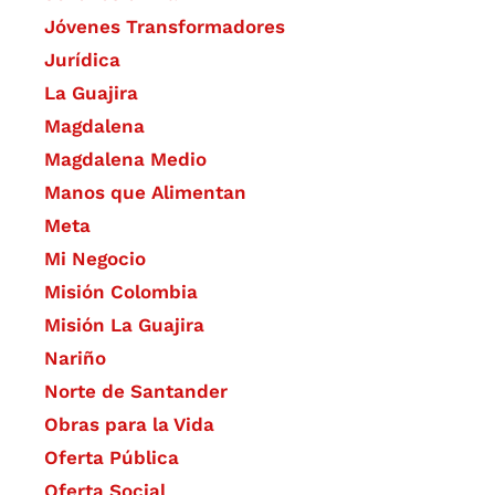
Jóvenes Transformadores
Jurídica
La Guajira
Magdalena
Magdalena Medio
Manos que Alimentan
Meta
Mi Negocio
Misión Colombia
Misión La Guajira
Nariño
Norte de Santander
Obras para la Vida
Oferta Pública
Oferta Social​​