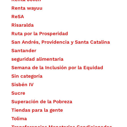
Renta wayuu
ReSA
Risaralda
Ruta por la Prosperidad
San Andrés, Providencia y Santa Catalina
Santander
seguridad alimentaria
Semana de la Inclusión por la Equidad
Sin categoría
Sisbén IV
Sucre
Superación de la Pobreza
Tiendas para la gente
Tolima
Transferencias Monetarias Condicionadas