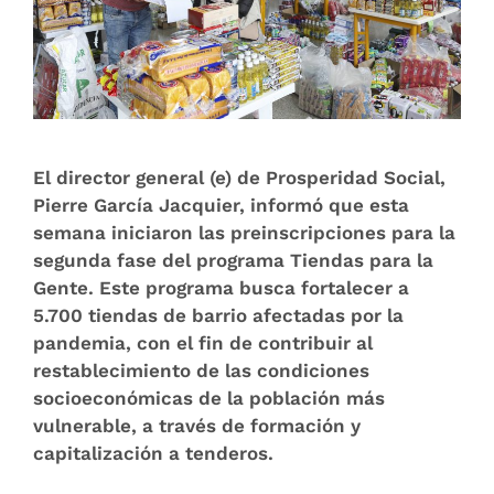
El director general (e) de Prosperidad Social,
Pierre García Jacquier, informó que esta
semana iniciaron las preinscripciones para la
segunda fase del programa Tiendas para la
Gente. Este programa busca fortalecer a
5.700 tiendas de barrio afectadas por la
pandemia, con el fin de contribuir al
restablecimiento de las condiciones
socioeconómicas de la población más
vulnerable, a través de formación y
capitalización a tenderos.