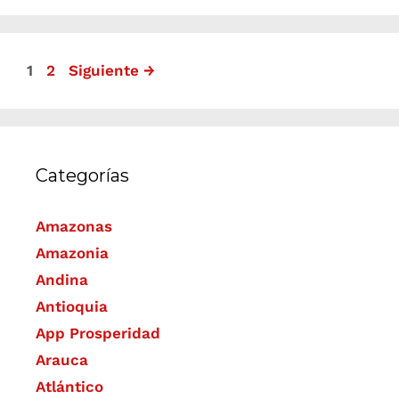
1
2
Siguiente
→
Categorías
Amazonas
Amazonia
Andina
Antioquia
App Prosperidad
Arauca
Atlántico