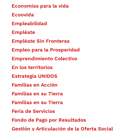
Economías para la vida
Ecoovida
Empleabilidad
Empléate
Empléate Sin Fronteras
Empleo para la Prosperidad
Emprendimiento Colectivo
En los territorios
Estrategia UNIDOS
Familias en Acción
Familias en su Tierra
Familias en su Tierra
Feria de Servicios
Fondo de Pago por Resultados
Gestión y Articulación de la Oferta Social