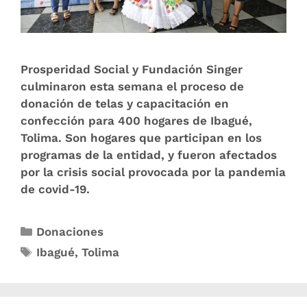
Prosperidad Social y Fundación Singer
culminaron esta semana el proceso de
donación de telas y capacitación en
confección para 400 hogares de Ibagué,
Tolima. Son hogares que participan en los
programas de la entidad, y fueron afectados
por la crisis social provocada por la pandemia
de covid-19.
Donaciones
Ibagué
,
Tolima