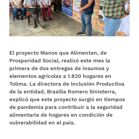
El proyecto Manos que Alimentan, de
Prosperidad Social, realizó este mes la
primera de dos entregas de insumos y
elementos agrícolas a 1.820 hogares en
Tolima. La directora de Inclusión Productiva
de la entidad, Brasilia Romero Sinisterra,
explicó que este proyecto surgió en tiempos
de pandemia para contribuir a la seguridad
alimentaria de hogares en condición de
vulnerabilidad en el país.