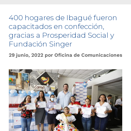
400 hogares de Ibagué fueron
capacitados en confección,
gracias a Prosperidad Social y
Fundación Singer
29 junio, 2022
por
Oficina de Comunicaciones