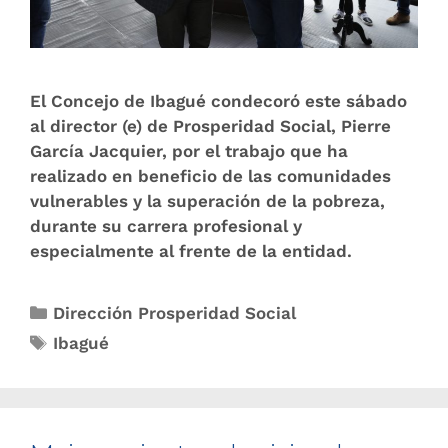
El Concejo de Ibagué condecoró este sábado
al director (e) de Prosperidad Social, Pierre
García Jacquier, por el trabajo que ha
realizado en beneficio de las comunidades
vulnerables y la superación de la pobreza,
durante su carrera profesional y
especialmente al frente de la entidad.
Dirección Prosperidad Social
Ibagué