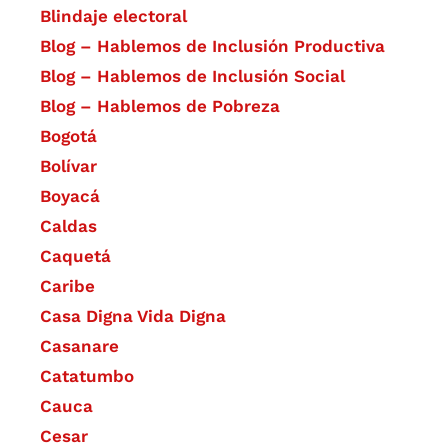
Blindaje electoral
Blog – Hablemos de Inclusión Productiva
Blog – Hablemos de Inclusión Social
Blog – Hablemos de Pobreza
Bogotá
Bolívar
Boyacá
Caldas
Caquetá
Caribe
Casa Digna Vida Digna
Casanare
Catatumbo
Cauca
Cesar