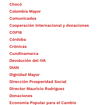
Chocó
Colombia Mayor
Comunicados
Cooperación Internacional y donaciones
COP16
Córdoba
Crónicas
Cundinamarca
Devolución del IVA
DIAN
Dignidad Mayor
Dirección Prosperidad Social
Director Mauricio Rodríguez
Donaciones
Economía Popular para el Cambio