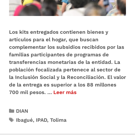
Los kits entregados contienen bienes y
artículos para el hogar, que buscan
complementar los subsidios recibidos por las
familias participantes de programas de
transferencias monetarias de la entidad. La
población focalizada pertenece al sector de
la Inclusión Social y la Reconciliación. El valor
de la entrega es superior a los 88 millones
700 mil pesos. …
Leer más
DIAN
Ibagué
,
IPAD
,
Tolima