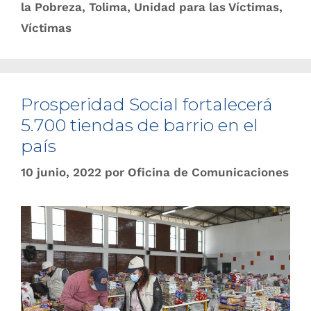
la Pobreza
,
Tolima
,
Unidad para las Víctimas
,
Víctimas
Prosperidad Social fortalecerá
5.700 tiendas de barrio en el
país
10 junio, 2022
por
Oficina de Comunicaciones