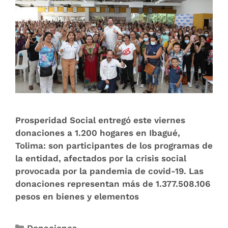
Prosperidad Social entregó este viernes
donaciones a 1.200 hogares en Ibagué,
Tolima: son participantes de los programas de
la entidad, afectados por la crisis social
provocada por la pandemia de covid-19. Las
donaciones representan más de 1.377.508.106
pesos en bienes y elementos