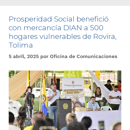
Prosperidad Social benefició
con mercancía DIAN a 500
hogares vulnerables de Rovira,
Tolima
5 abril, 2025
por
Oficina de Comunicaciones