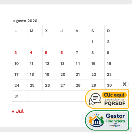
agosto 2026
L
M
X
J
V
S
D
1
2
3
4
5
6
7
8
9
10
11
12
13
14
15
16
17
18
19
20
21
22
23
24
25
26
27
28
29
30
31
« Jul