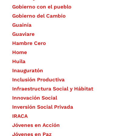
Gobierno con el pueblo
Gobierno del Cambio
Guainía
Guaviare
Hambre Cero
Home
Huila
Inauguratón
Inclusión Productiva
Infraestructura Social y Hábitat
​Innovación Social
Inversión Social Privada
IRACA
Jóvenes en Acción
Jóvenes en Paz