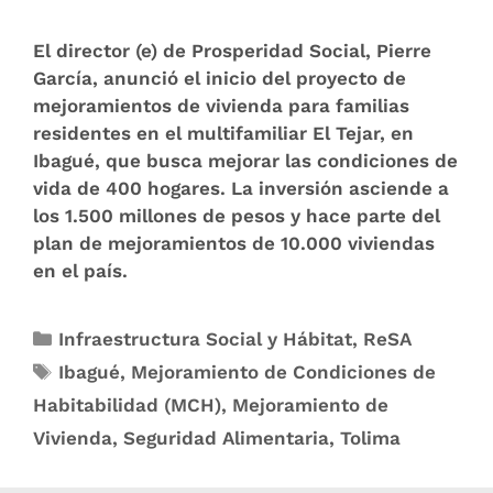
El director (e) de Prosperidad Social, Pierre
García, anunció el inicio del proyecto de
mejoramientos de vivienda para familias
residentes en el multifamiliar El Tejar, en
Ibagué, que busca mejorar las condiciones de
vida de 400 hogares. La inversión asciende a
los 1.500 millones de pesos y hace parte del
plan de mejoramientos de 10.000 viviendas
en el país.
Infraestructura Social y Hábitat
,
ReSA
Ibagué
,
Mejoramiento de Condiciones de
Habitabilidad (MCH)
,
Mejoramiento de
Vivienda
,
Seguridad Alimentaria
,
Tolima