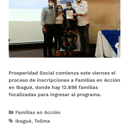
Prosperidad Social comienza este viernes el
proceso de inscripciones a Familias en Acción
en Ibagué, donde hay 12.898 familias
focalizadas para ingresar al programa.
Familias en Acción
Ibagué
,
Tolima