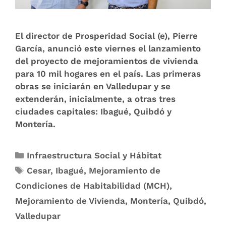
El director de Prosperidad Social (e), Pierre
García, anunció este viernes el lanzamiento
del proyecto de mejoramientos de vivienda
para 10 mil hogares en el país. Las primeras
obras se iniciarán en Valledupar y se
extenderán, inicialmente, a otras tres
ciudades capitales: Ibagué, Quibdó y
Montería.
Infraestructura Social y Hábitat
Cesar
,
Ibagué
,
Mejoramiento de
Condiciones de Habitabilidad (MCH)
,
Mejoramiento de Vivienda
,
Montería
,
Quibdó
,
Valledupar