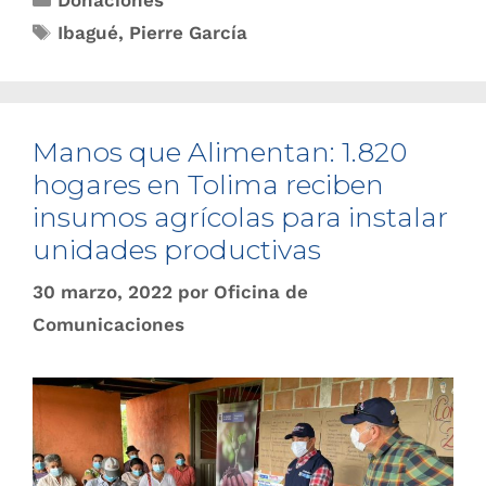
Donaciones
Ibagué
,
Pierre García
Manos que Alimentan: 1.820
hogares en Tolima reciben
insumos agrícolas para instalar
unidades productivas
30 marzo, 2022
por
Oficina de
Comunicaciones