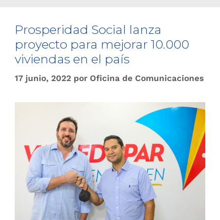
Prosperidad Social lanza
proyecto para mejorar 10.000
viviendas en el país
17 junio, 2022
por
Oficina de Comunicaciones