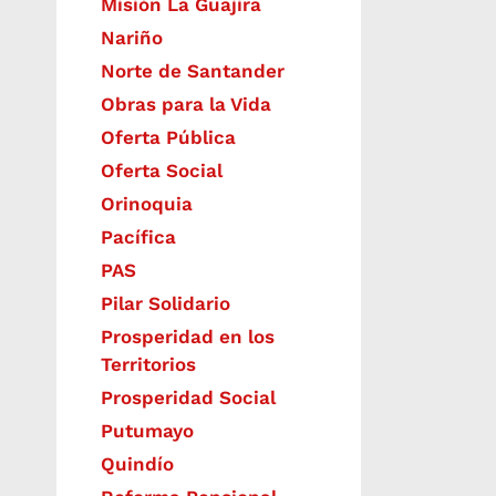
Misión La Guajira
Nariño
Norte de Santander
Obras para la Vida
Oferta Pública
Oferta Social​​
Orinoquia
Pacífica
PAS
Pilar Solidario
Prosperidad en los
Territorios
Prosperidad Social
Putumayo
Quindío