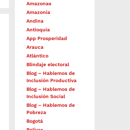
Amazonas
Amazonia
Andina
Antioquia
App Prosperidad
Arauca
Atlántico
Blindaje electoral
Blog – Hablemos de
Inclusión Productiva
Blog – Hablemos de
Inclusión Social
Blog – Hablemos de
Pobreza
Bogotá
Bolívar