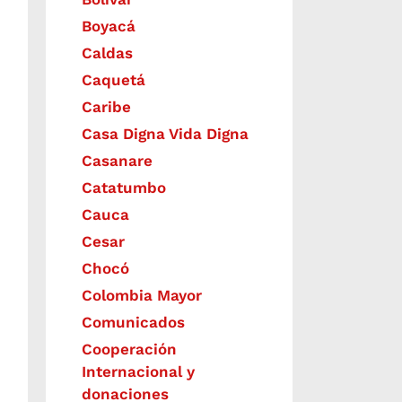
Boyacá
Caldas
Caquetá
Caribe
Casa Digna Vida Digna
Casanare
Catatumbo
Cauca
Cesar
Chocó
Colombia Mayor
Comunicados
Cooperación
Internacional y
donaciones