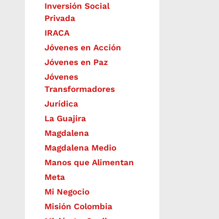
Inversión Social
Privada
IRACA
Jóvenes en Acción
Jóvenes en Paz
Jóvenes
Transformadores
Jurídica
La Guajira
Magdalena
Magdalena Medio
Manos que Alimentan
Meta
Mi Negocio
Misión Colombia