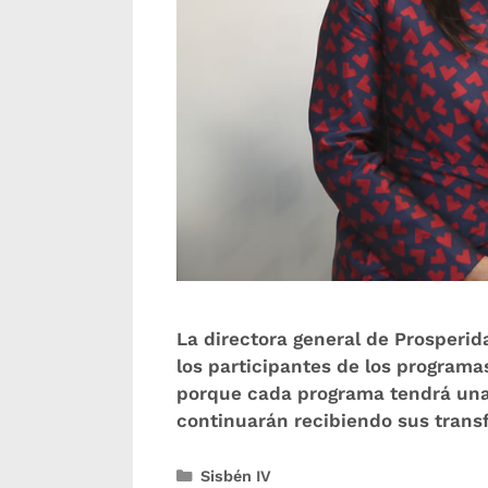
La directora general de Prosperi
los participantes de los programa
porque cada programa tendrá una et
continuarán recibiendo sus trans
Sisbén IV