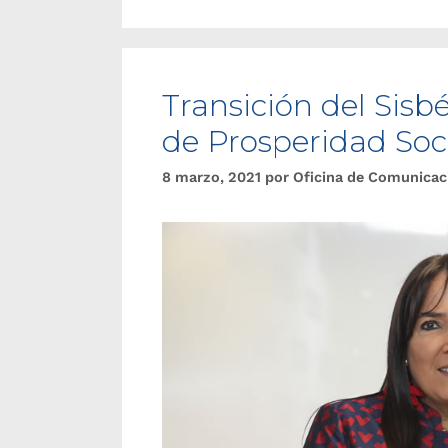
Transición del Sisbé
de Prosperidad Soci
8 marzo, 2021
por
Oficina de Comunicac