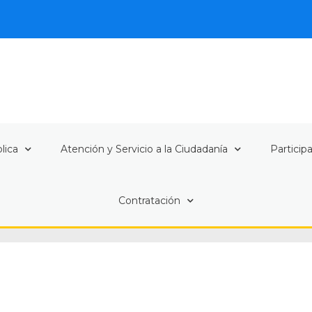
lica
Atención y Servicio a la Ciudadanía
Particip
Contratación