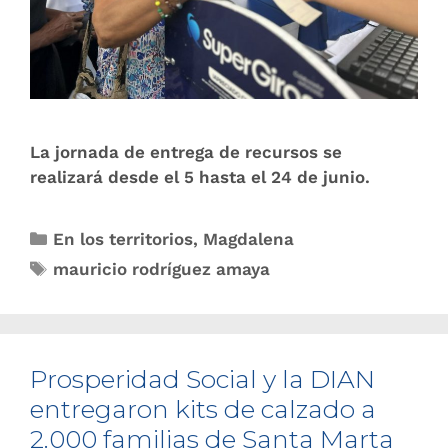
La jornada de entrega de recursos se
realizará desde el 5 hasta el 24 de junio.
En los territorios
,
Magdalena
mauricio rodríguez amaya
Prosperidad Social y la DIAN
entregaron kits de calzado a
2.000 familias de Santa Marta