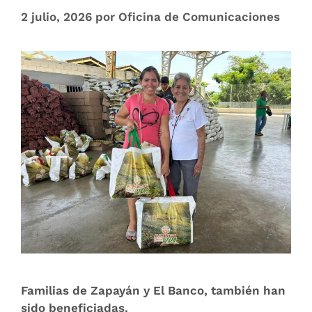
2 julio, 2026
por
Oficina de Comunicaciones
Familias de Zapayán y El Banco, también han
sido beneficiadas.