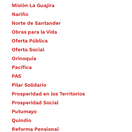
Misión La Guajira
Nariño
Norte de Santander
Obras para la Vida
Oferta Pública
Oferta Social​​
Orinoquia
Pacífica
PAS
Pilar Solidario
Prosperidad en los Territorios
Prosperidad Social
Putumayo
Quindío
Reforma Pensional