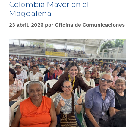
Colombia Mayor en el
Magdalena
23 abril, 2026
por
Oficina de Comunicaciones