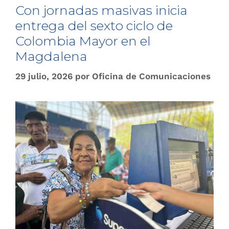
Con jornadas masivas inicia
entrega del sexto ciclo de
Colombia Mayor en el
Magdalena
29 julio, 2026
por
Oficina de Comunicaciones