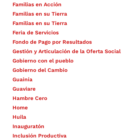
Familias en Acción
Familias en su Tierra
Familias en su Tierra
Feria de Servicios
Fondo de Pago por Resultados
Gestión y Articulación de la Oferta Social
Gobierno con el pueblo
Gobierno del Cambio
Guainía
Guaviare
Hambre Cero
Home
Huila
Inauguratón
Inclusión Productiva