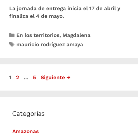
La jornada de entrega inicia el 17 de abril y
finaliza el 4 de mayo.
En los territorios
,
Magdalena
mauricio rodríguez amaya
1
2
…
5
Siguiente
→
Categorías
Amazonas