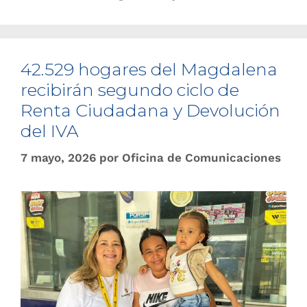
42.529 hogares del Magdalena
recibirán segundo ciclo de
Renta Ciudadana y Devolución
del IVA
7 mayo, 2026
por
Oficina de Comunicaciones