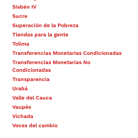
Sisbén IV
Sucre
Superación de la Pobreza
Tiendas para la gente
Tolima
Transferencias Monetarias Condicionadas
Transferencias Monetarias No
Condicionadas
Transparencia
Urabá
Valle del Cauca
Vaupés
Vichada
Voces del cambio