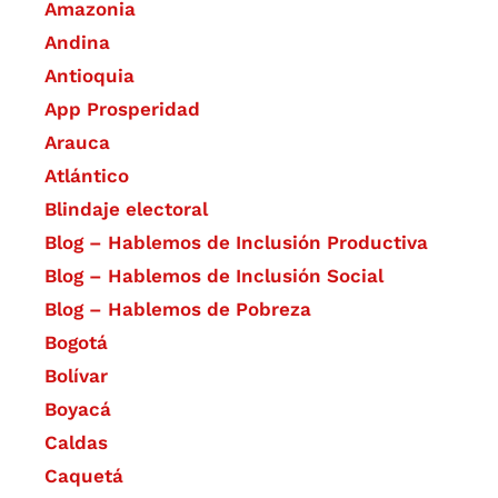
Amazonia
Andina
Antioquia
App Prosperidad
Arauca
Atlántico
Blindaje electoral
Blog – Hablemos de Inclusión Productiva
Blog – Hablemos de Inclusión Social
Blog – Hablemos de Pobreza
Bogotá
Bolívar
Boyacá
Caldas
Caquetá