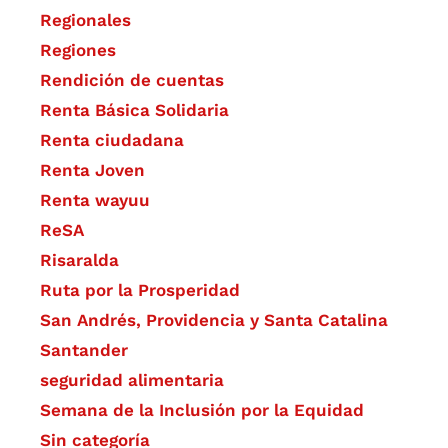
Regionales
Regiones
Rendición de cuentas
Renta Básica Solidaria
Renta ciudadana
Renta Joven
Renta wayuu
ReSA
Risaralda
Ruta por la Prosperidad
San Andrés, Providencia y Santa Catalina
Santander
seguridad alimentaria
Semana de la Inclusión por la Equidad
Sin categoría