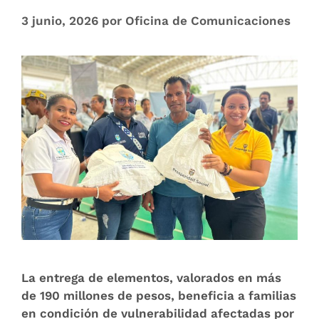
3 junio, 2026
por
Oficina de Comunicaciones
La entrega de elementos, valorados en más
de 190 millones de pesos, beneficia a familias
en condición de vulnerabilidad afectadas por