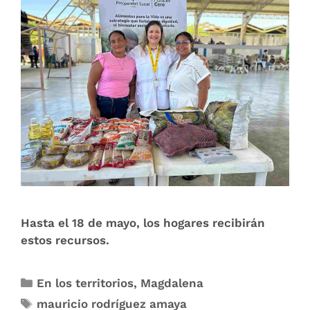
Hasta el 18 de mayo, los hogares recibirán
estos recursos.
En los territorios
,
Magdalena
mauricio rodríguez amaya