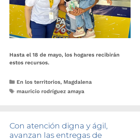
Hasta el 18 de mayo, los hogares recibirán
estos recursos.
En los territorios
,
Magdalena
mauricio rodríguez amaya
Con atención digna y ágil,
avanzan las entregas de