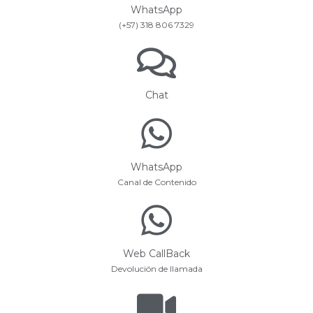
WhatsApp
(+57) 318 806 7329
Chat
WhatsApp
Canal de Contenido
Web CallBack
Devolución de llamada