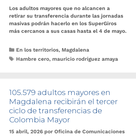
Los adultos mayores que no alcancen a
retirar su transferencia durante las jornadas
masivas podrán hacerlo en los SuperGiros
más cercanos a sus casas hasta el 4 de mayo.
En los territorios
,
Magdalena
Hambre cero
,
mauricio rodríguez amaya
105.579 adultos mayores en
Magdalena recibirán el tercer
ciclo de transferencias de
Colombia Mayor
15 abril, 2026
por
Oficina de Comunicaciones