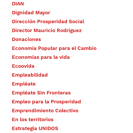
DIAN
Dignidad Mayor
Dirección Prosperidad Social
Director Mauricio Rodríguez
Donaciones
Economía Popular para el Cambio
Economías para la vida
Ecoovida
Empleabilidad
Empléate
Empléate Sin Fronteras
Empleo para la Prosperidad
Emprendimiento Colectivo
En los territorios
Estrategia UNIDOS