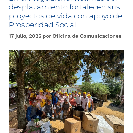
desplazamiento fortalecen sus
proyectos de vida con apoyo de
Prosperidad Social
17 julio, 2026
por
Oficina de Comunicaciones