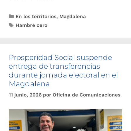
En los territorios
,
Magdalena
Hambre cero
Prosperidad Social suspende
entrega de transferencias
durante jornada electoral en el
Magdalena
11 junio, 2026
por
Oficina de Comunicaciones