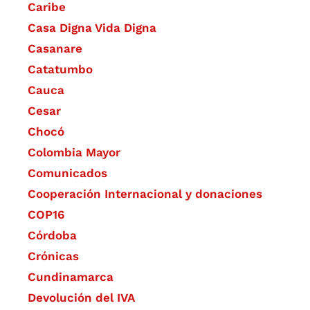
Caribe
Casa Digna Vida Digna
Casanare
Catatumbo
Cauca
Cesar
Chocó
Colombia Mayor
Comunicados
Cooperación Internacional y donaciones
COP16
Córdoba
Crónicas
Cundinamarca
Devolución del IVA