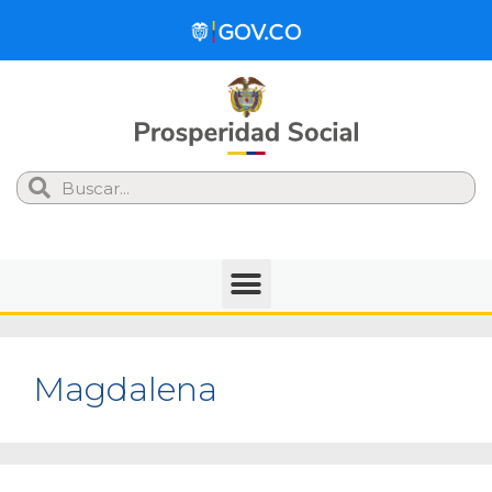
Search
Magdalena