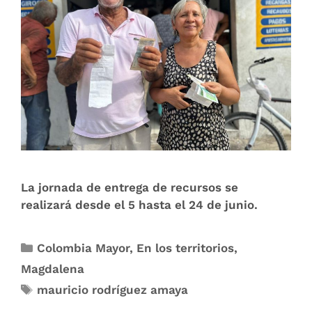
La jornada de entrega de recursos se
realizará desde el 5 hasta el 24 de junio.
Colombia Mayor
,
En los territorios
,
Magdalena
mauricio rodríguez amaya