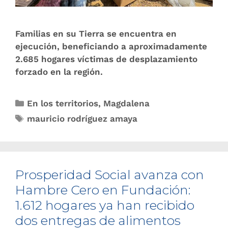
Familias en su Tierra se encuentra en
ejecución, beneficiando a aproximadamente
2.685 hogares víctimas de desplazamiento
forzado en la región.
En los territorios
,
Magdalena
mauricio rodríguez amaya
Prosperidad Social avanza con
Hambre Cero en Fundación:
1.612 hogares ya han recibido
dos entregas de alimentos