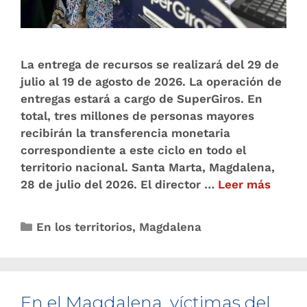
La entrega de recursos se realizará del 29 de
julio al 19 de agosto de 2026. La operación de
entregas estará a cargo de SuperGiros. En
total, tres millones de personas mayores
recibirán la transferencia monetaria
correspondiente a este ciclo en todo el
territorio nacional. Santa Marta, Magdalena,
28 de julio del 2026. El director …
Leer más
En los territorios
,
Magdalena
En el Magdalena, víctimas del