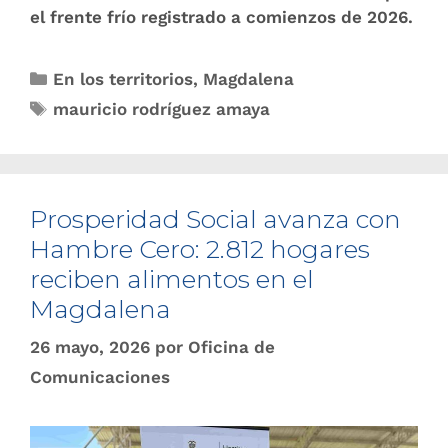
el frente frío registrado a comienzos de 2026.
En los territorios
,
Magdalena
mauricio rodríguez amaya
Prosperidad Social avanza con
Hambre Cero: 2.812 hogares
reciben alimentos en el
Magdalena
26 mayo, 2026
por
Oficina de
Comunicaciones