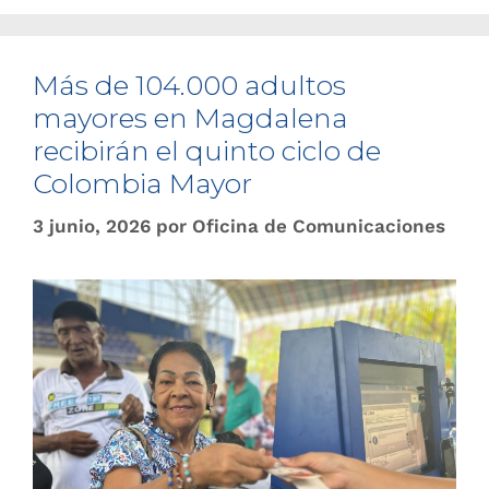
Más de 104.000 adultos
mayores en Magdalena
recibirán el quinto ciclo de
Colombia Mayor
3 junio, 2026
por
Oficina de Comunicaciones