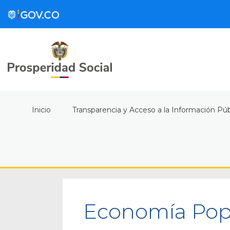
Inicio
Transparencia y Acceso a la Información Púb
Economía Popu