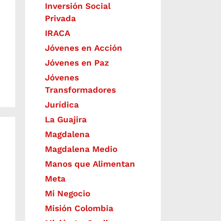
Inversión Social
Privada
IRACA
Jóvenes en Acción
Jóvenes en Paz
Jóvenes
Transformadores
Jurídica
La Guajira
Magdalena
Magdalena Medio
Manos que Alimentan
Meta
Mi Negocio
Misión Colombia