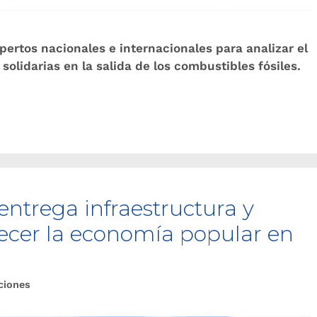
pertos nacionales e internacionales para analizar el
solidarias en la salida de los combustibles fósiles.
entrega infraestructura y
lecer la economía popular en
ciones