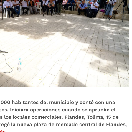
0.000 habitantes del municipio y contó con una
sos. Iniciará operaciones cuando se apruebe el
 los locales comerciales. Flandes, Tolima, 15 de
tregó la nueva plaza de mercado central de Flandes,
ás