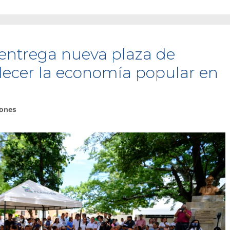
 entrega nueva plaza de
lecer la economía popular en
iones