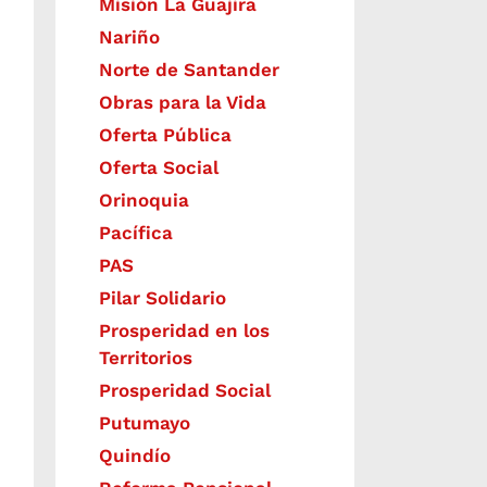
Misión La Guajira
Nariño
Norte de Santander
Obras para la Vida
Oferta Pública
Oferta Social​​
Orinoquia
Pacífica
PAS
Pilar Solidario
Prosperidad en los
Territorios
Prosperidad Social
Putumayo
Quindío