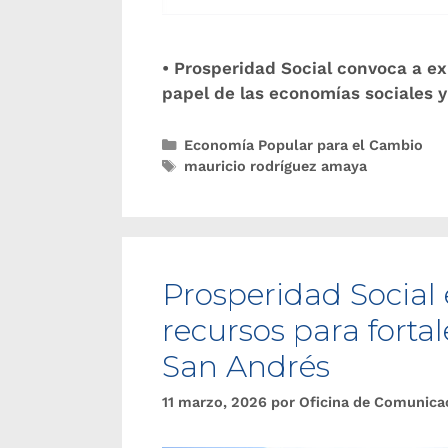
• Prosperidad Social convoca a ex
papel de las economías sociales y 
Economía Popular para el Cambio
mauricio rodríguez amaya
Prosperidad Social 
recursos para forta
San Andrés
11 marzo, 2026
por
Oficina de Comunica