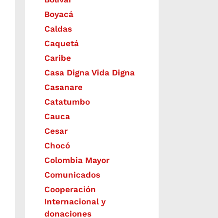
Boyacá
Caldas
Caquetá
Caribe
Casa Digna Vida Digna
Casanare
Catatumbo
Cauca
Cesar
Chocó
Colombia Mayor
Comunicados
Cooperación
Internacional y
donaciones