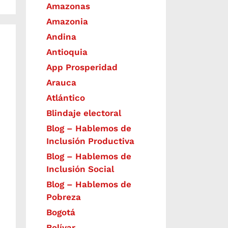
Amazonas
Amazonia
Andina
Antioquia
App Prosperidad
Arauca
Atlántico
Blindaje electoral
Blog – Hablemos de
Inclusión Productiva
Blog – Hablemos de
Inclusión Social
Blog – Hablemos de
Pobreza
Bogotá
Bolívar