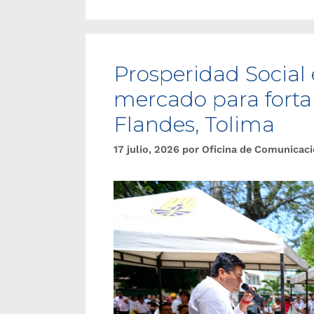
Prosperidad Social
mercado para forta
Flandes, Tolima
17 julio, 2026
por
Oficina de Comunicac