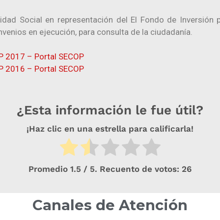
dad Social en representación del El Fondo de Inversión pa
venios en ejecución, para consulta de la ciudadanía.
IP 2017 – Portal SECOP
IP 2016 – Portal SECOP
¿Esta información le fue útil?
¡Haz clic en una estrella para calificarla!
Promedio
1.5
/ 5. Recuento de votos:
26
Canales de Atención