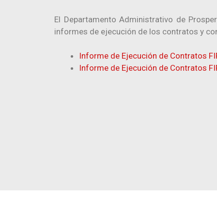
El Departamento Administrativo de Prosperi
informes de ejecución de los contratos y con
Informe de Ejecución de Contratos F
Informe de Ejecución de Contratos F