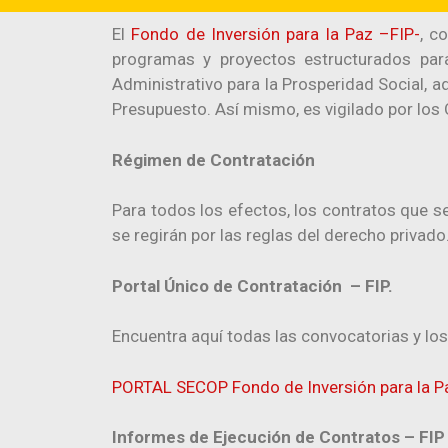
El
Fondo de Inversión para la Paz –FIP-
, c
programas y proyectos estructurados para
Administrativo para la Prosperidad Social, a
Presupuesto. Así mismo, es vigilado por los 
Régimen de Contratación
Para todos los efectos, los contratos que se
se regirán por las reglas del derecho privado
Portal Único de Contratación – FIP.
Encuentra aquí todas las convocatorias y los
PORTAL SECOP Fondo de Inversión para la P
Informes de Ejecución de Contratos – FIP