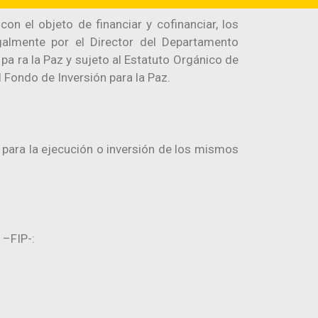
on el objeto de financiar y cofinanciar, los
galmente por el Director del Departamento
pa ra la Paz y sujeto al Estatuto Orgánico de
 Fondo de Inversión para la Paz.
o para la ejecución o inversión de los mismos
–FIP-:​