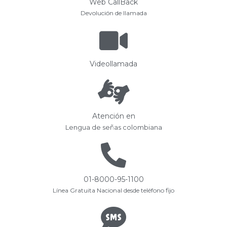
Web CallBack
Devolución de llamada
Videollamada
Atención en
Lengua de señas colombiana
01-8000-95-1100
Línea Gratuita Nacional desde teléfono fijo