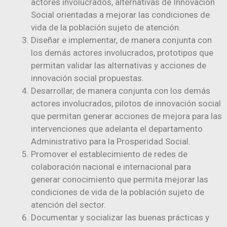
actores involucrados, alternativas de Innovación
Social orientadas a mejorar las condiciones de
vida de la población sujeto de atención.
Diseñar e implementar, de manera conjunta con
los demás actores involucrados, prototipos que
permitan validar las alternativas y acciones de
innovación social propuestas.
Desarrollar, de manera conjunta con los demás
actores involucrados, pilotos de innovación social
que permitan generar acciones de mejora para las
intervenciones que adelanta el departamento
Administrativo para la Prosperidad Social.
Promover el establecimiento de redes de
colaboración nacional e internacional para
generar conocimiento que permita mejorar las
condiciones de vida de la población sujeto de
atención del sector.
Documentar y socializar las buenas prácticas y