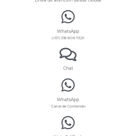
WhatsApp
(+57) 318 806 7329
Chat
WhatsApp
Canal de Contenido