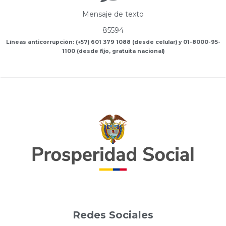
Mensaje de texto
85594
Líneas anticorrupción: (+57) 601 379 1088 (desde celular) y 01-8000-95-
1100 (desde fijo, gratuita nacional)
Redes Sociales