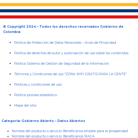
© Copyright 2024 – Todos los derechos reservados Gobierno de
Colombia
Política de Protección de Datos Personales
–
Aviso de Privacidad
Política de derechos de autor y autorización de uso sobre los contenidos
Política Sistema de Gestión de Seguridad de la Información
Términos y Condiciones de uso “ZONA WIFI GRATIS PARA LA GENTE”
Políticas y condiciones de uso
Política proceso estadístico
Mapa del sitio
Categoría: Gobierno Abierto – Datos Abiertos
Nombre del producto o servicio:
Beneficiarios empleo para la prosperidad
Nombre del producto o servicio:
Beneficiarios IRACA