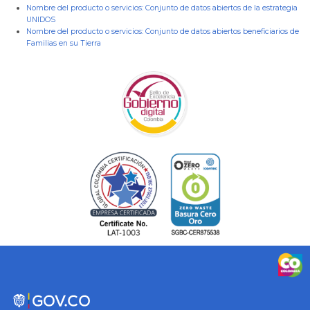
Nombre del producto o servicios:
Conjunto de datos abiertos de la estrategia
UNIDOS
Nombre del producto o servicios:
Conjunto de datos abiertos beneficiarios de
Familias en su Tierra