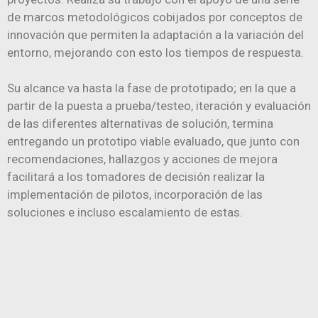
de marcos metodológicos cobijados por conceptos de
innovación que permiten la adaptación a la variación del
entorno, mejorando con esto los tiempos de respuesta.
Su alcance va hasta la fase de prototipado; en la que a
partir de la puesta a prueba/testeo, iteración y evaluación
de las diferentes alternativas de solución, termina
entregando un prototipo viable evaluado, que junto con
recomendaciones, hallazgos y acciones de mejora
facilitará a los tomadores de decisión realizar la
implementación de pilotos, incorporación de las
soluciones e incluso escalamiento de estas.