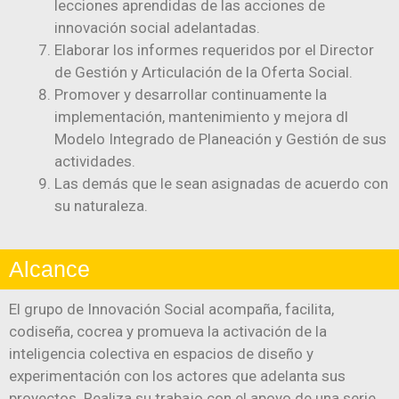
lecciones aprendidas de las acciones de
innovación social adelantadas.
Elaborar los informes requeridos por el Director
de Gestión y Articulación de la Oferta Social.
Promover y desarrollar continuamente la
implementación, mantenimiento y mejora dl
Modelo Integrado de Planeación y Gestión de sus
actividades.
Las demás que le sean asignadas de acuerdo con
su naturaleza.
Alcance
El grupo de Innovación Social acompaña, facilita,
codiseña, cocrea y promueva la activación de la
inteligencia colectiva en espacios de diseño y
experimentación con los actores que adelanta sus
proyectos. Realiza su trabajo con el apoyo de una serie