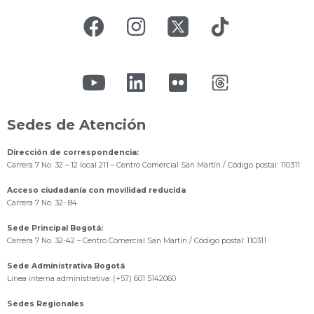
Sedes de Atención
Dirección de correspondencia:
Carrera 7 No. 32 – 12 local 211
– Centro Comercial San Martín / Código postal: 110311
Acceso ciudadanía con movilidad reducida
Carrera 7 No. 32- 84
Sede Principal Bogotá:
Carrera 7 No. 32-42 – Centro Comercial San Martín / Código postal: 110311
Sede Administrativa Bogotá
Línea interna administrativa: (+57) 601 5142060
Sedes Regionales