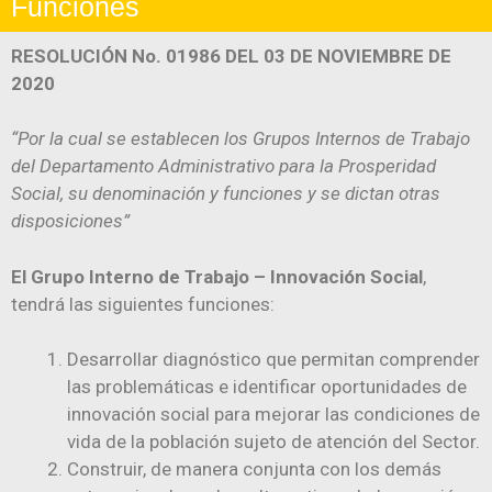
Funciones
RESOLUCIÓN No. 01986 DEL 03 DE NOVIEMBRE DE
2020
“Por la cual se establecen los Grupos Internos de Trabajo
del Departamento Administrativo para la Prosperidad
Social, su denominación y funciones y se dictan otras
disposiciones”
El Grupo Interno de Trabajo – Innovación Social
,
tendrá las siguientes funciones:
Desarrollar diagnóstico que permitan comprender
las problemáticas e identificar oportunidades de
innovación social para mejorar las condiciones de
vida de la población sujeto de atención del Sector.
Construir, de manera conjunta con los demás