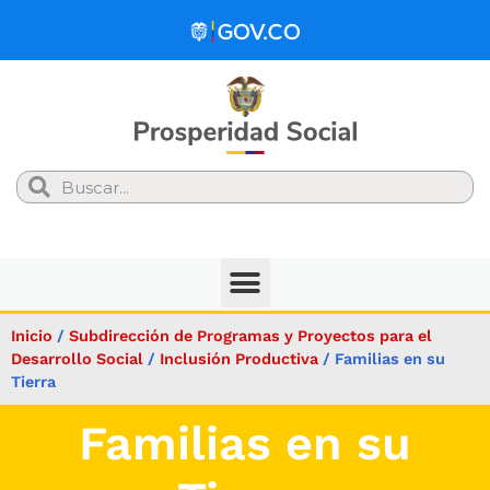
Search
Inicio
/
Subdirección de Programas y Proyectos para el
Desarrollo Social
/
Inclusión Productiva
/
Familias en su
Tierra
Familias en su