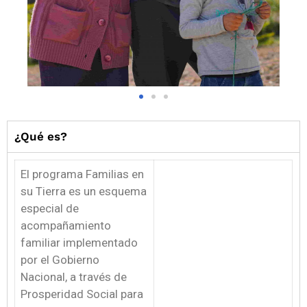
¿Qué es?
El programa Familias en
su Tierra es un esquema
especial de
acompañamiento
familiar implementado
por el Gobierno
Nacional, a través de
Prosperidad Social para