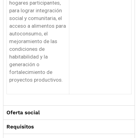
hogares participantes,
para lograr integración
social y comunitaria, el
acceso a alimentos para
autoconsumo, el
mejoramiento de las
condiciones de
habitabilidad y la
generación o
fortalecimiento de
proyectos productivos.
Oferta social
Requisitos