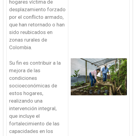
hogares víctima de
desplazamiento forzado
por el conflicto armado,
que han retornado o han
sido reubicados en
zonas rurales de
Colombia.
Su fin es contribuir a la
mejora de las
condiciones
socioeconómicas de
estos hogares,
realizando una
intervención integral,
que incluye el
fortalecimiento de las
capacidades en los