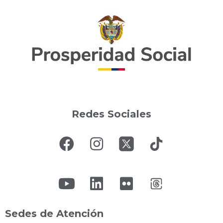
Redes Sociales
Sedes de Atención