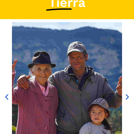
Tierra