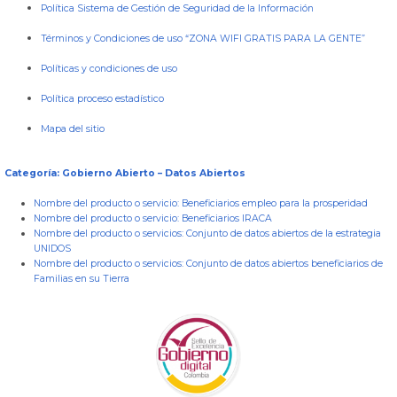
Política Sistema de Gestión de Seguridad de la Información
Términos y Condiciones de uso “ZONA WIFI GRATIS PARA LA GENTE”
Políticas y condiciones de uso
Política proceso estadístico
Mapa del sitio
Categoría: Gobierno Abierto – Datos Abiertos
Nombre del producto o servicio:
Beneficiarios empleo para la prosperidad
Nombre del producto o servicio:
Beneficiarios IRACA
Nombre del producto o servicios:
Conjunto de datos abiertos de la estrategia
UNIDOS
Nombre del producto o servicios:
Conjunto de datos abiertos beneficiarios de
Familias en su Tierra