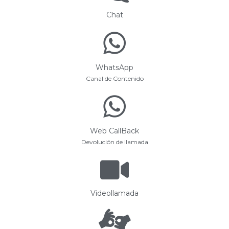
Chat
WhatsApp
Canal de Contenido
Web CallBack
Devolución de llamada
Videollamada