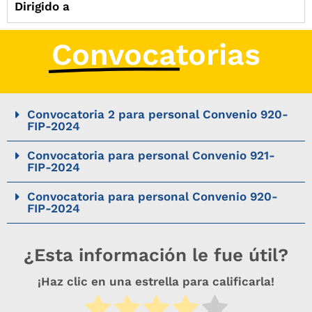
Dirigido a
Convocatorias
Convocatoria 2 para personal Convenio 920-
FIP-2024
Convocatoria para personal Convenio 921-
FIP-2024
Convocatoria para personal Convenio 920-
FIP-2024
¿Esta información le fue útil?
¡Haz clic en una estrella para calificarla!