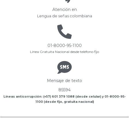
Atención en
Lengua de señas colombiana
01-8000-95-1100
Línea Gratuita Nacional desde teléfono fijo
Mensaje de texto
85594
Líneas anticorrupción: (+57) 601 379 1088 (desde celular) y 01-8000-95-
1100 (desde fijo, gratuita nacional)