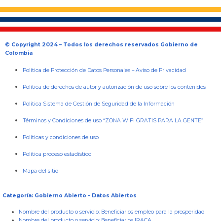
© Copyright 2024 – Todos los derechos reservados Gobierno de
Colombia
Política de Protección de Datos Personales
–
Aviso de Privacidad
Política de derechos de autor y autorización de uso sobre los contenidos
Política Sistema de Gestión de Seguridad de la Información
Términos y Condiciones de uso “ZONA WIFI GRATIS PARA LA GENTE”
Políticas y condiciones de uso
Política proceso estadístico
Mapa del sitio
Categoría: Gobierno Abierto – Datos Abiertos
Nombre del producto o servicio:
Beneficiarios empleo para la prosperidad
Nombre del producto o servicio:
Beneficiarios IRACA