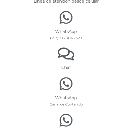
Línea de atención desde celular
WhatsApp
(+57) 318 806 7329
Chat
WhatsApp
Canal de Contenido