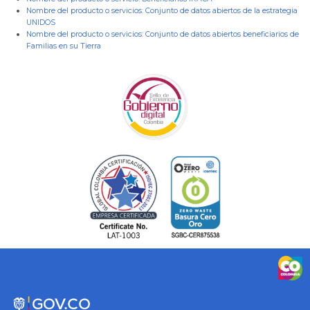
Nombre del producto o servicios:
Conjunto de datos abiertos de la estrategia
UNIDOS
Nombre del producto o servicios:
Conjunto de datos abiertos beneficiarios de
Familias en su Tierra