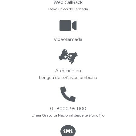
Web CallBack
Devolución de llamada
Videollamada
Atención en
Lengua de señas colombiana
01-8000-95-1100
Línea Gratuita Nacional desde teléfono fijo