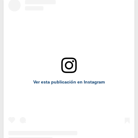
Ver esta publicación en Instagram