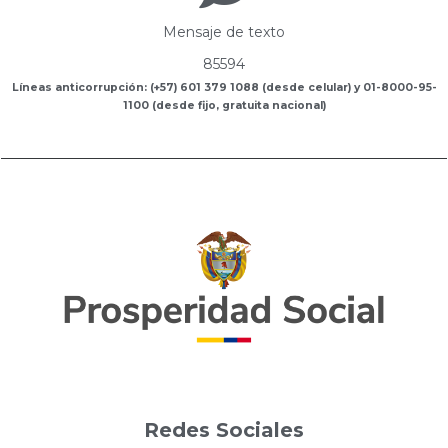
Mensaje de texto
85594
Líneas anticorrupción: (+57) 601 379 1088 (desde celular) y 01-8000-95-
1100 (desde fijo, gratuita nacional)
Redes Sociales