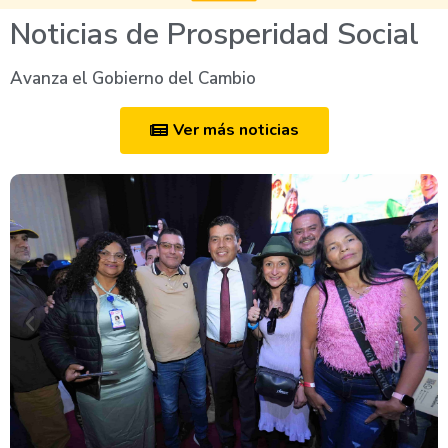
Noticias de Prosperidad Social
Avanza el Gobierno del Cambio
Ver más noticias