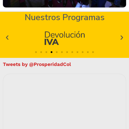
Nuestros Programas
Tweets by @ProsperidadCol