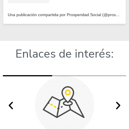
Una publicación compartida por Prosperidad Social (@prosperidadcol)
Enlaces de interés: