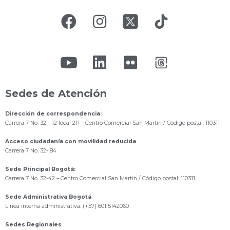
Sedes de Atención
Dirección de correspondencia:
Carrera 7 No. 32 – 12 local 211
– Centro Comercial San Martín / Código postal: 110311
Acceso ciudadanía con movilidad reducida
Carrera 7 No. 32- 84
Sede Principal Bogotá:
Carrera 7 No. 32-42 – Centro Comercial San Martín / Código postal: 110311
Sede Administrativa Bogotá
Línea interna administrativa: (+57) 601 5142060
Sedes Regionales