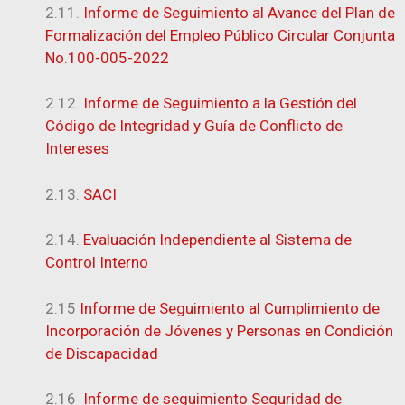
2.11.
Informe de Seguimiento al Avance del Plan de
Formalización del Empleo Público Circular Conjunta
No.100-005-2022
2.12.
Informe de Seguimiento a la Gestión del
Código de Integridad y Guía de Conflicto de
Intereses
2.13.
SACI
2.14.
Evaluación Independiente al Sistema de
Control Interno
2.15
Informe de Seguimiento al Cumplimiento de
Incorporación de Jóvenes y Personas en Condición
de Discapacidad
2.16
Informe de seguimiento Seguridad de