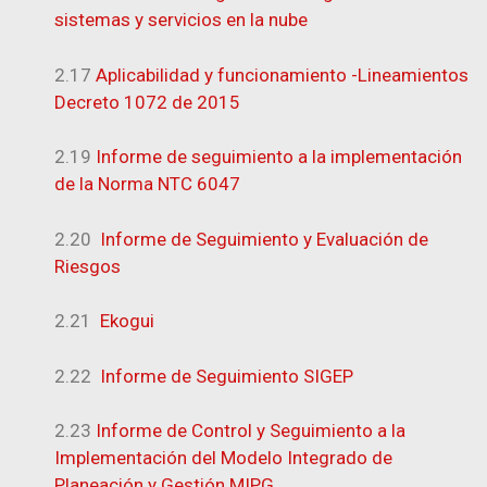
sistemas y servicios en la nube
2.17
Aplicabilidad y funcionamiento -Lineamientos
Decreto 1072 de 2015
2.19
Informe de seguimiento a la implementación
de la Norma NTC 6047
2.20
Informe de Seguimiento y Evaluación de
Riesgos
2.21
Ekogui
2.22
Informe de Seguimiento SIGEP
2.23
Informe de Control y Seguimiento a la
Implementación del Modelo Integrado de
Planeación y Gestión MIPG