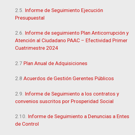
2.5.
Informe de Seguimiento Ejecución
Presupuestal
2.6.
Informe de seguimiento Plan Anticorrupción y
Atención al Ciudadano PAAC – Efectividad Primer
Cuatrimestre 2024
2.7
Plan Anual de Adquisiciones
2.8
Acuerdos de Gestión Gerentes Públicos
2.9.
Informe de Seguimiento a los contratos y
convenios suscritos por Prosperidad Social
2.10.
Informe de Seguimiento a Denuncias a Entes
de Control