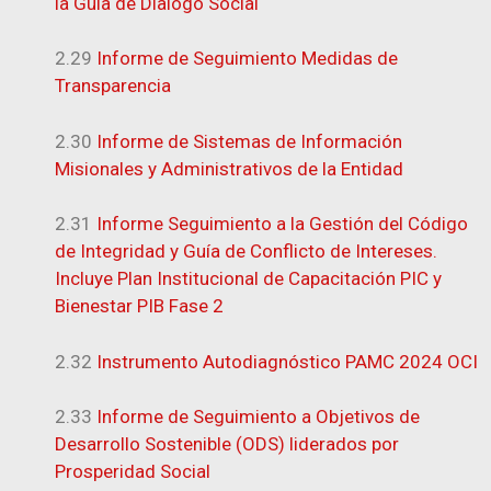
la Guía de Dialogo Social
2.29
Informe de Seguimiento Medidas de
Transparencia
2.30
Informe de Sistemas de Información
Misionales y Administrativos de la Entidad
2.31
Informe Seguimiento a la Gestión del Código
de Integridad y Guía de Conflicto de Intereses.
Incluye Plan Institucional de Capacitación PIC y
Bienestar PIB Fase 2
2.32
Instrumento Autodiagnóstico PAMC 2024 OCI
2.33
Informe de Seguimiento a Objetivos de
Desarrollo Sostenible (ODS) liderados por
Prosperidad Social