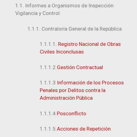
1.1. Informes a Organismos de Inspección
Vigilancia y Control
1.1.1. Contraloría General de la República
1.1.1.1.
Registro Nacional de Obras
Civiles Inconclusas
1.1.1.2
Gestión Contractual
1.1.1.3
Información de los Procesos
Penales por Delitos contra la
Administración Pública
1.1.1.4
Posconflicto
1.1.1.5
Acciones de Repetición