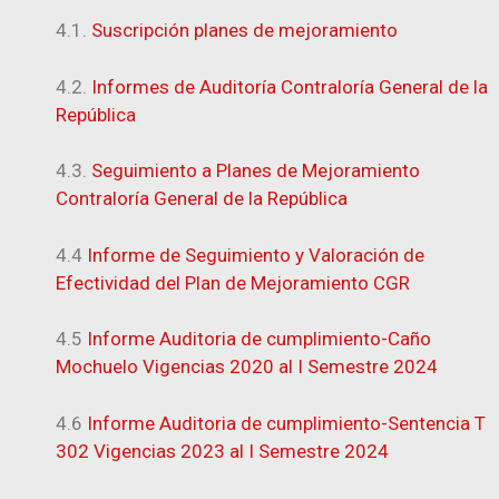
4.1.
Suscripción planes de mejoramiento
4.2.
Informes de Auditoría Contraloría General de la
República
4.3.
Seguimiento a Planes de Mejoramiento
Contraloría General de la República
4.4
Informe de Seguimiento y Valoración de
Efectividad del Plan de Mejoramiento CGR
4.5
Informe Auditoria de cumplimiento-Caño
Mochuelo Vigencias 2020 al I Semestre 2024
4.6
Informe Auditoria de cumplimiento-Sentencia T
302 Vigencias 2023 al I Semestre 2024