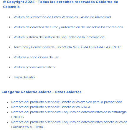
© Copyright 2024 – Todos los derechos reservados Gobierno de
Colombia
Política de Protección de Datos Personales
–
Aviso de Privacidad
Política de derechos de autor y autorización de uso sobre los contenidos
Política Sistema de Gestión de Seguridad de la Información
Términos y Condiciones de uso “ZONA WIFI GRATIS PARA LA GENTE”
Políticas y condiciones de uso
Política proceso estadístico
Mapa del sitio
Categoría: Gobierno Abierto – Datos Abiertos
Nombre del producto o servicio:
Beneficiarios empleo para la prosperidad
Nombre del producto o servicio:
Beneficiarios IRACA
Nombre del producto o servicios:
Conjunto de datos abiertos de la estrategia
UNIDOS
Nombre del producto o servicios:
Conjunto de datos abiertos beneficiarios de
Familias en su Tierra