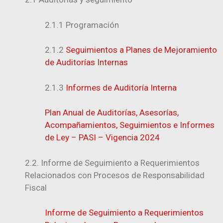
2.1.1 Programación
2.1.2
Seguimientos a Planes de Mejoramiento
de Auditorías
Internas
2.1.3
Informes de Auditoría Interna
Plan Anual de Auditorías, Asesorías,
Acompañamientos, Seguimientos e Informes
de Ley – PASI – Vigencia 2024
2.2.
Informe de Seguimiento a Requerimientos
Relacionados con Procesos de Responsabilidad
Fiscal
Informe de Seguimiento a Requerimientos