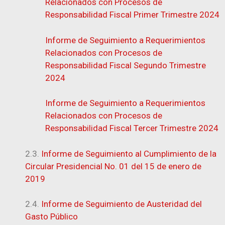
Relacionados con Procesos de
Responsabilidad Fiscal Primer Trimestre 2024
Informe de Seguimiento a Requerimientos
Relacionados con Procesos de
Responsabilidad Fiscal Segundo Trimestre
2024
Informe de Seguimiento a Requerimientos
Relacionados con Procesos de
Responsabilidad Fiscal Tercer Trimestre 2024
2.3.
Informe de Seguimiento al Cumplimiento de la
Circular Presidencial No. 01 del 15 de enero de
2019
2.4.
Informe de Seguimiento de Austeridad del
Gasto Público