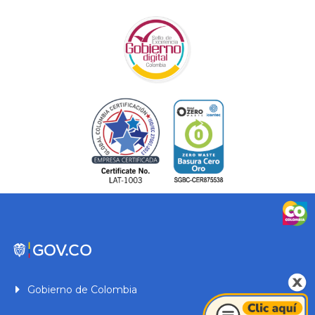
Gobierno de Colombia