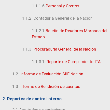
1.1.1.6
Personal y Costos
1.1.2. Contaduría General de la Nación
1.1.2.1
Boletín de Deudores Morosos del
Estado
1.1.3.
Procuraduría General de la Nación
1.1.3.1.
Reporte de Cumplimiento ITA
1.2.
Informe de Evaluación SIIF Nación
1.3
Informe de Rendición de cuentas
2. Reportes de control interno
2.1 Auditorías y seguimiento