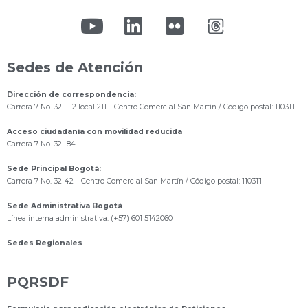
Sedes de Atención
Dirección de correspondencia:
Carrera 7 No. 32 – 12 local 211
– Centro Comercial San Martín / Código postal: 110311
Acceso ciudadanía con movilidad reducida
Carrera 7 No. 32- 84
Sede Principal Bogotá:
Carrera 7 No. 32-42 – Centro Comercial San Martín / Código postal: 110311
Sede Administrativa Bogotá
Línea interna administrativa: (+57) 601 5142060
Sedes Regionales
PQRSDF