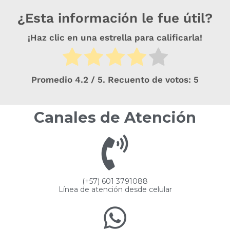
¿Esta información le fue útil?
¡Haz clic en una estrella para calificarla!
Promedio
4.2
/ 5. Recuento de votos:
5
Canales de Atención
(+57) 601 3791088
Línea de atención desde celular