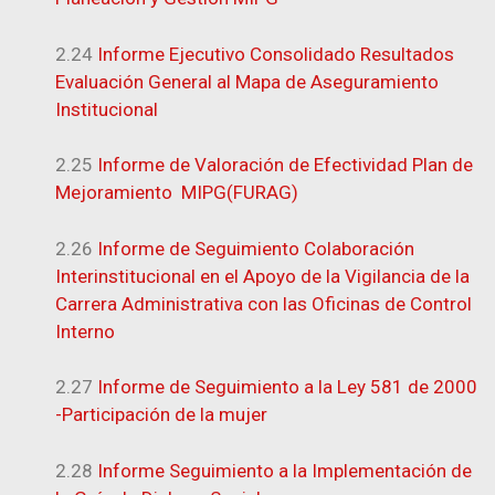
2.24
Informe Ejecutivo Consolidado Resultados
Evaluación General al Mapa de Aseguramiento
Institucional
2.25
Informe de Valoración de Efectividad Plan de
Mejoramiento MIPG(FURAG)
2.26
Informe de Seguimiento Colaboración
Interinstitucional en el Apoyo de la Vigilancia de la
Carrera Administrativa con las Oficinas de Control
Interno
2.27
Informe de Seguimiento a la Ley 581 de 2000
-Participación de la mujer
2.28
Informe Seguimiento a la Implementación de