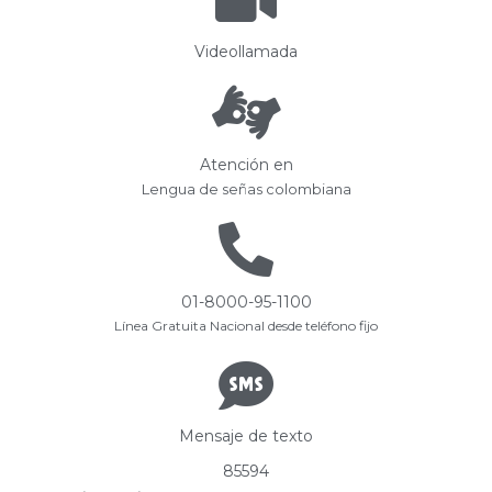
Videollamada
Atención en
Lengua de señas colombiana
01-8000-95-1100
Línea Gratuita Nacional desde teléfono fijo
Mensaje de texto
85594