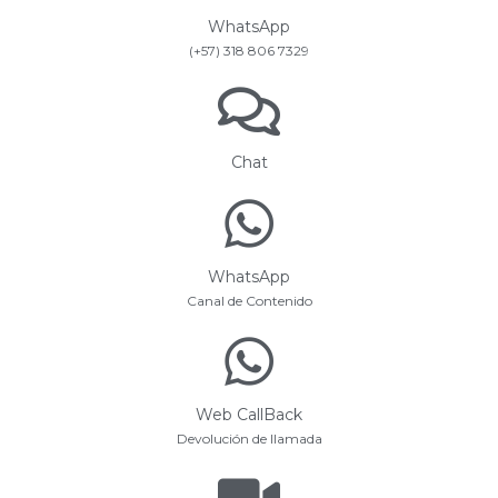
WhatsApp
(+57) 318 806 7329
Chat
WhatsApp
Canal de Contenido
Web CallBack
Devolución de llamada