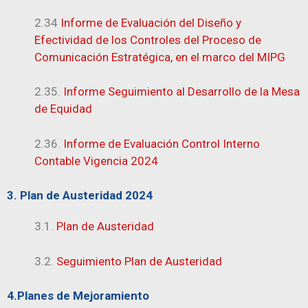
2.34
Informe de Evaluación del Diseño y
Efectividad de los Controles del Proceso de
Comunicación Estratégica, en el marco del MIPG
2.35.
Informe Seguimiento al Desarrollo de la Mesa
de Equidad
2.36.
Informe de Evaluación Control Interno
Contable Vigencia 2024
3. Plan de Austeridad 2024
3.1.
Plan de Austeridad
3.2.
Seguimiento Plan de Austeridad
4.Planes de Mejoramiento