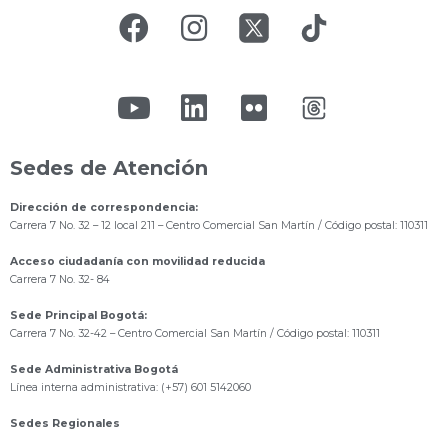
Sedes de Atención
Dirección de correspondencia:
Carrera 7 No. 32 – 12 local 211
– Centro Comercial San Martín / Código postal: 110311
Acceso ciudadanía con movilidad reducida
Carrera 7 No. 32- 84
Sede Principal Bogotá:
Carrera 7 No. 32-42 – Centro Comercial San Martín / Código postal: 110311
Sede Administrativa Bogotá
Línea interna administrativa: (+57) 601 5142060
Sedes Regionales