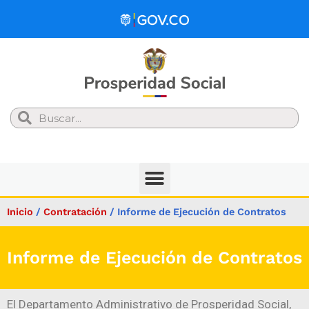
Search
Inicio
/
Contratación
/
​​​​​​​​​​​​​​​​​​​​​​​Informe de Ejecución de Contratos
​​​​​​​​​​​​​​​​​​​​​​​Informe de Ejecución de Contratos
El Departamento Administrativo de Prosperidad Social,