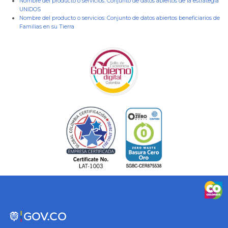
Nombre del producto o servicios:
Conjunto de datos abiertos de la estrategia
UNIDOS
Nombre del producto o servicios:
Conjunto de datos abiertos beneficiarios de
Familias en su Tierra