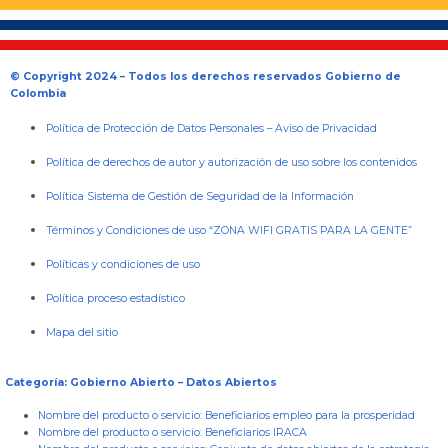
© Copyright 2024 – Todos los derechos reservados Gobierno de
Colombia
Política de Protección de Datos Personales
–
Aviso de Privacidad
Política de derechos de autor y autorización de uso sobre los contenidos
Política Sistema de Gestión de Seguridad de la Información
Términos y Condiciones de uso “ZONA WIFI GRATIS PARA LA GENTE”
Políticas y condiciones de uso
Política proceso estadístico
Mapa del sitio
Categoría: Gobierno Abierto – Datos Abiertos
Nombre del producto o servicio:
Beneficiarios empleo para la prosperidad
Nombre del producto o servicio:
Beneficiarios IRACA