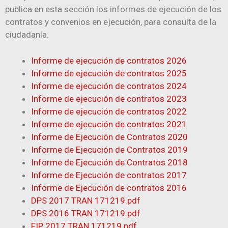
publica en esta sección los informes de ejecución de los
contratos y convenios en ejecución, para consulta de la
ciudadanía.
Informe de ejecución de contratos 2026
Informe de ejecución de contratos 2025
Informe de ejecución de contratos 2024
Informe de ejecución de contratos 2023
Informe de ejecución de contratos 2022
Informe de ejecución de contratos 2021
Informe de Ejecución de Contrato​s 2020
Informe de Ejecución de Contratos 2​019
Informe de Ejecució​n de Contra​tos 2​018
Informe de Ejecución de ​cont​ratos 2017
Informe de Ejecución de contratos 2016
DPS 2017 TRAN 171219.pdf
DPS 2016 TRAN 171219.pdf
FIP 2017 TRAN 171219.pdf