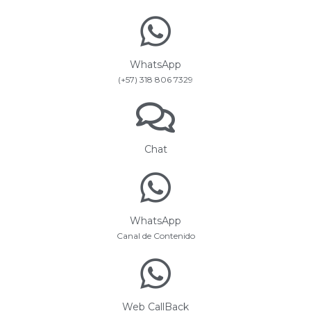
WhatsApp
(+57) 318 806 7329
Chat
WhatsApp
Canal de Contenido
Web CallBack