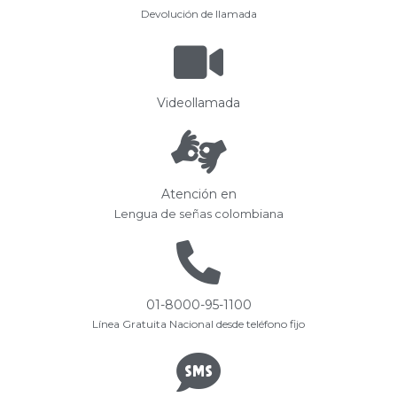
Devolución de llamada
Videollamada
Atención en
Lengua de señas colombiana
01-8000-95-1100
Línea Gratuita Nacional desde teléfono fijo