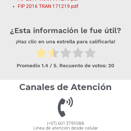
FIP 2016 TRAN 171219.pdf
¿Esta información le fue útil?
¡Haz clic en una estrella para calificarla!
Promedio
1.4
/ 5. Recuento de votos:
20
Canales de Atención
(+57) 601 3791088
Línea de atención desde celular