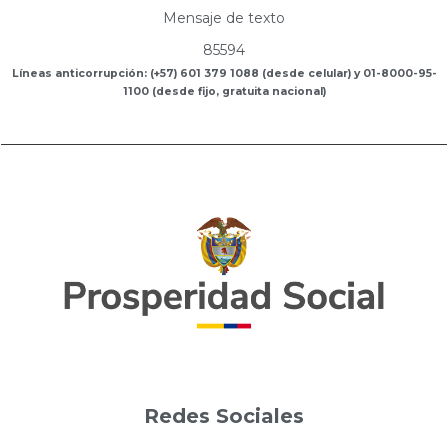
Mensaje de texto
85594
Líneas anticorrupción: (+57) 601 379 1088 (desde celular) y 01-8000-95-
1100 (desde fijo, gratuita nacional)
Redes Sociales