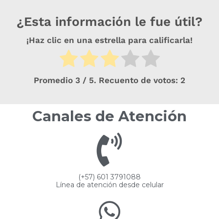
¿Esta información le fue útil?
¡Haz clic en una estrella para calificarla!
Promedio
3
/ 5. Recuento de votos:
2
Canales de Atención
(+57) 601 3791088
Línea de atención desde celular