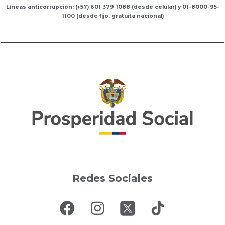
Líneas anticorrupción: (+57) 601 379 1088 (desde celular) y 01-8000-95-
1100 (desde fijo, gratuita nacional)
Redes Sociales