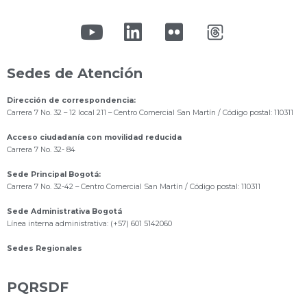
Sedes de Atención
Dirección de correspondencia:
Carrera 7 No. 32 – 12 local 211
– Centro Comercial San Martín / Código postal: 110311
Acceso ciudadanía con movilidad reducida
Carrera 7 No. 32- 84
Sede Principal Bogotá:
Carrera 7 No. 32-42 – Centro Comercial San Martín / Código postal: 110311
Sede Administrativa Bogotá
Línea interna administrativa: (+57) 601 5142060
Sedes Regionales
PQRSDF