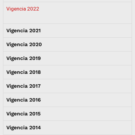
Vigencia 2022
Vigencia 2021
Vigencia 2020
Vigencia 2019
Vigencia 2018
Vigencia 2017
Vigencia 2016
Vigencia 2015
Vigencia 2014