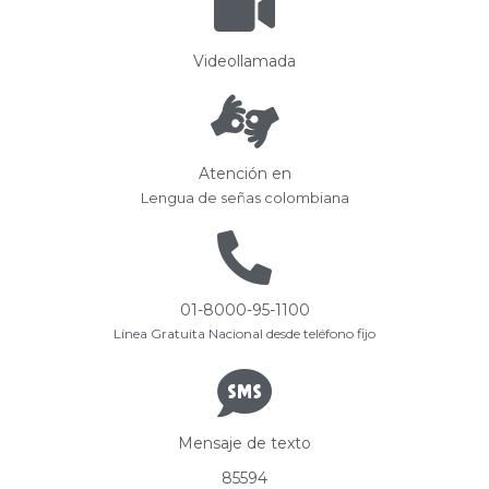
Videollamada
Atención en
Lengua de señas colombiana
01-8000-95-1100
Línea Gratuita Nacional desde teléfono fijo
Mensaje de texto
85594