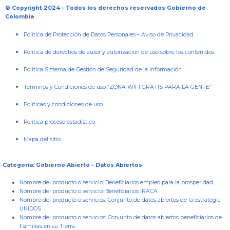
© Copyright 2024 – Todos los derechos reservados Gobierno de
Colombia
Política de Protección de Datos Personales
–
Aviso de Privacidad
Política de derechos de autor y autorización de uso sobre los contenidos
Política Sistema de Gestión de Seguridad de la Información
Términos y Condiciones de uso “ZONA WIFI GRATIS PARA LA GENTE”
Políticas y condiciones de uso
Política proceso estadístico
Mapa del sitio
Categoría: Gobierno Abierto – Datos Abiertos
Nombre del producto o servicio:
Beneficiarios empleo para la prosperidad
Nombre del producto o servicio:
Beneficiarios IRACA
Nombre del producto o servicios:
Conjunto de datos abiertos de la estrategia
UNIDOS
Nombre del producto o servicios:
Conjunto de datos abiertos beneficiarios de
Familias en su Tierra