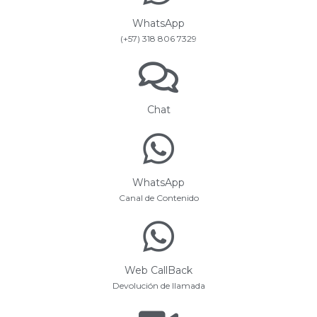
WhatsApp
(+57) 318 806 7329
Chat
WhatsApp
Canal de Contenido
Web CallBack
Devolución de llamada