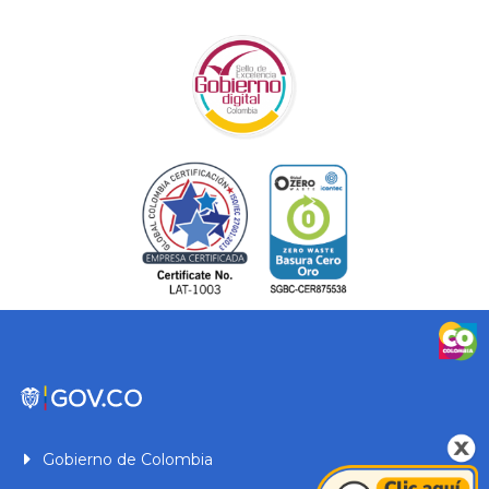
Gobierno de Colombia