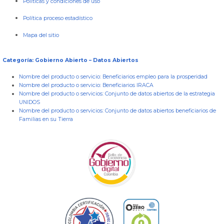
Políticas y condiciones de uso
Política proceso estadístico
Mapa del sitio
Categoría: Gobierno Abierto – Datos Abiertos
Nombre del producto o servicio:
Beneficiarios empleo para la prosperidad
Nombre del producto o servicio:
Beneficiarios IRACA
Nombre del producto o servicios:
Conjunto de datos abiertos de la estrategia
UNIDOS
Nombre del producto o servicios:
Conjunto de datos abiertos beneficiarios de
Familias en su Tierra