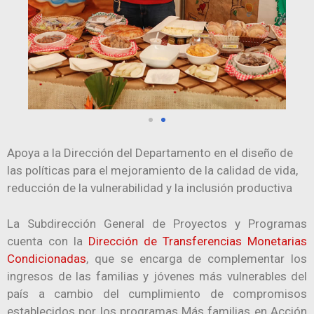
Apoya a la Dirección del Departamento en el diseño de
las políticas para el mejoramiento de la calidad de vida,
reducción de la vulnerabilidad y la inclusión productiva
​La Subdirección General de Proyectos y Programas
cuenta con la
Dirección de​ Transferencias Monetarias
Condicionadas​
, que ​se encarga de complementar los
ingresos de las familias y jóvenes más vulnerables del
país a cambio del cumplimiento de compromisos
establecidos por los programas Más familias en Acción