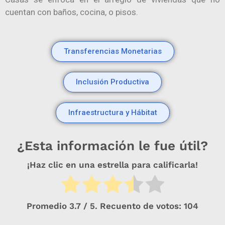
cuentan con baños, cocina, o pisos.​​​​
Transferencias Monetarias
Inclusión Productiva
Infraestructura y Hábitat
¿Esta información le fue útil?
¡Haz clic en una estrella para calificarla!
Promedio
3.7
/ 5. Recuento de votos:
104