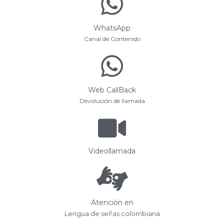
WhatsApp
Canal de Contenido
Web CallBack
Devolución de llamada
Videollamada
Atención en
Lengua de señas colombiana