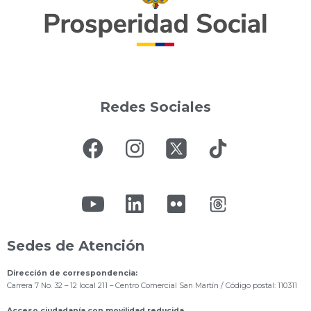
Redes Sociales
Sedes de Atención
Dirección de correspondencia:
Carrera 7 No. 32 – 12 local 211
– Centro Comercial San Martín / Código postal: 110311
Acceso ciudadanía con movilidad reducida