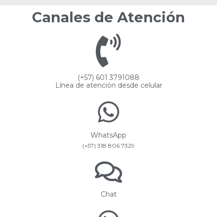
Canales de Atención
(+57) 601 3791088
Línea de atención desde celular
WhatsApp
(+57) 318 806 7329
Chat