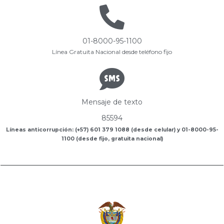
01-8000-95-1100
Línea Gratuita Nacional desde teléfono fijo
Mensaje de texto
85594
Líneas anticorrupción: (+57) 601 379 1088 (desde celular) y 01-8000-95-
1100 (desde fijo, gratuita nacional)