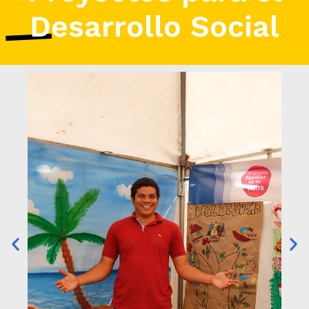
Desarrollo Social