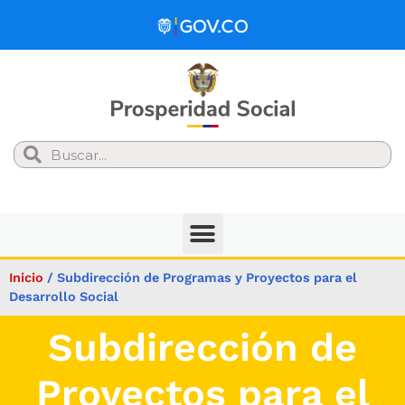
Search
Inicio
/
Subdirección de Programas y Proyectos para el
Desarrollo Social
Subdirección de
Proyectos para el