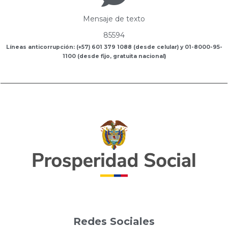
Mensaje de texto
85594
Líneas anticorrupción: (+57) 601 379 1088 (desde celular) y 01-8000-95-
1100 (desde fijo, gratuita nacional)
Redes Sociales