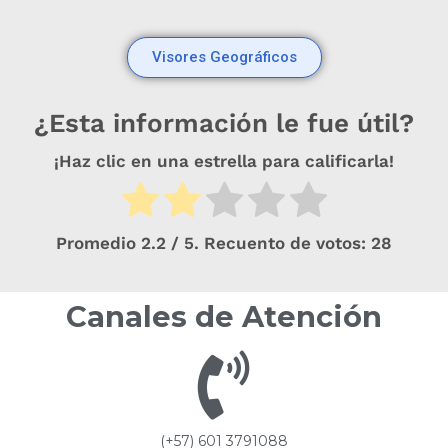
Visores Geográficos
¿Esta información le fue útil?
¡Haz clic en una estrella para calificarla!
Promedio
2.2
/ 5. Recuento de votos:
28
Canales de Atención
(+57) 601 3791088