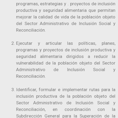
programas, estrategias y . proyectos de inclusión
productiva y seguridad alimentaria que permitan
mejorar la calidad de vida de la población objeto
del Sector Administrativo de Inclusión Social y
Reconciliación.
Ejecutar y articular las políticas, planes,
programas y proyectos de inclusión productiva y
seguridad alimentaria dirigidos a reducir la
vulnerabilidad de la población objeto del Sector
Administrativo de Inclusión Social y
Reconciliación.
Identificar, formular e implementar rutas para la
inclusión productiva de la población objeto del
Sector Administrativo de Inclusión Social y
Reconciliación, en coordinación con la
Subdirección General para la Superación de la