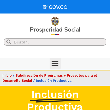
Search
Inicio
/
Subdirección de Programas y Proyectos para el
Desarrollo Social
/
Inclusión Productiva
Inclusión
Productiva