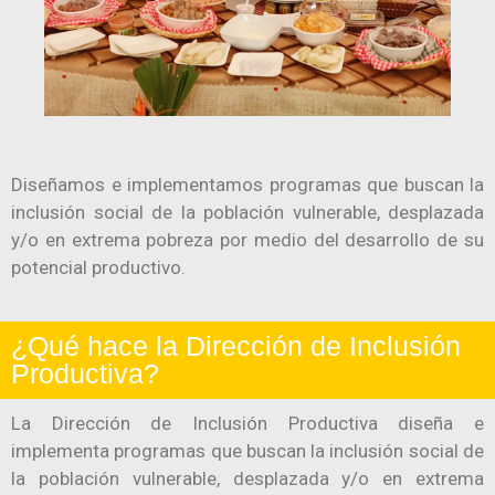
Diseñamos e implementamos programas que buscan la
inclusión social de la población vulnerable, desplazada
y/o en extrema pobreza por medio del desarrollo de su
potencial productivo.
¿Qué hace la Dirección de Inclusión
Productiva?
La Dirección de Inclusión Productiva diseña e
implementa programas que buscan la inclusión social de
la población vulnerable, desplazada y/o en extrema