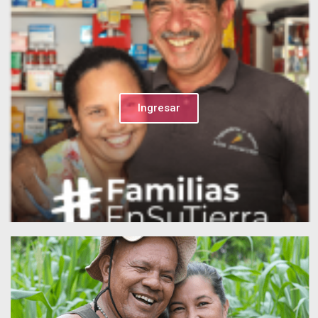
Ingresar