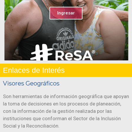
Ingresar
Enlaces de Interés
Visores Geográficos
Son herramientas de información geográfica que apoyan
la toma de decisiones en los procesos de planeación,
con la información de la gestión realizada por las
instituciones que conforman el Sector de la Inclusión
Social y la Reconciliación.