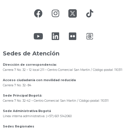
Sedes de Atención
Dirección de correspondencia:
Carrera 7 No. 32 – 12 local 211
– Centro Comercial San Martín / Código postal: 110311
Acceso ciudadanía con movilidad reducida
Carrera 7 No. 32- 84
Sede Principal Bogotá:
Carrera 7 No. 32-42 – Centro Comercial San Martín / Código postal: 110311
Sede Administrativa Bogotá
Línea interna administrativa: (+57) 601 5142060
Sedes Regionales