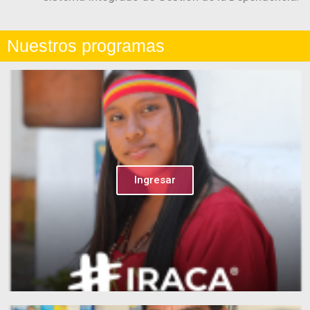
Nuestros programas
Ingresar