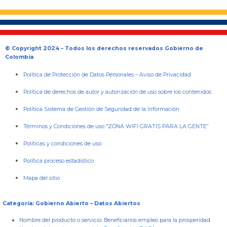
© Copyright 2024 – Todos los derechos reservados Gobierno de
Colombia
Política de Protección de Datos Personales
–
Aviso de Privacidad
Política de derechos de autor y autorización de uso sobre los contenidos
Política Sistema de Gestión de Seguridad de la Información
Términos y Condiciones de uso “ZONA WIFI GRATIS PARA LA GENTE”
Políticas y condiciones de uso
Política proceso estadístico
Mapa del sitio
Categoría: Gobierno Abierto – Datos Abiertos
Nombre del producto o servicio:
Beneficiarios empleo para la prosperidad