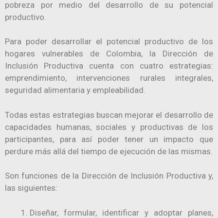
pobreza por medio del desarrollo de su potencial
productivo.
Para poder desarrollar el potencial productivo de los
hogares vulnerables de Colombia, la Dirección de
Inclusión Productiva cuenta con cuatro estrategias:
emprendimiento, intervenciones rurales integrales,
seguridad alimentaria y empleabilidad.
Todas estas estrategias buscan mejorar el desarrollo de
capacidades humanas, sociales y productivas de los
participantes, para así poder tener un impacto que
perdure más allá del tiempo de ejecución de las mismas.
​Son funciones de la Dirección de Inclusión Productiva y,
las siguientes:
Diseñar, formular, identificar y adoptar planes,