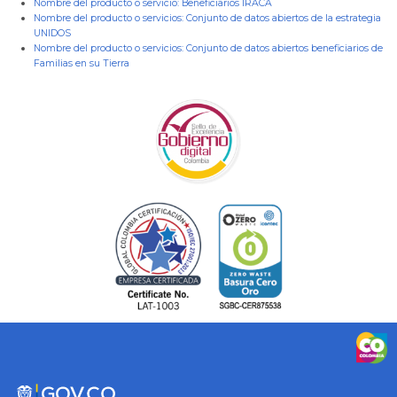
Nombre del producto o servicio:
Beneficiarios IRACA
Nombre del producto o servicios:
Conjunto de datos abiertos de la estrategia
UNIDOS
Nombre del producto o servicios:
Conjunto de datos abiertos beneficiarios de
Familias en su Tierra