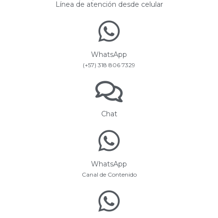
Línea de atención desde celular
WhatsApp
(+57) 318 806 7329
Chat
WhatsApp
Canal de Contenido