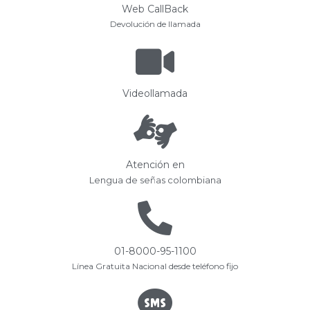
Web CallBack
Devolución de llamada
Videollamada
Atención en
Lengua de señas colombiana
01-8000-95-1100
Línea Gratuita Nacional desde teléfono fijo