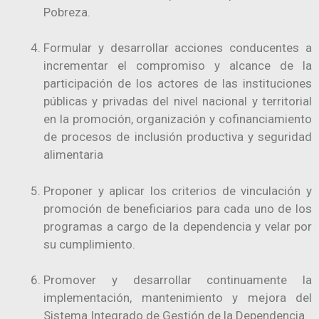
Pobreza.
Formular y desarrollar acciones conducentes a
incrementar el compromiso y alcance de la
participación de los actores de las instituciones
públicas y privadas del nivel nacional y territorial
en la promoción, organización y cofinanciamiento
de procesos de inclusión productiva y seguridad
alimentaria
Proponer y aplicar los criterios de vinculación y
promoción de beneficiarios para cada uno de los
programas a cargo de la dependencia y velar por
su cumplimiento.
Promover y desarrollar continuamente la
implementación, mantenimiento y mejora del
Sistema Integrado de Gestión de la Dependencia.