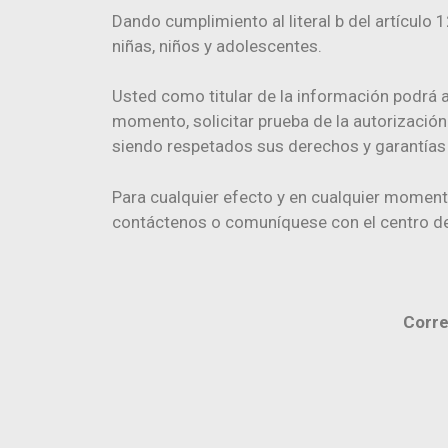
Dando cumplimiento al literal b del artículo
niñas, niños y adolescentes.
Usted como titular de la información podrá a
momento, solicitar prueba de la autorización
siendo respetados sus derechos y garantías 
Para cualquier efecto y en cualquier momento,
contáctenos o comuníquese con el centro de
Corre