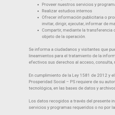
Proveer nuestros servicios y program
Realizar estudios internos
Ofrecer información publicitaria o pro
invitar, dirigir, ejecutar, informar d
Compartir, mediante la transferencia 
objeto de la operación.
Se informa a ciudadanos y visitantes que 
lineamientos para el tratamiento de la info
efectivos sus derechos al acceso, consulta, r
En cumplimiento de la Ley 1581 de 2012 y el
Prosperidad Social – PS requiere de su autor
tecnológica, en las bases de datos y archivos
Los datos recogidos a través del presente i
servicios y programas requeridos o no por la 