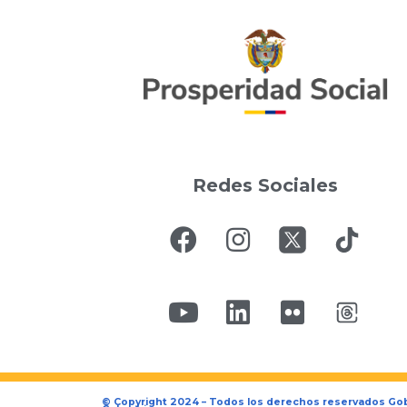
Redes Sociales
© Copyright 2024 – Todos los derechos reservados Go