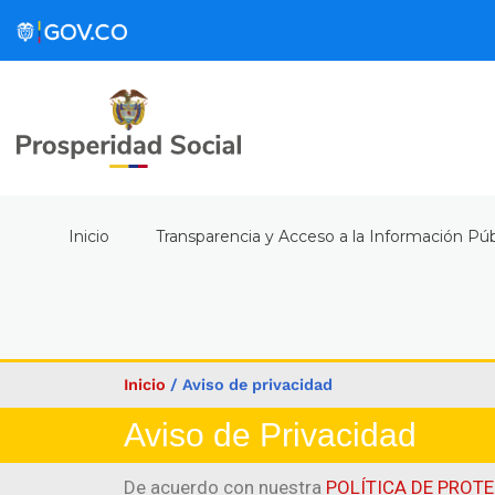
Inicio
Transparencia y Acceso a la Información Púb
Inicio
/
Aviso de privacidad
Aviso de Privacidad
De acuerdo con nuestra
POLÍTICA DE PROT