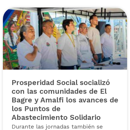
Prosperidad Social socializó
con las comunidades de El
Bagre y Amalfi los avances de
los Puntos de
Abastecimiento Solidario
Durante las jornadas también se