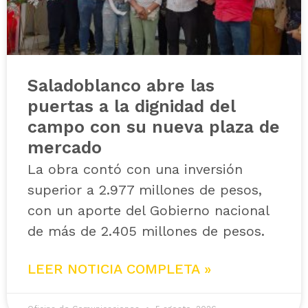
Saladoblanco abre las
puertas a la dignidad del
campo con su nueva plaza de
mercado
La obra contó con una inversión
superior a 2.977 millones de pesos,
con un aporte del Gobierno nacional
de más de 2.405 millones de pesos.
LEER NOTICIA COMPLETA »