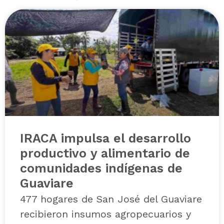
IRACA impulsa el desarrollo
productivo y alimentario de
comunidades indígenas de
Guaviare
477 hogares de San José del Guaviare
recibieron insumos agropecuarios y