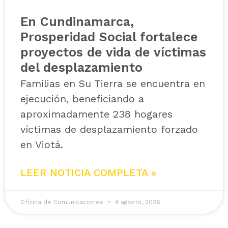
En Cundinamarca,
Prosperidad Social fortalece
proyectos de vida de víctimas
del desplazamiento
Familias en Su Tierra se encuentra en
ejecución, beneficiando a
aproximadamente 238 hogares
víctimas de desplazamiento forzado
en Viotá.
LEER NOTICIA COMPLETA »
Oficina de Comunicaciones
4 agosto, 2026