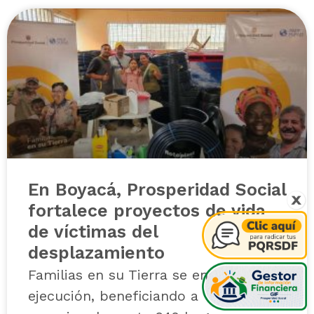
En Boyacá, Prosperidad Social
fortalece proyectos de vida
de víctimas del
desplazamiento
Familias en su Tierra se encuentra en
ejecución, beneficiando a