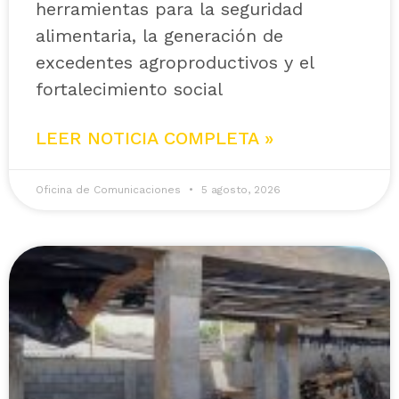
herramientas para la seguridad
alimentaria, la generación de
excedentes agroproductivos y el
fortalecimiento social
LEER NOTICIA COMPLETA »
Oficina de Comunicaciones
5 agosto, 2026