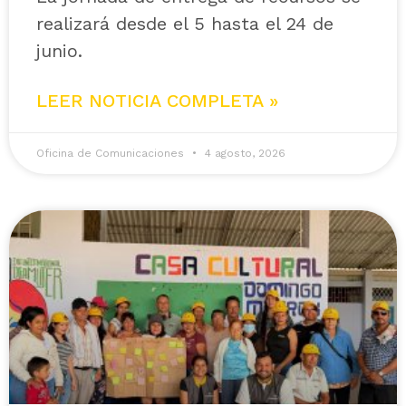
realizará desde el 5 hasta el 24 de
junio.
LEER NOTICIA COMPLETA »
Oficina de Comunicaciones
4 agosto, 2026