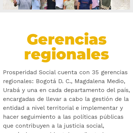
Gerencias
regionales
Prosperidad Social cuenta con 35 gerencias
regionales: Bogotá D. C., Magdalena Medio,
Urabá y una en cada departamento del país,
encargadas de llevar a cabo la gestión de la
entidad a nivel territorial e implementar y
hacer seguimiento a las políticas públicas
que contribuyen a la justicia social,