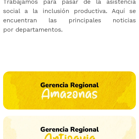
Trabajamos para pasar de la asistencia
social a la inclusión productiva. Aquí se
encuentran las principales noticias
por departamentos.