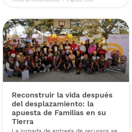
Oficina de Comunicaciones
5 agosto, 2026
Reconstruir la vida después
del desplazamiento: la
apuesta de Familias en su
Tierra
La jornada de entrega de recursos se