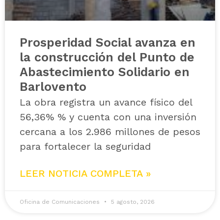
Prosperidad Social avanza en
la construcción del Punto de
Abastecimiento Solidario en
Barlovento
La obra registra un avance físico del
56,36% % y cuenta con una inversión
cercana a los 2.986 millones de pesos
para fortalecer la seguridad
LEER NOTICIA COMPLETA »
Oficina de Comunicaciones
5 agosto, 2026