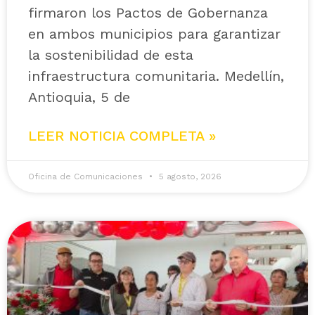
firmaron los Pactos de Gobernanza
en ambos municipios para garantizar
la sostenibilidad de esta
infraestructura comunitaria. Medellín,
Antioquia, 5 de
LEER NOTICIA COMPLETA »
Oficina de Comunicaciones
5 agosto, 2026