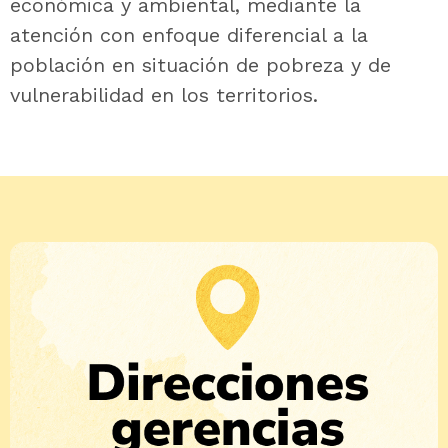
económica y ambiental, mediante la
atención con enfoque diferencial a la
población en situación de pobreza y de
vulnerabilidad en los territorios.