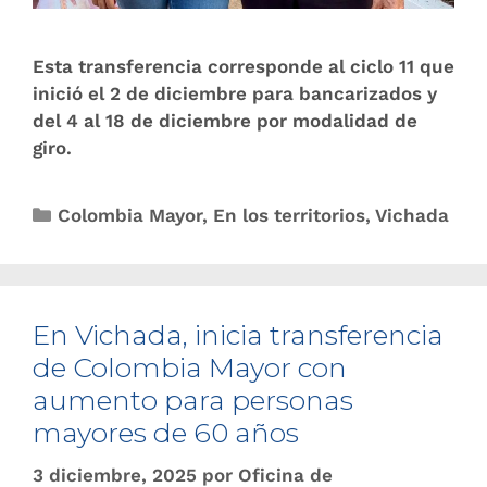
Esta transferencia corresponde al ciclo 11 que
inició el 2 de diciembre para bancarizados y
del 4 al 18 de diciembre por modalidad de
giro.
Colombia Mayor
,
En los territorios
,
Vichada
En Vichada, inicia transferencia
de Colombia Mayor con
aumento para personas
mayores de 60 años
3 diciembre, 2025
por
Oficina de