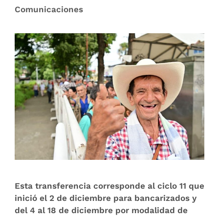
Comunicaciones
Esta transferencia corresponde al ciclo 11 que
inició el 2 de diciembre para bancarizados y
del 4 al 18 de diciembre por modalidad de