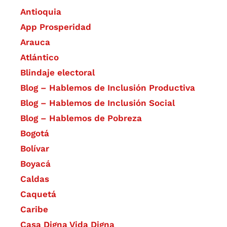
Antioquia
App Prosperidad
Arauca
Atlántico
Blindaje electoral
Blog – Hablemos de Inclusión Productiva
Blog – Hablemos de Inclusión Social
Blog – Hablemos de Pobreza
Bogotá
Bolívar
Boyacá
Caldas
Caquetá
Caribe
Casa Digna Vida Digna