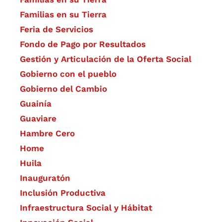
Familias en su Tierra
Feria de Servicios
Fondo de Pago por Resultados
Gestión y Articulación de la Oferta Social
Gobierno con el pueblo
Gobierno del Cambio
Guainía
Guaviare
Hambre Cero
Home
Huila
Inauguratón
Inclusión Productiva
Infraestructura Social y Hábitat