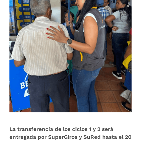
La transferencia de los ciclos 1 y 2 será
entregada por SuperGiros y SuRed hasta el 20