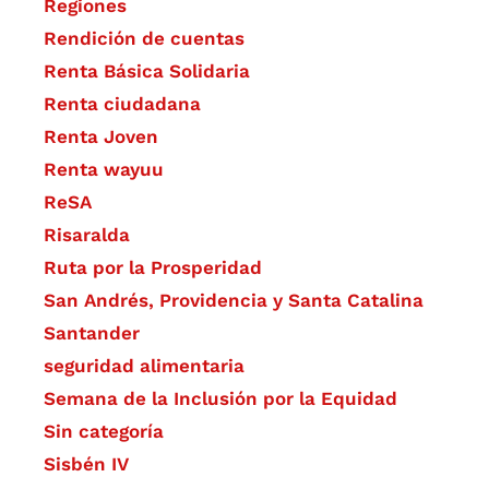
Regiones
Rendición de cuentas
Renta Básica Solidaria
Renta ciudadana
Renta Joven
Renta wayuu
ReSA
Risaralda
Ruta por la Prosperidad
San Andrés, Providencia y Santa Catalina
Santander
seguridad alimentaria
Semana de la Inclusión por la Equidad
Sin categoría
Sisbén IV