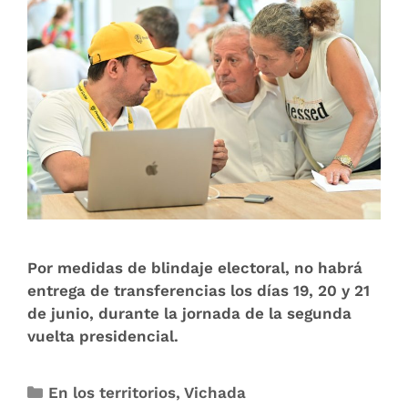
Por medidas de blindaje electoral, no habrá
entrega de transferencias los días 19, 20 y 21
de junio, durante la jornada de la segunda
vuelta presidencial.
En los territorios
,
Vichada