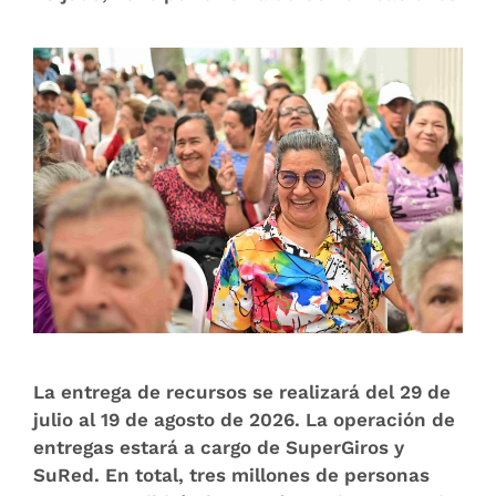
La entrega de recursos se realizará del 29 de
julio al 19 de agosto de 2026. La operación de
entregas estará a cargo de SuperGiros y
SuRed. En total, tres millones de personas