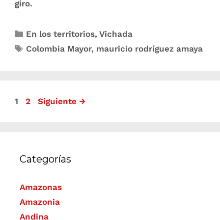
giro.
En los territorios
,
Vichada
Colombia Mayor
,
mauricio rodríguez amaya
1
2
Siguiente
→
Categorías
Amazonas
Amazonia
Andina