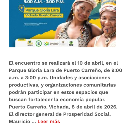
El encuentro se realizará el 10 de abril, en el
Parque Gloria Lara de Puerto Carreño, de 9:00
a.m. a 3:00 p.m. Unidades y asociaciones
productivas, y organizaciones comunitarias
podrán participar en estos espacios que
buscan fortalecer la economía popular.
Puerto Carreño, Vichada, 8 de abril de 2026.
El director general de Prosperidad Social,
Mauricio …
Leer más