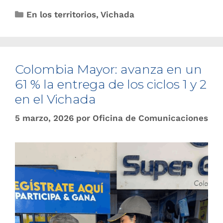
En los territorios
,
Vichada
Colombia Mayor: avanza en un
61 % la entrega de los ciclos 1 y 2
en el Vichada
5 marzo, 2026
por
Oficina de Comunicaciones