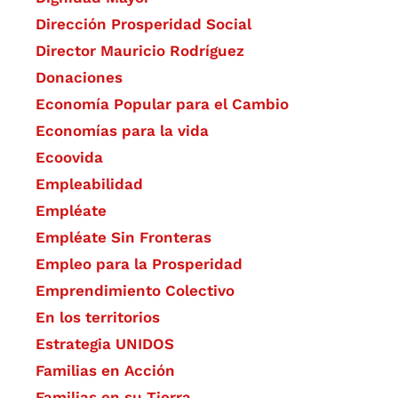
Dirección Prosperidad Social
Director Mauricio Rodríguez
Donaciones
Economía Popular para el Cambio
Economías para la vida
Ecoovida
Empleabilidad
Empléate
Empléate Sin Fronteras
Empleo para la Prosperidad
Emprendimiento Colectivo
En los territorios
Estrategia UNIDOS
Familias en Acción
Familias en su Tierra