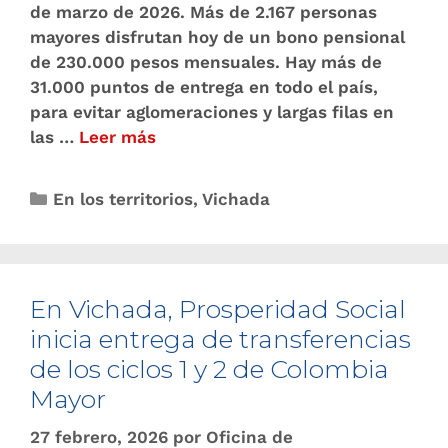
de marzo de 2026. Más de 2.167 personas
mayores disfrutan hoy de un bono pensional
de 230.000 pesos mensuales. Hay más de
31.000 puntos de entrega en todo el país,
para evitar aglomeraciones y largas filas en
las …
Leer más
En los territorios
,
Vichada
En Vichada, Prosperidad Social
inicia entrega de transferencias
de los ciclos 1 y 2 de Colombia
Mayor
27 febrero, 2026
por
Oficina de