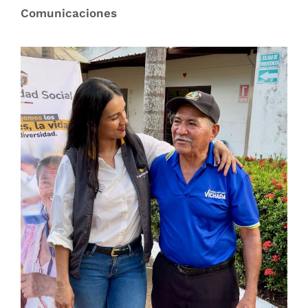
Comunicaciones