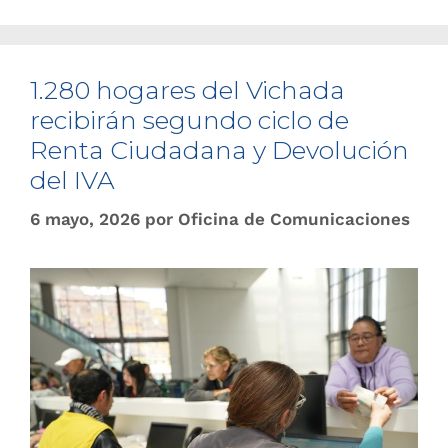
1.280 hogares del Vichada
recibirán segundo ciclo de
Renta Ciudadana y Devolución
del IVA
6 mayo, 2026
por
Oficina de Comunicaciones