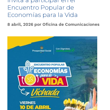
invita a participar en el
Encuentro Popular de
Economías para la Vida
8 abril, 2026
por
Oficina de Comunicaciones