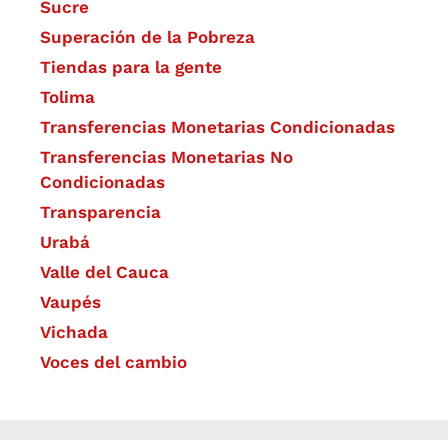
Sucre
Superación de la Pobreza
Tiendas para la gente
Tolima
Transferencias Monetarias Condicionadas
Transferencias Monetarias No
Condicionadas
Transparencia
Urabá
Valle del Cauca
Vaupés
Vichada
Voces del cambio