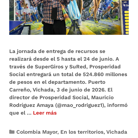
La jornada de entrega de recursos se
realizará desde el 5 hasta el 24 de junio. A
través de SuperGiros y SuRed, Prosperidad
Social entregará un total de 524.860 millones
de pesos en el departamento. Puerto
Carreño, Vichada, 3 de junio de 2026. El
director de Prosperidad Social, Mauricio
Rodríguez Amaya (@mao_rodriguez1), informó
que el …
Leer más
Colombia Mayor
,
En los territorios
,
Vichada