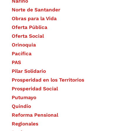
Nariño
Norte de Santander
Obras para la Vida
Oferta Pública
Oferta Social​​
Orinoquia
Pacífica
PAS
Pilar Solidario
Prosperidad en los Territorios
Prosperidad Social
Putumayo
Quindío
Reforma Pensional
Regionales