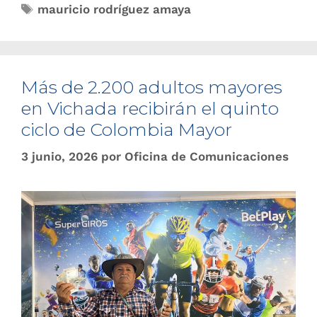
mauricio rodríguez amaya
Más de 2.200 adultos mayores
en Vichada recibirán el quinto
ciclo de Colombia Mayor
3 junio, 2026
por
Oficina de Comunicaciones