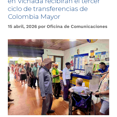
en Vichada recibirán el tercer
ciclo de transferencias de
Colombia Mayor
15 abril, 2026
por
Oficina de Comunicaciones