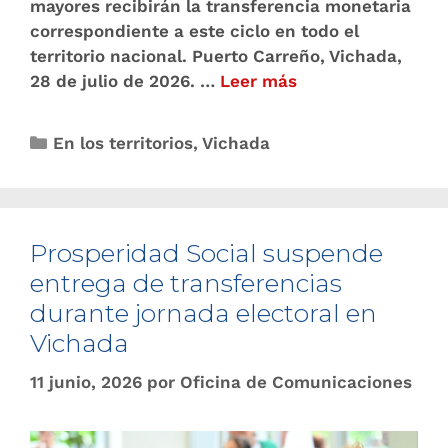
mayores recibirán la transferencia monetaria
correspondiente a este ciclo en todo el
territorio nacional. Puerto Carreño, Vichada,
28 de julio de 2026. …
Leer más
En los territorios
,
Vichada
Prosperidad Social suspende
entrega de transferencias
durante jornada electoral en
Vichada
11 junio, 2026
por
Oficina de Comunicaciones