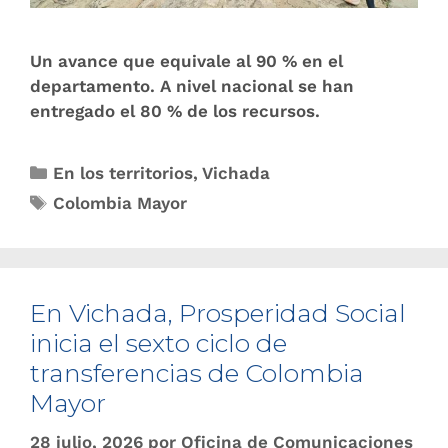
Un avance que equivale al 90 % en el
departamento. A nivel nacional se han
entregado el 80 % de los recursos.
En los territorios
,
Vichada
Colombia Mayor
En Vichada, Prosperidad Social
inicia el sexto ciclo de
transferencias de Colombia
Mayor
28 julio, 2026
por
Oficina de Comunicaciones