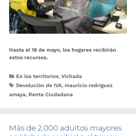
Hasta el 18 de mayo, los hogares recibirán
estos recursos.
En los territorios
,
Vichada
Devolución de IVA
,
mauricio rodríguez
amaya
,
Renta Ciudadana
Más de 2.000 adultos mayores