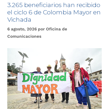
3.265 beneficiarios han recibido
el ciclo 6 de Colombia Mayor en
Vichada
6 agosto, 2026
por
Oficina de
Comunicaciones