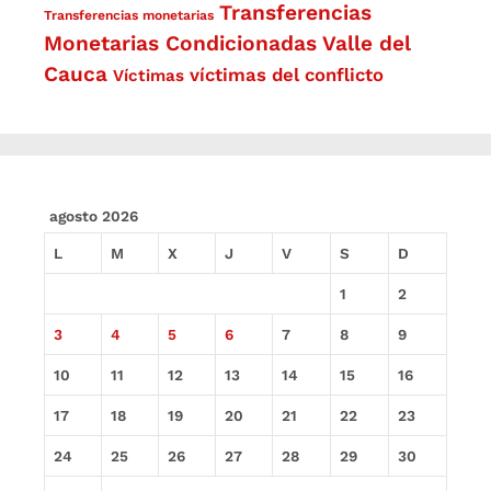
Transferencias
Transferencias monetarias
Monetarias Condicionadas
Valle del
Cauca
víctimas del conflicto
Víctimas
agosto 2026
L
M
X
J
V
S
D
1
2
3
4
5
6
7
8
9
10
11
12
13
14
15
16
17
18
19
20
21
22
23
24
25
26
27
28
29
30