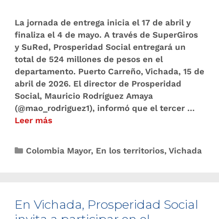
La jornada de entrega inicia el 17 de abril y
finaliza el 4 de mayo. A través de SuperGiros
y SuRed, Prosperidad Social entregará un
total de 524 millones de pesos en el
departamento. Puerto Carreño, Vichada, 15 de
abril de 2026. El director de Prosperidad
Social, Mauricio Rodríguez Amaya
(@mao_rodriguez1), informó que el tercer …
Leer más
Colombia Mayor
,
En los territorios
,
Vichada
En Vichada, Prosperidad Social