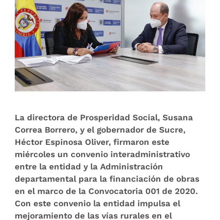
La directora de Prosperidad Social, Susana
Correa Borrero, y el gobernador de Sucre,
Héctor Espinosa Oliver, firmaron este
miércoles un convenio interadministrativo
entre la entidad y la Administración
departamental para la financiación de obras
en el marco de la Convocatoria 001 de 2020.
Con este convenio la entidad impulsa el
mejoramiento de las vías rurales en el