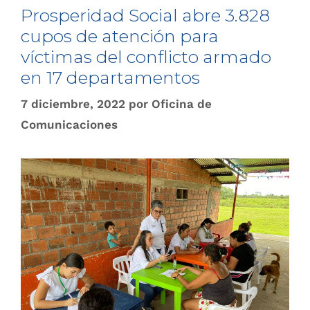
Prosperidad Social abre 3.828
cupos de atención para
víctimas del conflicto armado
en 17 departamentos
7 diciembre, 2022
por
Oficina de
Comunicaciones