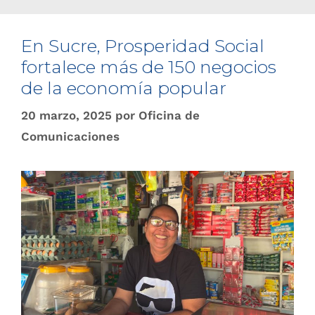
En Sucre, Prosperidad Social
fortalece más de 150 negocios
de la economía popular
20 marzo, 2025
por
Oficina de
Comunicaciones