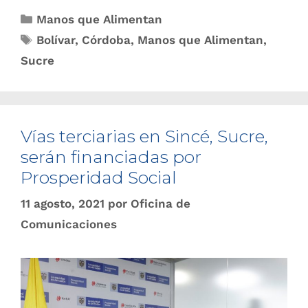
Manos que Alimentan
Bolívar
,
Córdoba
,
Manos que Alimentan
,
Sucre
Vías terciarias en Sincé, Sucre,
serán financiadas por
Prosperidad Social
11 agosto, 2021
por
Oficina de
Comunicaciones