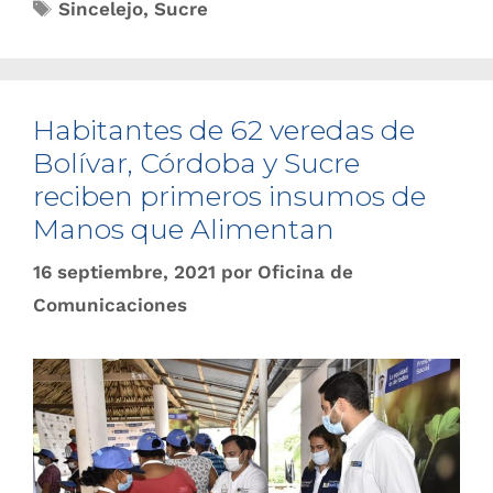
Sincelejo
,
Sucre
Habitantes de 62 veredas de
Bolívar, Córdoba y Sucre
reciben primeros insumos de
Manos que Alimentan
16 septiembre, 2021
por
Oficina de
Comunicaciones