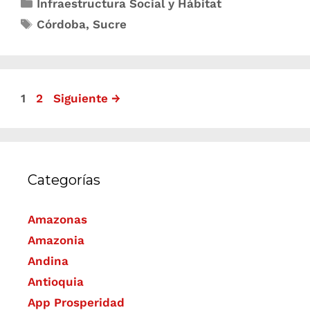
Infraestructura Social y Hábitat
Córdoba
,
Sucre
1
2
Siguiente
→
Categorías
Amazonas
Amazonia
Andina
Antioquia
App Prosperidad