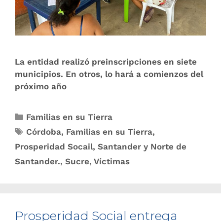
La entidad realizó preinscripciones en siete
municipios. En otros, lo hará a comienzos del
próximo año
Familias en su Tierra
Córdoba
,
Familias en su Tierra
,
Prosperidad Socail
,
Santander y Norte de
Santander.
,
Sucre
,
Víctimas
Prosperidad Social entrega