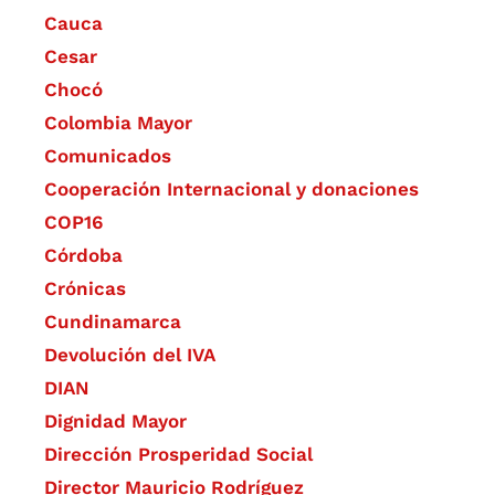
Cauca
Cesar
Chocó
Colombia Mayor
Comunicados
Cooperación Internacional y donaciones
COP16
Córdoba
Crónicas
Cundinamarca
Devolución del IVA
DIAN
Dignidad Mayor
Dirección Prosperidad Social
Director Mauricio Rodríguez