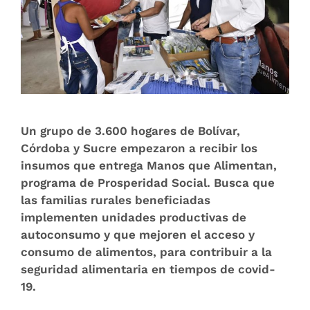
Un grupo de 3.600 hogares de Bolívar,
Córdoba y Sucre empezaron a recibir los
insumos que entrega Manos que Alimentan,
programa de Prosperidad Social. Busca que
las familias rurales beneficiadas
implementen unidades productivas de
autoconsumo y que mejoren el acceso y
consumo de alimentos, para contribuir a la
seguridad alimentaria en tiempos de covid-
19.