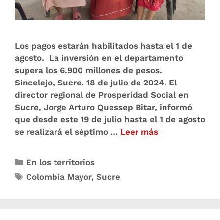
Los pagos estarán habilitados hasta el 1 de
agosto. La inversión en el departamento
supera los 6.900 millones de pesos.
Sincelejo, Sucre. 18 de julio de 2024. El
director regional de Prosperidad Social en
Sucre, Jorge Arturo Quessep Bitar, informó
que desde este 19 de julio hasta el 1 de agosto
se realizará el séptimo …
Leer más
En los territorios
Colombia Mayor
,
Sucre