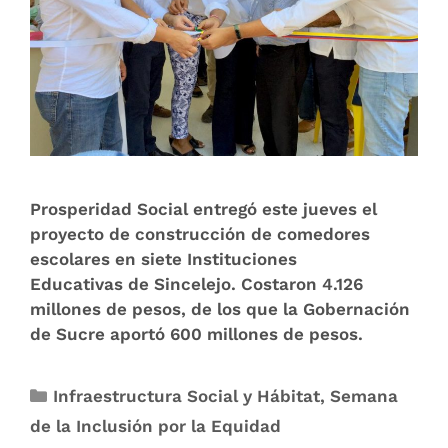
Prosperidad Social entregó este jueves el
proyecto de construcción de comedores
escolares en siete Instituciones
Educativas de Sincelejo. Costaron 4.126
millones de pesos, de los que la Gobernación
de Sucre aportó 600 millones de pesos.
Infraestructura Social y Hábitat
,
Semana
de la Inclusión por la Equidad