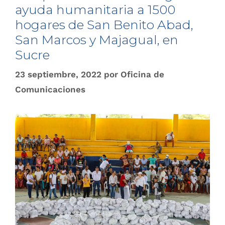
ayuda humanitaria a 1500
hogares de San Benito Abad,
San Marcos y Majagual, en
Sucre
23 septiembre, 2022
por
Oficina de
Comunicaciones