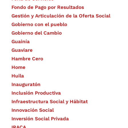
Fondo de Pago por Resultados
Gestión y Articulación de la Oferta Social
Gobierno con el pueblo
Gobierno del Cambio
Guainía
Guaviare
Hambre Cero
Home
Huila
Inauguratón
Inclusión Productiva
Infraestructura Social y Hábitat
​Innovación Social
Inversión Social Privada
IRACA