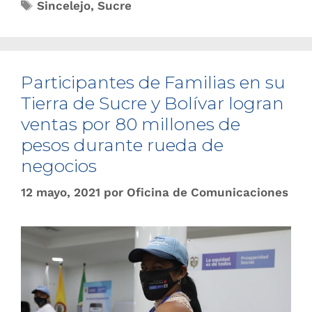
Sincelejo
,
Sucre
Participantes de Familias en su
Tierra de Sucre y Bolívar logran
ventas por 80 millones de
pesos durante rueda de
negocios
12 mayo, 2021
por
Oficina de Comunicaciones