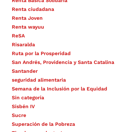
Renta Básica Solidaria
Renta ciudadana
Renta Joven
Renta wayuu
ReSA
Risaralda
Ruta por la Prosperidad
San Andrés, Providencia y Santa Catalina
Santander
seguridad alimentaria
Semana de la Inclusión por la Equidad
Sin categoría
Sisbén IV
Sucre
Superación de la Pobreza