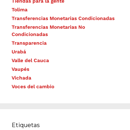
Tiendas para la gente
Tolima
Transferencias Monetarias Condicionadas
Transferencias Monetarias No
Condicionadas
Transparencia
Urabá
Valle del Cauca
Vaupés
Vichada
Voces del cambio
Etiquetas