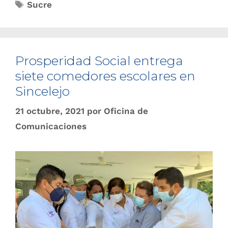
Sucre
Prosperidad Social entrega
siete comedores escolares en
Sincelejo
21 octubre, 2021
por
Oficina de
Comunicaciones