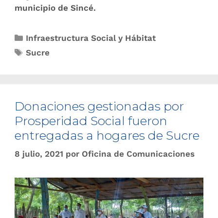
municipio de Sincé.
Infraestructura Social y Hábitat
Sucre
Donaciones gestionadas por
Prosperidad Social fueron
entregadas a hogares de Sucre
8 julio, 2021
por
Oficina de Comunicaciones