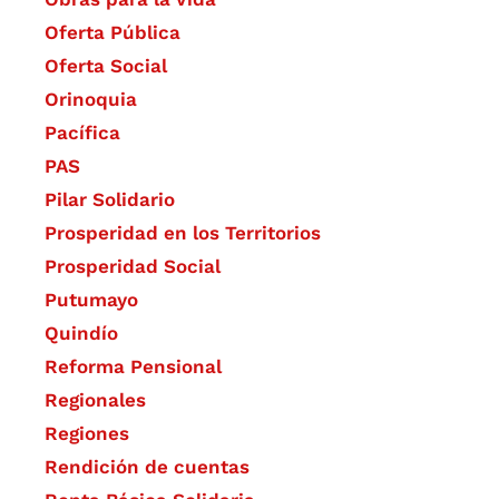
Oferta Pública
Oferta Social​​
Orinoquia
Pacífica
PAS
Pilar Solidario
Prosperidad en los Territorios
Prosperidad Social
Putumayo
Quindío
Reforma Pensional
Regionales
Regiones
Rendición de cuentas