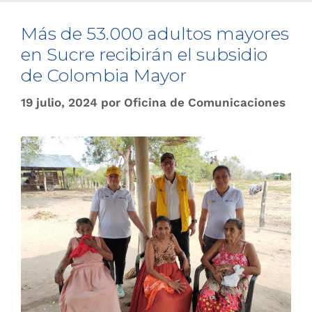
Más de 53.000 adultos mayores
en Sucre recibirán el subsidio
de Colombia Mayor
19 julio, 2024
por
Oficina de Comunicaciones