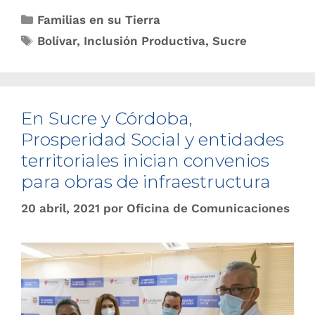
Familias en su Tierra
Bolívar
,
Inclusión Productiva
,
Sucre
En Sucre y Córdoba,
Prosperidad Social y entidades
territoriales inician convenios
para obras de infraestructura
20 abril, 2021
por
Oficina de Comunicaciones