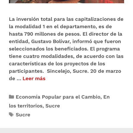
La inversión total para las capitalizaciones de
la modalidad 1 en el departamento, es de
hasta 790 millones de pesos. El director de la
entidad, Gustavo Bolívar, informó que fueron
seleccionados los beneficiados. El programa
tiene cuatro modalidades, de acuerdo con las
características de los proyectos de los
participantes. Sincelejo, Sucre. 20 de marzo
de …
Leer más
Economía Popular para el Cambio
,
En
los territorios
,
Sucre
Sucre