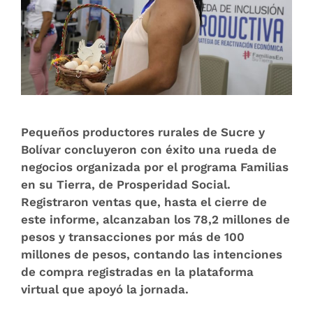
Pequeños productores rurales de Sucre y
Bolívar concluyeron con éxito una rueda de
negocios organizada por el programa Familias
en su Tierra, de Prosperidad Social.
Registraron ventas que, hasta el cierre de
este informe, alcanzaban los 78,2 millones de
pesos y transacciones por más de 100
millones de pesos, contando las intenciones
de compra registradas en la plataforma
virtual que apoyó la jornada.