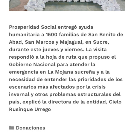
Prosperidad Social entregó ayuda
humanitaria a 1500 familias de San Benito de
Abad, San Marcos y Majagual, en Sucre,
durante este jueves y viernes. La visita
respondió a la hoja de ruta que propuso el
Gobierno Nacional para atender la
emergencia en La Mojana sucreña y a la
necesidad de entender las prioridades de los
escenarios más afectados por la crisis
invernal y otros problemas estructurales del
país, explicó la directora de la entidad, Cielo
Rusinque Urrego
Donaciones