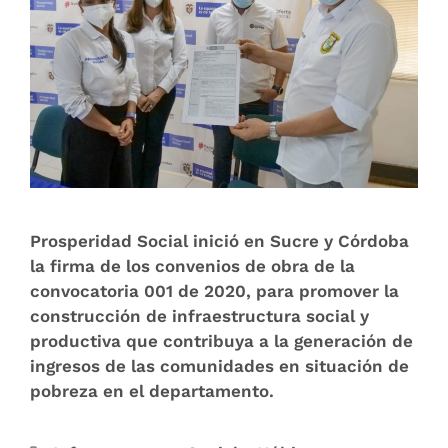
Prosperidad Social inició en Sucre y Córdoba
la firma de los convenios de obra de la
convocatoria 001 de 2020, para promover la
construcción de infraestructura social y
productiva que contribuya a la generación de
ingresos de las comunidades en situación de
pobreza en el departamento.