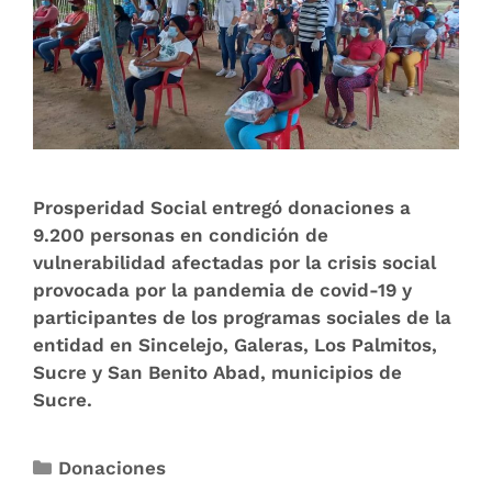
Prosperidad Social entregó donaciones a
9.200 personas en condición de
vulnerabilidad afectadas por la crisis social
provocada por la pandemia de covid-19 y
participantes de los programas sociales de la
entidad en Sincelejo, Galeras, Los Palmitos,
Sucre y San Benito Abad, municipios de
Sucre.
Donaciones