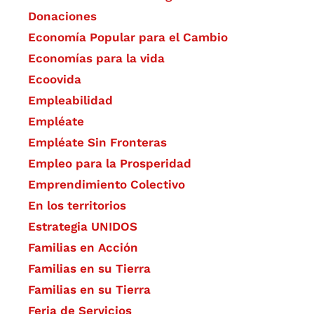
Donaciones
Economía Popular para el Cambio
Economías para la vida
Ecoovida
Empleabilidad
Empléate
Empléate Sin Fronteras
Empleo para la Prosperidad
Emprendimiento Colectivo
En los territorios
Estrategia UNIDOS
Familias en Acción
Familias en su Tierra
Familias en su Tierra
Feria de Servicios