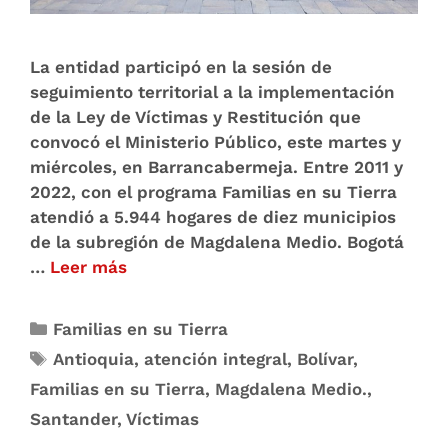
La entidad participó en la sesión de
seguimiento territorial a la implementación
de la Ley de Víctimas y Restitución que
convocó el Ministerio Público, este martes y
miércoles, en Barrancabermeja. Entre 2011 y
2022, con el programa Familias en su Tierra
atendió a 5.944 hogares de diez municipios
de la subregión de Magdalena Medio. Bogotá
…
Leer más
Familias en su Tierra
Antioquia
,
atención integral
,
Bolívar
,
Familias en su Tierra
,
Magdalena Medio.
,
Santander
,
Víctimas