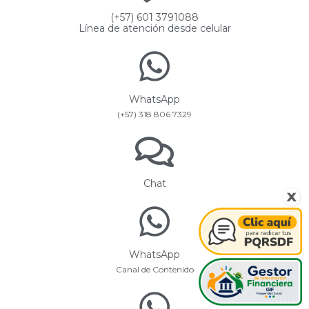
(+57) 601 3791088
Línea de atención desde celular
WhatsApp
(+57) 318 806 7329
Chat
WhatsApp
Canal de Contenido