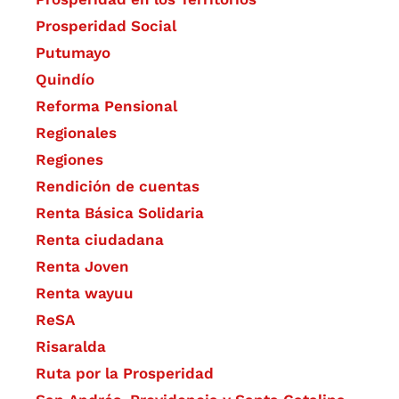
Prosperidad Social
Putumayo
Quindío
Reforma Pensional
Regionales
Regiones
Rendición de cuentas
Renta Básica Solidaria
Renta ciudadana
Renta Joven
Renta wayuu
ReSA
Risaralda
Ruta por la Prosperidad