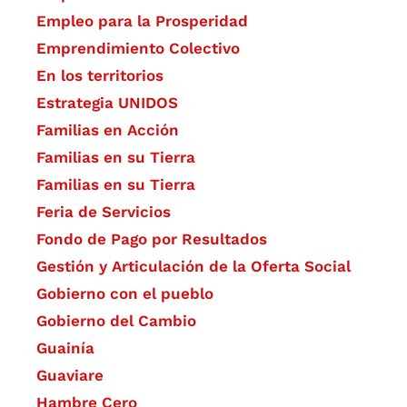
Empleo para la Prosperidad
Emprendimiento Colectivo
En los territorios
Estrategia UNIDOS
Familias en Acción
Familias en su Tierra
Familias en su Tierra
Feria de Servicios
Fondo de Pago por Resultados
Gestión y Articulación de la Oferta Social
Gobierno con el pueblo
Gobierno del Cambio
Guainía
Guaviare
Hambre Cero