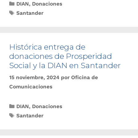
DIAN
,
Donaciones
Santander
Histórica entrega de
donaciones de Prosperidad
Social y la DIAN en Santander
15 noviembre, 2024
por
Oficina de
Comunicaciones
DIAN
,
Donaciones
Santander