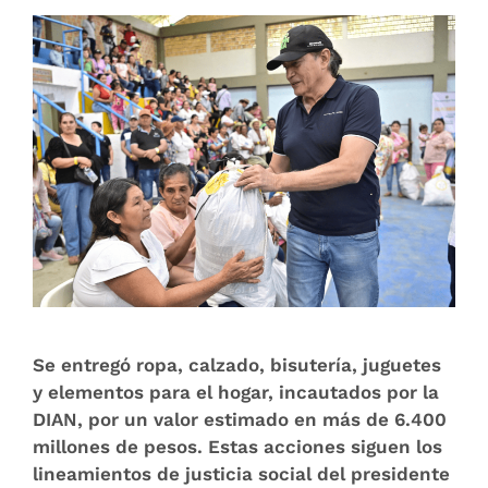
Se entregó ropa, calzado, bisutería, juguetes
y elementos para el hogar, incautados por la
DIAN, por un valor estimado en más de 6.400
millones de pesos. Estas acciones siguen los
lineamientos de justicia social del presidente