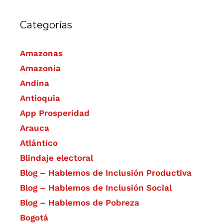
Categorías
Amazonas
Amazonia
Andina
Antioquia
App Prosperidad
Arauca
Atlántico
Blindaje electoral
Blog – Hablemos de Inclusión Productiva
Blog – Hablemos de Inclusión Social
Blog – Hablemos de Pobreza
Bogotá