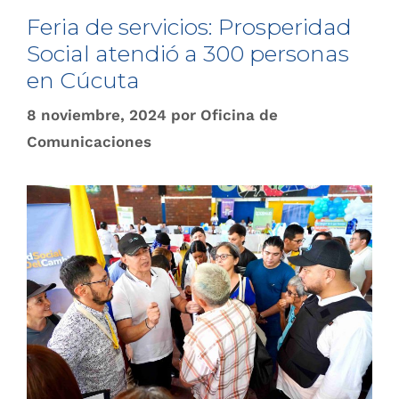
Feria de servicios: Prosperidad
Social atendió a 300 personas
en Cúcuta
8 noviembre, 2024
por
Oficina de
Comunicaciones