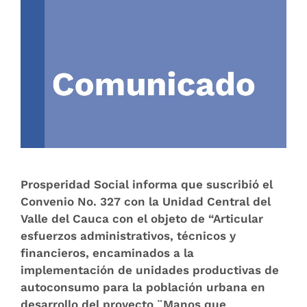
Prosperidad Social informa que suscribió el
Convenio No. 327 con la Unidad Central del
Valle del Cauca con el objeto de “Articular
esfuerzos administrativos, técnicos y
financieros, encaminados a la
implementación de unidades productivas de
autoconsumo para la población urbana en
desarrollo del proyecto ¨Manos que