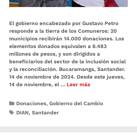
El gobierno encabezado por Gustavo Petro
responde a la tierra de los Comuneros: 20
municipios recibirán 14.000 donaciones. Los
elementos donados equivalen a 6.483
millones de pesos, y son dirigidos a
beneficiarios del sector de la inclusión social
y la reconciliación. Bucaramanga, Santander.
14 de noviembre de 2024. Desde este jueves,
14 de noviembre, el …
Leer más
Donaciones
,
Gobierno del Cambio
DIAN
,
Santander