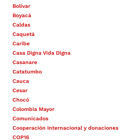
Bolívar
Boyacá
Caldas
Caquetá
Caribe
Casa Digna Vida Digna
Casanare
Catatumbo
Cauca
Cesar
Chocó
Colombia Mayor
Comunicados
Cooperación Internacional y donaciones
COP16