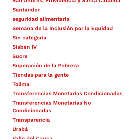
San Andrés, Providencia y Santa Catalina
Santander
seguridad alimentaria
Semana de la Inclusión por la Equidad
Sin categoría
Sisbén IV
Sucre
Superación de la Pobreza
Tiendas para la gente
Tolima
Transferencias Monetarias Condicionadas
Transferencias Monetarias No
Condicionadas
Transparencia
Urabá
Valle del Cauca