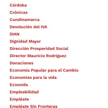
Córdoba
Crónicas
Cundinamarca
Devolución del IVA
DIAN
Dignidad Mayor
Dirección Prosperidad Social
Director Mauricio Rodríguez
Donaciones
Economía Popular para el Cambio
Economías para la vida
Ecoovida
Empleabilidad
Empléate
Empléate Sin Fronteras