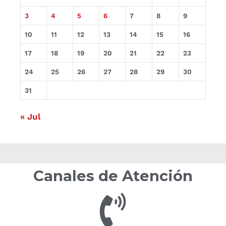
3
4
5
6
7
8
9
10
11
12
13
14
15
16
17
18
19
20
21
22
23
24
25
26
27
28
29
30
31
« Jul
Canales de Atención