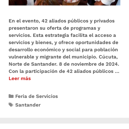
En el evento, 42 aliados públicos y privados
presentaron su oferta de programas y
servicios. Esta estrategia facilita el acceso a
servicios y bienes, y ofrece oportunidades de
desarrollo económico y social para población
vulnerable y migrante del municipio. Cúcuta,
Norte de Santander. 8 de noviembre de 2024.
Con la participación de 42 aliados públicos …
Leer más
Feria de Servicios
Santander