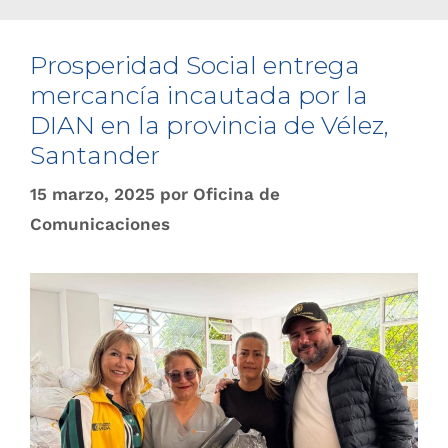
Prosperidad Social entrega
mercancía incautada por la
DIAN en la provincia de Vélez,
Santander
15 marzo, 2025
por
Oficina de
Comunicaciones