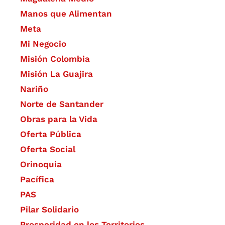
Manos que Alimentan
Meta
Mi Negocio
Misión Colombia
Misión La Guajira
Nariño
Norte de Santander
Obras para la Vida
Oferta Pública
Oferta Social​​
Orinoquia
Pacífica
PAS
Pilar Solidario
Prosperidad en los Territorios