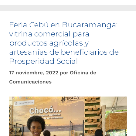
Feria Cebú en Bucaramanga:
vitrina comercial para
productos agrícolas y
artesanías de beneficiarios de
Prosperidad Social
17 noviembre, 2022
por
Oficina de
Comunicaciones