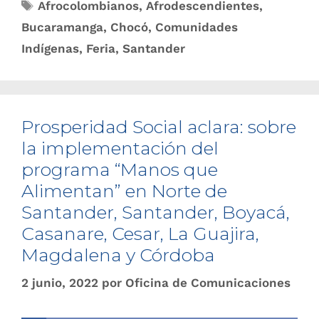
Afrocolombianos
,
Afrodescendientes
,
Bucaramanga
,
Chocó
,
Comunidades
Indígenas
,
Feria
,
Santander
Prosperidad Social aclara: sobre
la implementación del
programa “Manos que
Alimentan” en Norte de
Santander, Santander, Boyacá,
Casanare, Cesar, La Guajira,
Magdalena y Córdoba
2 junio, 2022
por
Oficina de Comunicaciones