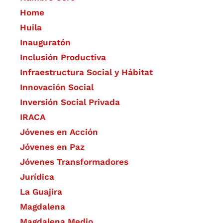
Home
Huila
Inauguratón
Inclusión Productiva
Infraestructura Social y Hábitat
​Innovación Social
Inversión Social Privada
IRACA
Jóvenes en Acción
Jóvenes en Paz
Jóvenes Transformadores
Jurídica
La Guajira
Magdalena
Magdalena Medio