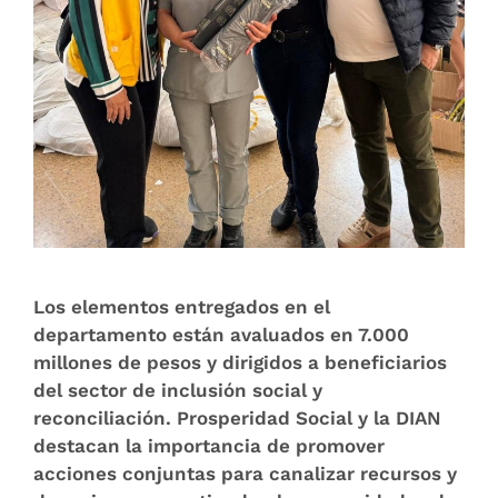
Los elementos entregados en el
departamento están avaluados en 7.000
millones de pesos y dirigidos a beneficiarios
del sector de inclusión social y
reconciliación. Prosperidad Social y la DIAN
destacan la importancia de promover
acciones conjuntas para canalizar recursos y