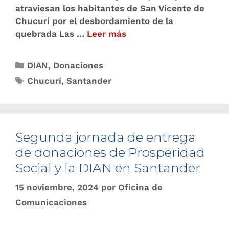
atraviesan los habitantes de San Vicente de
Chucurí por el desbordamiento de la
quebrada Las …
Leer más
DIAN
,
Donaciones
Chucurí
,
Santander
Segunda jornada de entrega
de donaciones de Prosperidad
Social y la DIAN en Santander
15 noviembre, 2024
por
Oficina de
Comunicaciones