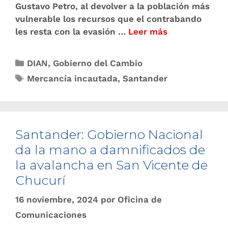
Gustavo Petro, al devolver a la población más
vulnerable los recursos que el contrabando
les resta con la evasión …
Leer más
DIAN
,
Gobierno del Cambio
Mercancía incautada
,
Santander
Santander: Gobierno Nacional
da la mano a damnificados de
la avalancha en San Vicente de
Chucurí
16 noviembre, 2024
por
Oficina de
Comunicaciones