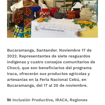
Bucaramanga, Santander. Noviembre 17 de
2022. Representantes de siete resguardos
indígenas y cuatro consejos comunitarios de
Chocó, que son beneficiarios del programa
Iraca, ofrecerán sus productos agrícolas y
artesanías en la Feria Nacional Cebú, en
Bucaramanga, del 17 al 20 de noviembre.
Inclusión Productiva
,
IRACA
,
Regiones