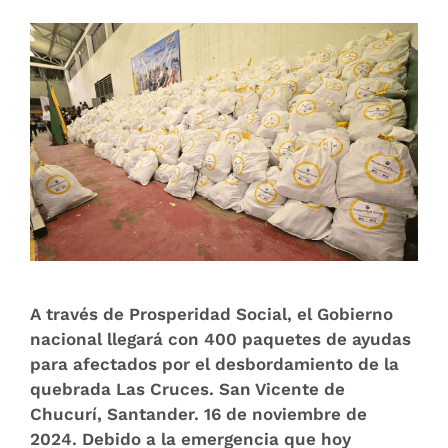
A través de Prosperidad Social, el Gobierno
nacional llegará con 400 paquetes de ayudas
para afectados por el desbordamiento de la
quebrada Las Cruces. San Vicente de
Chucurí, Santander. 16 de noviembre de
2024. Debido a la emergencia que hoy