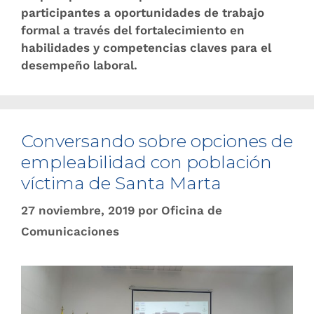
participantes a oportunidades de trabajo
formal a través del fortalecimiento en
habilidades y competencias claves para el
desempeño laboral.
Conversando sobre opciones de
empleabilidad con población
víctima de Santa Marta
27 noviembre, 2019
por
Oficina de
Comunicaciones