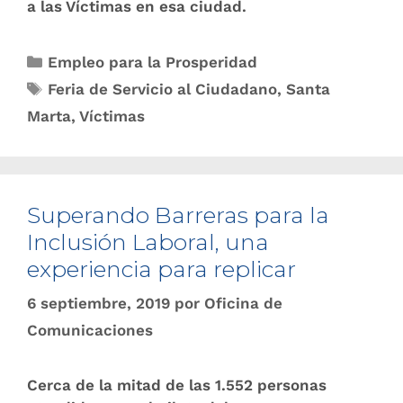
a las Víctimas en esa ciudad.
Empleo para la Prosperidad
Feria de Servicio al Ciudadano
,
Santa
Marta
,
Víctimas
Superando Barreras para la
Inclusión Laboral, una
experiencia para replicar
6 septiembre, 2019
por
Oficina de
Comunicaciones
Cerca de la mitad de las 1.552 personas