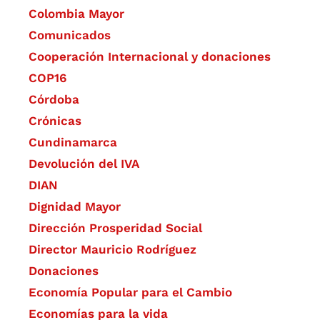
Colombia Mayor
Comunicados
Cooperación Internacional y donaciones
COP16
Córdoba
Crónicas
Cundinamarca
Devolución del IVA
DIAN
Dignidad Mayor
Dirección Prosperidad Social
Director Mauricio Rodríguez
Donaciones
Economía Popular para el Cambio
Economías para la vida