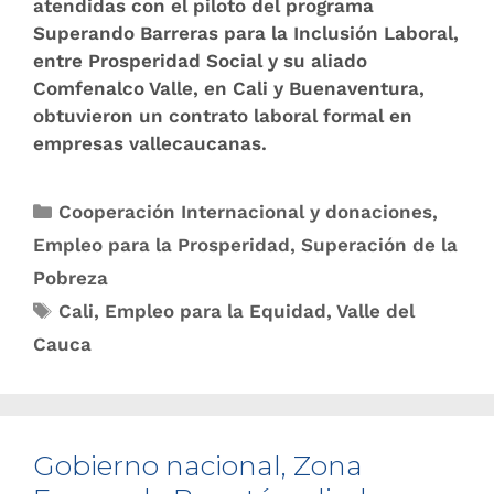
atendidas con el piloto del programa
Superando Barreras para la Inclusión Laboral,
entre Prosperidad Social y su aliado
Comfenalco Valle, en Cali y Buenaventura,
obtuvieron un contrato laboral formal en
empresas vallecaucanas.
Cooperación Internacional y donaciones
,
Empleo para la Prosperidad
,
Superación de la
Pobreza
Cali
,
Empleo para la Equidad
,
Valle del
Cauca
Gobierno naci​onal, Zona