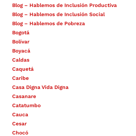
Blog – Hablemos de Inclusión Productiva
Blog – Hablemos de Inclusión Social
Blog – Hablemos de Pobreza
Bogotá
Bolívar
Boyacá
Caldas
Caquetá
Caribe
Casa Digna Vida Digna
Casanare
Catatumbo
Cauca
Cesar
Chocó