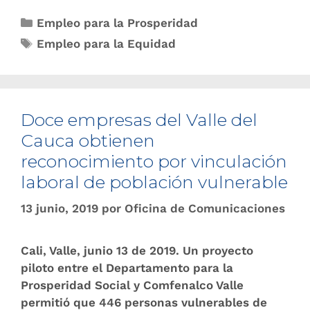
Empleo para la Prosperidad
Empleo para la Equidad
Doce empresas del Valle del
Cauca obtienen
reconocimiento por vinculación
laboral de población vulnerable
13 junio, 2019
por
Oficina de Comunicaciones
Cali, Valle, junio 13 de 2019. Un proyecto
piloto entre el Departamento para la
Prosperidad Social y Comfenalco Valle
permitió que 446 personas vulnerables de