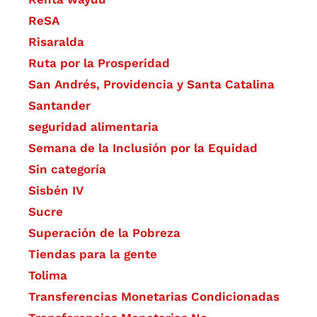
ReSA
Risaralda
Ruta por la Prosperidad
San Andrés, Providencia y Santa Catalina
Santander
seguridad alimentaria
Semana de la Inclusión por la Equidad
Sin categoría
Sisbén IV
Sucre
Superación de la Pobreza
Tiendas para la gente
Tolima
Transferencias Monetarias Condicionadas