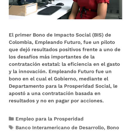
El primer Bono de Impacto Social (BIS) de
Colombia, Empleando Futuro, fue un piloto
que dejó resultados positivos frente a uno de
los desafíos más importantes de la
contratación estatal: la eficiencia en el gasto
y la innovación. Empleando Futuro fue un
bono en el cual el Gobierno, mediante el
Departamento para la Prosperidad Social, le
apostó a una contratación basada en
resultados y no en pagar por acciones.
Empleo para la Prosperidad
Banco Interamericano de Desarrollo
,
Bono