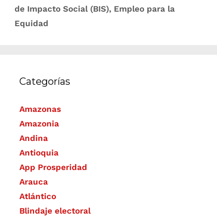
de Impacto Social (BIS)
,
Empleo para la
Equidad
Categorías
Amazonas
Amazonia
Andina
Antioquia
App Prosperidad
Arauca
Atlántico
Blindaje electoral