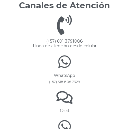
Canales de Atención
(+57) 601 3791088
Línea de atención desde celular
WhatsApp
(+57) 318 806 7329
Chat