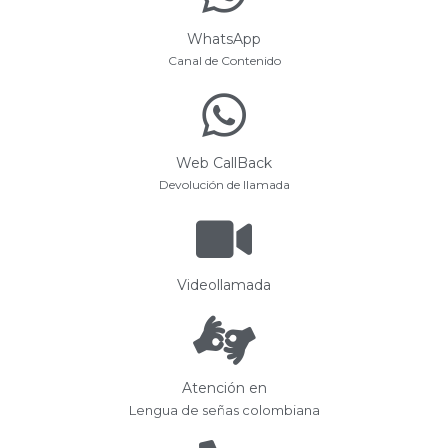
WhatsApp
Canal de Contenido
Web CallBack
Devolución de llamada
Videollamada
Atención en
Lengua de señas colombiana