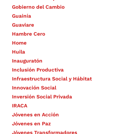
Gobierno del Cambio
Guainía
Guaviare
Hambre Cero
Home
Huila
Inauguratón
Inclusión Productiva
Infraestructura Social y Hábitat
​Innovación Social
Inversión Social Privada
IRACA
Jóvenes en Acción
Jóvenes en Paz
Jóvenes Transformadores