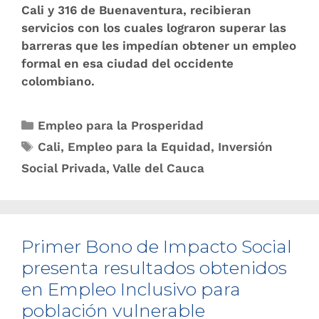
Cali y 316 de Buenaventura, recibieran
servicios con los cuales lograron superar las
barreras que les impedían obtener un empleo
formal en esa ciudad del occidente
colombiano.
Empleo para la Prosperidad
Cali
,
Empleo para la Equidad
,
Inversión
Social Privada
,
Valle del Cauca
Primer Bono de Impacto So​cial
presenta resultados obtenidos
en Empleo Inclusivo para
población vulnerable