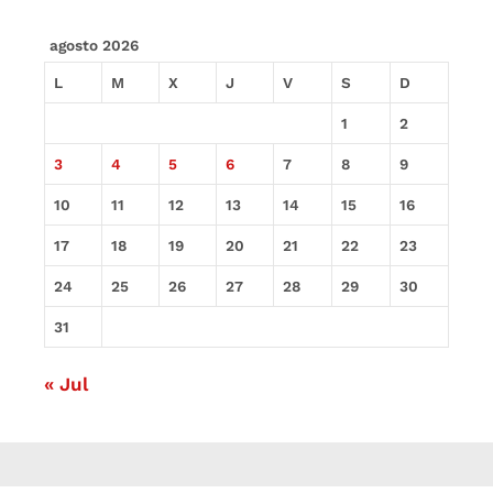
agosto 2026
L
M
X
J
V
S
D
1
2
3
4
5
6
7
8
9
10
11
12
13
14
15
16
17
18
19
20
21
22
23
24
25
26
27
28
29
30
31
« Jul