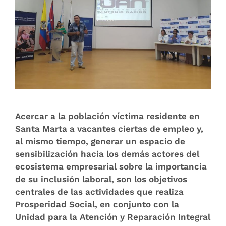
Acercar a la población víctima residente en
Santa Marta a vacantes ciertas de empleo y,
al mismo tiempo, g​enerar un espacio de
sensibilización hacia los demás actores del
ecosistema empresarial sobre la importancia
de su inclusión laboral, son los objetivos
centrales de las actividades que realiza
Prosperidad Social, en conjunto con la
Unidad para la Atención y Reparación Integral