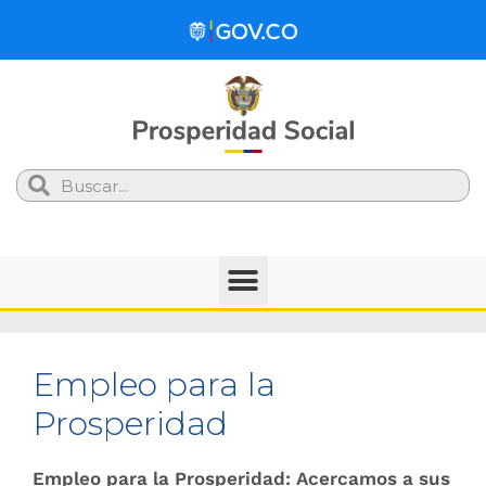
Search
Empleo para la
Prosperidad
Empleo para la Prosperidad: Acercamos a sus