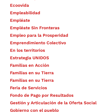
Ecoovida
Empleabilidad
Empléate
Empléate Sin Fronteras
Empleo para la Prosperidad
Emprendimiento Colectivo
En los territorios
Estrategia UNIDOS
Familias en Acción
Familias en su Tierra
Familias en su Tierra
Feria de Servicios
Fondo de Pago por Resultados
Gestión y Articulación de la Oferta Social
Gobierno con el pueblo