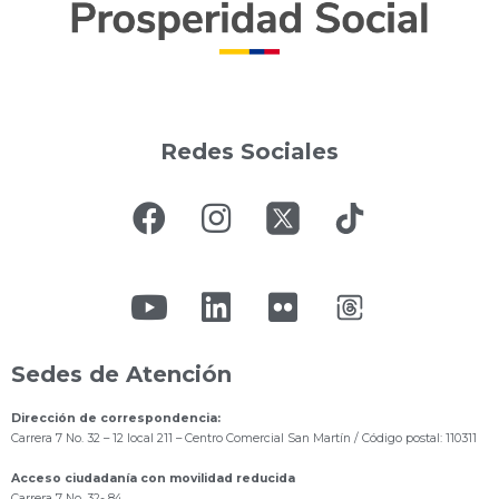
Redes Sociales
Sedes de Atención
Dirección de correspondencia:
Carrera 7 No. 32 – 12 local 211
– Centro Comercial San Martín / Código postal: 110311
Acceso ciudadanía con movilidad reducida
Carrera 7 No. 32- 84