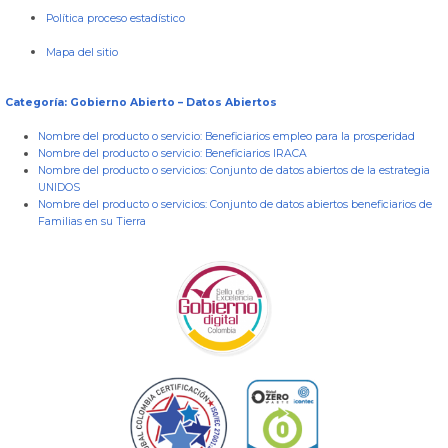
Política proceso estadístico
Mapa del sitio
Categoría: Gobierno Abierto – Datos Abiertos
Nombre del producto o servicio:
Beneficiarios empleo para la prosperidad
Nombre del producto o servicio:
Beneficiarios IRACA
Nombre del producto o servicios:
Conjunto de datos abiertos de la estrategia
UNIDOS
Nombre del producto o servicios:
Conjunto de datos abiertos beneficiarios de
Familias en su Tierra