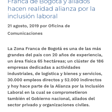
Franca de Bogotá y aliados
hacen realidad alianza por la
inclusión laboral
21 agosto, 2019
por
Oficina de
Comunicaciones
La Zona Franca de Bogotá es una de las más
grandes del país con 20 años de experiencia,
un área física 65 hectáreas; un clúster de 186
empresas dedicadas a actividades
industriales, de logística y bienes y servicios,
30.000 empleos directos y 52.000 indirectos
y hoy hace parte de la Alianza por la Inclusión
Laboral en la cual se comprometieron
también el Gobierno nacional, aliados del
sector privado y organizaciones civiles.