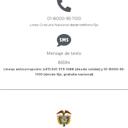
01-8000-95-1100
Línea Gratuita Nacional desde teléfono fijo
Mensaje de texto
85594
Líneas anticorrupción: (+57) 601 379 1088 (desde celular) y 01-8000-95-
1100 (desde fijo, gratuita nacional)