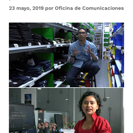
23 mayo, 2019
por
Oficina de Comunicaciones