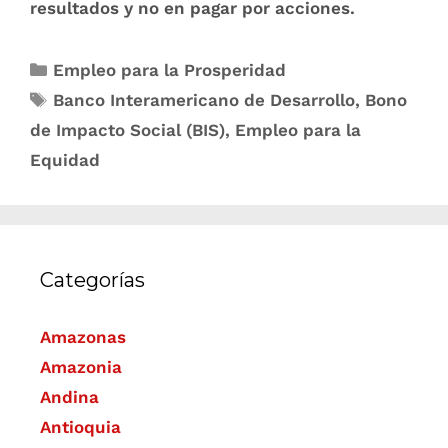
resultados y no en pagar por acciones.
Empleo para la Prosperidad
Banco Interamericano de Desarrollo
,
Bono
de Impacto Social (BIS)
,
Empleo para la
Equidad
Categorías
Amazonas
Amazonia
Andina
Antioquia