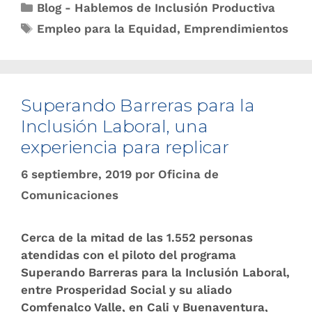
Blog - Hablemos de Inclusión Productiva
Empleo para la Equidad
,
Emprendimientos
Superando Barreras para la
Inclusión Laboral, una
experiencia para replicar
6 septiembre, 2019
por
Oficina de
Comunicaciones
Cerca de la mitad de las 1.552 personas
atendidas con el piloto del programa
Superando Barreras para la Inclusión Laboral,
entre Prosperidad Social y su aliado
Comfenalco Valle, en Cali y Buenaventura,