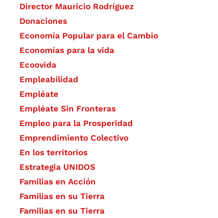
Director Mauricio Rodríguez
Donaciones
Economía Popular para el Cambio
Economías para la vida
Ecoovida
Empleabilidad
Empléate
Empléate Sin Fronteras
Empleo para la Prosperidad
Emprendimiento Colectivo
En los territorios
Estrategia UNIDOS
Familias en Acción
Familias en su Tierra
Familias en su Tierra