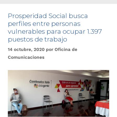
Prosperidad Social busca
perfiles entre personas
vulnerables para ocupar 1.397
puestos de trabajo
14 octubre, 2020
por
Oficina de
Comunicaciones