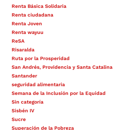
Renta Básica Solidaria
Renta ciudadana
Renta Joven
Renta wayuu
ReSA
Risaralda
Ruta por la Prosperidad
San Andrés, Providencia y Santa Catalina
Santander
seguridad alimentaria
Semana de la Inclusión por la Equidad
Sin categoría
Sisbén IV
Sucre
Superación de la Pobreza