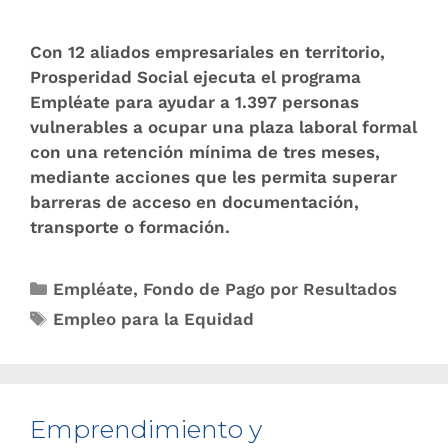
Con 12 aliados empresariales en territorio,
Prosperidad Social ejecuta el programa
Empléate para ayudar a 1.397 personas
vulnerables a ocupar una plaza laboral formal
con una retención mínima de tres meses,
mediante acciones que les permita superar
barreras de acceso en documentación,
transporte o formación.
Empléate
,
Fondo de Pago por Resultados
Empleo para la Equidad
Emprendimiento y