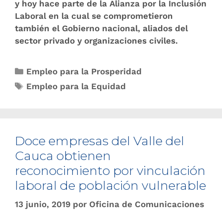
y hoy hace parte de la Alianza por la Inclusión
Laboral en la cual se comprometieron
también el Gobierno nacional, aliados del
sector privado y organizaciones civiles.
Empleo para la Prosperidad
Empleo para la Equidad
Doce empresas del Valle del
Cauca obtienen
reconocimiento por vinculación
laboral de población vulnerable
13 junio, 2019
por
Oficina de Comunicaciones