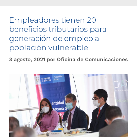
Empleadores tienen 20
beneficios tributarios para
generación de empleo a
población vulnerable
3 agosto, 2021
por
Oficina de Comunicaciones