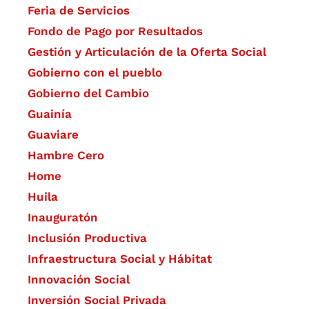
Feria de Servicios
Fondo de Pago por Resultados
Gestión y Articulación de la Oferta Social
Gobierno con el pueblo
Gobierno del Cambio
Guainía
Guaviare
Hambre Cero
Home
Huila
Inauguratón
Inclusión Productiva
Infraestructura Social y Hábitat
​Innovación Social
Inversión Social Privada