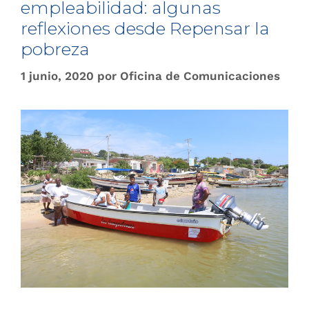
empleabilidad: algunas
reflexiones desde Repensar la
pobreza
1 junio, 2020
por
Oficina de Comunicaciones