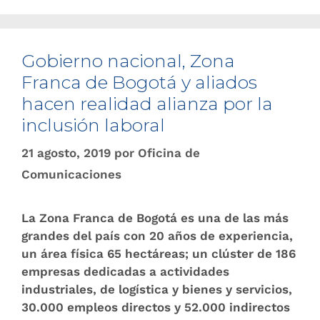
Gobierno naci​onal, Zona
Franca de Bogotá y aliados
hacen realidad alianza por la
inclusión laboral
21 agosto, 2019
por
Oficina de
Comunicaciones
La Zona Franca de Bogotá es una de las más
grandes del país con 20 años de experiencia,
un área física 65 hectáreas; un clúster de 186
empresas dedicadas a actividades
industriales, de logística y bienes y servicios,
30.000 empleos directos y 52.000 indirectos