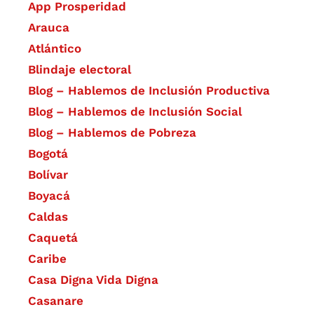
App Prosperidad
Arauca
Atlántico
Blindaje electoral
Blog – Hablemos de Inclusión Productiva
Blog – Hablemos de Inclusión Social
Blog – Hablemos de Pobreza
Bogotá
Bolívar
Boyacá
Caldas
Caquetá
Caribe
Casa Digna Vida Digna
Casanare