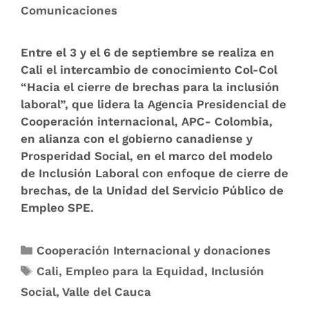
Comunicaciones
Entre el 3 y el 6 de septiembre se realiza en
Cali el intercambio de conocimiento Col-Col
“Hacia el cierre de brechas para la inclusión
laboral”, que lidera la Agencia Presidencial de
Cooperación internacional, APC- Colombia,
en alianza con el gobierno canadiense y
Prosperidad Social, en el marco del modelo
de Inclusión Laboral con enfoque de cierre de
brechas, de la Unidad del Servicio Público de
Empleo SPE.
Cooperación Internacional y donaciones
Cali
,
Empleo para la Equidad
,
Inclusión
Social
,
Valle del Cauca