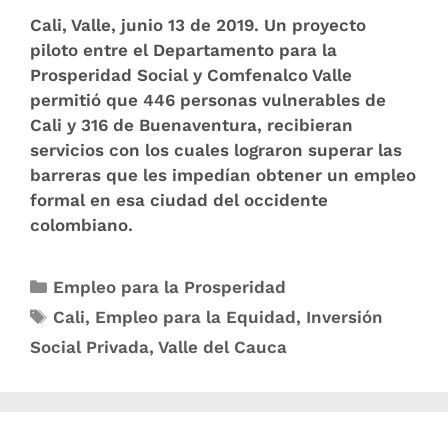
Cali, Valle, junio 13 de 2019. Un proyecto
piloto entre el Departamento para la
Prosperidad Social y Comfenalco Valle
permitió que 446 personas vulnerables de
Cali y 316 de Buenaventura, recibieran
servicios con los cuales lograron superar las
barreras que les impedían obtener un empleo
formal en esa ciudad del occidente
colombiano.
Empleo para la Prosperidad
Cali
,
Empleo para la Equidad
,
Inversión
Social Privada
,
Valle del Cauca