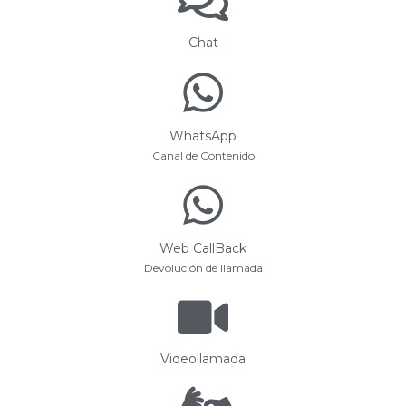
Chat
WhatsApp
Canal de Contenido
Web CallBack
Devolución de llamada
Videollamada