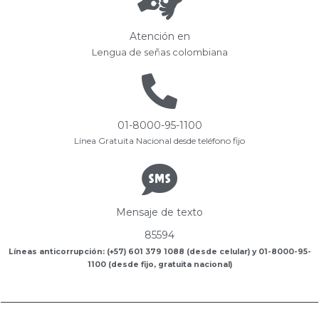
Atención en
Lengua de señas colombiana
01-8000-95-1100
Línea Gratuita Nacional desde teléfono fijo
Mensaje de texto
85594
Líneas anticorrupción: (+57) 601 379 1088 (desde celular) y 01-8000-95-
1100 (desde fijo, gratuita nacional)