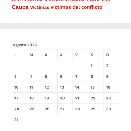
Cauca
víctimas del conflicto
Víctimas
agosto 2026
L
M
X
J
V
S
D
1
2
3
4
5
6
7
8
9
10
11
12
13
14
15
16
17
18
19
20
21
22
23
24
25
26
27
28
29
30
31