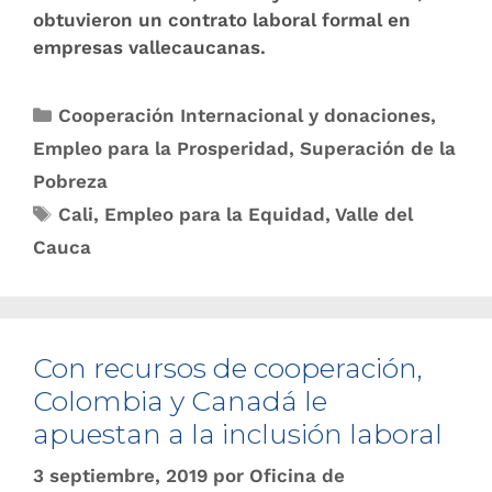
obtuvieron un contrato laboral formal en
empresas vallecaucanas.
Cooperación Internacional y donaciones
,
Empleo para la Prosperidad
,
Superación de la
Pobreza
Cali
,
Empleo para la Equidad
,
Valle del
Cauca
Con recursos de cooperación,
Colombia y Canadá le
apuestan a la inclusión laboral
3 septiembre, 2019
por
Oficina de