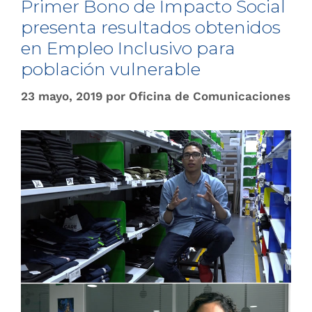
Primer Bono de Impacto So​cial
presenta resultados obtenidos
en Empleo Inclusivo para
población vulnerable
23 mayo, 2019
por
Oficina de Comunicaciones