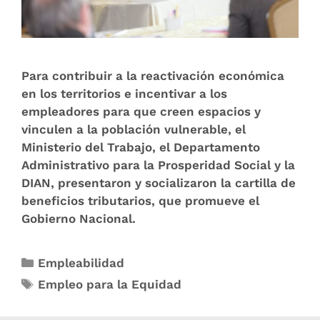
Para contribuir a la reactivación económica
en los territorios e incentivar a los
empleadores para que creen espacios y
vinculen a la población vulnerable, el
Ministerio del Trabajo, el Departamento
Administrativo para la Prosperidad Social y la
DIAN, presentaron y socializaron la cartilla de
beneficios tributarios, que promueve el
Gobierno Nacional.
Empleabilidad
Empleo para la Equidad