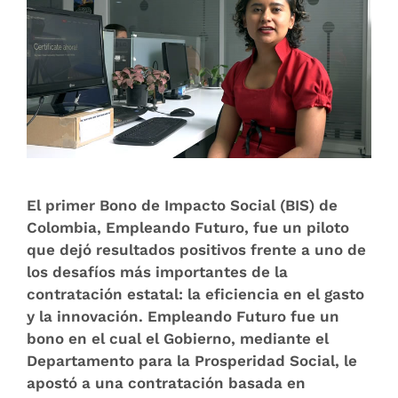
El primer Bono de Impacto Social (BIS) de
Colombia, Empleando Futuro, fue un piloto
que dejó resultados positivos frente a uno de
los desafíos más importantes de la
contratación estatal: la eficiencia en el gasto
y la innovación. Empleando Futuro fue un
bono en el cual el Gobierno, mediante el
Departamento para la Prosperidad Social, le
apostó a una contratación basada en