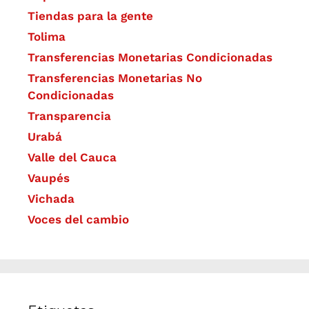
Tiendas para la gente
Tolima
Transferencias Monetarias Condicionadas
Transferencias Monetarias No
Condicionadas
Transparencia
Urabá
Valle del Cauca
Vaupés
Vichada
Voces del cambio