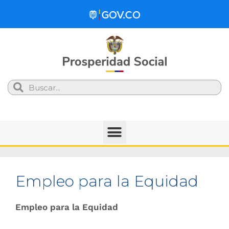
Search
Empleo para la Equidad
Empleo para la Equidad