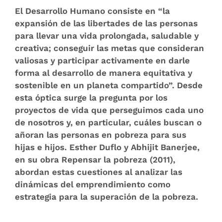
El Desarrollo Humano consiste en “la
expansión de las libertades de las personas
para llevar una vida prolongada, saludable y
creativa; conseguir las metas que consideran
valiosas y participar activamente en darle
forma al desarrollo de manera equitativa y
sostenible en un planeta compartido”. Desde
esta óptica surge la pregunta por los
proyectos de vida que perseguimos cada uno
de nosotros y, en particular, cuáles buscan o
añoran las personas en pobreza para sus
hijas e hijos. Esther Duflo y Abhijit Banerjee,
en su obra Repensar la pobreza (2011),
abordan estas cuestiones al analizar las
dinámicas del emprendimiento como
estrategia para la superación de la pobreza.