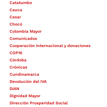
Catatumbo
Cauca
Cesar
Chocó
Colombia Mayor
Comunicados
Cooperación Internacional y donaciones
COP16
Córdoba
Crónicas
Cundinamarca
Devolución del IVA
DIAN
Dignidad Mayor
Dirección Prosperidad Social