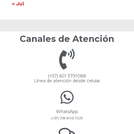
« Jul
Canales de Atención
(+57) 601 3791088
Línea de atención desde celular
WhatsApp
(+57) 318 806 7329