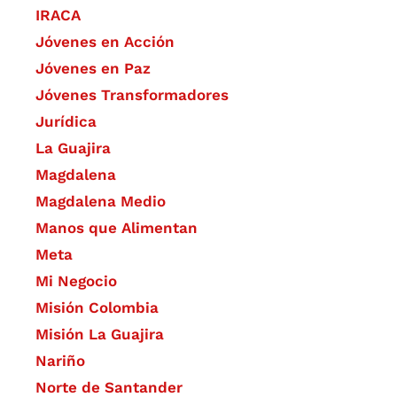
IRACA
Jóvenes en Acción
Jóvenes en Paz
Jóvenes Transformadores
Jurídica
La Guajira
Magdalena
Magdalena Medio
Manos que Alimentan
Meta
Mi Negocio
Misión Colombia
Misión La Guajira
Nariño
Norte de Santander