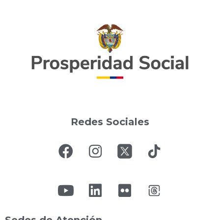
Redes Sociales
Sedes de Atención