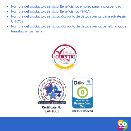
Nombre del producto o servicio:
Beneficiarios empleo para la prosperidad
Nombre del producto o servicio:
Beneficiarios IRACA
Nombre del producto o servicios:
Conjunto de datos abiertos de la estrategia
UNIDOS
Nombre del producto o servicios:
Conjunto de datos abiertos beneficiarios de
Familias en su Tierra