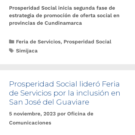
Prosperidad Social inicia segunda fase de
estrategia de promoción de oferta social en
provincias de Cundinamarca
Feria de Servicios
,
Prosperidad Social
Simijaca
Prosperidad Social lideró Feria
de Servicios por la inclusión en
San José del Guaviare
5 noviembre, 2023
por
Oficina de
Comunicaciones