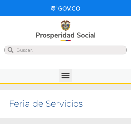
Search
Feria de Servicios