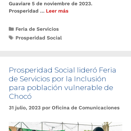
Guaviare 5 de noviembre de 2023.
Prosperidad …
Leer más
Feria de Servicios
Prosperidad Social
Prosperidad Social lideró Feria
de Servicios por la Inclusión
para población vulnerable de
Chocó
31 julio, 2023
por
Oficina de Comunicaciones