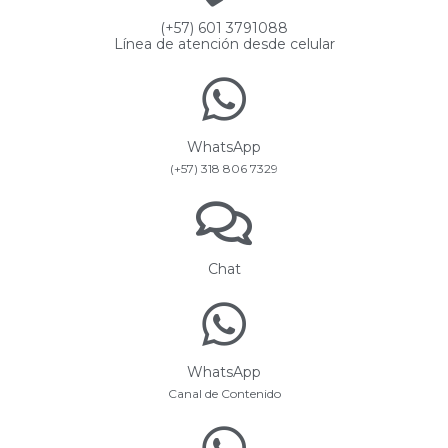
(+57) 601 3791088
Línea de atención desde celular
WhatsApp
(+57) 318 806 7329
Chat
WhatsApp
Canal de Contenido