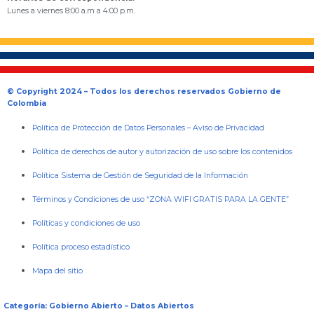
Lunes a viernes 8:00 a.m a 4:00 p.m.
© Copyright 2024 – Todos los derechos reservados Gobierno de
Colombia
Política de Protección de Datos Personales
–
Aviso de Privacidad
Política de derechos de autor y autorización de uso sobre los contenidos
Política Sistema de Gestión de Seguridad de la Información
Términos y Condiciones de uso “ZONA WIFI GRATIS PARA LA GENTE”
Políticas y condiciones de uso
Política proceso estadístico
Mapa del sitio
Categoría: Gobierno Abierto – Datos Abiertos