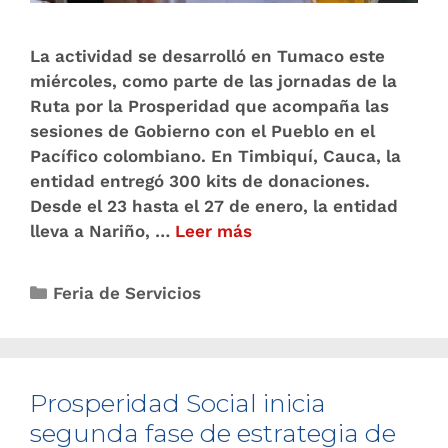
La actividad se desarrolló en Tumaco este
miércoles, como parte de las jornadas de la
Ruta por la Prosperidad que acompaña las
sesiones de Gobierno con el Pueblo en el
Pacífico colombiano. En Timbiquí, Cauca, la
entidad entregó 300 kits de donaciones.
Desde el 23 hasta el 27 de enero, la entidad
lleva a Nariño, …
Leer más
Feria de Servicios
Prosperidad Social inicia
segunda fase de estrategia de