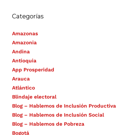
Categorías
Amazonas
Amazonia
Andina
Antioquia
App Prosperidad
Arauca
Atlántico
Blindaje electoral
Blog – Hablemos de Inclusión Productiva
Blog – Hablemos de Inclusión Social
Blog – Hablemos de Pobreza
Bogotá