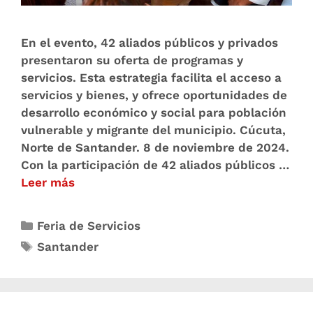
En el evento, 42 aliados públicos y privados
presentaron su oferta de programas y
servicios. Esta estrategia facilita el acceso a
servicios y bienes, y ofrece oportunidades de
desarrollo económico y social para población
vulnerable y migrante del municipio. Cúcuta,
Norte de Santander. 8 de noviembre de 2024.
Con la participación de 42 aliados públicos …
Leer más
Feria de Servicios
Santander