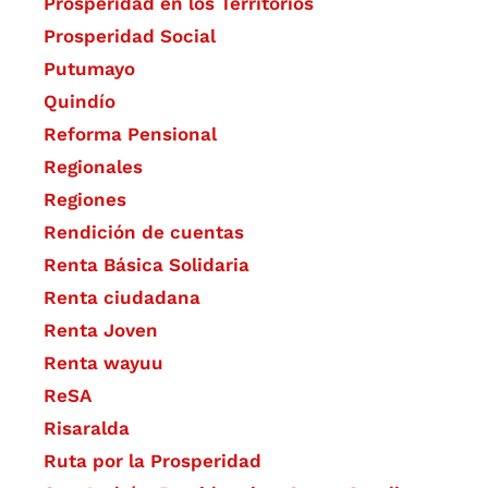
Prosperidad en los Territorios
Prosperidad Social
Putumayo
Quindío
Reforma Pensional
Regionales
Regiones
Rendición de cuentas
Renta Básica Solidaria
Renta ciudadana
Renta Joven
Renta wayuu
ReSA
Risaralda
Ruta por la Prosperidad