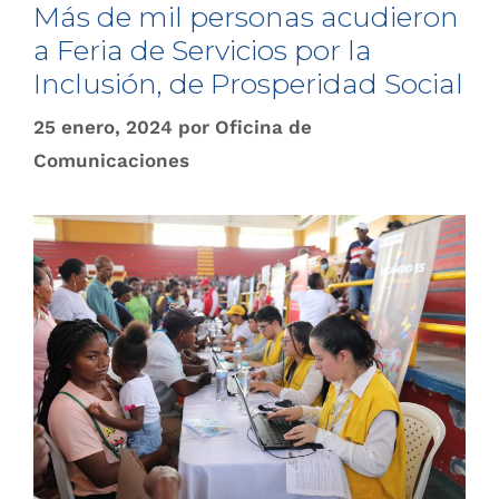
Más de mil personas acudieron
a Feria de Servicios por la
Inclusión, de Prosperidad Social
25 enero, 2024
por
Oficina de
Comunicaciones