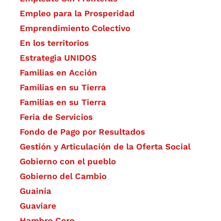
Empleo para la Prosperidad
Emprendimiento Colectivo
En los territorios
Estrategia UNIDOS
Familias en Acción
Familias en su Tierra
Familias en su Tierra
Feria de Servicios
Fondo de Pago por Resultados
Gestión y Articulación de la Oferta Social
Gobierno con el pueblo
Gobierno del Cambio
Guainía
Guaviare
Hambre Cero