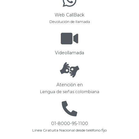
Web CallBack
Devolución de llamada
Videollamada
Atención en
Lengua de señas colombiana
01-8000-95-1100
Línea Gratuita Nacional desde teléfono fijo