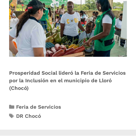
Prosperidad Social lideró la Feria de Servicios
por la Inclusión en el municipio de Lloró
(Chocó)
Feria de Servicios
DR Chocó