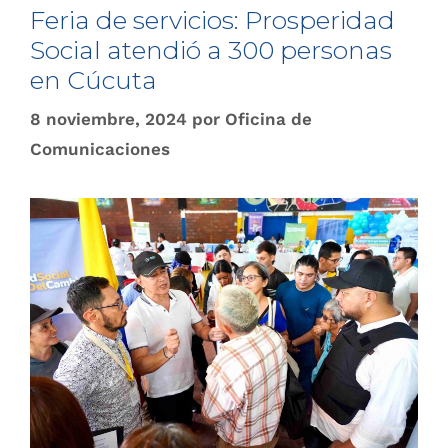
Feria de servicios: Prosperidad
Social atendió a 300 personas
en Cúcuta
8 noviembre, 2024
por
Oficina de
Comunicaciones