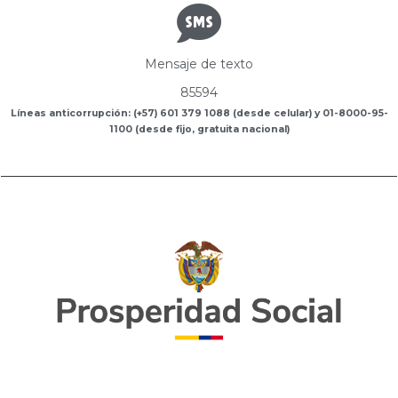
Mensaje de texto
85594
Líneas anticorrupción: (+57) 601 379 1088 (desde celular) y 01-8000-95-
1100 (desde fijo, gratuita nacional)