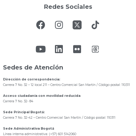
Redes Sociales
Sedes de Atención
Dirección de correspondencia:
Carrera 7 No. 32 – 12 local 211
– Centro Comercial San Martín / Código postal: 110311
Acceso ciudadanía con movilidad reducida
Carrera 7 No. 32- 84
Sede Principal Bogotá:
Carrera 7 No. 32-42 – Centro Comercial San Martín / Código postal: 110311
Sede Administrativa Bogotá
Línea interna administrativa: (+57) 601 5142060