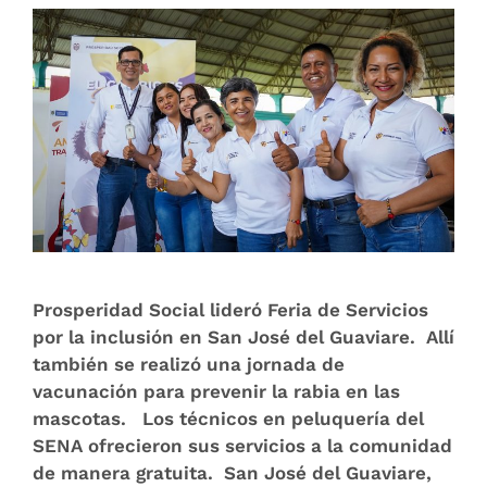
Prosperidad Social lideró Feria de Servicios
por la inclusión en San José del Guaviare. Allí
también se realizó una jornada de
vacunación para prevenir la rabia en las
mascotas. Los técnicos en peluquería del
SENA ofrecieron sus servicios a la comunidad
de manera gratuita. San José del Guaviare,