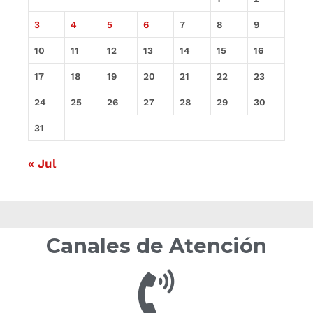
3
4
5
6
7
8
9
10
11
12
13
14
15
16
17
18
19
20
21
22
23
24
25
26
27
28
29
30
31
« Jul
Canales de Atención