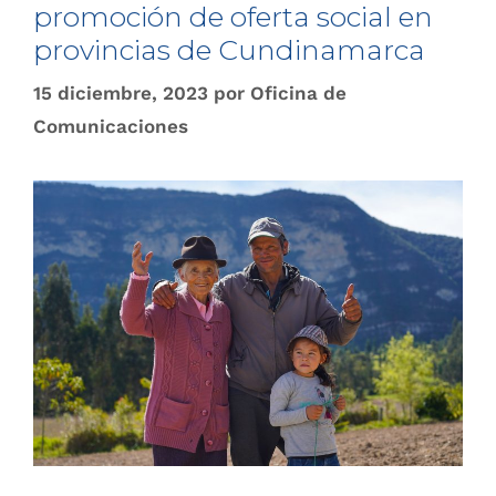
promoción de oferta social en
provincias de Cundinamarca
15 diciembre, 2023
por
Oficina de
Comunicaciones