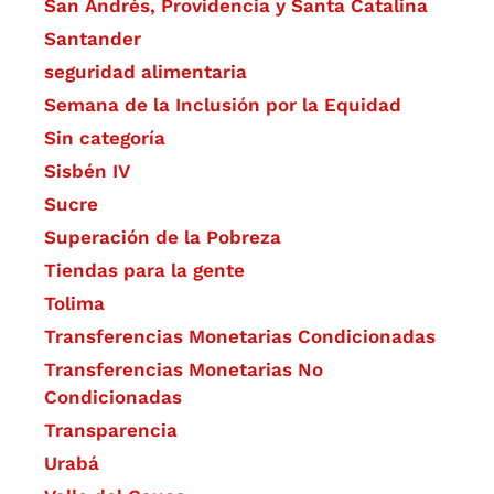
San Andrés, Providencia y Santa Catalina
Santander
seguridad alimentaria
Semana de la Inclusión por la Equidad
Sin categoría
Sisbén IV
Sucre
Superación de la Pobreza
Tiendas para la gente
Tolima
Transferencias Monetarias Condicionadas
Transferencias Monetarias No
Condicionadas
Transparencia
Urabá