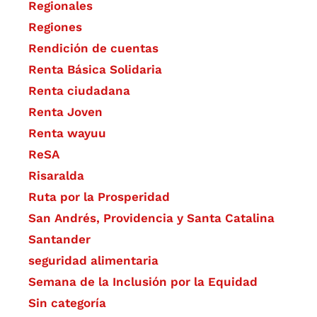
Regionales
Regiones
Rendición de cuentas
Renta Básica Solidaria
Renta ciudadana
Renta Joven
Renta wayuu
ReSA
Risaralda
Ruta por la Prosperidad
San Andrés, Providencia y Santa Catalina
Santander
seguridad alimentaria
Semana de la Inclusión por la Equidad
Sin categoría