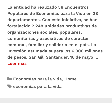
La entidad ha realizado 56 Encuentros
Populares de Economías para la Vida en 28
departamentos. Con esta iniciativa, se han
fortalecido 2.248 unidades productivas de
organizaciones sociales, populares,
comunitarias y asociativas de carácter
comunal, familiar y solidario en el país. La
inversión estimada supera los 6.000 millones
de pesos. San Gil, Santander, 16 de mayo …
Leer más
Economías para la vida
,
Home
economías para la vida