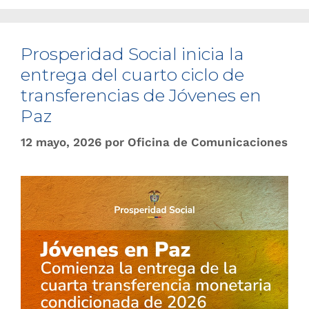
Prosperidad Social inicia la
entrega del cuarto ciclo de
transferencias de Jóvenes en
Paz
12 mayo, 2026
por
Oficina de Comunicaciones