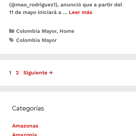
(@mao_rodriguez1), anunció que a partir del
11 de mayo iniciará a …
Leer más
Colombia Mayor
,
Home
Colombia Mayor
1
2
Siguiente
→
Categorías
Amazonas
Amazonia