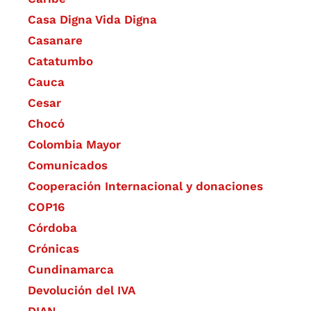
Casa Digna Vida Digna
Casanare
Catatumbo
Cauca
Cesar
Chocó
Colombia Mayor
Comunicados
Cooperación Internacional y donaciones
COP16
Córdoba
Crónicas
Cundinamarca
Devolución del IVA
DIAN