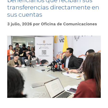
beneficiarios que reciban sus
transferencias directamente en
sus cuentas
3 julio, 2026
por
Oficina de Comunicaciones