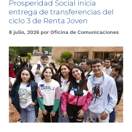
Prosperidad Social inicia
entrega de transferencias del
ciclo 3 de Renta Joven
8 julio, 2026
por
Oficina de Comunicaciones