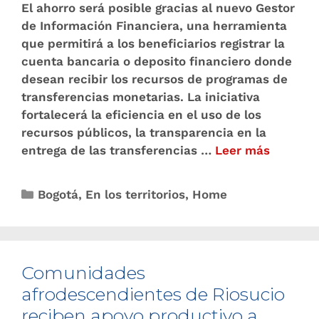
El ahorro será posible gracias al nuevo Gestor
de Información Financiera, una herramienta
que permitirá a los beneficiarios registrar la
cuenta bancaria o deposito financiero donde
desean recibir los recursos de programas de
transferencias monetarias. La iniciativa
fortalecerá la eficiencia en el uso de los
recursos públicos, la transparencia en la
entrega de las transferencias …
Leer más
Bogotá
,
En los territorios
,
Home
Comunidades
afrodescendientes de Riosucio
reciben apoyo productivo a