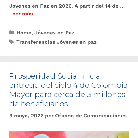
Jóvenes en Paz en 2026. A partir del 14 de …
Leer más
Home
,
Jóvenes en Paz
Transferencias Jóvenes en paz
Prosperidad Social inicia
entrega del ciclo 4 de Colombia
Mayor para cerca de 3 millones
de beneficiarios
8 mayo, 2026
por
Oficina de Comunicaciones