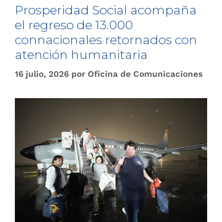
Prosperidad Social acompaña
el regreso de 13.000
connacionales retornados con
atención humanitaria
16 julio, 2026
por
Oficina de Comunicaciones