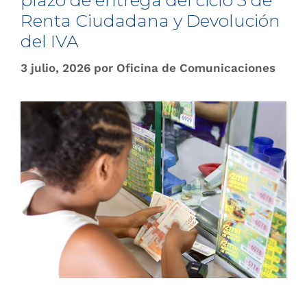
plazo de entrega del ciclo 3 de
Renta Ciudadana y Devolución
del IVA
3 julio, 2026
por
Oficina de Comunicaciones