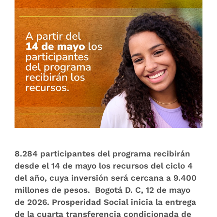
8.284 participantes del programa recibirán
desde el 14 de mayo los recursos del ciclo 4
del año, cuya inversión será cercana a 9.400
millones de pesos. Bogotá D. C, 12 de mayo
de 2026. Prosperidad Social inicia la entrega
de la cuarta transferencia condicionada de