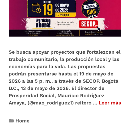
Se busca apoyar proyectos que fortalezcan el
trabajo comunitario, la producción local y las
economías para la vida. Las propuestas
podrán presentarse hasta el 19 de mayo de
2026 a las 5 p. m., a través de SECOP. Bogotá
D.C., 13 de mayo de 2026. El director de
Prosperidad Social, Mauricio Rodríguez
Amaya, (@mao_rodriguez1) reiteró …
Leer más
Home