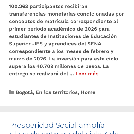
100.263 participantes recibirán
transferencias monetarias condicionadas por
conceptos de matrícula correspondiente al
primer período académico de 2026 para
estudiantes de Instituciones de Educación
Superior -IES y aprendices del SENA
correspondiente a los meses de febrero y
marzo de 2026. La inversión para este ciclo
supera los 40.709 millones de pesos. La
entrega se realizará del …
Leer más
Bogotá
,
En los territorios
,
Home
Prosperidad Social amplía