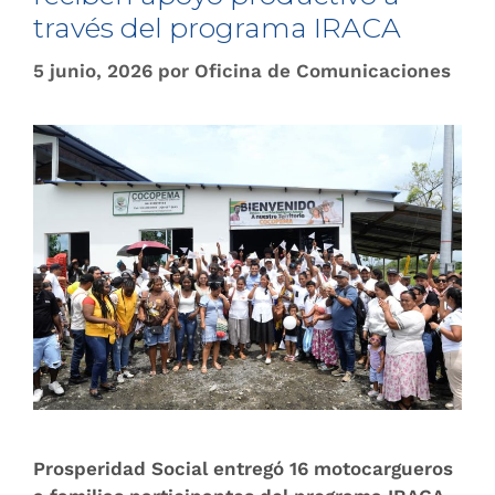
través del programa IRACA
5 junio, 2026
por
Oficina de Comunicaciones
Prosperidad Social entregó 16 motocargueros