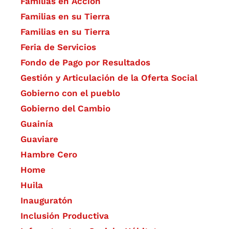
Familias en Acción
Familias en su Tierra
Familias en su Tierra
Feria de Servicios
Fondo de Pago por Resultados
Gestión y Articulación de la Oferta Social
Gobierno con el pueblo
Gobierno del Cambio
Guainía
Guaviare
Hambre Cero
Home
Huila
Inauguratón
Inclusión Productiva