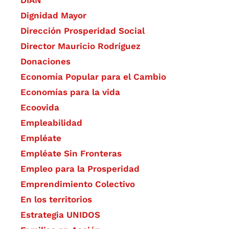
Dignidad Mayor
Dirección Prosperidad Social
Director Mauricio Rodríguez
Donaciones
Economía Popular para el Cambio
Economías para la vida
Ecoovida
Empleabilidad
Empléate
Empléate Sin Fronteras
Empleo para la Prosperidad
Emprendimiento Colectivo
En los territorios
Estrategia UNIDOS