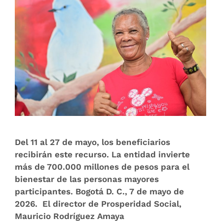
Del 11 al 27 de mayo, los beneficiarios
recibirán este recurso. La entidad invierte
más de 700.000 millones de pesos para el
bienestar de las personas mayores
participantes. Bogotá D. C., 7 de mayo de
2026. El director de Prosperidad Social,
Mauricio Rodríguez Amaya