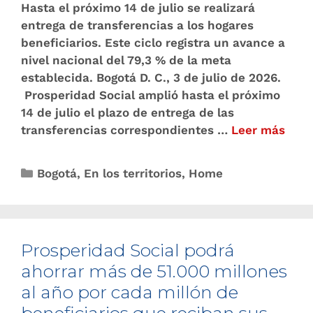
Hasta el próximo 14 de julio se realizará
entrega de transferencias a los hogares
beneficiarios. Este ciclo registra un avance a
nivel nacional del 79,3 % de la meta
establecida. Bogotá D. C., 3 de julio de 2026.
Prosperidad Social amplió hasta el próximo
14 de julio el plazo de entrega de las
transferencias correspondientes …
Leer más
Bogotá
,
En los territorios
,
Home
Prosperidad Social podrá
ahorrar más de 51.000 millones
al año por cada millón de