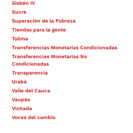
Sisbén IV
Sucre
Superación de la Pobreza
Tiendas para la gente
Tolima
Transferencias Monetarias Condicionadas
Transferencias Monetarias No
Condicionadas
Transparencia
Urabá
Valle del Cauca
Vaupés
Vichada
Voces del cambio