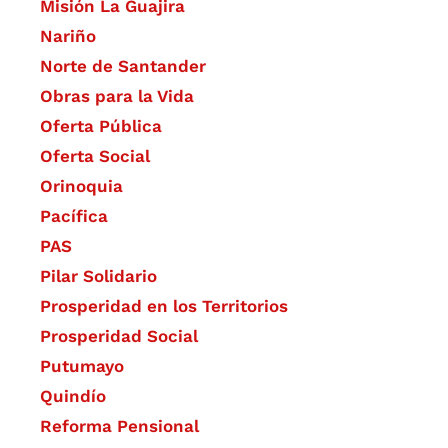
Misión La Guajira
Nariño
Norte de Santander
Obras para la Vida
Oferta Pública
Oferta Social​​
Orinoquia
Pacífica
PAS
Pilar Solidario
Prosperidad en los Territorios
Prosperidad Social
Putumayo
Quindío
Reforma Pensional