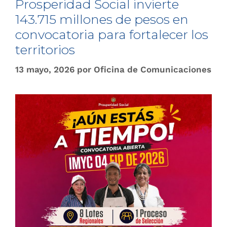
Prosperidad Social invierte
143.715 millones de pesos en
convocatoria para fortalecer los
territorios
13 mayo, 2026
por
Oficina de Comunicaciones