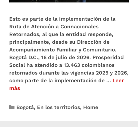
Esto es parte de la implementación de la
Ruta de Atención a Connacionales
Retornados, al que la entidad responde,
principalmente, desde su Dirección de
Acompañamiento Familiar y Comunitario.
Bogotá D.C., 16 de julio de 2026. Prosperidad
Social ha atendido a 13.463 colombianos
retornados durante las vigencias 2025 y 2026,
como parte de la implementación de …
Leer
más
Bogotá
,
En los territorios
,
Home