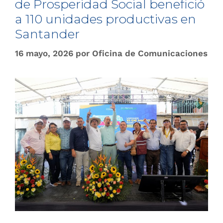
de Prosperidad Social benefició
a 110 unidades productivas en
Santander
16 mayo, 2026
por
Oficina de Comunicaciones