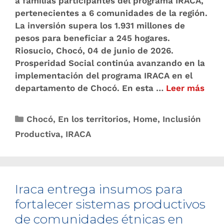
a familias participantes del programa IRACA,
pertenecientes a 6 comunidades de la región.
La inversión supera los 1.931 millones de
pesos para beneficiar a 245 hogares.
Riosucio, Chocó, 04 de junio de 2026.
Prosperidad Social continúa avanzando en la
implementación del programa IRACA en el
departamento de Chocó. En esta …
Leer más
Chocó
,
En los territorios
,
Home
,
Inclusión
Productiva
,
IRACA
Iraca entrega insumos para
fortalecer sistemas productivos
de comunidades étnicas en