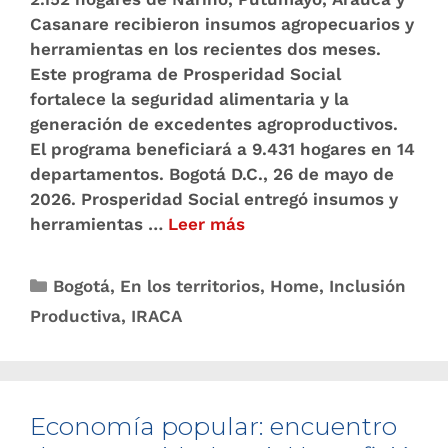
Casanare recibieron insumos agropecuarios y
herramientas en los recientes dos meses.
Este programa de Prosperidad Social
fortalece la seguridad alimentaria y la
generación de excedentes agroproductivos.
El programa beneficiará a 9.431 hogares en 14
departamentos. Bogotá D.C., 26 de mayo de
2026. Prosperidad Social entregó insumos y
herramientas …
Leer más
Bogotá
,
En los territorios
,
Home
,
Inclusión
Productiva
,
IRACA
Economía popular: encuentro