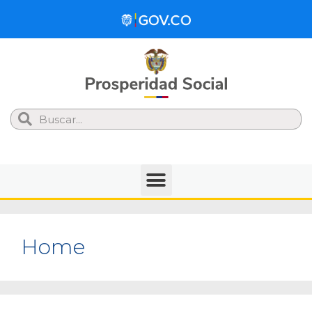
Search
Home