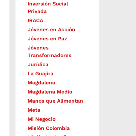
Inversión Social
Privada
IRACA
Jóvenes en Acción
Jóvenes en Paz
Jóvenes
Transformadores
Jurídica
La Guajira
Magdalena
Magdalena Medio
Manos que Alimentan
Meta
Mi Negocio
Misión Colombia