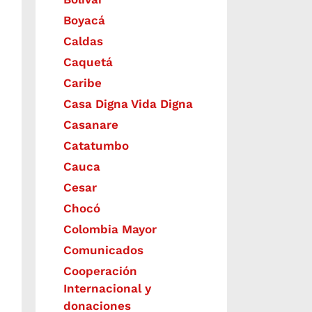
Boyacá
Caldas
Caquetá
Caribe
Casa Digna Vida Digna
Casanare
Catatumbo
Cauca
Cesar
Chocó
Colombia Mayor
Comunicados
Cooperación
Internacional y
donaciones