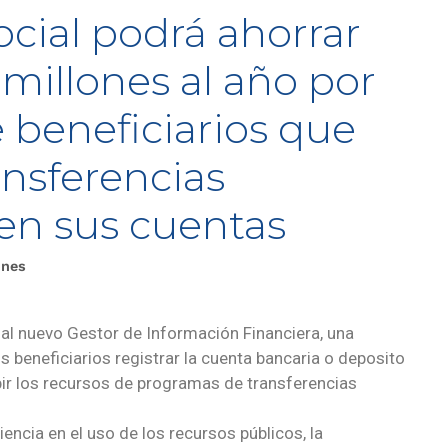
cial podrá ahorrar
millones al año por
 beneficiarios que
ansferencias
en sus cuentas
ones
s al nuevo Gestor de Información Financiera, una
s beneficiarios registrar la cuenta bancaria o deposito
bir los recursos de programas de transferencias
ciencia en el uso de los recursos públicos, la