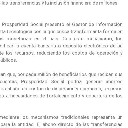
 las transferencias y la inclusión financiera de millones
.
Prosperidad Social presentó el Gestor de Información
nta tecnológica con la que busca transformar la forma en
ias monetarias en el país. Con este mecanismo, los
dificar la cuenta bancaria o deposito electrónico de su
nte los recursos, reduciendo los costos de operación y
úblicos.
an que, por cada millón de beneficiarios que reciban sus
cuentas, Prosperidad Social podría generar ahorros
os al año en costos de dispersión y operación, recursos
s a necesidades de fortalecimiento y cobertura de los
 mediante los mecanismos tradicionales representa un
ra la entidad. El abono directo de las transferencias