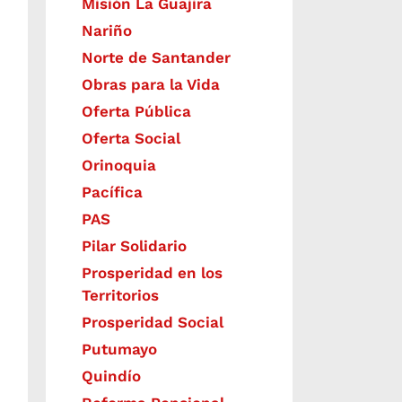
Misión La Guajira
Nariño
Norte de Santander
Obras para la Vida
Oferta Pública
Oferta Social​​
Orinoquia
Pacífica
PAS
Pilar Solidario
Prosperidad en los
Territorios
Prosperidad Social
Putumayo
Quindío