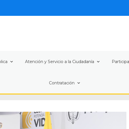
lica
Atención y Servicio a la Ciudadanía
Particip
Contratación