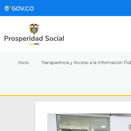
Inicio
Transparencia y Acceso a la Información Púb