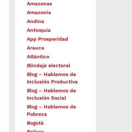
Amazonas
Amazonia
Andina
Antioquia
App Prosperidad
Arauca
Atlántico
Blindaje electoral
Blog – Hablemos de
Inclusión Productiva
Blog – Hablemos de
Inclusión Social
Blog – Hablemos de
Pobreza
Bogotá
Bolívar