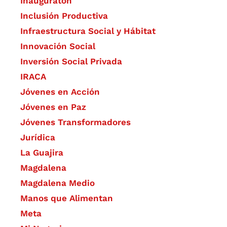
Inauguratón
Inclusión Productiva
Infraestructura Social y Hábitat
​Innovación Social
Inversión Social Privada
IRACA
Jóvenes en Acción
Jóvenes en Paz
Jóvenes Transformadores
Jurídica
La Guajira
Magdalena
Magdalena Medio
Manos que Alimentan
Meta