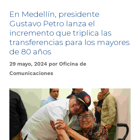
En Medellín, presidente
Gustavo Petro lanza el
incremento que triplica las
transferencias para los mayores
de 80 años
29 mayo, 2024
por
Oficina de
Comunicaciones