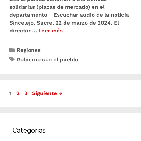
solidarias (plazas de mercado) en el
departamento. Escuchar audio de la noticia
Sincelejo, Sucre, 22 de marzo de 2024. El
director …
Leer más
Regiones
Gobierno con el pueblo
1
2
3
Siguiente
→
Categorías