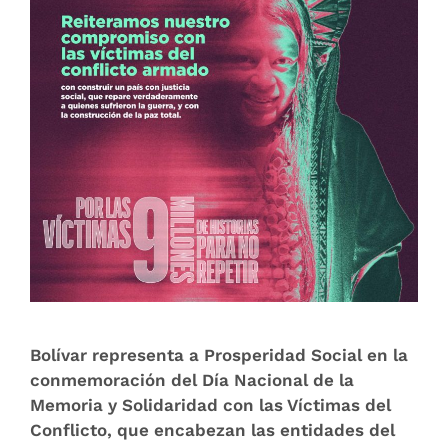
Bolívar representa a Prosperidad Social en la
conmemoración del Día Nacional de la
Memoria y Solidaridad con las Víctimas del
Conflicto, que encabezan las entidades del