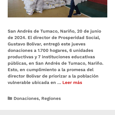
San Andrés de Tumaco, Nariño, 20 de junio
de 2024. El director de Prosperidad Social,
Gustavo Bolívar, entregó este jueves
donaciones a 1.700 hogares, 6 unidades
productivas y 7 instituciones educativas
públicas, en San Andrés de Tumaco, Nariño.
Esto, en cumplimiento a la promesa del
director Bolívar de priorizar a la población
vulnerable ubicada en …
Leer más
Donaciones
,
Regiones