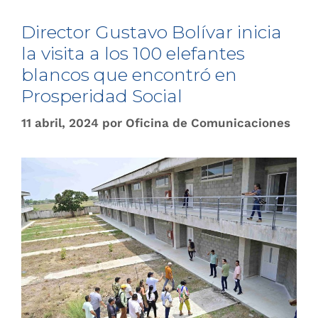
Director Gustavo Bolívar inicia
la visita a los 100 elefantes
blancos que encontró en
Prosperidad Social
11 abril, 2024
por
Oficina de Comunicaciones