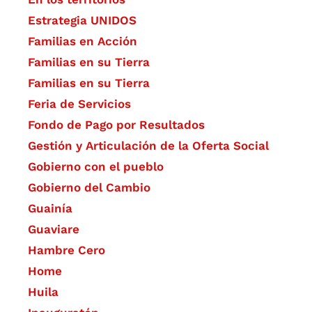
Estrategia UNIDOS
Familias en Acción
Familias en su Tierra
Familias en su Tierra
Feria de Servicios
Fondo de Pago por Resultados
Gestión y Articulación de la Oferta Social
Gobierno con el pueblo
Gobierno del Cambio
Guainía
Guaviare
Hambre Cero
Home
Huila