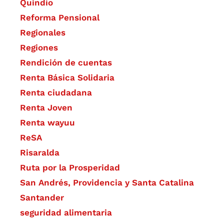
Quindío
Reforma Pensional
Regionales
Regiones
Rendición de cuentas
Renta Básica Solidaria
Renta ciudadana
Renta Joven
Renta wayuu
ReSA
Risaralda
Ruta por la Prosperidad
San Andrés, Providencia y Santa Catalina
Santander
seguridad alimentaria