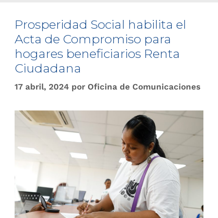
Prosperidad Social habilita el
Acta de Compromiso para
hogares beneficiarios Renta
Ciudadana
17 abril, 2024
por
Oficina de Comunicaciones