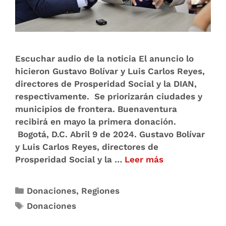
Escuchar audio de la noticia El anuncio lo
hicieron Gustavo Bolívar y Luis Carlos Reyes,
directores de Prosperidad Social y la DIAN,
respectivamente. Se priorizarán ciudades y
municipios de frontera. Buenaventura
recibirá en mayo la primera donación.
Bogotá, D.C. Abril 9 de 2024. Gustavo Bolívar
y Luis Carlos Reyes, directores de
Prosperidad Social y la …
Leer más
Donaciones
,
Regiones
Donaciones