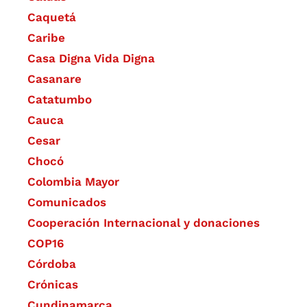
Caquetá
Caribe
Casa Digna Vida Digna
Casanare
Catatumbo
Cauca
Cesar
Chocó
Colombia Mayor
Comunicados
Cooperación Internacional y donaciones
COP16
Córdoba
Crónicas
Cundinamarca