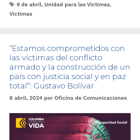
9 de abril
,
Unidad para las Víctimas
,
Víctimas
“Estamos comprometidos con
las víctimas del conflicto
armado y la construcción de un
país con justicia social y en paz
total”: Gustavo Bolívar
8 abril, 2024
por
Oficina de Comunicaciones