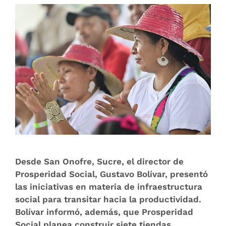
Desde San Onofre, Sucre, el director de
Prosperidad Social, Gustavo Bolívar, presentó
las iniciativas en materia de infraestructura
social para transitar hacia la productividad.
Bolívar informó, además, que Prosperidad
Social planea construir siete tiendas