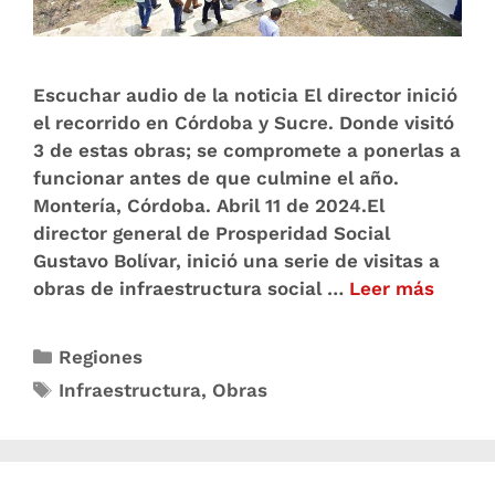
Escuchar audio de la noticia El director inició
el recorrido en Córdoba y Sucre. Donde visitó
3 de estas obras; se compromete a ponerlas a
funcionar antes de que culmine el año.
Montería, Córdoba. Abril 11 de 2024.El
director general de Prosperidad Social
Gustavo Bolívar, inició una serie de visitas a
obras de infraestructura social …
Leer más
Regiones
Infraestructura
,
Obras