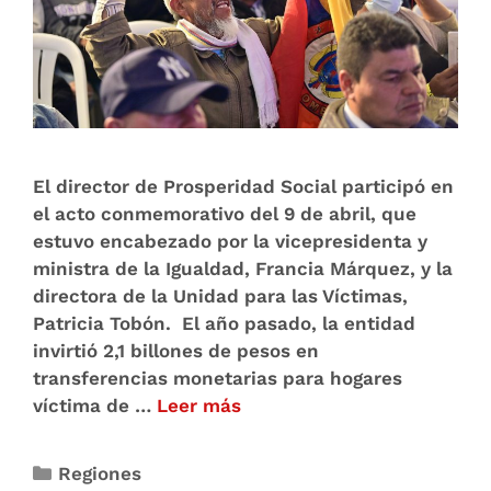
El director de Prosperidad Social participó en
el acto conmemorativo del 9 de abril, que
estuvo encabezado por la vicepresidenta y
ministra de la Igualdad, Francia Márquez, y la
directora de la Unidad para las Víctimas,
Patricia Tobón. El año pasado, la entidad
invirtió 2,1 billones de pesos en
transferencias monetarias para hogares
víctima de …
Leer más
Regiones