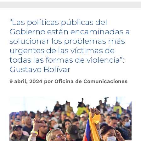
“Las políticas públicas del
Gobierno están encaminadas a
solucionar los problemas más
urgentes de las víctimas de
todas las formas de violencia”:
Gustavo Bolívar
9 abril, 2024
por
Oficina de Comunicaciones