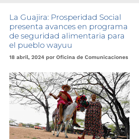
La Guajira: Prosperidad Social
presenta avances en programa
de seguridad alimentaria para
el pueblo wayuu
18 abril, 2024
por
Oficina de Comunicaciones