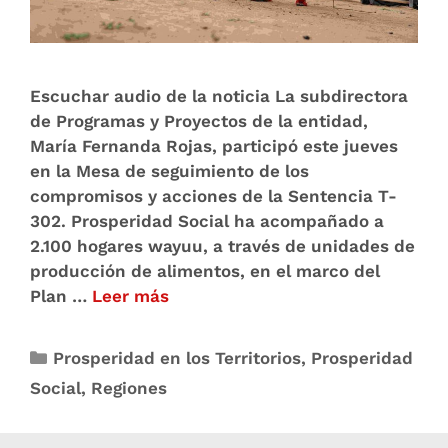
Escuchar audio de la noticia La subdirectora
de Programas y Proyectos de la entidad,
María Fernanda Rojas, participó este jueves
en la Mesa de seguimiento de los
compromisos y acciones de la Sentencia T-
302. Prosperidad Social ha acompañado a
2.100 hogares wayuu, a través de unidades de
producción de alimentos, en el marco del
Plan …
Leer más
Prosperidad en los Territorios
,
Prosperidad
Social
,
Regiones