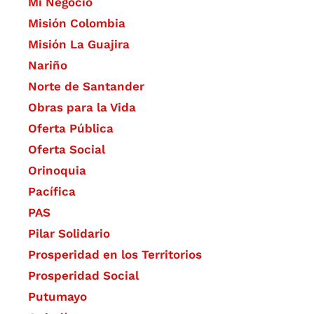
Mi Negocio
Misión Colombia
Misión La Guajira
Nariño
Norte de Santander
Obras para la Vida
Oferta Pública
Oferta Social​​
Orinoquia
Pacífica
PAS
Pilar Solidario
Prosperidad en los Territorios
Prosperidad Social
Putumayo