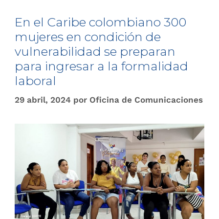
En el Caribe colombiano 300
mujeres en condición de
vulnerabilidad se preparan
para ingresar a la formalidad
laboral
29 abril, 2024
por
Oficina de Comunicaciones