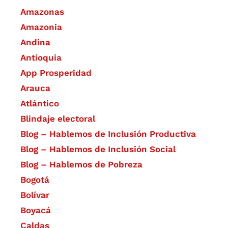
Amazonas
Amazonia
Andina
Antioquia
App Prosperidad
Arauca
Atlántico
Blindaje electoral
Blog – Hablemos de Inclusión Productiva
Blog – Hablemos de Inclusión Social
Blog – Hablemos de Pobreza
Bogotá
Bolívar
Boyacá
Caldas