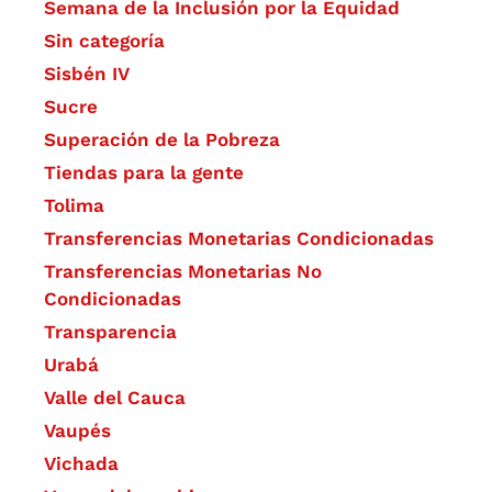
Semana de la Inclusión por la Equidad
Sin categoría
Sisbén IV
Sucre
Superación de la Pobreza
Tiendas para la gente
Tolima
Transferencias Monetarias Condicionadas
Transferencias Monetarias No
Condicionadas
Transparencia
Urabá
Valle del Cauca
Vaupés
Vichada