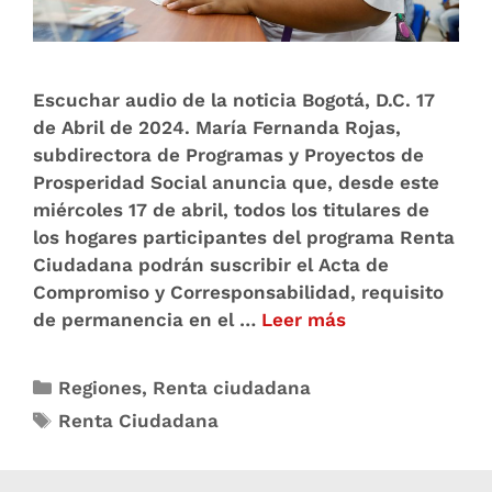
Escuchar audio de la noticia Bogotá, D.C. 17
de Abril de 2024. María Fernanda Rojas,
subdirectora de Programas y Proyectos de
Prosperidad Social anuncia que, desde este
miércoles 17 de abril, todos los titulares de
los hogares participantes del programa Renta
Ciudadana podrán suscribir el Acta de
Compromiso y Corresponsabilidad, requisito
de permanencia en el …
Leer más
Regiones
,
Renta ciudadana
Renta Ciudadana