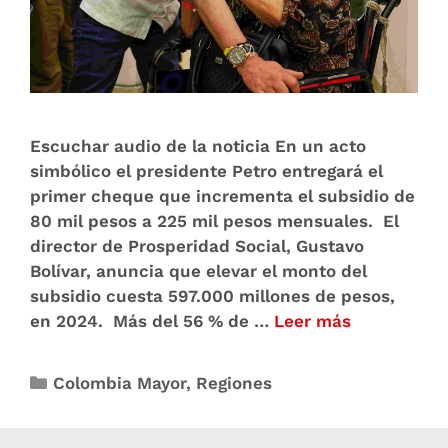
Escuchar audio de la noticia En un acto
simbólico el presidente Petro entregará el
primer cheque que incrementa el subsidio de
80 mil pesos a 225 mil pesos mensuales. El
director de Prosperidad Social, Gustavo
Bolívar, anuncia que elevar el monto del
subsidio cuesta 597.000 millones de pesos,
en 2024. Más del 56 % de …
Leer más
Colombia Mayor
,
Regiones