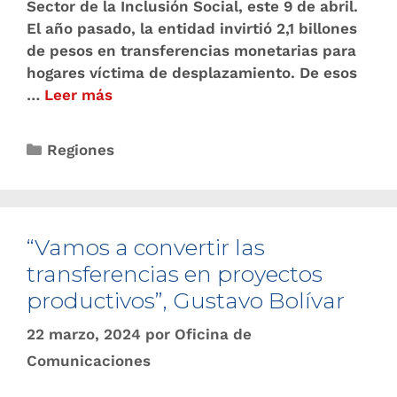
Sector de la Inclusión Social, este 9 de abril.
El año pasado, la entidad invirtió 2,1 billones
de pesos en transferencias monetarias para
hogares víctima de desplazamiento. De esos
…
Leer más
Regiones
“Vamos a convertir las
transferencias en proyectos
productivos”, Gustavo Bolívar
22 marzo, 2024
por
Oficina de
Comunicaciones