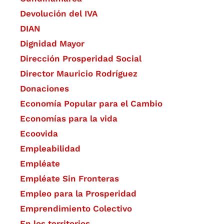
Devolución del IVA
DIAN
Dignidad Mayor
Dirección Prosperidad Social
Director Mauricio Rodríguez
Donaciones
Economía Popular para el Cambio
Economías para la vida
Ecoovida
Empleabilidad
Empléate
Empléate Sin Fronteras
Empleo para la Prosperidad
Emprendimiento Colectivo
En los territorios