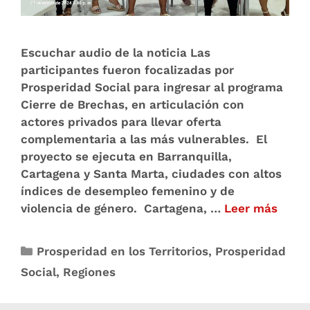
Escuchar audio de la noticia Las
participantes fueron focalizadas por
Prosperidad Social para ingresar al programa
Cierre de Brechas, en articulación con
actores privados para llevar oferta
complementaria a las más vulnerables. El
proyecto se ejecuta en Barranquilla,
Cartagena y Santa Marta, ciudades con altos
índices de desempleo femenino y de
violencia de género. Cartagena, …
Leer más
Prosperidad en los Territorios
,
Prosperidad
Social
,
Regiones