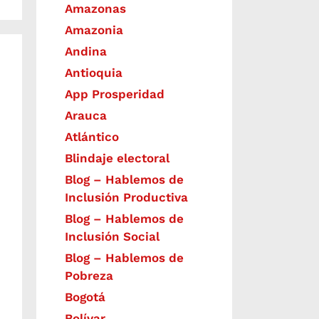
Amazonas
Amazonia
Andina
Antioquia
App Prosperidad
Arauca
Atlántico
Blindaje electoral
Blog – Hablemos de
Inclusión Productiva
Blog – Hablemos de
Inclusión Social
Blog – Hablemos de
Pobreza
Bogotá
Bolívar