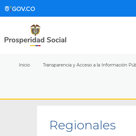
Inicio
Transparencia y Acceso a la Información Púb
Regionales