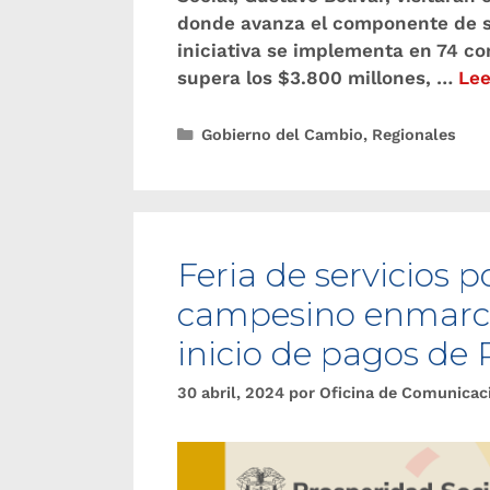
donde avanza el componente de se
iniciativa se implementa en 74 c
supera los $3.800 millones, …
Lee
Gobierno del Cambio
,
Regionales
Feria de servicios 
campesino enmarcar
inicio de pagos de
30 abril, 2024
por
Oficina de Comunicac