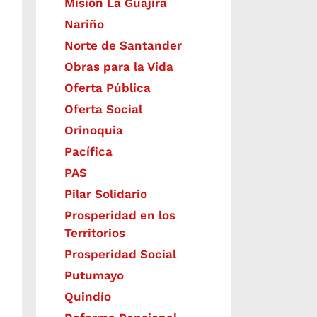
Misión La Guajira
Nariño
Norte de Santander
Obras para la Vida
Oferta Pública
Oferta Social​​
Orinoquia
Pacífica
PAS
Pilar Solidario
Prosperidad en los
Territorios
Prosperidad Social
Putumayo
Quindío