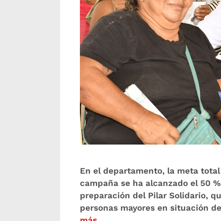
En el departamento, la meta total
campaña se ha alcanzado el 50 % 
preparación del Pilar Solidario, q
personas mayores en situación de
más