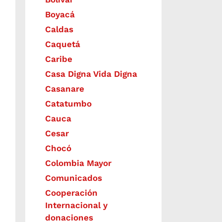
Boyacá
Caldas
Caquetá
Caribe
Casa Digna Vida Digna
Casanare
Catatumbo
Cauca
Cesar
Chocó
Colombia Mayor
Comunicados
Cooperación
Internacional y
donaciones