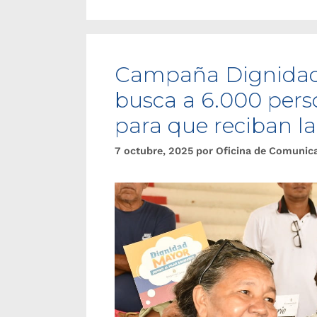
Campaña Dignidad 
busca a 6.000 pers
para que reciban la
7 octubre, 2025
por
Oficina de Comunic