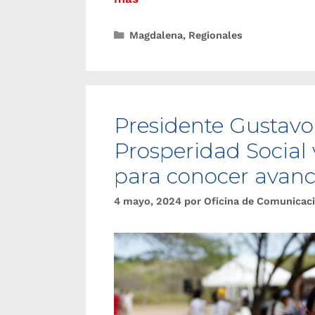
Magdalena
,
Regionales
Presidente Gustavo 
Prosperidad Social
para conocer avanc
4 mayo, 2024
por
Oficina de Comunicac