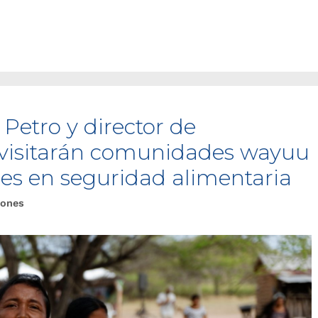
Petro y director de
 visitarán comunidades wayuu
es en seguridad alimentaria
iones