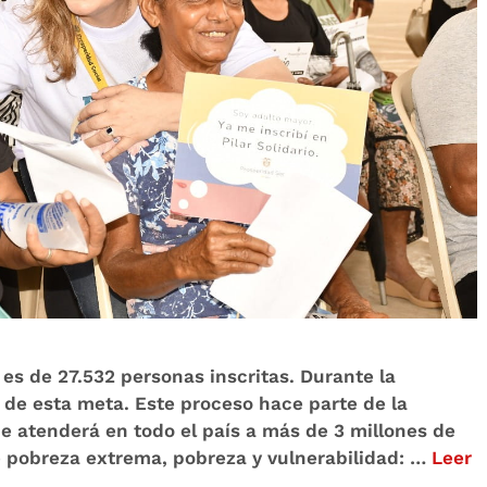
 es de 27.532 personas inscritas. Durante la
de esta meta. Este proceso hace parte de la
ue atenderá en todo el país a más de 3 millones de
 pobreza extrema, pobreza y vulnerabilidad: …
Leer