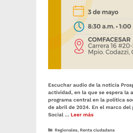
Escuchar audio de la noticia Prosp
actividad, en la que se espera l
programa central en la política s
de abril de 2024. En el marco de
Social …
Leer más
Regionales
,
Renta ciudadana