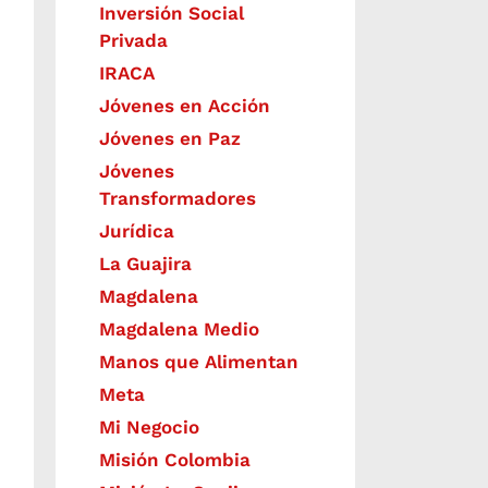
Inversión Social
Privada
IRACA
Jóvenes en Acción
Jóvenes en Paz
Jóvenes
Transformadores
Jurídica
La Guajira
Magdalena
Magdalena Medio
Manos que Alimentan
Meta
Mi Negocio
Misión Colombia