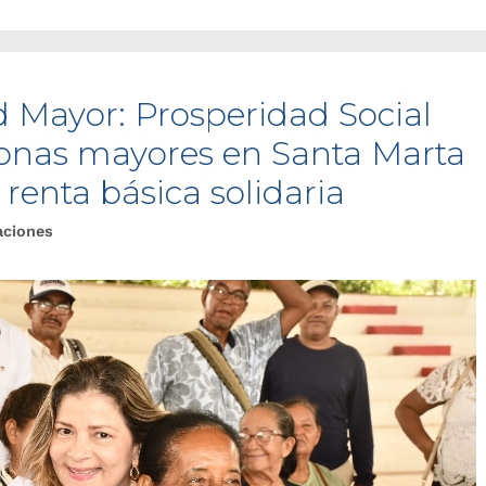
Mayor: Prosperidad Social
onas mayores en Santa Marta
 renta básica solidaria
aciones