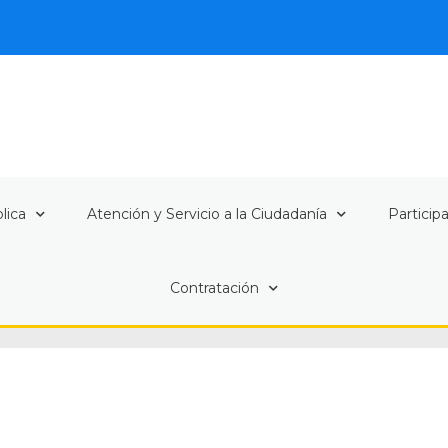
lica
Atención y Servicio a la Ciudadanía
Particip
Contratación