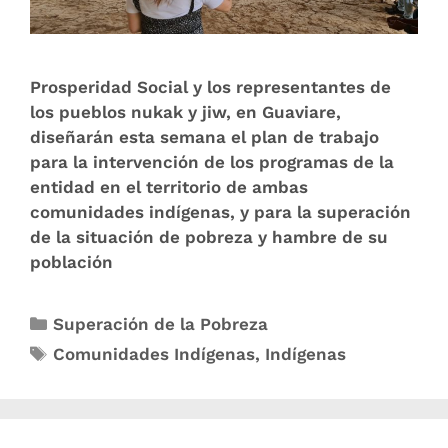
Prosperidad Social y los representantes de
los pueblos nukak y jiw, en Guaviare,
diseñarán esta semana el plan de trabajo
para la intervención de los programas de la
entidad en el territorio de ambas
comunidades indígenas, y para la superación
de la situación de pobreza y hambre de su
población
Superación de la Pobreza
Comunidades Indígenas
,
Indígenas