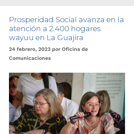
Prosperidad Social avanza en la
atención a 2.400 hogares
wayuu en La Guajira
24 febrero, 2023
por
Oficina de
Comunicaciones