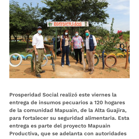
Prosperidad Social realizó este viernes la
entrega de insumos pecuarios a 120 hogares
de la comunidad Mapuain, de la Alta Guajira,
para fortalecer su seguridad alimentaria. Esta
entrega es parte del proyecto Mapuain
Productiva, que se adelanta con autoridades