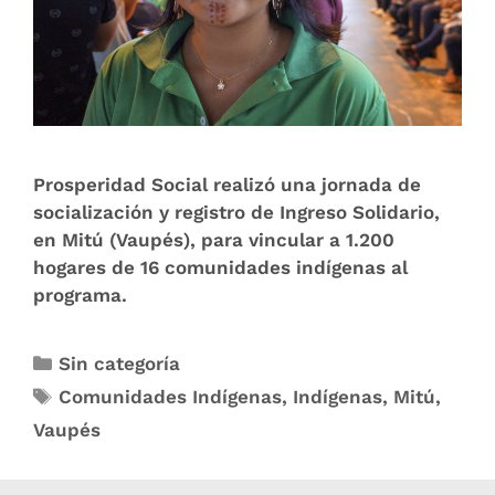
Prosperidad Social realizó una jornada de
socialización y registro de Ingreso Solidario,
en Mitú (Vaupés), para vincular a 1.200
hogares de 16 comunidades indígenas al
programa.
Sin categoría
Comunidades Indígenas
,
Indígenas
,
Mitú
,
Vaupés