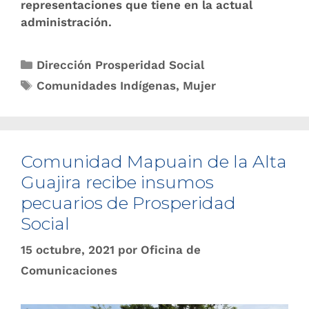
representaciones que tiene en la actual
administración.
Dirección Prosperidad Social
Comunidades Indígenas
,
Mujer
Comunidad Mapuain de la Alta
Guajira recibe insumos
pecuarios de Prosperidad
Social
15 octubre, 2021
por
Oficina de
Comunicaciones