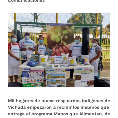
Comunicaciones
Mil hogares de nueve resguardos indígenas de
Vichada empezaron a recibir los insumos que
entrega el programa Manos que Alimentan, de