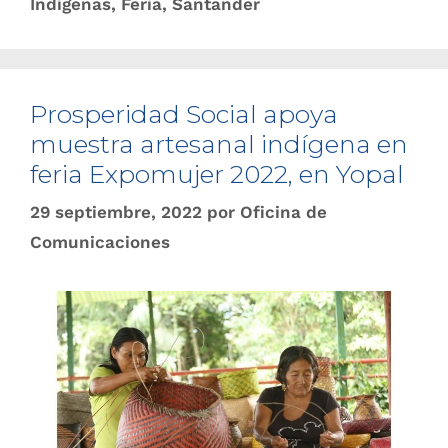
Indígenas
,
Feria
,
Santander
Prosperidad Social apoya
muestra artesanal indígena en
feria Expomujer 2022, en Yopal
29 septiembre, 2022
por
Oficina de
Comunicaciones