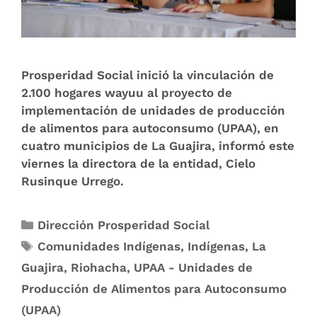
Prosperidad Social inició la vinculación de
2.100 hogares wayuu al proyecto de
implementación de unidades de producción
de alimentos para autoconsumo (UPAA), en
cuatro municipios de La Guajira, informó este
viernes la directora de la entidad, Cielo
Rusinque Urrego.
Dirección Prosperidad Social
Comunidades Indígenas
,
Indígenas
,
La
Guajira
,
Riohacha
,
UPAA - Unidades de
Producción de Alimentos para Autoconsumo
(UPAA)