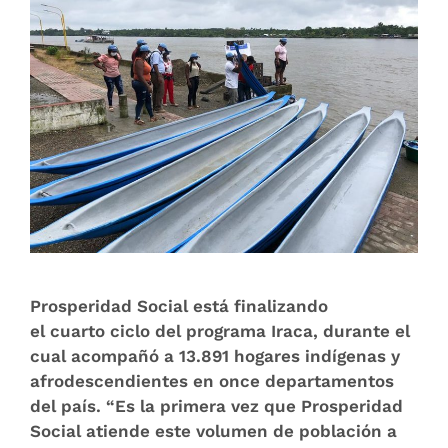
Prosperidad Social está finalizando
el cuarto ciclo del programa Iraca, durante el
cual acompañó a 13.891 hogares indígenas y
afrodescendientes en once departamentos
del país. “Es la primera vez que Prosperidad
Social atiende este volumen de población a