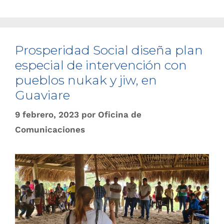
Prosperidad Social diseña plan
especial de intervención con
pueblos nukak y jiw, en
Guaviare
9 febrero, 2023
por
Oficina de
Comunicaciones