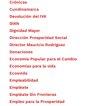
Crónicas
Cundinamarca
Devolución del IVA
DIAN
Dignidad Mayor
Dirección Prosperidad Social
Director Mauricio Rodríguez
Donaciones
Economía Popular para el Cambio
Economías para la vida
Ecoovida
Empleabilidad
Empléate
Empléate Sin Fronteras
Empleo para la Prosperidad