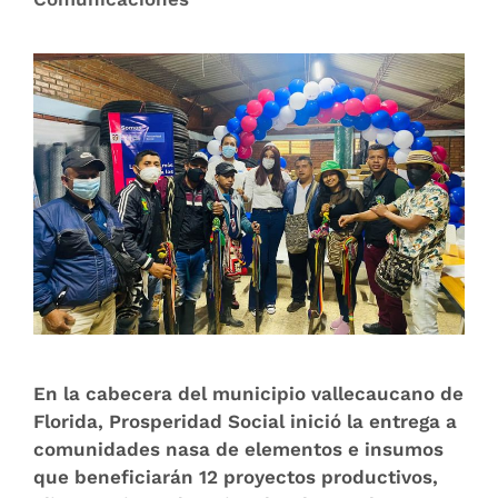
En la cabecera del municipio vallecaucano de
Florida, Prosperidad Social inició la entrega a
comunidades nasa de elementos e insumos
que beneficiarán 12 proyectos productivos,