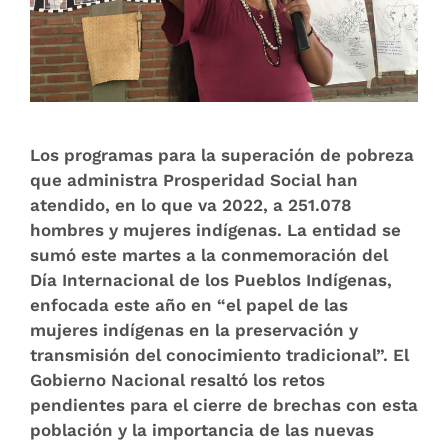
Los programas para la superación de pobreza
que administra Prosperidad Social han
atendido, en lo que va 2022, a 251.078
hombres y mujeres indígenas. La entidad se
sumó este martes a la conmemoración del
Día Internacional de los Pueblos Indígenas,
enfocada este año en “el papel de las
mujeres indígenas en la preservación y
transmisión del conocimiento tradicional”. El
Gobierno Nacional resaltó los retos
pendientes para el cierre de brechas con esta
población y la importancia de las nuevas