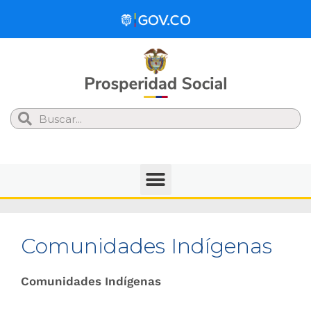
Search
Comunidades Indígenas
Comunidades Indígenas