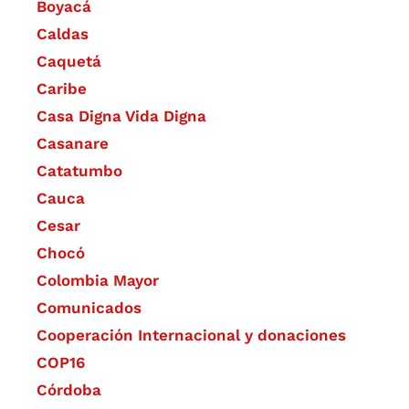
Boyacá
Caldas
Caquetá
Caribe
Casa Digna Vida Digna
Casanare
Catatumbo
Cauca
Cesar
Chocó
Colombia Mayor
Comunicados
Cooperación Internacional y donaciones
COP16
Córdoba