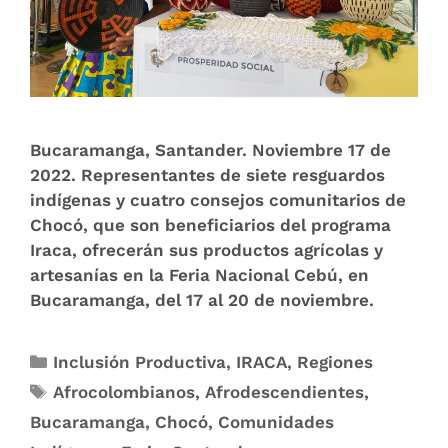
Bucaramanga, Santander. Noviembre 17 de
2022. Representantes de siete resguardos
indígenas y cuatro consejos comunitarios de
Chocó, que son beneficiarios del programa
Iraca, ofrecerán sus productos agrícolas y
artesanías en la Feria Nacional Cebú, en
Bucaramanga, del 17 al 20 de noviembre.
Inclusión Productiva
,
IRACA
,
Regiones
Afrocolombianos
,
Afrodescendientes
,
Bucaramanga
,
Chocó
,
Comunidades