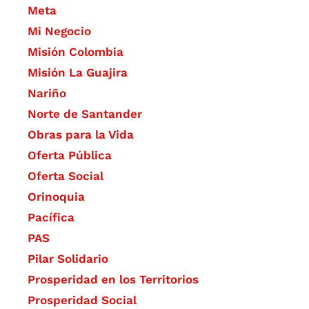
Meta
Mi Negocio
Misión Colombia
Misión La Guajira
Nariño
Norte de Santander
Obras para la Vida
Oferta Pública
Oferta Social​​
Orinoquia
Pacífica
PAS
Pilar Solidario
Prosperidad en los Territorios
Prosperidad Social