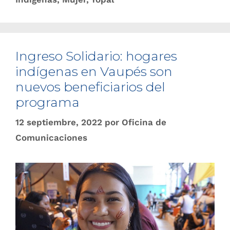
Ingreso Solidario: hogares
indígenas en Vaupés son
nuevos beneficiarios del
programa
12 septiembre, 2022
por
Oficina de
Comunicaciones