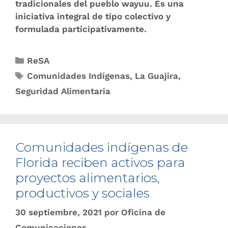
tradicionales del pueblo wayuu. Es una
iniciativa integral de tipo colectivo y
formulada participativamente.
ReSA
Comunidades Indígenas
,
La Guajira
,
Seguridad Alimentaria
Comunidades indígenas de
Florida reciben activos para
proyectos alimentarios,
productivos y sociales
30 septiembre, 2021
por
Oficina de
Comunicaciones