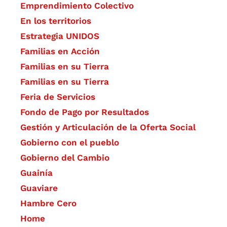
Emprendimiento Colectivo
En los territorios
Estrategia UNIDOS
Familias en Acción
Familias en su Tierra
Familias en su Tierra
Feria de Servicios
Fondo de Pago por Resultados
Gestión y Articulación de la Oferta Social
Gobierno con el pueblo
Gobierno del Cambio
Guainía
Guaviare
Hambre Cero
Home