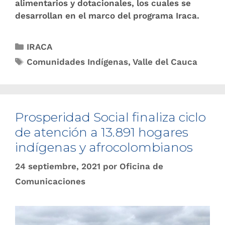
alimentarios y dotacionales, los cuales se
desarrollan en el marco del programa Iraca.
IRACA
Comunidades Indígenas
,
Valle del Cauca
Prosperidad Social finaliza ciclo
de atención a 13.891 hogares
indígenas y afrocolombianos
24 septiembre, 2021
por
Oficina de
Comunicaciones