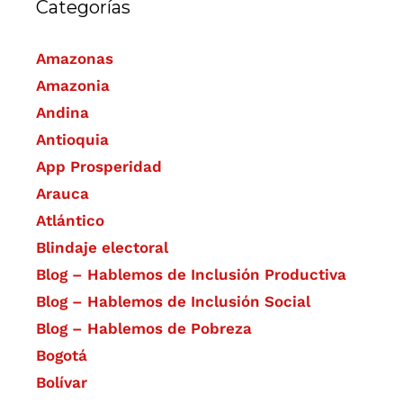
Categorías
Amazonas
Amazonia
Andina
Antioquia
App Prosperidad
Arauca
Atlántico
Blindaje electoral
Blog – Hablemos de Inclusión Productiva
Blog – Hablemos de Inclusión Social
Blog – Hablemos de Pobreza
Bogotá
Bolívar