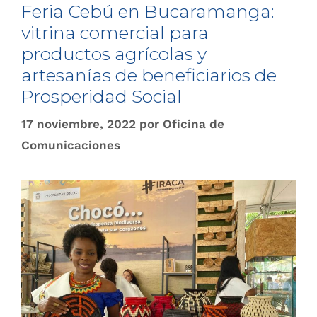
Feria Cebú en Bucaramanga:
vitrina comercial para
productos agrícolas y
artesanías de beneficiarios de
Prosperidad Social
17 noviembre, 2022
por
Oficina de
Comunicaciones