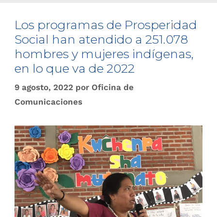
Los programas de Prosperidad
Social han atendido a 251.078
hombres y mujeres indígenas,
en lo que va de 2022
9 agosto, 2022
por
Oficina de
Comunicaciones