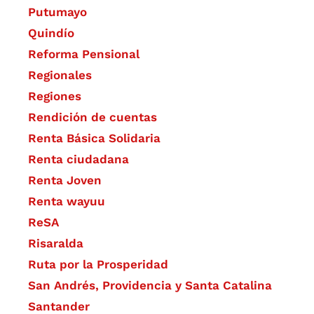
Putumayo
Quindío
Reforma Pensional
Regionales
Regiones
Rendición de cuentas
Renta Básica Solidaria
Renta ciudadana
Renta Joven
Renta wayuu
ReSA
Risaralda
Ruta por la Prosperidad
San Andrés, Providencia y Santa Catalina
Santander