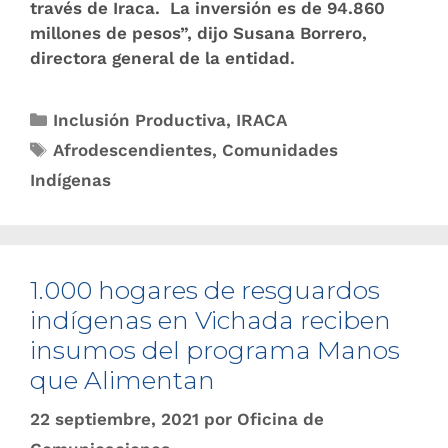
través de Iraca. La inversión es de 94.860
millones de pesos”, dijo Susana Borrero,
directora general de la entidad.
Inclusión Productiva
,
IRACA
Afrodescendientes
,
Comunidades
Indígenas
1.000 hogares de resguardos
indígenas en Vichada reciben
insumos del programa Manos
que Alimentan
22 septiembre, 2021
por
Oficina de