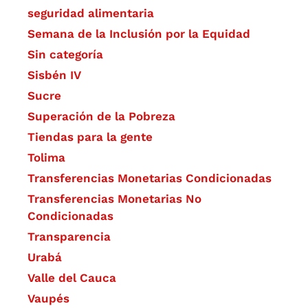
seguridad alimentaria
Semana de la Inclusión por la Equidad
Sin categoría
Sisbén IV
Sucre
Superación de la Pobreza
Tiendas para la gente
Tolima
Transferencias Monetarias Condicionadas
Transferencias Monetarias No
Condicionadas
Transparencia
Urabá
Valle del Cauca
Vaupés