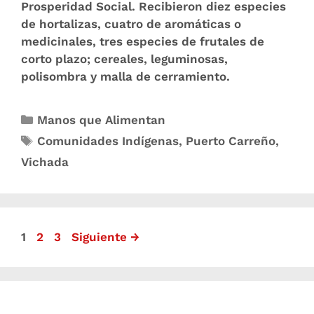
Prosperidad Social. Recibieron diez especies
de hortalizas, cuatro de aromáticas o
medicinales, tres especies de frutales de
corto plazo; cereales, leguminosas,
polisombra y malla de cerramiento.
Manos que Alimentan
Comunidades Indígenas
,
Puerto Carreño
,
Vichada
1
2
3
Siguiente
→