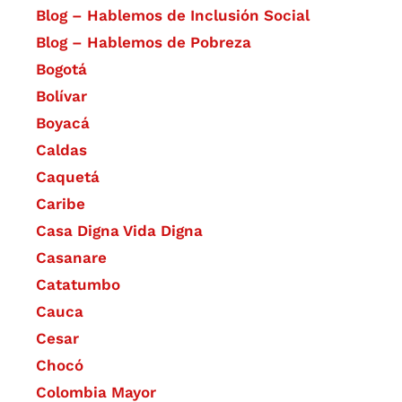
Blog – Hablemos de Inclusión Social
Blog – Hablemos de Pobreza
Bogotá
Bolívar
Boyacá
Caldas
Caquetá
Caribe
Casa Digna Vida Digna
Casanare
Catatumbo
Cauca
Cesar
Chocó
Colombia Mayor