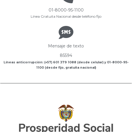
01-8000-95-1100
Línea Gratuita Nacional desde teléfono fijo
Mensaje de texto
85594
Líneas anticorrupción: (+57) 601 379 1088 (desde celular) y 01-8000-95-
1100 (desde fijo, gratuita nacional)