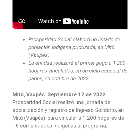
Prosperidad Social elaboró un listado de
población indígena priorizada, en Mitú
(Vaupés).
La entidad realizará el primer pago a 1.200
hogares vinculados, en un ciclo especial de
pagos, en octubre de 2022.
Mitú, Vaupés. Septiembre 12 de 2022
.
Prosperidad Social realizó una jornada de
socialización y registro de Ingreso Solidario, en
Mitú (Vaupés), para vincular a 1.200 hogares de
16 comunidades indígenas al programa.