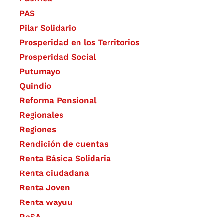
PAS
Pilar Solidario
Prosperidad en los Territorios
Prosperidad Social
Putumayo
Quindío
Reforma Pensional
Regionales
Regiones
Rendición de cuentas
Renta Básica Solidaria
Renta ciudadana
Renta Joven
Renta wayuu
ReSA