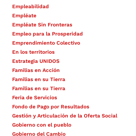
Empleabilidad
Empléate
Empléate Sin Fronteras
Empleo para la Prosperidad
Emprendimiento Colectivo
En los territorios
Estrategia UNIDOS
Familias en Acción
Familias en su Tierra
Familias en su Tierra
Feria de Servicios
Fondo de Pago por Resultados
Gestión y Articulación de la Oferta Social
Gobierno con el pueblo
Gobierno del Cambio