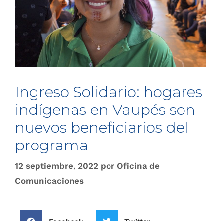
Ingreso Solidario: hogares
indígenas en Vaupés son
nuevos beneficiarios del
programa
12 septiembre, 2022
por
Oficina de
Comunicaciones