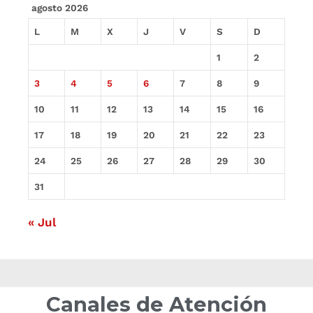
agosto 2026
L
M
X
J
V
S
D
1
2
3
4
5
6
7
8
9
10
11
12
13
14
15
16
17
18
19
20
21
22
23
24
25
26
27
28
29
30
31
« Jul
Canales de Atención