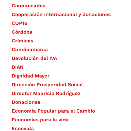
Comunicados
Cooperación Internacional y donaciones
COP16
Córdoba
Crónicas
Cundinamarca
Devolución del IVA
DIAN
Dignidad Mayor
Dirección Prosperidad Social
Director Mauricio Rodríguez
Donaciones
Economía Popular para el Cambio
Economías para la vida
Ecoovida