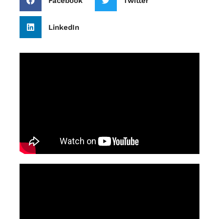
Facebook
Twitter
LinkedIn