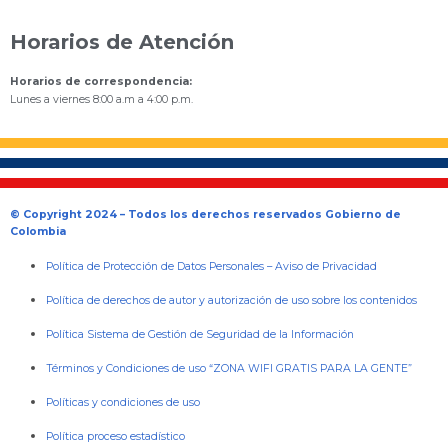
Horarios de Atención
Horarios de correspondencia:
Lunes a viernes 8:00 a.m a 4:00 p.m.
© Copyright 2024 – Todos los derechos reservados Gobierno de
Colombia
Política de Protección de Datos Personales
–
Aviso de Privacidad
Política de derechos de autor y autorización de uso sobre los contenidos
Política Sistema de Gestión de Seguridad de la Información
Términos y Condiciones de uso “ZONA WIFI GRATIS PARA LA GENTE”
Políticas y condiciones de uso
Política proceso estadístico