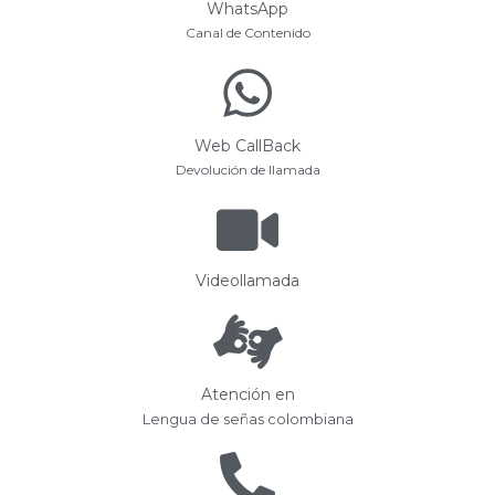
WhatsApp
Canal de Contenido
Web CallBack
Devolución de llamada
Videollamada
Atención en
Lengua de señas colombiana