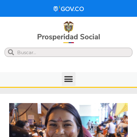
Search