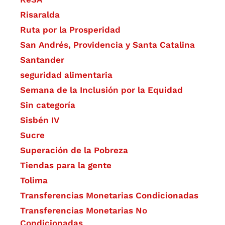
Risaralda
Ruta por la Prosperidad
San Andrés, Providencia y Santa Catalina
Santander
seguridad alimentaria
Semana de la Inclusión por la Equidad
Sin categoría
Sisbén IV
Sucre
Superación de la Pobreza
Tiendas para la gente
Tolima
Transferencias Monetarias Condicionadas
Transferencias Monetarias No
Condicionadas