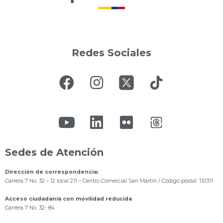
Redes Sociales
Sedes de Atención
Dirección de correspondencia:
Carrera 7 No. 32 – 12 local 211
– Centro Comercial San Martín / Código postal: 110311
Acceso ciudadanía con movilidad reducida
Carrera 7 No. 32- 84