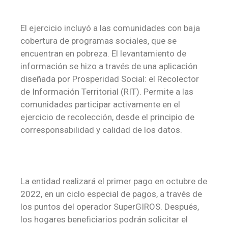
El ejercicio incluyó a las comunidades con baja
cobertura de programas sociales, que se
encuentran en pobreza. El levantamiento de
información se hizo a través de una aplicación
diseñada por Prosperidad Social: el Recolector
de Información Territorial (RIT). Permite a las
comunidades participar activamente en el
ejercicio de recolección, desde el principio de
corresponsabilidad y calidad de los datos.
La entidad realizar
á
el primer pago en octubre de
2022, en un ciclo especial de pagos, a través de
los puntos del operador SuperGIROS. Después,
los hogares beneficiarios podrán solicitar el