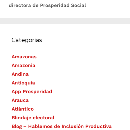
directora de Prosperidad Social
Categorías
Amazonas
Amazonia
Andina
Antioquia
App Prosperidad
Arauca
Atlántico
Blindaje electoral
Blog – Hablemos de Inclusión Productiva