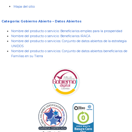
Mapa del sitio
Categoría: Gobierno Abierto – Datos Abiertos
Nombre del producto o servicio:
Beneficiarios empleo para la prosperidad
Nombre del producto o servicio:
Beneficiarios IRACA
Nombre del producto o servicios:
Conjunto de datos abiertos de la estrategia
UNIDOS
Nombre del producto o servicios:
Conjunto de datos abiertos beneficiarios de
Familias en su Tierra