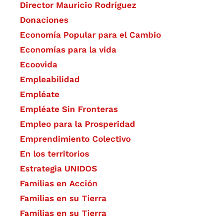
Director Mauricio Rodríguez
Donaciones
Economía Popular para el Cambio
Economías para la vida
Ecoovida
Empleabilidad
Empléate
Empléate Sin Fronteras
Empleo para la Prosperidad
Emprendimiento Colectivo
En los territorios
Estrategia UNIDOS
Familias en Acción
Familias en su Tierra
Familias en su Tierra