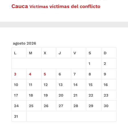
Cauca
víctimas del conflicto
Víctimas
agosto 2026
L
M
X
J
V
S
D
1
2
3
4
5
6
7
8
9
10
11
12
13
14
15
16
17
18
19
20
21
22
23
24
25
26
27
28
29
30
31