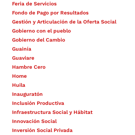
Feria de Servicios
Fondo de Pago por Resultados
Gestión y Articulación de la Oferta Social
Gobierno con el pueblo
Gobierno del Cambio
Guainía
Guaviare
Hambre Cero
Home
Huila
Inauguratón
Inclusión Productiva
Infraestructura Social y Hábitat
​Innovación Social
Inversión Social Privada