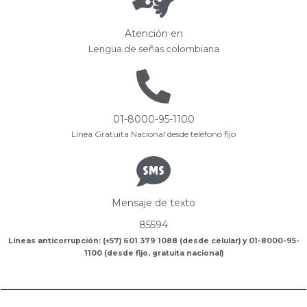
Atención en
Lengua de señas colombiana
01-8000-95-1100
Línea Gratuita Nacional desde teléfono fijo
Mensaje de texto
85594
Líneas anticorrupción: (+57) 601 379 1088 (desde celular) y 01-8000-95-
1100 (desde fijo, gratuita nacional)