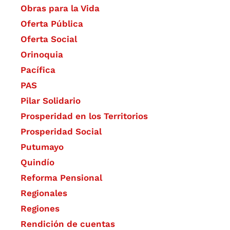
Obras para la Vida
Oferta Pública
Oferta Social​​
Orinoquia
Pacífica
PAS
Pilar Solidario
Prosperidad en los Territorios
Prosperidad Social
Putumayo
Quindío
Reforma Pensional
Regionales
Regiones
Rendición de cuentas