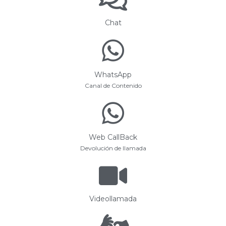
Chat
WhatsApp
Canal de Contenido
Web CallBack
Devolución de llamada
Videollamada