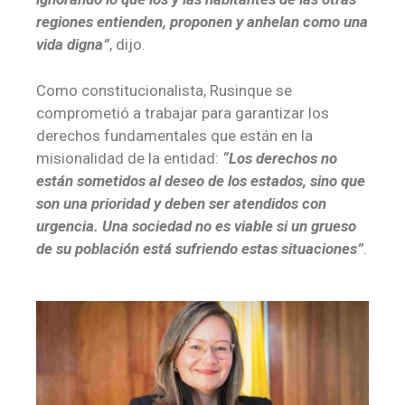
regiones entienden, proponen y anhelan como una
vida digna”
, dijo.
Como constitucionalista, Rusinque se
comprometió a trabajar para garantizar los
derechos fundamentales que están en la
misionalidad de la entidad:
“Los derechos no
están sometidos al deseo de los estados, sino que
son una prioridad y deben ser atendidos con
urgencia. Una sociedad no es viable si un grueso
de su población está sufriendo estas situaciones”
.