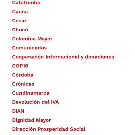
Catatumbo
Cauca
Cesar
Chocó
Colombia Mayor
Comunicados
Cooperación Internacional y donaciones
COP16
Córdoba
Crónicas
Cundinamarca
Devolución del IVA
DIAN
Dignidad Mayor
Dirección Prosperidad Social