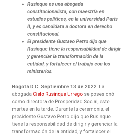
Rusinque es una abogada
constitucionalista, con maestría en
estudios políticos, en la universidad Paris
II, y es candidata a doctora en derecho
constitucional.
El presidente Gustavo Petro dijo que
Rusinque tiene la responsabilidad de dirigir
y gerenciar la transformación de la
entidad, y fortalecer el trabajo con los
ministerios.
Bogotá D.C. Septiembre 13 de 2022
. La
abogada
Cielo Rusinque Urrego
se posesionó
como directora de Prosperidad Social, este
martes en la tarde. Durante la ceremonia, el
presidente Gustavo Petro dijo que Rusinque
tiene la responsabilidad de dirigir y gerenciar la
transformación de la entidad, y fortalecer el