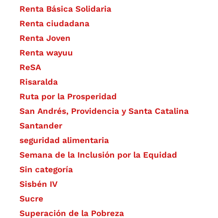
Renta Básica Solidaria
Renta ciudadana
Renta Joven
Renta wayuu
ReSA
Risaralda
Ruta por la Prosperidad
San Andrés, Providencia y Santa Catalina
Santander
seguridad alimentaria
Semana de la Inclusión por la Equidad
Sin categoría
Sisbén IV
Sucre
Superación de la Pobreza