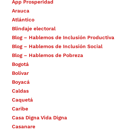
App Prosperidad
Arauca
Atlántico
Blindaje electoral
Blog – Hablemos de Inclusión Productiva
Blog – Hablemos de Inclusión Social
Blog – Hablemos de Pobreza
Bogotá
Bolívar
Boyacá
Caldas
Caquetá
Caribe
Casa Digna Vida Digna
Casanare