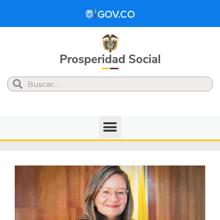
Search