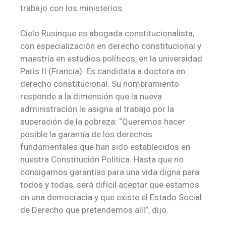
trabajo con los ministerios.
Cielo Rusinque es abogada constitucionalista,
con especialización en derecho constitucional y
maestría en estudios políticos, en la universidad
Paris II (Francia). Es candidata a doctora en
derecho constitucional. Su nombramiento
responde a la dimensión que la nueva
administración le asigna al trabajo por la
superación de la pobreza: “Queremos hacer
posible la garantía de los derechos
fundamentales que han sido establecidos en
nuestra Constitución Política. Hasta que no
consigamos garantías para una vida digna para
todos y todas, será difícil aceptar que estamos
en una democracia y que existe el Estado Social
de Derecho que pretendemos allí”, dijo.