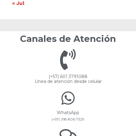
« Jul
Canales de Atención
(+57) 601 3791088
Línea de atención desde celular
WhatsApp
(+57) 318 806 7329