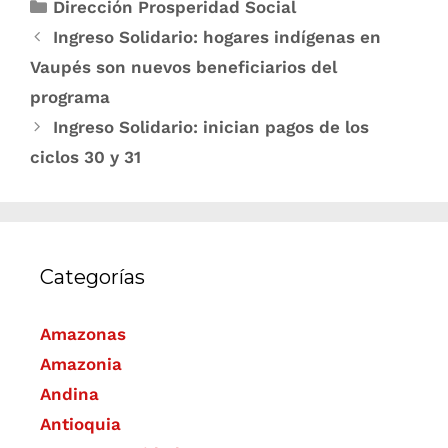
Dirección Prosperidad Social
Ingreso Solidario: hogares indígenas en
Vaupés son nuevos beneficiarios del
programa
Ingreso Solidario: inician pagos de los
ciclos 30 y 31
Categorías
Amazonas
Amazonia
Andina
Antioquia