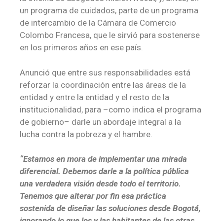
un programa de cuidados, parte de un programa
de intercambio de la Cámara de Comercio
Colombo Francesa, que le sirvió para sostenerse
en los primeros años en ese país.
Anunció que entre sus responsabilidades está
reforzar la coordinación entre las áreas de la
entidad y entre la entidad y el resto de la
institucionalidad, para –como indica el programa
de gobierno– darle un abordaje integral a la
lucha contra la pobreza y el hambre.
“Estamos en mora de implementar una mirada
diferencial. Debemos darle a la política pública
una verdadera visión desde todo el territorio.
Tenemos que alterar por fin esa práctica
sostenida de diseñar las soluciones desde Bogotá,
ignorando lo que los y las habitantes de las otras