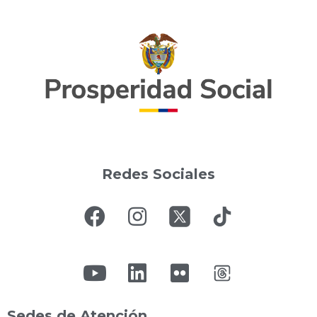
Redes Sociales
Sedes de Atención