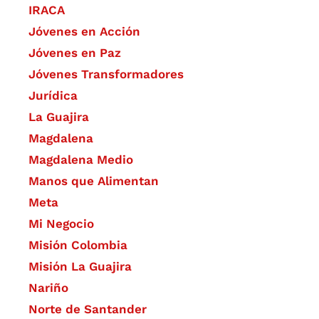
IRACA
Jóvenes en Acción
Jóvenes en Paz
Jóvenes Transformadores
Jurídica
La Guajira
Magdalena
Magdalena Medio
Manos que Alimentan
Meta
Mi Negocio
Misión Colombia
Misión La Guajira
Nariño
Norte de Santander