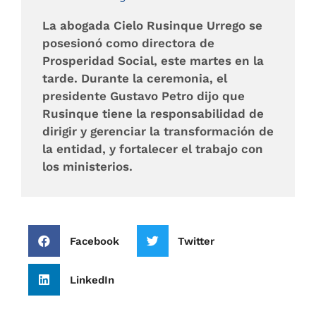
La abogada Cielo Rusinque Urrego se
posesionó como directora de
Prosperidad Social, este martes en la
tarde. Durante la ceremonia, el
presidente Gustavo Petro dijo que
Rusinque tiene la responsabilidad de
dirigir y gerenciar la transformación de
la entidad, y fortalecer el trabajo con
los ministerios.
Facebook
Twitter
LinkedIn