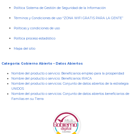
Política Sistema de Gestión de Seguridad de la Información
Términos y Condiciones de uso “ZONA WIFI GRATIS PARA LA GENTE”
Políticas y condiciones de uso
Política proceso estadístico
Mapa del sitio
Categoría: Gobierno Abierto – Datos Abiertos
Nombre del producto o servicio:
Beneficiarios empleo para la prosperidad
Nombre del producto o servicio:
Beneficiarios IRACA
Nombre del producto o servicios:
Conjunto de datos abiertos de la estrategia
UNIDOS
Nombre del producto o servicios:
Conjunto de datos abiertos beneficiarios de
Familias en su Tierra