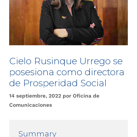
Cielo Rusinque Urrego se
posesiona como directora
de Prosperidad Social
14 septiembre, 2022
por
Oficina de
Comunicaciones
Summary