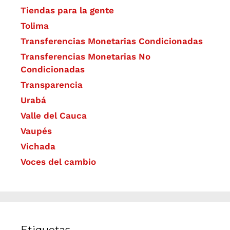
Tiendas para la gente
Tolima
Transferencias Monetarias Condicionadas
Transferencias Monetarias No
Condicionadas
Transparencia
Urabá
Valle del Cauca
Vaupés
Vichada
Voces del cambio
Etiquetas