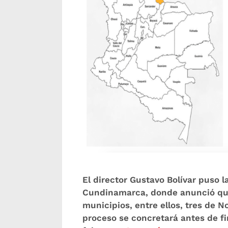
El director Gustavo Bolívar puso 
Cundinamarca, donde anunció que 
municipios, entre ellos, tres de No
proceso se concretará antes de fi