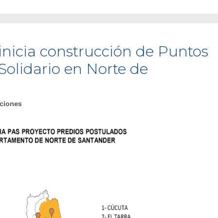
inicia construcción de Puntos
Solidario en Norte de
ciones