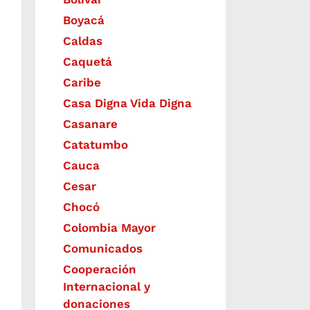
Boyacá
Caldas
Caquetá
Caribe
Casa Digna Vida Digna
Casanare
Catatumbo
Cauca
Cesar
Chocó
Colombia Mayor
Comunicados
Cooperación
Internacional y
donaciones