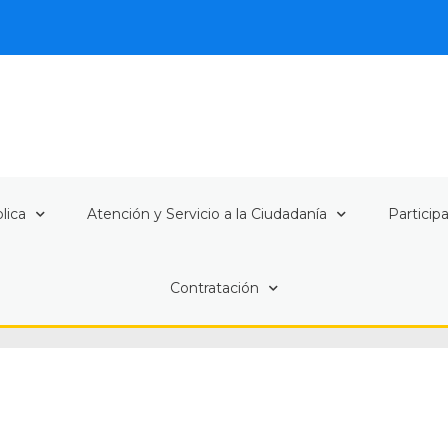
lica
Atención y Servicio a la Ciudadanía
Particip
Contratación