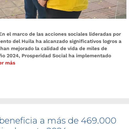
En el marco de las acciones sociales lideradas por
ento del Huila ha alcanzado significativos logros a
han mejorado la calidad de vida de miles de
 año 2024, Prosperidad Social ha implementado
er más
 beneficia a más de 469.000