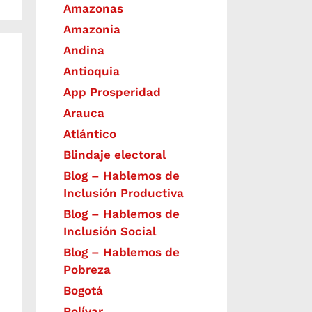
Amazonas
Amazonia
Andina
Antioquia
App Prosperidad
Arauca
Atlántico
Blindaje electoral
Blog – Hablemos de
Inclusión Productiva
Blog – Hablemos de
Inclusión Social
Blog – Hablemos de
Pobreza
Bogotá
Bolívar