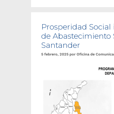
Prosperidad Social 
de Abastecimiento 
Santander
5 febrero, 2025
por
Oficina de Comunica