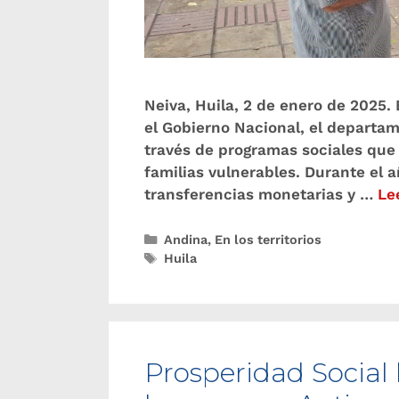
Neiva, Huila, 2 de enero de 2025. 
el Gobierno Nacional, el departam
través de programas sociales que 
familias vulnerables. Durante el
transferencias monetarias y …
Le
Andina
,
En los territorios
Huila
Prosperidad Social