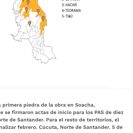
la primera piedra de la obra en Soacha,
se firmaron actas de inicio para los PAS de diez
rte de Santander. Para el resto de territorios, el
nalizar febrero. Cúcuta, Norte de Santander. 5 de