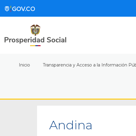
Inicio
Transparencia y Acceso a la Información Púb
Andina