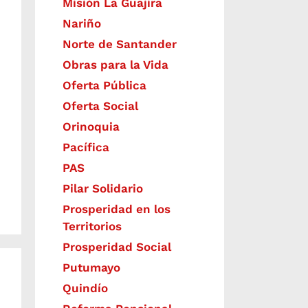
Misión La Guajira
Nariño
Norte de Santander
Obras para la Vida
Oferta Pública
Oferta Social​​
Orinoquia
Pacífica
PAS
Pilar Solidario
Prosperidad en los
Territorios
Prosperidad Social
Putumayo
Quindío