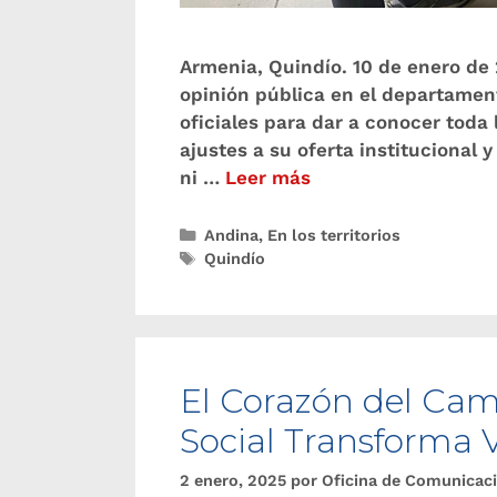
Armenia, Quindío. 10 de enero de 
opinión pública en el departamen
oficiales para dar a conocer toda 
ajustes a su oferta institucional
ni …
Leer más
Andina
,
En los territorios
Quindío
El Corazón del Cam
Social Transforma 
2 enero, 2025
por
Oficina de Comunicac