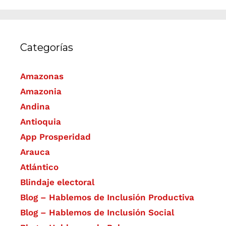
Categorías
Amazonas
Amazonia
Andina
Antioquia
App Prosperidad
Arauca
Atlántico
Blindaje electoral
Blog – Hablemos de Inclusión Productiva
Blog – Hablemos de Inclusión Social