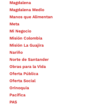
Magdalena
Magdalena Medio
Manos que Alimentan
Meta
Mi Negocio
Misión Colombia
Misión La Guajira
Nariño
Norte de Santander
Obras para la Vida
Oferta Pública
Oferta Social​​
Orinoquia
Pacífica
PAS