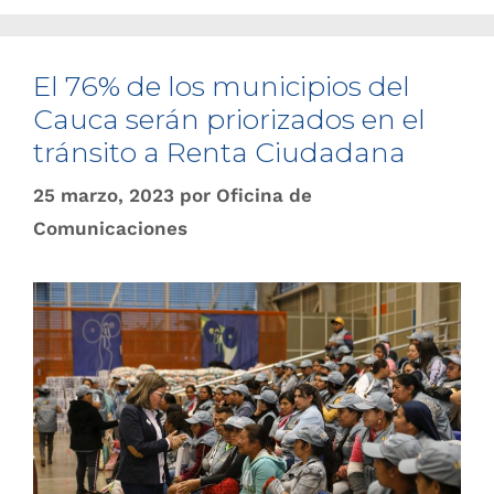
El 76% de los municipios del
Cauca serán priorizados en el
tránsito a Renta Ciudadana
25 marzo, 2023
por
Oficina de
Comunicaciones