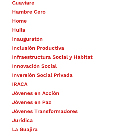
Guaviare
Hambre Cero
Home
Huila
Inauguratón
Inclusión Productiva
Infraestructura Social y Hábitat
​Innovación Social
Inversión Social Privada
IRACA
Jóvenes en Acción
Jóvenes en Paz
Jóvenes Transformadores
Jurídica
La Guajira