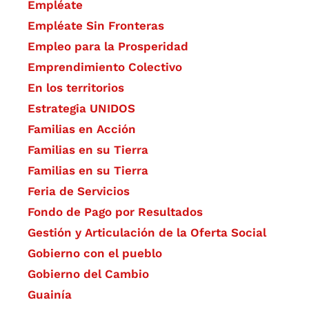
Empléate
Empléate Sin Fronteras
Empleo para la Prosperidad
Emprendimiento Colectivo
En los territorios
Estrategia UNIDOS
Familias en Acción
Familias en su Tierra
Familias en su Tierra
Feria de Servicios
Fondo de Pago por Resultados
Gestión y Articulación de la Oferta Social
Gobierno con el pueblo
Gobierno del Cambio
Guainía