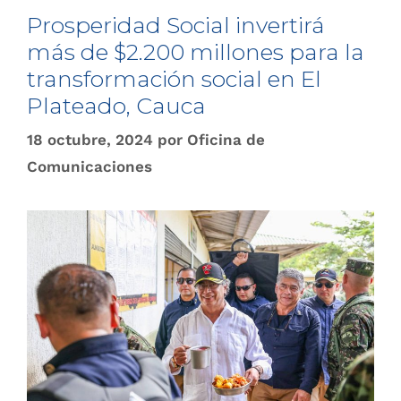
Prosperidad Social invertirá
más de $2.200 millones para la
transformación social en El
Plateado, Cauca
18 octubre, 2024
por
Oficina de
Comunicaciones