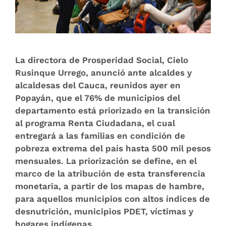
La directora de Prosperidad Social, Cielo
Rusinque Urrego, anunció ante alcaldes y
alcaldesas del Cauca, reunidos ayer en
Popayán, que el 76% de municipios del
departamento está priorizado en la transición
al programa Renta Ciudadana, el cual
entregará a las familias en condición de
pobreza extrema del país hasta 500 mil pesos
mensuales. La priorización se define, en el
marco de la atribución de esta transferencia
monetaria, a partir de los mapas de hambre,
para aquellos municipios con altos índices de
desnutrición, municipios PDET, víctimas y
hogares indígenas.