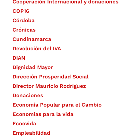
Cooperación Internacional y donaciones
COP16
Córdoba
Crónicas
Cundinamarca
Devolución del IVA
DIAN
Dignidad Mayor
Dirección Prosperidad Social
Director Mauricio Rodríguez
Donaciones
Economía Popular para el Cambio
Economías para la vida
Ecoovida
Empleabilidad