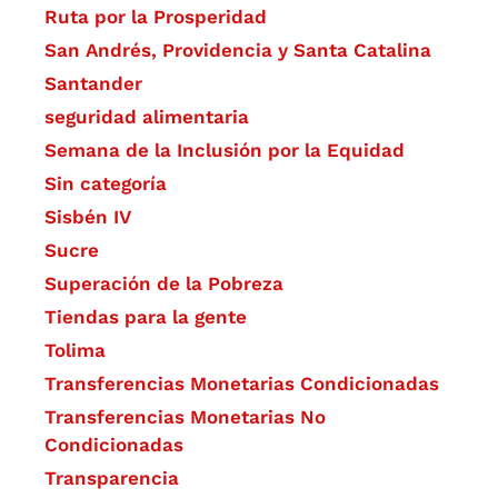
Ruta por la Prosperidad
San Andrés, Providencia y Santa Catalina
Santander
seguridad alimentaria
Semana de la Inclusión por la Equidad
Sin categoría
Sisbén IV
Sucre
Superación de la Pobreza
Tiendas para la gente
Tolima
Transferencias Monetarias Condicionadas
Transferencias Monetarias No
Condicionadas
Transparencia