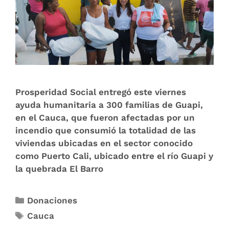
Prosperidad Social entregó este viernes
ayuda humanitaria a 300 familias de Guapi,
en el Cauca, que fueron afectadas por un
incendio que consumió la totalidad de las
viviendas ubicadas en el sector conocido
como Puerto Cali, ubicado entre el río Guapi y
la quebrada El Barro
Donaciones
Cauca