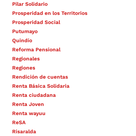
Pilar Solidario
Prosperidad en los Territorios
Prosperidad Social
Putumayo
Quindío
Reforma Pensional
Regionales
Regiones
Rendición de cuentas
Renta Básica Solidaria
Renta ciudadana
Renta Joven
Renta wayuu
ReSA
Risaralda