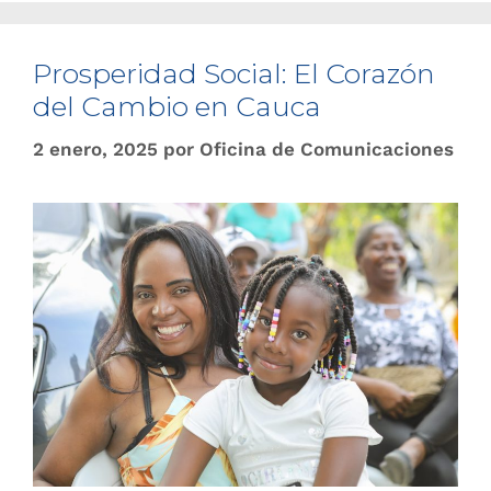
Prosperidad Social: El Corazón
del Cambio en Cauca
2 enero, 2025
por
Oficina de Comunicaciones