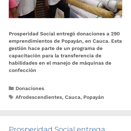
Prosperidad Social entregó donaciones a 290
emprendimientos de Popayán, en Cauca. Esta
gestión hace parte de un programa de
capacitación para la transferencia de
habilidades en el manejo de máquinas de
confección
Donaciones
Afrodescendientes
,
Cauca
,
Popayán
Prosperidad Social entrega