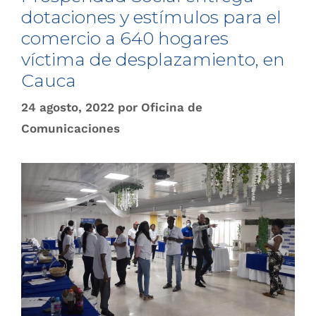
dotaciones y estímulos para el
comercio a 640 hogares
víctima de desplazamiento, en
Cauca
24 agosto, 2022
por
Oficina de
Comunicaciones