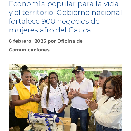
Economía popular para la vida
y el territorio: Gobierno nacional
fortalece 900 negocios de
mujeres afro del Cauca
6 febrero, 2025
por
Oficina de
Comunicaciones