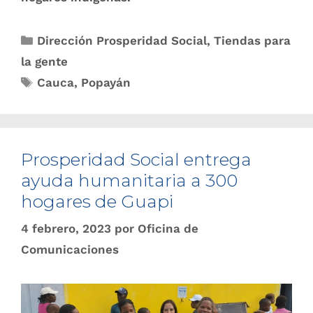
Dirección Prosperidad Social
,
Tiendas para
la gente
Cauca
,
Popayán
Prosperidad Social entrega
ayuda humanitaria a 300
hogares de Guapi
4 febrero, 2023
por
Oficina de
Comunicaciones