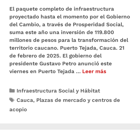
El paquete completo de infraestructura
proyectado hasta el momento por el Gobierno
del Cambio, a través de Prosperidad Social,
suma este año una inversión de 119.800
millones de pesos para la transformación del
territorio caucano. Puerto Tejada, Cauca. 21
de febrero de 2025. El gobierno del
presidente Gustavo Petro anunció este
viernes en Puerto Tejada …
Leer más
Infraestructura Social y Hábitat
Cauca
,
Plazas de mercado y centros de
acopio