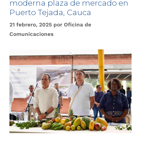
moderna plaza de mercado en
Puerto Tejada, Cauca
21 febrero, 2025
por
Oficina de
Comunicaciones