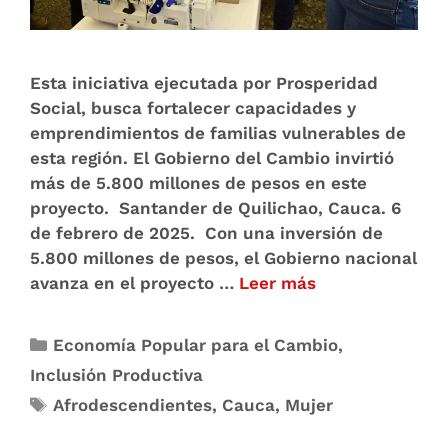
Esta iniciativa ejecutada por Prosperidad
Social, busca fortalecer capacidades y
emprendimientos de familias vulnerables de
esta región. El Gobierno del Cambio invirtió
más de 5.800 millones de pesos en este
proyecto. Santander de Quilichao, Cauca. 6
de febrero de 2025. Con una inversión de
5.800 millones de pesos, el Gobierno nacional
avanza en el proyecto …
Leer más
Economía Popular para el Cambio
,
Inclusión Productiva
Afrodescendientes
,
Cauca
,
Mujer