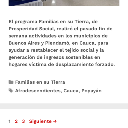
El programa Familias en su Tierra, de
Prosperidad Social, realizó el pasado fin de
semana actividades en los municipios de
Buenos Aires y Piendamó, en Cauca, para
ayudar a restablecer el tejido social y la
generación de ingresos sostenibles en
hogares víctima de desplazamiento forzado.
Familias en su Tierra
Afrodescendientes
,
Cauca
,
Popayán
1
2
3
Siguiente
→