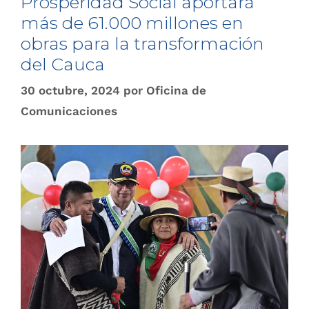
Prosperidad Social aportará
más de 61.000 millones en
obras para la transformación
del Cauca
30 octubre, 2024
por
Oficina de
Comunicaciones