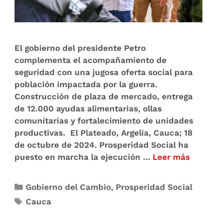
El gobierno del presidente Petro
complementa el acompañamiento de
seguridad con una jugosa oferta social para
población impactada por la guerra.
Construcción de plaza de mercado, entrega
de 12.000 ayudas alimentarias, ollas
comunitarias y fortalecimiento de unidades
productivas. El Plateado, Argelia, Cauca; 18
de octubre de 2024. Prosperidad Social ha
puesto en marcha la ejecución …
Leer más
Gobierno del Cambio
,
Prosperidad Social
Cauca