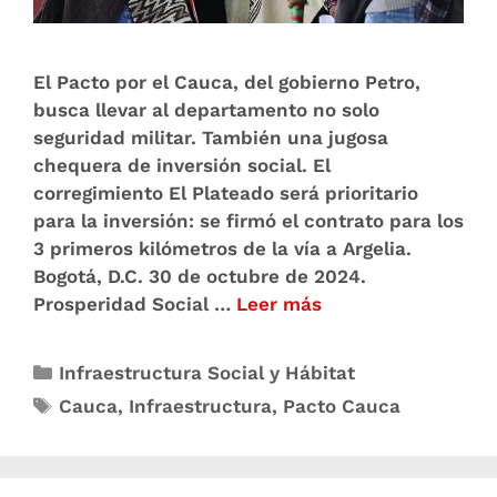
El Pacto por el Cauca, del gobierno Petro,
busca llevar al departamento no solo
seguridad militar. También una jugosa
chequera de inversión social. El
corregimiento El Plateado será prioritario
para la inversión: se firmó el contrato para los
3 primeros kilómetros de la vía a Argelia.
Bogotá, D.C. 30 de octubre de 2024.
Prosperidad Social …
Leer más
Infraestructura Social y Hábitat
Cauca
,
Infraestructura
,
Pacto Cauca