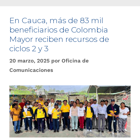
En Cauca, más de 83 mil
beneficiarios de Colombia
Mayor reciben recursos de
ciclos 2 y 3
20 marzo, 2025
por
Oficina de
Comunicaciones