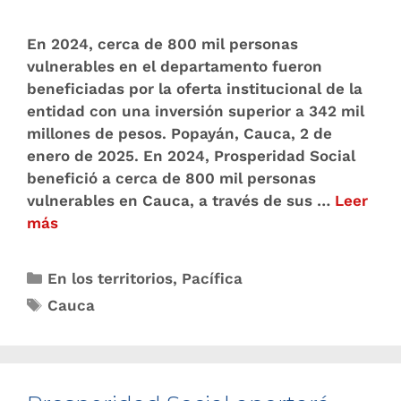
En 2024, cerca de 800 mil personas
vulnerables en el departamento fueron
beneficiadas por la oferta institucional de la
entidad con una inversión superior a 342 mil
millones de pesos. Popayán, Cauca, 2 de
enero de 2025. En 2024, Prosperidad Social
benefició a cerca de 800 mil personas
vulnerables en Cauca, a través de sus …
Leer
más
En los territorios
,
Pacífica
Cauca