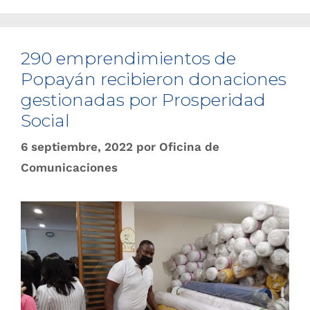
290 emprendimientos de
Popayán recibieron donaciones
gestionadas por Prosperidad
Social
6 septiembre, 2022
por
Oficina de
Comunicaciones