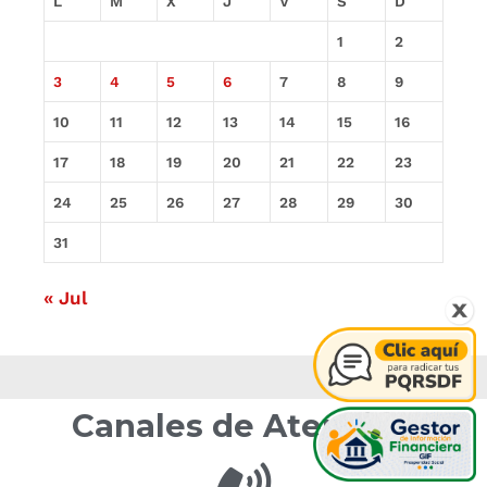
L
M
X
J
V
S
D
1
2
3
4
5
6
7
8
9
10
11
12
13
14
15
16
17
18
19
20
21
22
23
24
25
26
27
28
29
30
31
« Jul
Canales de Atención