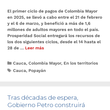
El primer ciclo de pagos de Colombia Mayor
en 2025, se llevó a cabo entre el 21 de febrero
y el 6 de marzo, y benefició a más de 1,6
millones de adultos mayores en todo el país.
Prosperidad Social entregará los recursos de
los dos siguientes ciclos, desde el 14 hasta el
28 de …
Leer más
Cauca
,
Colombia Mayor
,
En los territorios
Cauca
,
Popayán
Tras décadas de espera,
Gobierno Petro construirá