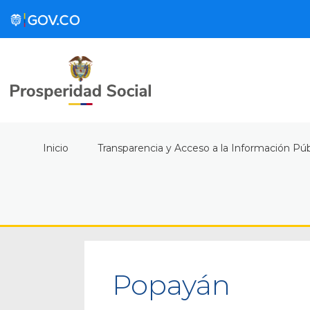
Inicio
Transparencia y Acceso a la Información Púb
Popayán