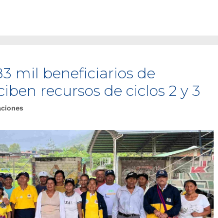
3 mil beneficiarios de
ben recursos de ciclos 2 y 3
aciones