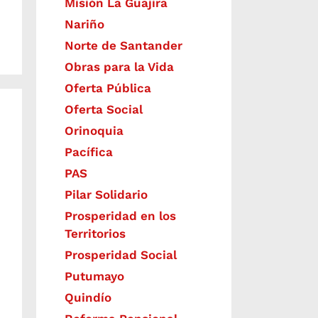
Misión La Guajira
Nariño
Norte de Santander
Obras para la Vida
Oferta Pública
Oferta Social​​
Orinoquia
Pacífica
PAS
Pilar Solidario
Prosperidad en los
Territorios
Prosperidad Social
Putumayo
Quindío