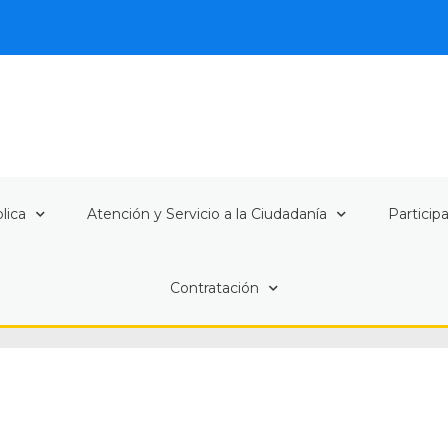
lica
Atención y Servicio a la Ciudadanía
Particip
Contratación