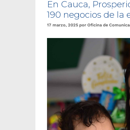
En Cauca, Prosperi
190 negocios de la
17 marzo, 2025
por
Oficina de Comunica