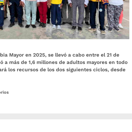
bia Mayor en 2025, se llevó a cabo entre el 21 de
ció a más de 1,6 millones de adultos mayores en todo
ará los recursos de los dos siguientes ciclos, desde
orios