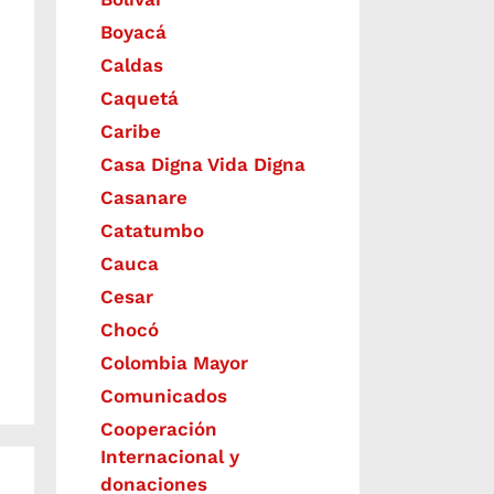
Boyacá
Caldas
Caquetá
Caribe
Casa Digna Vida Digna
Casanare
Catatumbo
Cauca
Cesar
Chocó
Colombia Mayor
Comunicados
Cooperación
Internacional y
donaciones