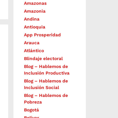
Amazonas
Amazonia
Andina
Antioquia
App Prosperidad
Arauca
Atlántico
Blindaje electoral
Blog – Hablemos de
Inclusión Productiva
Blog – Hablemos de
Inclusión Social
Blog – Hablemos de
Pobreza
Bogotá
Bolívar