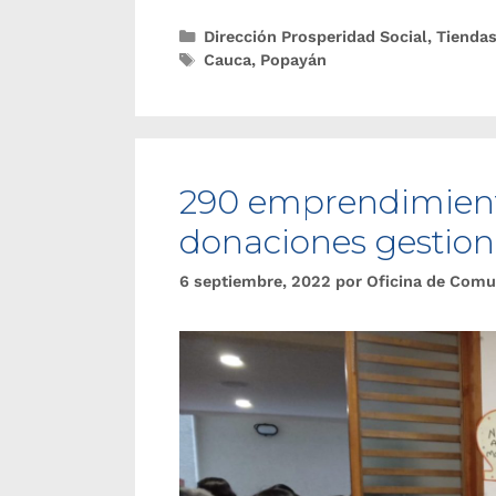
Dirección Prosperidad Social
,
Tiendas
Cauca
,
Popayán
290 emprendimient
donaciones gestion
6 septiembre, 2022
por
Oficina de Comu