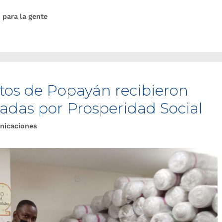
 para la gente
os de Popayán recibieron
adas por Prosperidad Social
nicaciones