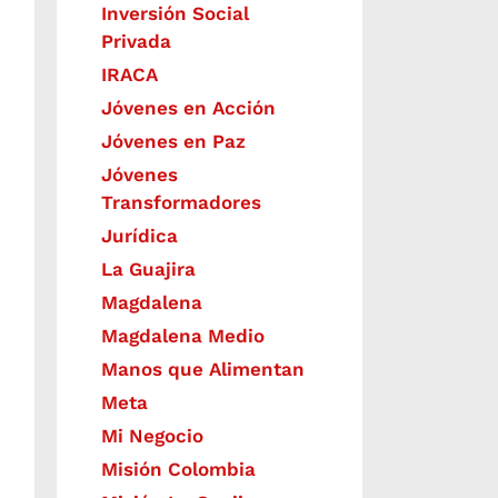
Inversión Social
Privada
IRACA
Jóvenes en Acción
Jóvenes en Paz
Jóvenes
Transformadores
Jurídica
La Guajira
Magdalena
Magdalena Medio
Manos que Alimentan
Meta
Mi Negocio
Misión Colombia