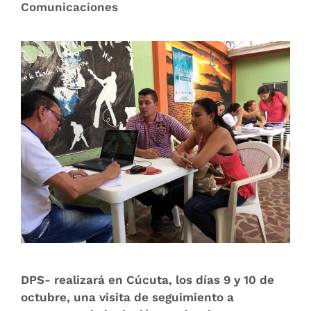
Comunicaciones
DPS- realizará en Cúcuta, los días 9 y 10 de
octubre, una visita de seguimiento a