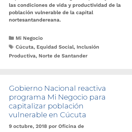
las condiciones de vida y productividad de la
población vulnerable de la capital
nortesantandereana.
Mi Negocio
Cúcuta
,
Equidad Social
,
Inclusión
Productiva
,
Norte de Santander
Gobierno Nacional reactiva
programa Mi Negocio para
capitalizar población
vulnerable en Cúcuta
9 octubre, 2018
por
Oficina de