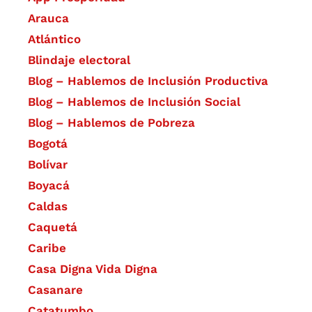
Arauca
Atlántico
Blindaje electoral
Blog – Hablemos de Inclusión Productiva
Blog – Hablemos de Inclusión Social
Blog – Hablemos de Pobreza
Bogotá
Bolívar
Boyacá
Caldas
Caquetá
Caribe
Casa Digna Vida Digna
Casanare
Catatumbo