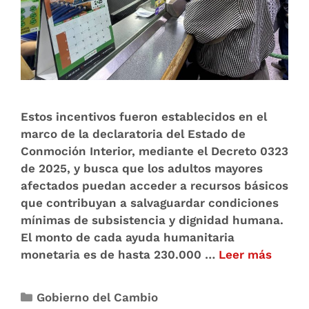
Estos incentivos fueron establecidos en el
marco de la declaratoria del Estado de
Conmoción Interior, mediante el Decreto 0323
de 2025, y busca que los adultos mayores
afectados puedan acceder a recursos básicos
que contribuyan a salvaguardar condiciones
mínimas de subsistencia y dignidad humana.
El monto de cada ayuda humanitaria
monetaria es de hasta 230.000 …
Leer más
Gobierno del Cambio