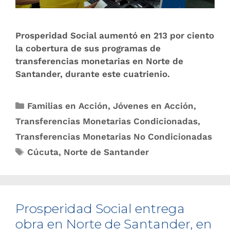
Prosperidad Social aumentó en 213 por ciento
la cobertura de sus programas de
transferencias monetarias en Norte de
Santander, durante este cuatrienio.
Familias en Acción
,
Jóvenes en Acción
,
Transferencias Monetarias Condicionadas
,
Transferencias Monetarias No Condicionadas
Cúcuta
,
Norte de Santander
Prosperidad Social entrega
obra en Norte de Santander, en