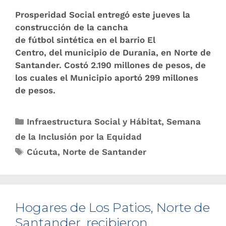
Prosperidad Social entregó este jueves la
construcción de la cancha
de fútbol sintética en el barrio El
Centro, del municipio de Durania, en Norte de
Santander. Costó 2.190 millones de pesos, de
los cuales el Municipio aportó 299 millones
de pesos.
Infraestructura Social y Hábitat
,
Semana
de la Inclusión por la Equidad
Cúcuta
,
Norte de Santander
Hogares de Los Patios, Norte de
Santander, recibieron