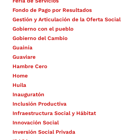
Feria de Servicios
Fondo de Pago por Resultados
Gestión y Articulación de la Oferta Social
Gobierno con el pueblo
Gobierno del Cambio
Guainía
Guaviare
Hambre Cero
Home
Huila
Inauguratón
Inclusión Productiva
Infraestructura Social y Hábitat
​Innovación Social
Inversión Social Privada