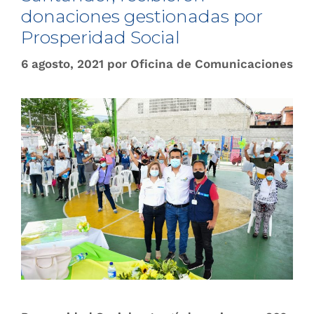
donaciones gestionadas por
Prosperidad Social
6 agosto, 2021
por
Oficina de Comunicaciones