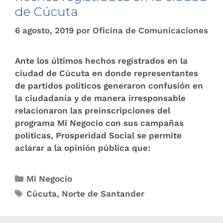
de Cúcuta
6 agosto, 2019
por
Oficina de Comunicaciones
Ante los últimos hechos registrados en la
ciudad de Cúcuta en donde representantes
de partidos políticos generaron confusión en
la ciudadanía y de manera irresponsable
relacionaron las preinscripciones del
programa Mi Negocio con sus campañas
políticas, Prosperidad Social se permite
aclarar a la opinión pública que:
Mi Negocio
Cúcuta
,
Norte de Santander