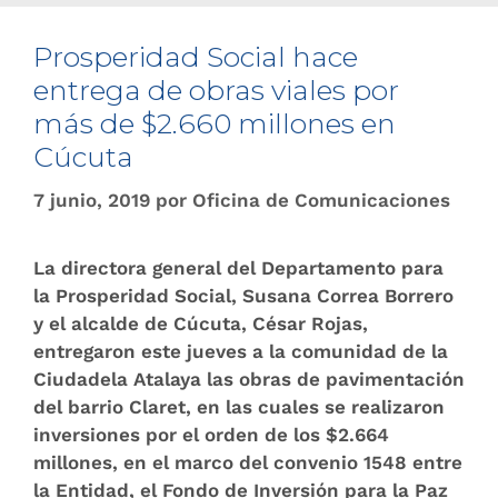
Prosperidad Social hace
entrega de obras viales por
más de $2.660 millones en
Cúcuta
7 junio, 2019
por
Oficina de Comunicaciones
La directora general del Departamento para
la Prosperidad Social, Susana Correa Borrero
y el alcalde de Cúcuta, César Rojas,
entregaron este jueves a la comunidad de la
Ciudadela Atalaya las obras de pavimentación
del barrio Claret, en las cuales se realizaron
inversiones por el orden de los $2.664
millones, en el marco del convenio 1548 entre
la Entidad, el Fondo de Inversión para la Paz