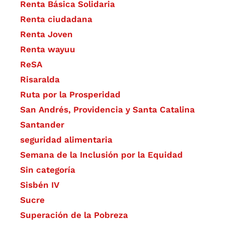
Renta Básica Solidaria
Renta ciudadana
Renta Joven
Renta wayuu
ReSA
Risaralda
Ruta por la Prosperidad
San Andrés, Providencia y Santa Catalina
Santander
seguridad alimentaria
Semana de la Inclusión por la Equidad
Sin categoría
Sisbén IV
Sucre
Superación de la Pobreza