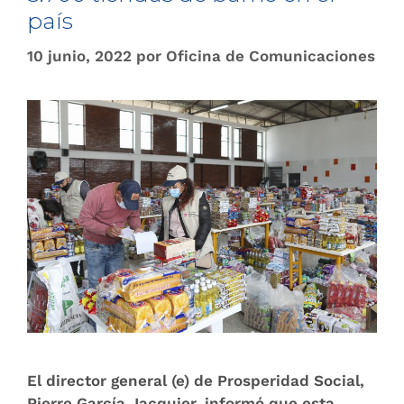
país
10 junio, 2022
por
Oficina de Comunicaciones
El director general (e) de Prosperidad Social,
Pierre García Jacquier, informó que esta