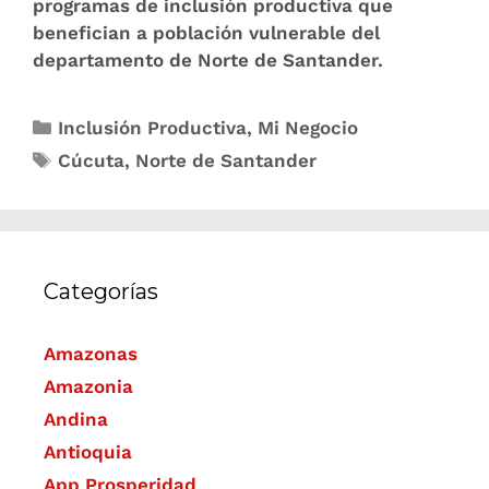
programas de inclusión productiva que
benefician a población vulnerable del
departamento de Norte de Santander.
Inclusión Productiva
,
Mi Negocio
Cúcuta
,
Norte de Santander
Categorías
Amazonas
Amazonia
Andina
Antioquia
App Prosperidad