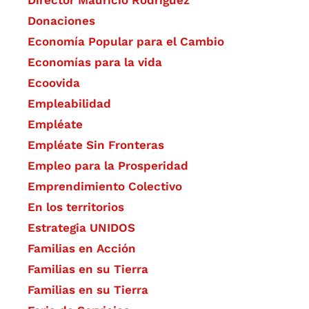
Donaciones
Economía Popular para el Cambio
Economías para la vida
Ecoovida
Empleabilidad
Empléate
Empléate Sin Fronteras
Empleo para la Prosperidad
Emprendimiento Colectivo
En los territorios
Estrategia UNIDOS
Familias en Acción
Familias en su Tierra
Familias en su Tierra