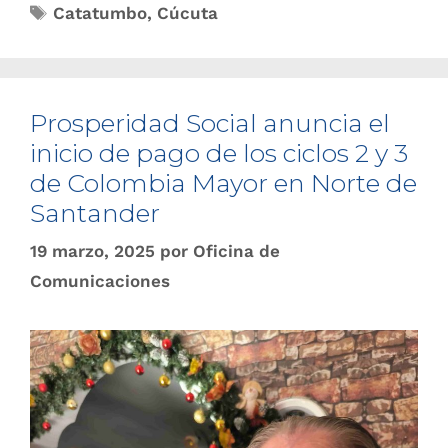
Catatumbo
,
Cúcuta
Prosperidad Social anuncia el
inicio de pago de los ciclos 2 y 3
de Colombia Mayor en Norte de
Santander
19 marzo, 2025
por
Oficina de
Comunicaciones