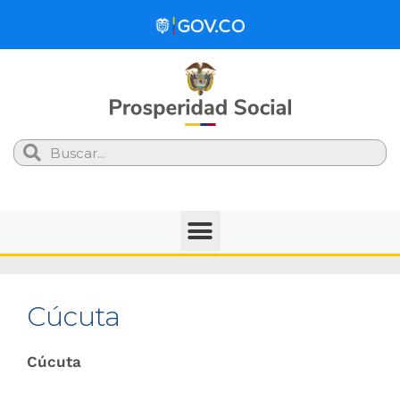
Search
Cúcuta
Cúcuta