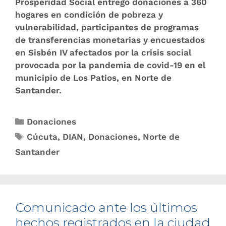
Prosperidad Social entregó donaciones a 360
hogares en condición de pobreza y
vulnerabilidad, participantes de programas
de transferencias monetarias y encuestados
en Sisbén IV afectados por la crisis social
provocada por la pandemia de covid-19 en el
municipio de Los Patios, en Norte de
Santander.
Donaciones
Cúcuta
,
DIAN
,
Donaciones
,
Norte de
Santander
Comunicado ante los últimos
hechos registrados en la ciudad