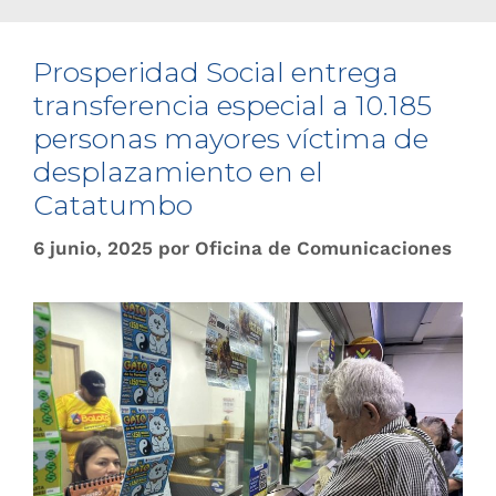
Prosperidad Social entrega
transferencia especial a 10.185
personas mayores víctima de
desplazamiento en el
Catatumbo
6 junio, 2025
por
Oficina de Comunicaciones