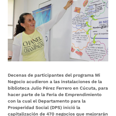
Decenas de participantes del programa Mi
Negocio acudieron a las instalaciones de la
biblioteca Julio Pérez Ferrero en Cúcuta, para
hacer parte de la Feria de Emprendimiento
con la cual el Departamento para la
Prosperidad Social (DPS) inició la
capitalización de 470 negocios que mejorarán