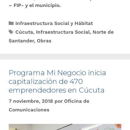
– FIP- y el municipio.
Infraestructura Social y Hábitat
Cúcuta
,
Infraestructura Social
,
Norte de
Santander
,
Obras
Programa Mi Negocio inicia
capitalización de 470
emprendedores en Cúcuta
7 noviembre, 2018
por
Oficina de
Comunicaciones