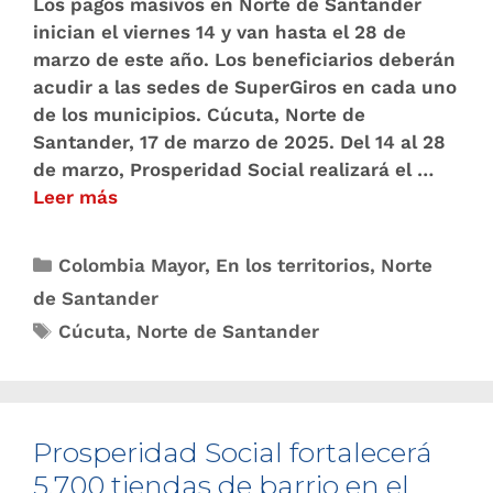
Los pagos masivos en Norte de Santander
inician el viernes 14 y van hasta el 28 de
marzo de este año. Los beneficiarios deberán
acudir a las sedes de SuperGiros en cada uno
de los municipios. Cúcuta, Norte de
Santander, 17 de marzo de 2025. Del 14 al 28
de marzo, Prosperidad Social realizará el …
Leer más
Colombia Mayor
,
En los territorios
,
Norte
de Santander
Cúcuta
,
Norte de Santander
Prosperidad Social fortalecerá
5.700 tiendas de barrio en el