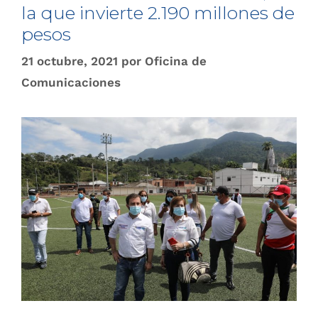
la que invierte 2.190 millones de
pesos
21 octubre, 2021
por
Oficina de
Comunicaciones