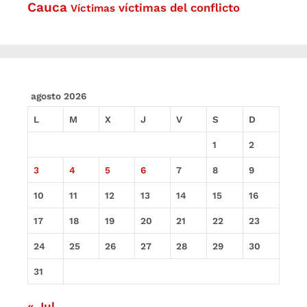
Cauca
víctimas del conflicto
Víctimas
agosto 2026
L
M
X
J
V
S
D
1
2
3
4
5
6
7
8
9
10
11
12
13
14
15
16
17
18
19
20
21
22
23
24
25
26
27
28
29
30
31
« Jul