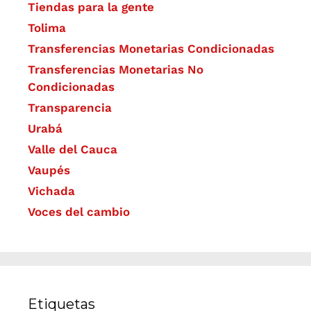
Tiendas para la gente
Tolima
Transferencias Monetarias Condicionadas
Transferencias Monetarias No
Condicionadas
Transparencia
Urabá
Valle del Cauca
Vaupés
Vichada
Voces del cambio
Etiquetas