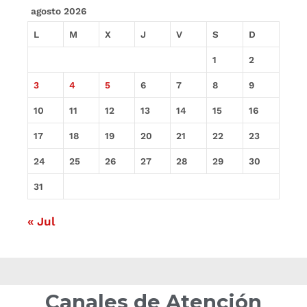
agosto 2026
L
M
X
J
V
S
D
1
2
3
4
5
6
7
8
9
10
11
12
13
14
15
16
17
18
19
20
21
22
23
24
25
26
27
28
29
30
31
« Jul
Canales de Atención