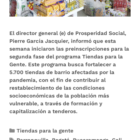
El director general (e) de Prosperidad Social,
Pierre García Jacquier, informó que esta
semana iniciaron las preinscripciones para la
segunda fase del programa Tiendas para la
Gente. Este programa busca fortalecer a
5.700 tiendas de barrio afectadas por la
pandemia, con el fin de contribuir al
restablecimiento de las condiciones
socioeconómicas de la población más
vulnerable, a través de formación y
capitalización a tenderos.
Tiendas para la gente