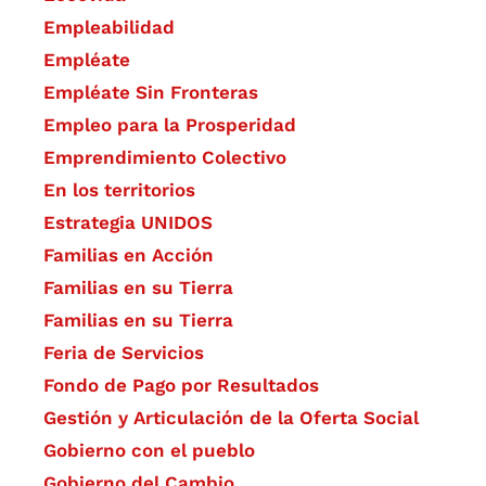
Empleabilidad
Empléate
Empléate Sin Fronteras
Empleo para la Prosperidad
Emprendimiento Colectivo
En los territorios
Estrategia UNIDOS
Familias en Acción
Familias en su Tierra
Familias en su Tierra
Feria de Servicios
Fondo de Pago por Resultados
Gestión y Articulación de la Oferta Social
Gobierno con el pueblo
Gobierno del Cambio