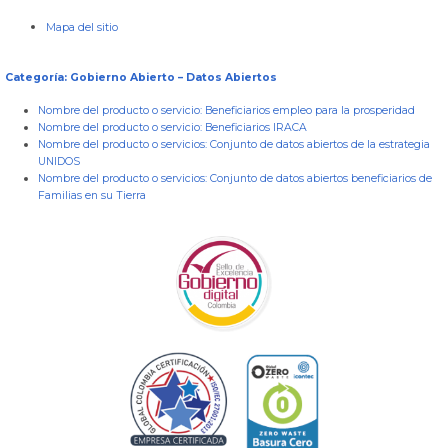
Mapa del sitio
Categoría: Gobierno Abierto – Datos Abiertos
Nombre del producto o servicio:
Beneficiarios empleo para la prosperidad
Nombre del producto o servicio:
Beneficiarios IRACA
Nombre del producto o servicios:
Conjunto de datos abiertos de la estrategia
UNIDOS
Nombre del producto o servicios:
Conjunto de datos abiertos beneficiarios de
Familias en su Tierra