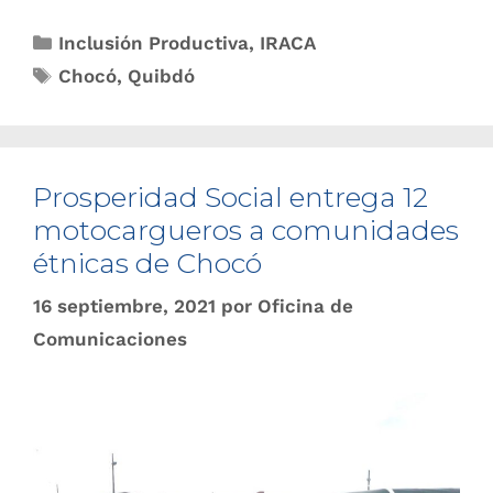
Inclusión Productiva
,
IRACA
Chocó
,
Quibdó
Prosperidad Social entrega 12
motocargueros a comunidades
étnicas de Chocó
16 septiembre, 2021
por
Oficina de
Comunicaciones