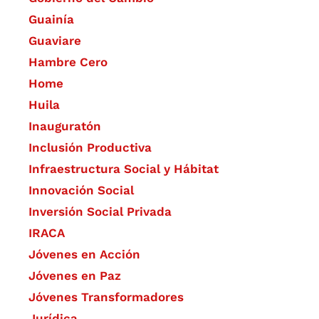
Guainía
Guaviare
Hambre Cero
Home
Huila
Inauguratón
Inclusión Productiva
Infraestructura Social y Hábitat
​Innovación Social
Inversión Social Privada
IRACA
Jóvenes en Acción
Jóvenes en Paz
Jóvenes Transformadores
Jurídica