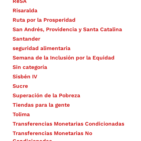
ReSA
Risaralda
Ruta por la Prosperidad
San Andrés, Providencia y Santa Catalina
Santander
seguridad alimentaria
Semana de la Inclusión por la Equidad
Sin categoría
Sisbén IV
Sucre
Superación de la Pobreza
Tiendas para la gente
Tolima
Transferencias Monetarias Condicionadas
Transferencias Monetarias No
Condicionadas