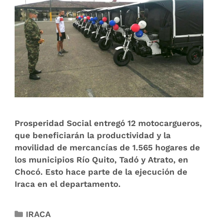
Prosperidad Social entregó 12 motocargueros,
que beneficiarán la productividad y la
movilidad de mercancías de 1.565 hogares de
los municipios Río Quito, Tadó y Atrato, en
Chocó. Esto hace parte de la ejecución de
Iraca en el departamento.
IRACA