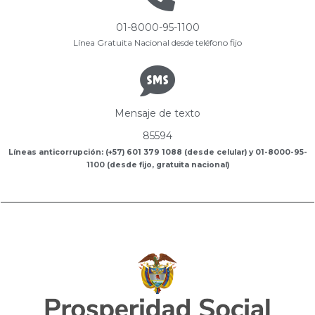
01-8000-95-1100
Línea Gratuita Nacional desde teléfono fijo
Mensaje de texto
85594
Líneas anticorrupción: (+57) 601 379 1088 (desde celular) y 01-8000-95-
1100 (desde fijo, gratuita nacional)