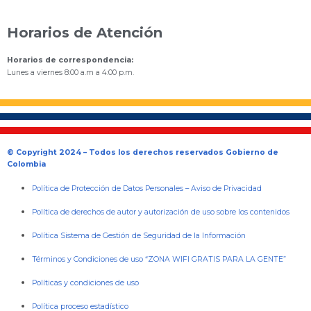
Horarios de Atención
Horarios de correspondencia:
Lunes a viernes 8:00 a.m a 4:00 p.m.
© Copyright 2024 – Todos los derechos reservados Gobierno de
Colombia
Política de Protección de Datos Personales
–
Aviso de Privacidad
Política de derechos de autor y autorización de uso sobre los contenidos
Política Sistema de Gestión de Seguridad de la Información
Términos y Condiciones de uso “ZONA WIFI GRATIS PARA LA GENTE”
Políticas y condiciones de uso
Política proceso estadístico