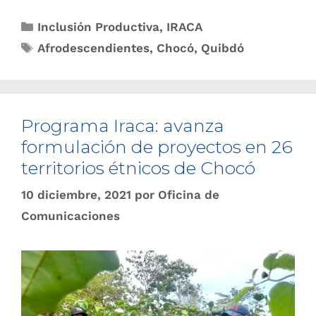
Inclusión Productiva
,
IRACA
Afrodescendientes
,
Chocó
,
Quibdó
Programa Iraca: avanza
formulación de proyectos en 26
territorios étnicos de Chocó
10 diciembre, 2021
por
Oficina de
Comunicaciones