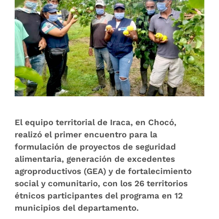
El equipo territorial de Iraca, en Chocó,
realizó el primer encuentro para la
formulación de proyectos de seguridad
alimentaria, generación de excedentes
agroproductivos (GEA) y de fortalecimiento
social y comunitario, con los 26 territorios
étnicos participantes del programa en 12
municipios del departamento.