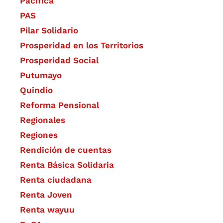
Pacífica
PAS
Pilar Solidario
Prosperidad en los Territorios
Prosperidad Social
Putumayo
Quindío
Reforma Pensional
Regionales
Regiones
Rendición de cuentas
Renta Básica Solidaria
Renta ciudadana
Renta Joven
Renta wayuu