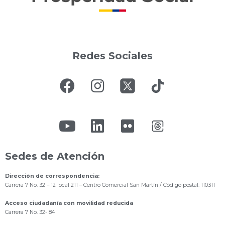
Redes Sociales
Sedes de Atención
Dirección de correspondencia:
Carrera 7 No. 32 – 12 local 211
– Centro Comercial San Martín / Código postal: 110311
Acceso ciudadanía con movilidad reducida
Carrera 7 No. 32- 84