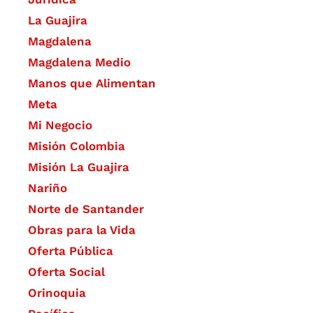
La Guajira
Magdalena
Magdalena Medio
Manos que Alimentan
Meta
Mi Negocio
Misión Colombia
Misión La Guajira
Nariño
Norte de Santander
Obras para la Vida
Oferta Pública
Oferta Social​​
Orinoquia