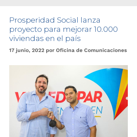
Prosperidad Social lanza
proyecto para mejorar 10.000
viviendas en el país
17 junio, 2022
por
Oficina de Comunicaciones