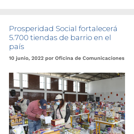
Prosperidad Social fortalecerá
5.700 tiendas de barrio en el
país
10 junio, 2022
por
Oficina de Comunicaciones