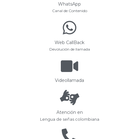
WhatsApp
Canal de Contenido
Web CallBack
Devolución de llamada
Videollamada
Atención en
Lengua de señas colombiana