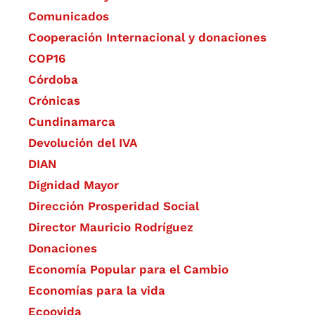
Comunicados
Cooperación Internacional y donaciones
COP16
Córdoba
Crónicas
Cundinamarca
Devolución del IVA
DIAN
Dignidad Mayor
Dirección Prosperidad Social
Director Mauricio Rodríguez
Donaciones
Economía Popular para el Cambio
Economías para la vida
Ecoovida