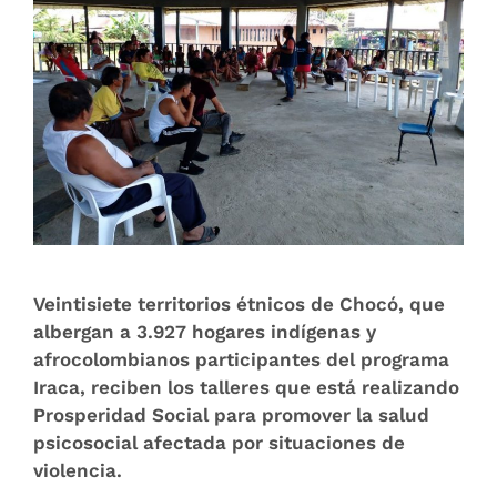
Veintisiete territorios étnicos de Chocó, que
albergan a 3.927 hogares indígenas y
afrocolombianos participantes del programa
Iraca, reciben los talleres que está realizando
Prosperidad Social para promover la salud
psicosocial afectada por situaciones de
violencia.