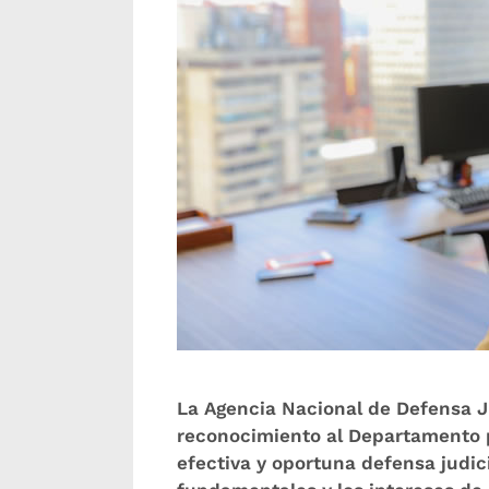
La Agencia Nacional de Defensa J
reconocimiento al Departamento p
efectiva y oportuna defensa judic