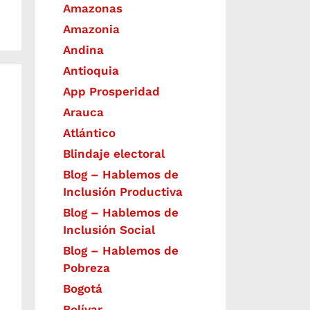
Amazonas
Amazonia
Andina
Antioquia
App Prosperidad
Arauca
Atlántico
Blindaje electoral
Blog – Hablemos de
Inclusión Productiva
Blog – Hablemos de
Inclusión Social
Blog – Hablemos de
Pobreza
Bogotá
Bolívar