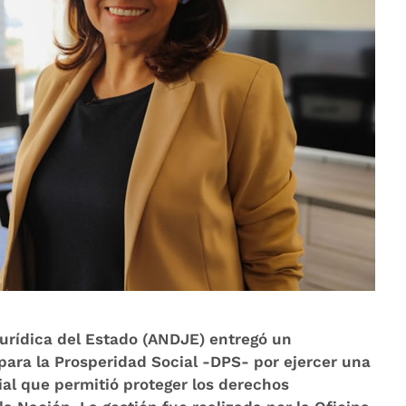
urídica del Estado (ANDJE) entregó un
ara la Prosperidad Social -DPS- por ejercer una
ial que permitió proteger los derechos