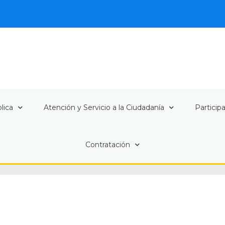
lica
Atención y Servicio a la Ciudadanía
Particip
Contratación