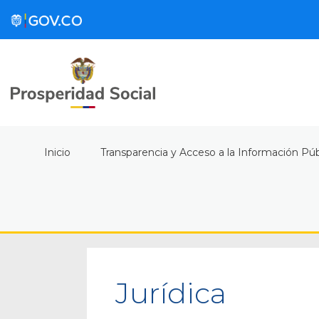
Inicio
Transparencia y Acceso a la Información Púb
Jurídica