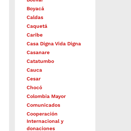
Boyacá
Caldas
Caquetá
Caribe
Casa Digna Vida Digna
Casanare
Catatumbo
Cauca
Cesar
Chocó
Colombia Mayor
Comunicados
Cooperación
Internacional y
donaciones