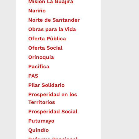
Misión La Guajira
Nariño
Norte de Santander
Obras para la Vida
Oferta Pública
Oferta Social​​
Orinoquia
Pacífica
PAS
Pilar Solidario
Prosperidad en los
Territorios
Prosperidad Social
Putumayo
Quindío