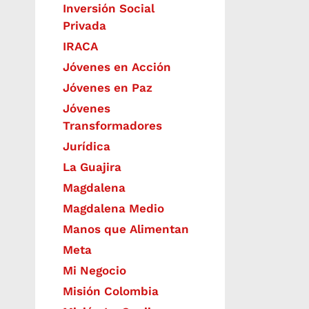
Inversión Social
Privada
IRACA
Jóvenes en Acción
Jóvenes en Paz
Jóvenes
Transformadores
Jurídica
La Guajira
Magdalena
Magdalena Medio
Manos que Alimentan
Meta
Mi Negocio
Misión Colombia