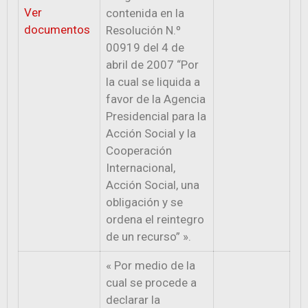
Ver
contenida en la
documentos
Resolución N.º
00919 del 4 de
abril de 2007 “Por
la cual se liquida a
favor de la Agencia
Presidencial para la
Acción Social y la
Cooperación
Internacional,
Acción Social, una
obligación y se
ordena el reintegro
de un recurso” ».
« Por medio de la
cual se procede a
declarar la