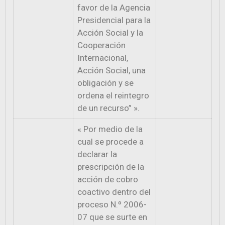
favor de la Agencia
Presidencial para la
Acción Social y la
Cooperación
Internacional,
Acción Social, una
obligación y se
ordena el reintegro
de un recurso” ».
« Por medio de la
cual se procede a
declarar la
prescripción de la
acción de cobro
coactivo dentro del
proceso N.º 2006-
07 que se surte en