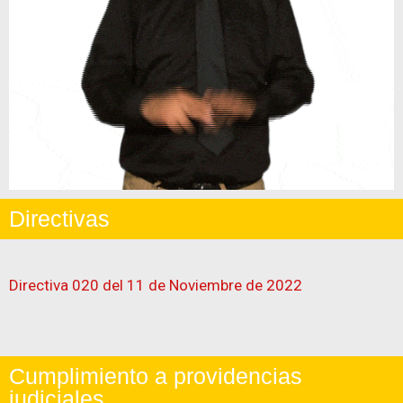
Directivas
Directiva 020 del 11 de Noviembre de 2022
Cumplimiento a providencias
judiciales