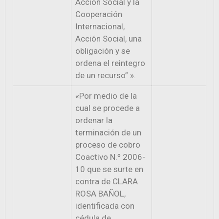
Acción Social y la
Cooperación
Internacional,
Acción Social, una
obligación y se
ordena el reintegro
de un recurso” ».
«Por medio de la
cual se procede a
ordenar la
terminación de un
proceso de cobro
Coactivo N.º 2006-
10 que se surte en
contra de CLARA
ROSA BAÑOL,
identificada con
cédula de