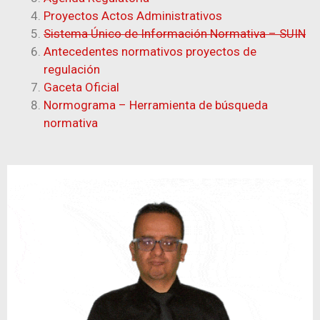
Proyectos Actos Administrativos
Sistema Único de Información Normativa – SUIN
Antecedentes normativos proyectos de
regulación
Gaceta Oficial
Normograma – Herramienta de búsqueda
normativa