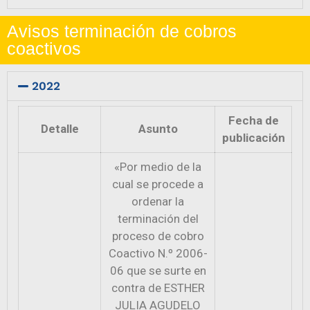
Avisos terminación de cobros
coactivos
2022
Fecha de
Detalle
Asunto
publicación
«Por medio de la
cual se procede a
ordenar la
terminación del
proceso de cobro
Coactivo N.º 2006-
06 que se surte en
contra de ESTHER
JULIA AGUDELO