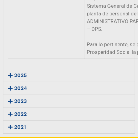
Sistema General de Ca
planta de personal 
ADMINISTRATIVO PA
– DPS.
Para lo pertinente, se
Prosperidad Social la 
2025
2024
2023
2022
2021