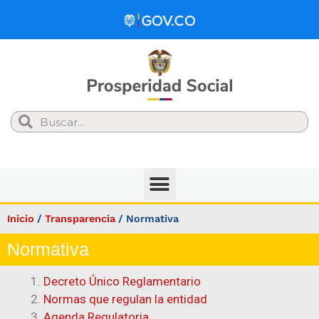
Search
Inicio
/
Transparencia
/
Normativa
Normativa
Decreto Único Reglamentario
Normas que regulan la entidad
Agenda Regulatoria