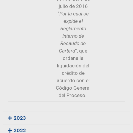
julio de 2016
“
Por la cual se
expide el
Reglamento
Interno de
Recaudo de
Cartera
”, que
ordena la
liquidación del
crédito de
acuerdo con el
Código General
del Proceso.
2023
2022