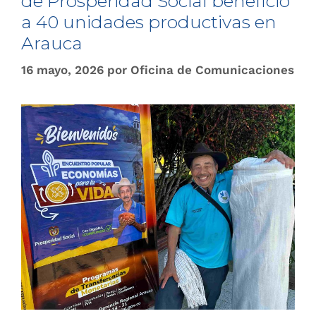
de Prosperidad Social benefició
a 40 unidades productivas en
Arauca
16 mayo, 2026
por
Oficina de Comunicaciones