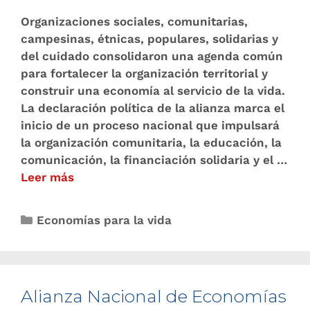
Organizaciones sociales, comunitarias,
campesinas, étnicas, populares, solidarias y
del cuidado consolidaron una agenda común
para fortalecer la organización territorial y
construir una economía al servicio de la vida.
La declaración política de la alianza marca el
inicio de un proceso nacional que impulsará
la organización comunitaria, la educación, la
comunicación, la financiación solidaria y el …
Leer más
Economías para la vida
Alianza Nacional de Economías