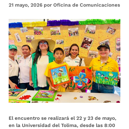
21 mayo, 2026
por
Oficina de Comunicaciones
El encuentro se realizará el 22 y 23 de mayo,
en la Universidad del Tolima, desde las 8:00