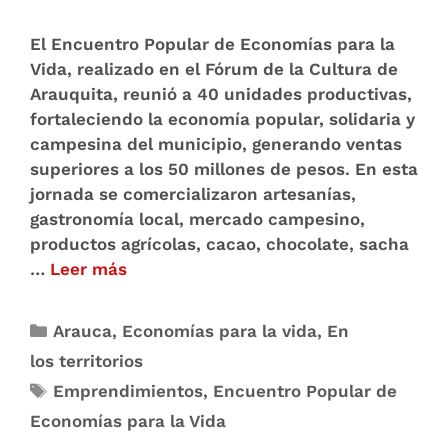
El Encuentro Popular de Economías para la
Vida, realizado en el Fórum de la Cultura de
Arauquita, reunió a 40 unidades productivas,
fortaleciendo la economía popular, solidaria y
campesina del municipio, generando ventas
superiores a los 50 millones de pesos. En esta
jornada se comercializaron artesanías,
gastronomía local, mercado campesino,
productos agrícolas, cacao, chocolate, sacha
…
Leer más
Arauca
,
Economías para la vida
,
En
los territorios
Emprendimientos
,
Encuentro Popular de
Economías para la Vida