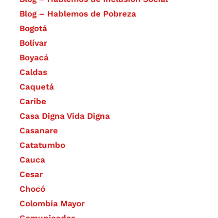
Blog – Hablemos de Pobreza
Bogotá
Bolívar
Boyacá
Caldas
Caquetá
Caribe
Casa Digna Vida Digna
Casanare
Catatumbo
Cauca
Cesar
Chocó
Colombia Mayor
Comunicados