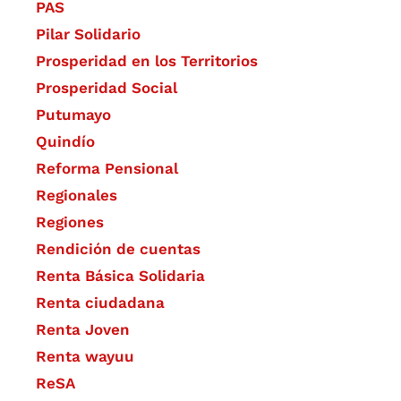
PAS
Pilar Solidario
Prosperidad en los Territorios
Prosperidad Social
Putumayo
Quindío
Reforma Pensional
Regionales
Regiones
Rendición de cuentas
Renta Básica Solidaria
Renta ciudadana
Renta Joven
Renta wayuu
ReSA