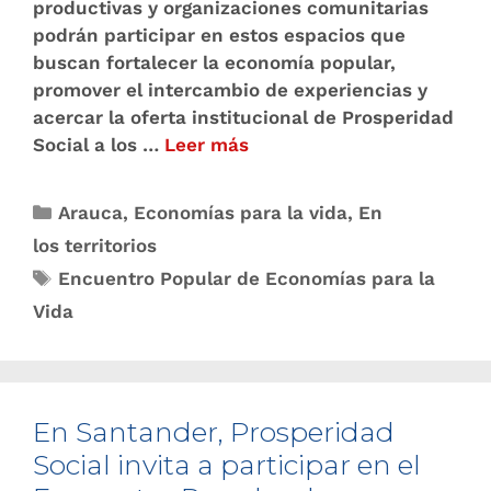
productivas y organizaciones comunitarias
podrán participar en estos espacios que
buscan fortalecer la economía popular,
promover el intercambio de experiencias y
acercar la oferta institucional de Prosperidad
Social a los …
Leer más
Arauca
,
Economías para la vida
,
En
los territorios
Encuentro Popular de Economías para la
Vida
En Santander, Prosperidad
Social invita a participar en el