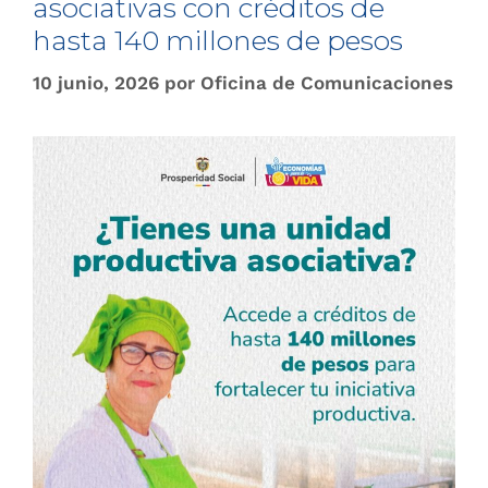
asociativas con créditos de
hasta 140 millones de pesos
10 junio, 2026
por
Oficina de Comunicaciones