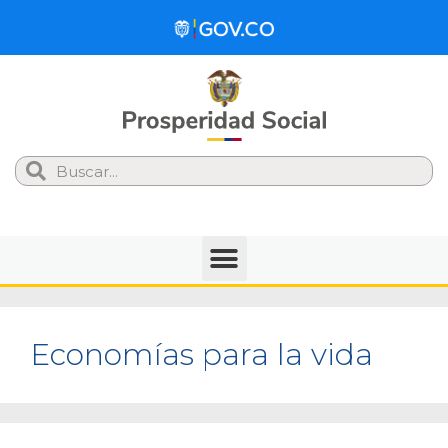
Search
Economías para la vida