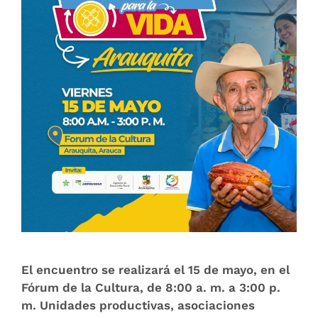
El encuentro se realizará el 15 de mayo, en el
Fórum de la Cultura, de 8:00 a. m. a 3:00 p.
m. Unidades productivas, asociaciones