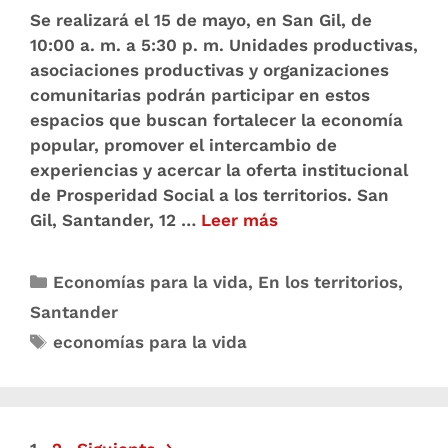
Se realizará el 15 de mayo, en San Gil, de
10:00 a. m. a 5:30 p. m. Unidades productivas,
asociaciones productivas y organizaciones
comunitarias podrán participar en estos
espacios que buscan fortalecer la economía
popular, promover el intercambio de
experiencias y acercar la oferta institucional
de Prosperidad Social a los territorios. San
Gil, Santander, 12 …
Leer más
Economías para la vida
,
En los territorios
,
Santander
economías para la vida