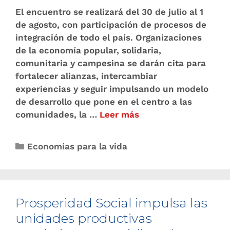
El encuentro se realizará del 30 de julio al 1
de agosto, con participación de procesos de
integración de todo el país. Organizaciones
de la economía popular, solidaria,
comunitaria y campesina se darán cita para
fortalecer alianzas, intercambiar
experiencias y seguir impulsando un modelo
de desarrollo que pone en el centro a las
comunidades, la …
Leer más
Economías para la vida
Prosperidad Social impulsa las
unidades productivas