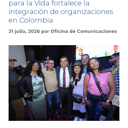
para la Vida fortalece la
integración de organizaciones
en Colombia
31 julio, 2026
por
Oficina de Comunicaciones