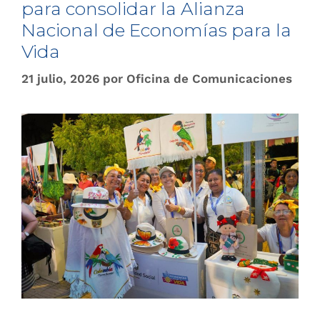
para consolidar la Alianza
Nacional de Economías para la
Vida
21 julio, 2026
por
Oficina de Comunicaciones