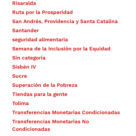
Risaralda
Ruta por la Prosperidad
San Andrés, Providencia y Santa Catalina
Santander
seguridad alimentaria
Semana de la Inclusión por la Equidad
Sin categoría
Sisbén IV
Sucre
Superación de la Pobreza
Tiendas para la gente
Tolima
Transferencias Monetarias Condicionadas
Transferencias Monetarias No
Condicionadas