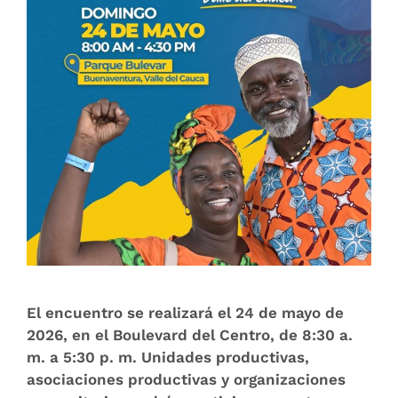
El encuentro se realizará el 24 de mayo de
2026, en el Boulevard del Centro, de 8:30 a.
m. a 5:30 p. m. Unidades productivas,
asociaciones productivas y organizaciones