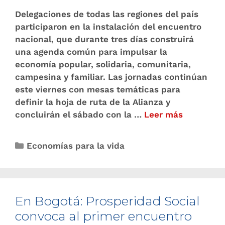
Delegaciones de todas las regiones del país
participaron en la instalación del encuentro
nacional, que durante tres días construirá
una agenda común para impulsar la
economía popular, solidaria, comunitaria,
campesina y familiar. Las jornadas continúan
este viernes con mesas temáticas para
definir la hoja de ruta de la Alianza y
concluirán el sábado con la …
Leer más
Economías para la vida
En Bogotá: Prosperidad Social
convoca al primer encuentro