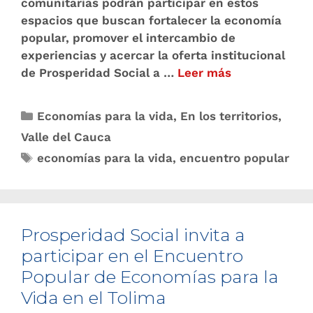
comunitarias podrán participar en estos
espacios que buscan fortalecer la economía
popular, promover el intercambio de
experiencias y acercar la oferta institucional
de Prosperidad Social a …
Leer más
Economías para la vida
,
En los territorios
,
Valle del Cauca
economías para la vida
,
encuentro popular
Prosperidad Social invita a
participar en el Encuentro
Popular de Economías para la
Vida en el Tolima