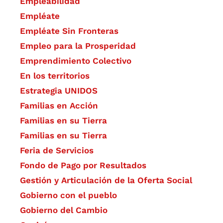
Empleabilidad
Empléate
Empléate Sin Fronteras
Empleo para la Prosperidad
Emprendimiento Colectivo
En los territorios
Estrategia UNIDOS
Familias en Acción
Familias en su Tierra
Familias en su Tierra
Feria de Servicios
Fondo de Pago por Resultados
Gestión y Articulación de la Oferta Social
Gobierno con el pueblo
Gobierno del Cambio