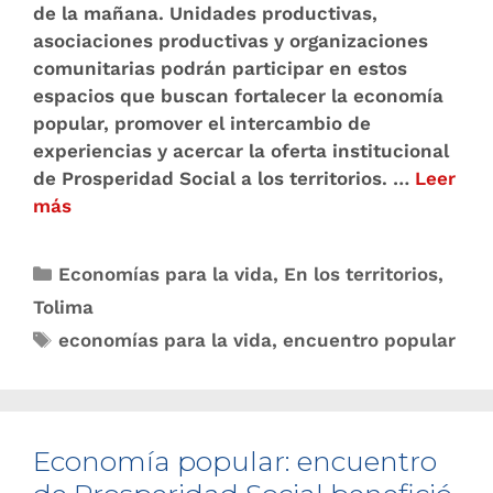
de la mañana. Unidades productivas,
asociaciones productivas y organizaciones
comunitarias podrán participar en estos
espacios que buscan fortalecer la economía
popular, promover el intercambio de
experiencias y acercar la oferta institucional
de Prosperidad Social a los territorios. …
Leer
más
Economías para la vida
,
En los territorios
,
Tolima
economías para la vida
,
encuentro popular
Economía popular: encuentro