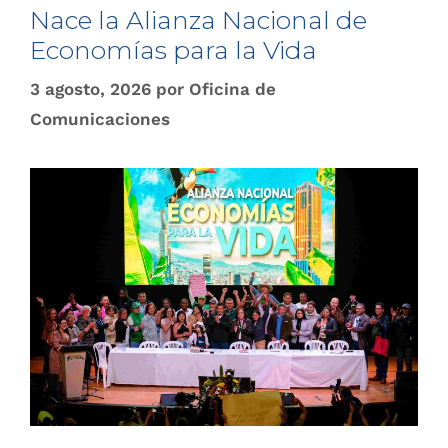
Nace la Alianza Nacional de
Economías para la Vida
3 agosto, 2026
por
Oficina de
Comunicaciones