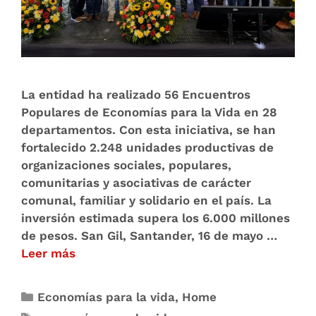
La entidad ha realizado 56 Encuentros
Populares de Economías para la Vida en 28
departamentos. Con esta iniciativa, se han
fortalecido 2.248 unidades productivas de
organizaciones sociales, populares,
comunitarias y asociativas de carácter
comunal, familiar y solidario en el país. La
inversión estimada supera los 6.000 millones
de pesos. San Gil, Santander, 16 de mayo …
Leer más
Economías para la vida
,
Home