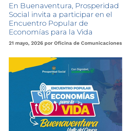
En Buenaventura, Prosperidad
Social invita a participar en el
Encuentro Popular de
Economías para la Vida
21 mayo, 2026
por
Oficina de Comunicaciones