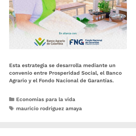
Esta estrategia se desarrolla mediante un
convenio entre Prosperidad Social, el Banco
Agrario y el Fondo Nacional de Garantías.
Economías para la vida
mauricio rodríguez amaya