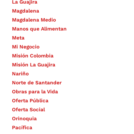
La Guajira
Magdalena
Magdalena Medio
Manos que Alimentan
Meta
Mi Negocio
Misión Colombia
Misión La Guajira
Nariño
Norte de Santander
Obras para la Vida
Oferta Pública
Oferta Social​​
Orinoquia
Pacífica