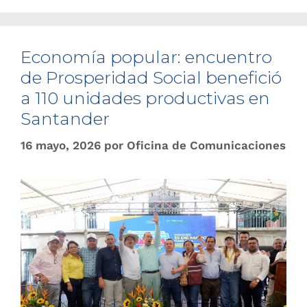
Economía popular: encuentro
de Prosperidad Social benefició
a 110 unidades productivas en
Santander
16 mayo, 2026
por
Oficina de Comunicaciones