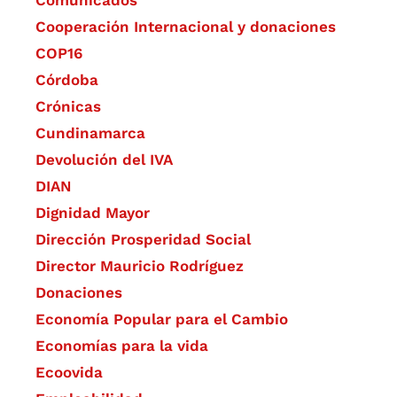
Cooperación Internacional y donaciones
COP16
Córdoba
Crónicas
Cundinamarca
Devolución del IVA
DIAN
Dignidad Mayor
Dirección Prosperidad Social
Director Mauricio Rodríguez
Donaciones
Economía Popular para el Cambio
Economías para la vida
Ecoovida