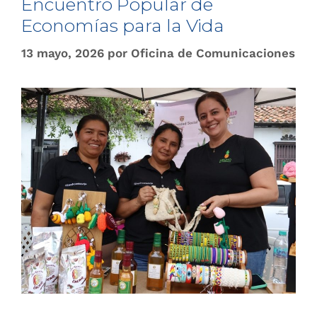
Encuentro Popular de
Economías para la Vida
13 mayo, 2026
por
Oficina de Comunicaciones