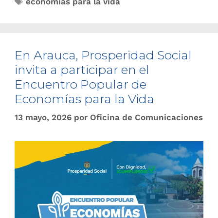
economías para la vida
En Arauca, Prosperidad Social
invita a participar en el
Encuentro Popular de
Economías para la Vida
13 mayo, 2026
por
Oficina de Comunicaciones