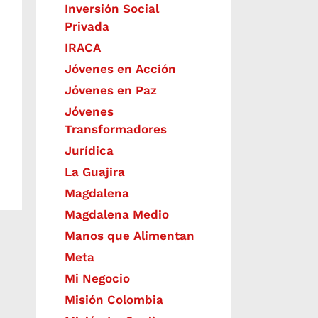
Inversión Social
Privada
IRACA
Jóvenes en Acción
Jóvenes en Paz
Jóvenes
Transformadores
Jurídica
La Guajira
Magdalena
Magdalena Medio
Manos que Alimentan
Meta
Mi Negocio
Misión Colombia