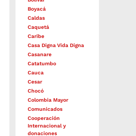
Boyacá
Caldas
Caquetá
Caribe
Casa Digna Vida Digna
Casanare
Catatumbo
Cauca
Cesar
Chocó
Colombia Mayor
Comunicados
Cooperación
Internacional y
donaciones