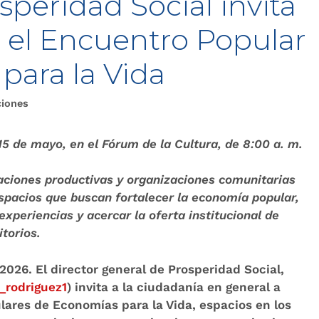
speridad Social invita
n el Encuentro Popular
para la Vida
ciones
 15 de mayo, en el Fórum de la Cultura, de 8:00 a. m.
aciones productivas y organizaciones comunitarias
espacios que buscan fortalecer la economía popular,
xperiencias y acercar la oferta institucional de
itorios.
 2026
. El director general de Prosperidad Social,
rodriguez1
) invita a la ciudadanía en general a
lares de Economías para la Vida, espacios en los