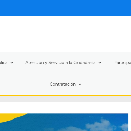
lica
Atención y Servicio a la Ciudadanía
Particip
Contratación