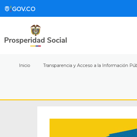
Inicio
Transparencia y Acceso a la Información Púb