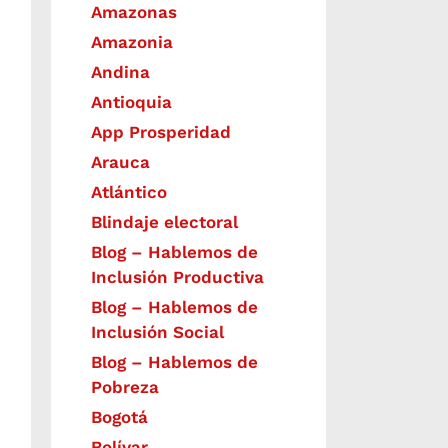
Amazonas
Amazonia
Andina
Antioquia
App Prosperidad
Arauca
Atlántico
Blindaje electoral
Blog – Hablemos de
Inclusión Productiva
Blog – Hablemos de
Inclusión Social
Blog – Hablemos de
Pobreza
Bogotá
Bolívar