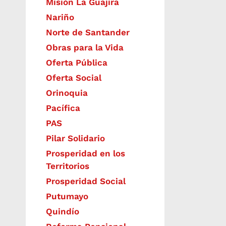
Misión La Guajira
Nariño
Norte de Santander
Obras para la Vida
Oferta Pública
Oferta Social​​
Orinoquia
Pacífica
PAS
Pilar Solidario
Prosperidad en los
Territorios
Prosperidad Social
Putumayo
Quindío