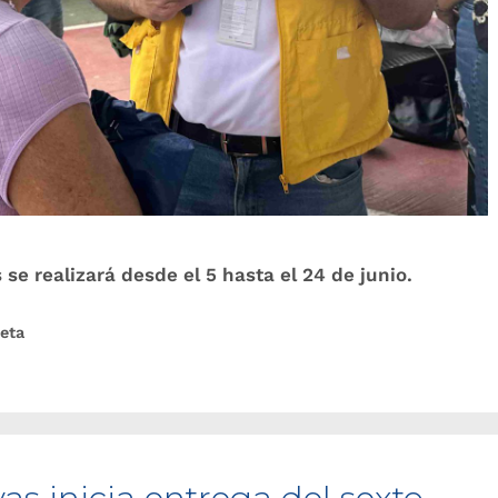
se realizará desde el 5 hasta el 24 de junio.
eta