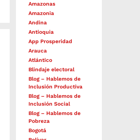
Amazonas
Amazonia
Andina
Antioquia
App Prosperidad
Arauca
Atlántico
Blindaje electoral
Blog – Hablemos de
Inclusión Productiva
Blog – Hablemos de
Inclusión Social
Blog – Hablemos de
Pobreza
Bogotá
Bolívar