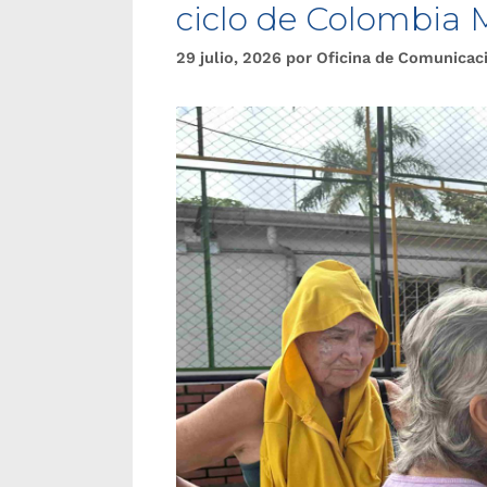
ciclo de Colombia 
29 julio, 2026
por
Oficina de Comunicac