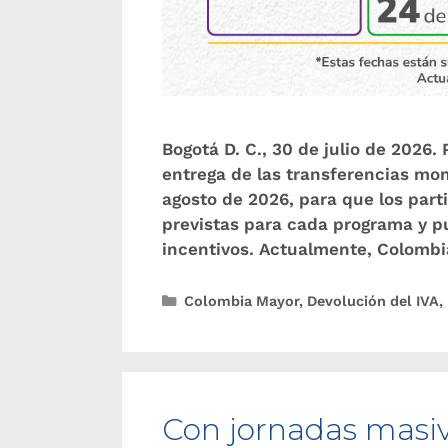
Bogotá D. C., 30 de julio de 2026
entrega de las transferencias mon
agosto de 2026, para que los part
previstas para cada programa y pu
incentivos. Actualmente, Colomb
Colombia Mayor
,
Devolución del IVA
,
Con jornadas masiva