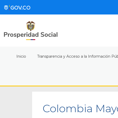
Inicio
Transparencia y Acceso a la Información Púb
Colombia May