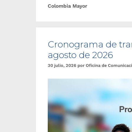
Colombia Mayor
Cronograma de tran
agosto de 2026
30 julio, 2026
por
Oficina de Comunicac