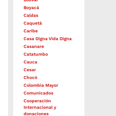
Boyacá
Caldas
Caquetá
Caribe
Casa Digna Vida Digna
Casanare
Catatumbo
Cauca
Cesar
Chocó
Colombia Mayor
Comunicados
Cooperación
Internacional y
donaciones