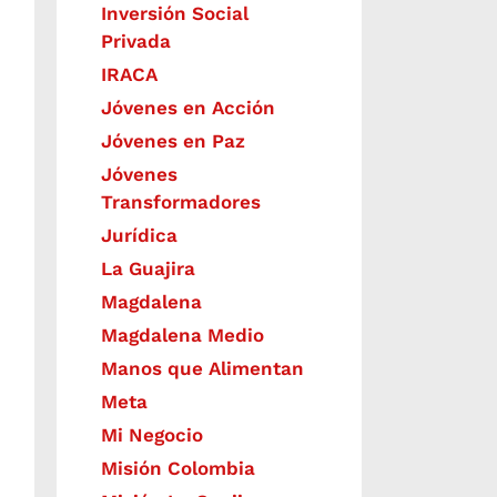
Inversión Social
Privada
IRACA
Jóvenes en Acción
Jóvenes en Paz
Jóvenes
Transformadores
Jurídica
La Guajira
Magdalena
Magdalena Medio
Manos que Alimentan
Meta
Mi Negocio
Misión Colombia