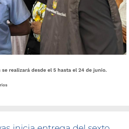
se realizará desde el 5 hasta el 24 de junio.
rios
s inicia entrega del sexto