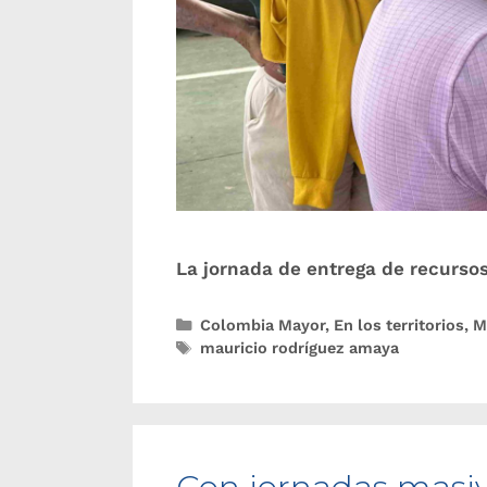
La jornada de entrega de recursos 
Colombia Mayor
,
En los territorios
,
M
mauricio rodríguez amaya