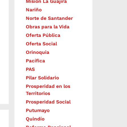
Misión La Guajira
Nariño
Norte de Santander
Obras para la Vida
Oferta Pública
Oferta Social​​
Orinoquia
Pacífica
PAS
Pilar Solidario
Prosperidad en los
Territorios
Prosperidad Social
Putumayo
Quindío