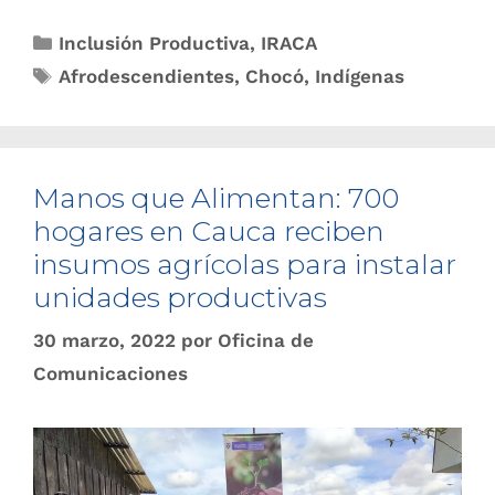
Inclusión Productiva
,
IRACA
Afrodescendientes
,
Chocó
,
Indígenas
Manos que Alimentan: 700
hogares en Cauca reciben
insumos agrícolas para instalar
unidades productivas
30 marzo, 2022
por
Oficina de
Comunicaciones