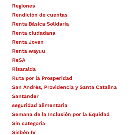
Regiones
Rendición de cuentas
Renta Básica Solidaria
Renta ciudadana
Renta Joven
Renta wayuu
ReSA
Risaralda
Ruta por la Prosperidad
San Andrés, Providencia y Santa Catalina
Santander
seguridad alimentaria
Semana de la Inclusión por la Equidad
Sin categoría
Sisbén IV