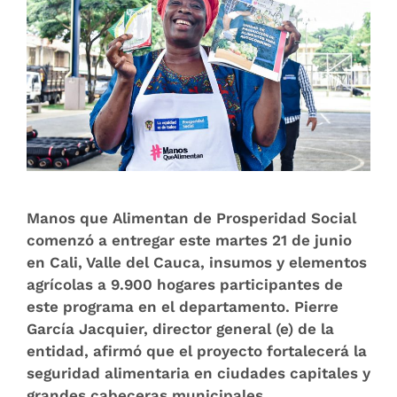
Manos que Alimentan de Prosperidad Social
comenzó a entregar este martes 21 de junio
en Cali, Valle del Cauca, insumos y elementos
agrícolas a 9.900 hogares participantes de
este programa en el departamento. Pierre
García Jacquier, director general (e) de la
entidad, afirmó que el proyecto fortalecerá la
seguridad alimentaria en ciudades capitales y
grandes cabeceras municipales.