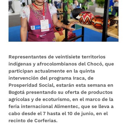
Representantes de veintisiete territorios
indígenas y afrocolombianos del Chocó, que
participan actualmente en la quinta
intervención del programa Iraca, de
Prosperidad Social, estarán esta semana en
Bogotá presentando su oferta de productos
agrícolas y de ecoturismo, en el marco de la
feria internacional Alimentec, que se lleva a
cabo desde el 7 hasta el 10 de junio, en el
recinto de Corferias.