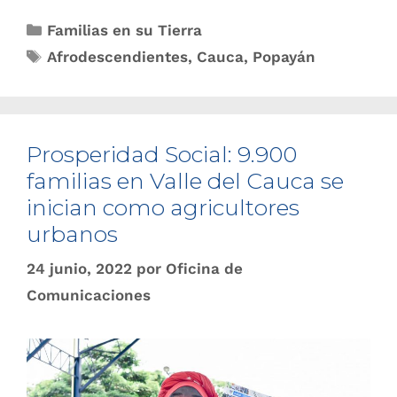
Familias en su Tierra
Afrodescendientes
,
Cauca
,
Popayán
Prosperidad Social: 9.900
familias en Valle del Cauca se
inician como agricultores
urbanos
24 junio, 2022
por
Oficina de
Comunicaciones