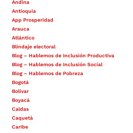
Andina
Antioquia
App Prosperidad
Arauca
Atlántico
Blindaje electoral
Blog – Hablemos de Inclusión Productiva
Blog – Hablemos de Inclusión Social
Blog – Hablemos de Pobreza
Bogotá
Bolívar
Boyacá
Caldas
Caquetá
Caribe