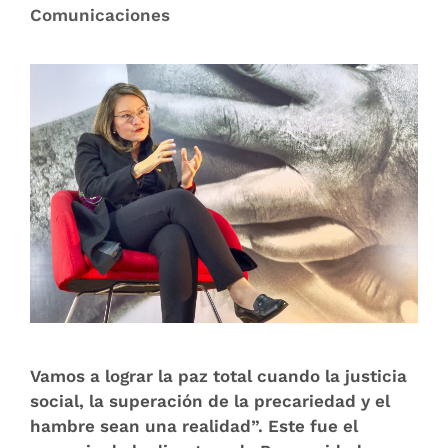
Comunicaciones
Vamos a lograr la paz total cuando la justicia
social, la superación de la precariedad y el
hambre sean una realidad”. Este fue el