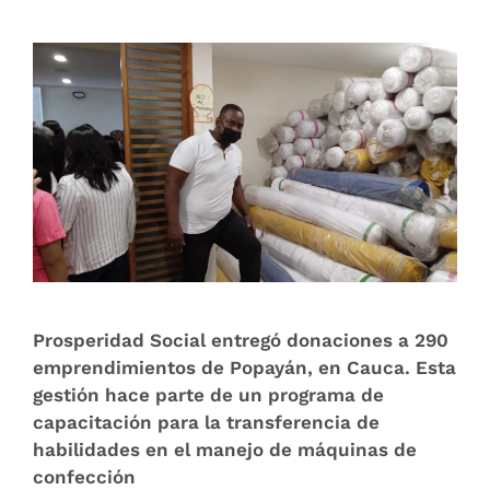
Prosperidad Social entregó donaciones a 290
emprendimientos de Popayán, en Cauca. Esta
gestión hace parte de un programa de
capacitación para la transferencia de
habilidades en el manejo de máquinas de
confección