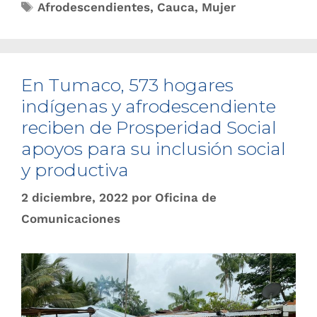
Afrodescendientes
,
Cauca
,
Mujer
En Tumaco, 573 hogares
indígenas y afrodescendiente
reciben de Prosperidad Social
apoyos para su inclusión social
y productiva
2 diciembre, 2022
por
Oficina de
Comunicaciones