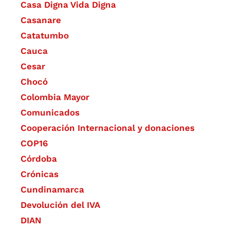
Casa Digna Vida Digna
Casanare
Catatumbo
Cauca
Cesar
Chocó
Colombia Mayor
Comunicados
Cooperación Internacional y donaciones
COP16
Córdoba
Crónicas
Cundinamarca
Devolución del IVA
DIAN