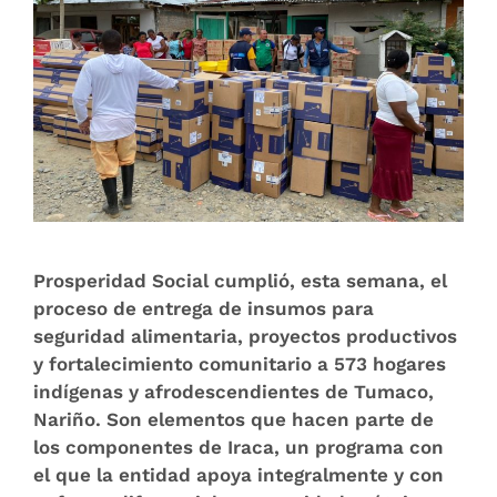
Prosperidad Social cumplió, esta semana, el
proceso de entrega de insumos para
seguridad alimentaria, proyectos productivos
y fortalecimiento comunitario a 573 hogares
indígenas y afrodescendientes de Tumaco,
Nariño. Son elementos que hacen parte de
los componentes de Iraca, un programa con
el que la entidad apoya integralmente y con