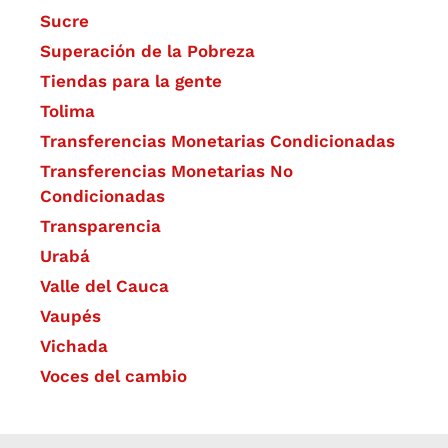
Sucre
Superación de la Pobreza
Tiendas para la gente
Tolima
Transferencias Monetarias Condicionadas
Transferencias Monetarias No
Condicionadas
Transparencia
Urabá
Valle del Cauca
Vaupés
Vichada
Voces del cambio