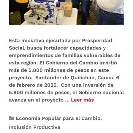
Esta iniciativa ejecutada por Prosperidad
Social, busca fortalecer capacidades y
emprendimientos de familias vulnerables de
esta región. El Gobierno del Cambio invirtió
más de 5.800 millones de pesos en este
proyecto. Santander de Quilichao, Cauca. 6
de febrero de 2025. Con una inversión de
5.800 millones de pesos, el Gobierno nacional
avanza en el proyecto …
Leer más
Economía Popular para el Cambio
,
Inclusión Productiva