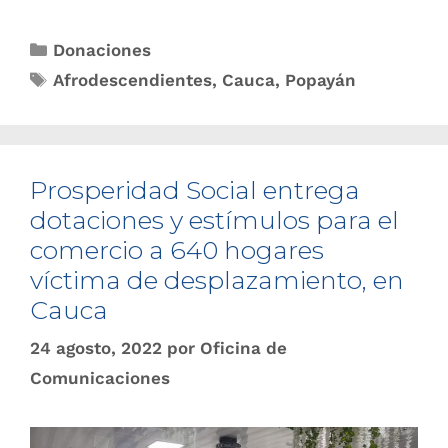
Donaciones
Afrodescendientes
,
Cauca
,
Popayán
Prosperidad Social entrega
dotaciones y estímulos para el
comercio a 640 hogares
víctima de desplazamiento, en
Cauca
24 agosto, 2022
por
Oficina de
Comunicaciones