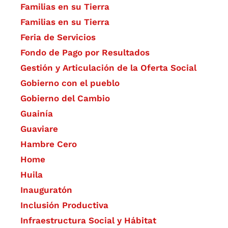
Familias en su Tierra
Familias en su Tierra
Feria de Servicios
Fondo de Pago por Resultados
Gestión y Articulación de la Oferta Social
Gobierno con el pueblo
Gobierno del Cambio
Guainía
Guaviare
Hambre Cero
Home
Huila
Inauguratón
Inclusión Productiva
Infraestructura Social y Hábitat