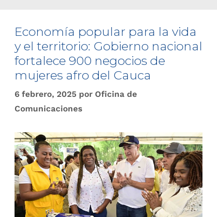
Economía popular para la vida
y el territorio: Gobierno nacional
fortalece 900 negocios de
mujeres afro del Cauca
6 febrero, 2025
por
Oficina de
Comunicaciones