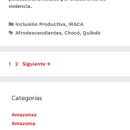
violencia.
Inclusión Productiva
,
IRACA
Afrodescendientes
,
Chocó
,
Quibdó
1
2
Siguiente
→
Categorías
Amazonas
Amazonia