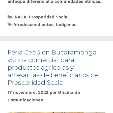
enfoque diferencial a comunidades étnicas.
IRACA
,
Prosperidad Social
Afrodescendientes
,
Indígenas
Feria Cebú en Bucaramanga:
vitrina comercial para
productos agrícolas y
artesanías de beneficiarios de
Prosperidad Social
17 noviembre, 2022
por
Oficina de
Comunicaciones