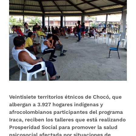
Veintisiete territorios étnicos de Chocó, que
albergan a 3.927 hogares indígenas y
afrocolombianos participantes del programa
Iraca, reciben los talleres que está realizando
Prosperidad Social para promover la salud
psicosocial afectada por situaciones de