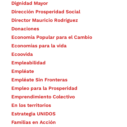
Dignidad Mayor
Dirección Prosperidad Social
Director Mauricio Rodríguez
Donaciones
Economía Popular para el Cambio
Economías para la vida
Ecoovida
Empleabilidad
Empléate
Empléate Sin Fronteras
Empleo para la Prosperidad
Emprendimiento Colectivo
En los territorios
Estrategia UNIDOS
Familias en Acción