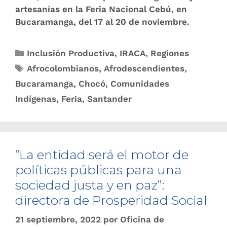
artesanías en la Feria Nacional Cebú, en
Bucaramanga, del 17 al 20 de noviembre.
Inclusión Productiva
,
IRACA
,
Regiones
Afrocolombianos
,
Afrodescendientes
,
Bucaramanga
,
Chocó
,
Comunidades
Indígenas
,
Feria
,
Santander
“La entidad será el motor de
políticas públicas para una
sociedad justa y en paz”:
directora de Prosperidad Social
21 septiembre, 2022
por
Oficina de