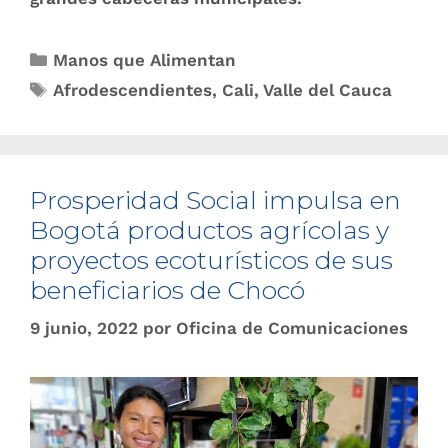
Manos que Alimentan
Afrodescendientes
,
Cali
,
Valle del Cauca
Prosperidad Social impulsa en
Bogotá productos agrícolas y
proyectos ecoturísticos de sus
beneficiarios de Chocó
9 junio, 2022
por
Oficina de Comunicaciones