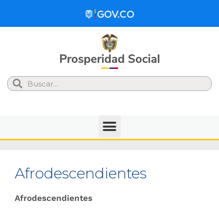
Search
Afrodescendientes
Afrodescendientes