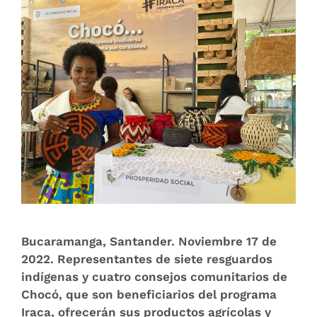
Bucaramanga, Santander. Noviembre 17 de
2022. Representantes de siete resguardos
indígenas y cuatro consejos comunitarios de
Chocó, que son beneficiarios del programa
Iraca, ofrecerán sus productos agrícolas y