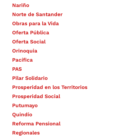
Nariño
Norte de Santander
Obras para la Vida
Oferta Pública
Oferta Social​​
Orinoquia
Pacífica
PAS
Pilar Solidario
Prosperidad en los Territorios
Prosperidad Social
Putumayo
Quindío
Reforma Pensional
Regionales