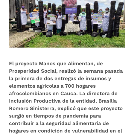
El proyecto Manos que Alimentan, de
Prosperidad Social, realizó la semana pasada
la primera de dos entregas de insumos y
elementos agrícolas a 700 hogares
afrocolombianos en Cauca. La directora de
Inclusión Productiva de la entidad, Brasilia
Romero Sinisterra, explicó que este proyecto
surgió en tiempos de pandemia para
contribuir a la seguridad alimentaria de
hogares en condición de vulnerabilidad en el