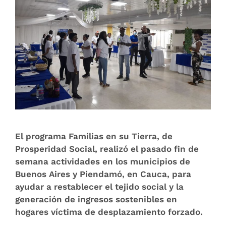
El programa Familias en su Tierra, de
Prosperidad Social, realizó el pasado fin de
semana actividades en los municipios de
Buenos Aires y Piendamó, en Cauca, para
ayudar a restablecer el tejido social y la
generación de ingresos sostenibles en
hogares víctima de desplazamiento forzado.