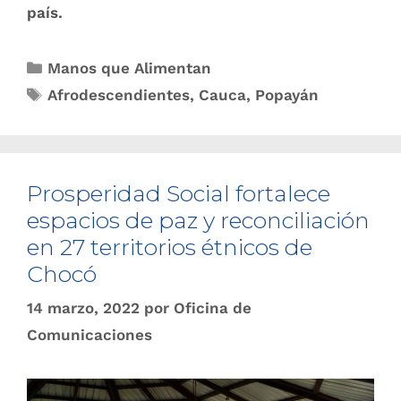
país.
Manos que Alimentan
Afrodescendientes
,
Cauca
,
Popayán
Prosperidad Social fortalece
espacios de paz y reconciliación
en 27 territorios étnicos de
Chocó
14 marzo, 2022
por
Oficina de
Comunicaciones