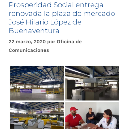
Prosperidad Social entrega
renovada la plaza de mercado
José Hilario López de
Buenaventura
22 marzo, 2020
por
Oficina de
Comunicaciones