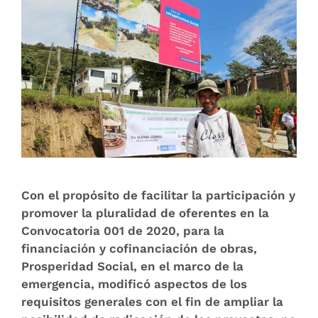
Con el propósito de facilitar la participación y
promover la pluralidad de oferentes en la
Convocatoria 001 de 2020, para la
financiación y cofinanciación de obras,
Prosperidad Social, en el marco de la
emergencia, modificó aspectos de los
requisitos generales con el fin de ampliar la