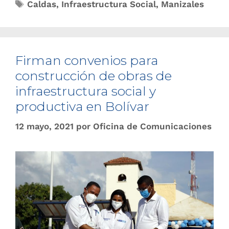
Caldas
,
Infraestructura Social
,
Manizales
Firman convenios para
construcción de obras de
infraestructura social y
productiva en Bolívar
12 mayo, 2021
por
Oficina de Comunicaciones