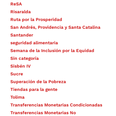
ReSA
Risaralda
Ruta por la Prosperidad
San Andrés, Providencia y Santa Catalina
Santander
seguridad alimentaria
Semana de la Inclusión por la Equidad
Sin categoría
Sisbén IV
Sucre
Superación de la Pobreza
Tiendas para la gente
Tolima
Transferencias Monetarias Condicionadas
Transferencias Monetarias No