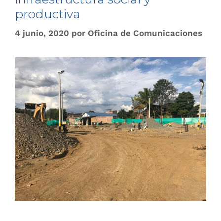
productiva
4 junio, 2020
por
Oficina de Comunicaciones