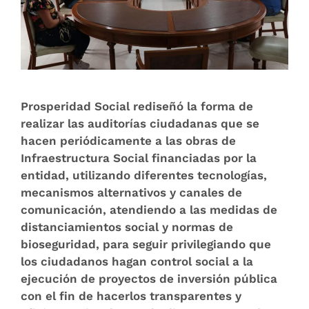
Prosperidad Social rediseñó la forma de
realizar las auditorías ciudadanas que se
hacen periódicamente a las obras de
Infraestructura Social financiadas por la
entidad, utilizando diferentes tecnologías,
mecanismos alternativos y canales de
comunicación, atendiendo a las medidas de
distanciamientos social y normas de
bioseguridad, para seguir privilegiando que
los ciudadanos hagan control social a la
ejecución de proyectos de inversión pública
con el fin de hacerlos transparentes y