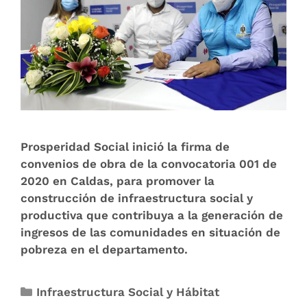
Prosperidad Social inició la firma de
convenios de obra de la convocatoria 001 de
2020 en Caldas, para promover la
construcción de infraestructura social y
productiva que contribuya a la generación de
ingresos de las comunidades en situación de
pobreza en el departamento.
Infraestructura Social y Hábitat