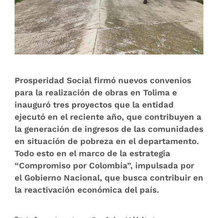
Prosperidad Social firmó nuevos convenios
para la realización de obras en Tolima e
inauguró tres proyectos que la entidad
ejecutó en el reciente año, que contribuyen a
la generación de ingresos de las comunidades
en situación de pobreza en el departamento.
Todo esto en el marco de la estrategia
“Compromiso por Colombia”, impulsada por
el Gobierno Nacional, que busca contribuir en
la reactivación económica del país.