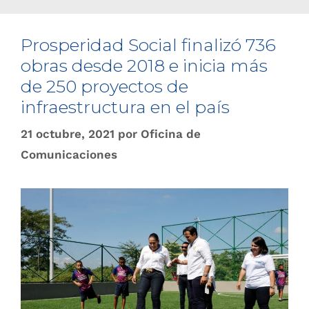
Prosperidad Social finalizó 736
obras desde 2018 e inicia más
de 250 proyectos de
infraestructura en el país
21 octubre, 2021
por
Oficina de
Comunicaciones