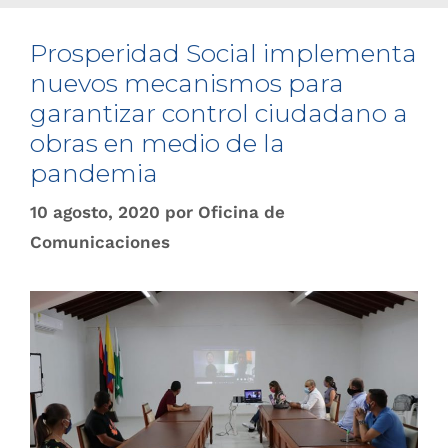
Prosperidad Social implementa
nuevos mecanismos para
garantizar control ciudadano a
obras en medio de la
pandemia
10 agosto, 2020
por
Oficina de
Comunicaciones