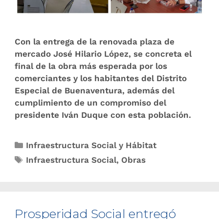
Con la entrega de la renovada plaza de
mercado José Hilario López, se concreta el
final de la obra más esperada por los
comerciantes y los habitantes del Distrito
Especial de Buenaventura, además del
cumplimiento de un compromiso del
presidente Iván Duque con esta población.
Infraestructura Social y Hábitat
Infraestructura Social
,
Obras
Prosperidad Social entregó