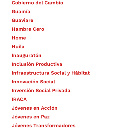
Gobierno del Cambio
Guainía
Guaviare
Hambre Cero
Home
Huila
Inauguratón
Inclusión Productiva
Infraestructura Social y Hábitat
​Innovación Social
Inversión Social Privada
IRACA
Jóvenes en Acción
Jóvenes en Paz
Jóvenes Transformadores