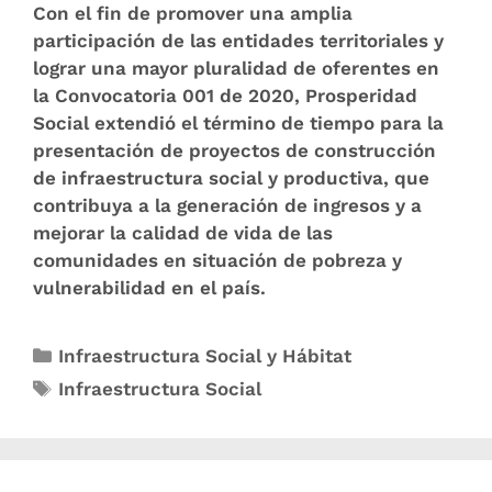
Con el fin de promover una amplia
participación de las entidades territoriales y
lograr una mayor pluralidad de oferentes en
la Convocatoria 001 de 2020, Prosperidad
Social extendió el término de tiempo para la
presentación de proyectos de construcción
de infraestructura social y productiva, que
contribuya a la generación de ingresos y a
mejorar la calidad de vida de las
comunidades en situación de pobreza y
vulnerabilidad en el país.
Infraestructura Social y Hábitat
Infraestructura Social