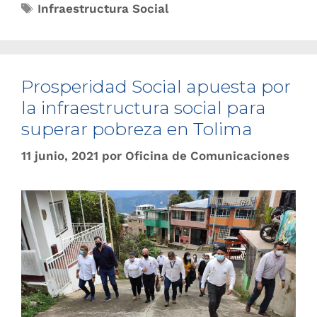
Infraestructura Social
Prosperidad Social apuesta por
la infraestructura social para
superar pobreza en Tolima
11 junio, 2021
por
Oficina de Comunicaciones