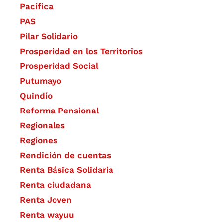
Pacífica
PAS
Pilar Solidario
Prosperidad en los Territorios
Prosperidad Social
Putumayo
Quindío
Reforma Pensional
Regionales
Regiones
Rendición de cuentas
Renta Básica Solidaria
Renta ciudadana
Renta Joven
Renta wayuu