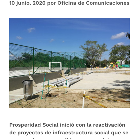
10 junio, 2020
por
Oficina de Comunicaciones
Prosperidad Social inició con la reactivación
de proyectos de infraestructura social que se