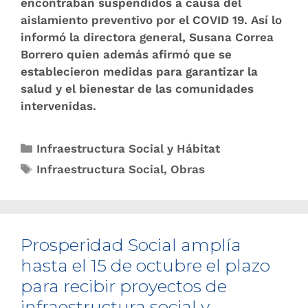
encontraban suspendidos a causa del
aislamiento preventivo por el COVID 19. Así lo
informó la directora general, Susana Correa
Borrero quien además afirmó que se
establecieron medidas para garantizar la
salud y el bienestar de las comunidades
intervenidas.
Infraestructura Social y Hábitat
Infraestructura Social
,
Obras
Prosperidad Social amplía
hasta el 15 de octubre el plazo
para recibir proyectos de
infraestructura social y