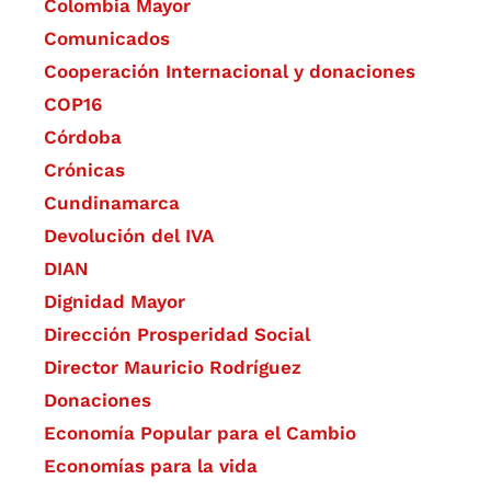
Colombia Mayor
Comunicados
Cooperación Internacional y donaciones
COP16
Córdoba
Crónicas
Cundinamarca
Devolución del IVA
DIAN
Dignidad Mayor
Dirección Prosperidad Social
Director Mauricio Rodríguez
Donaciones
Economía Popular para el Cambio
Economías para la vida