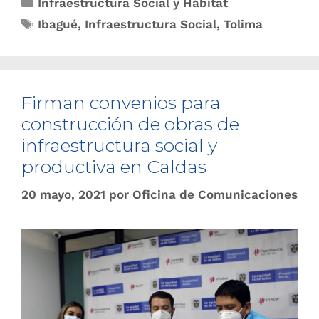
Infraestructura Social y Hábitat
Ibagué
,
Infraestructura Social
,
Tolima
Firman convenios para
construcción de obras de
infraestructura social y
productiva en Caldas
20 mayo, 2021
por
Oficina de Comunicaciones