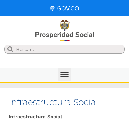
Search
Infraestructura Social
Infraestructura Social