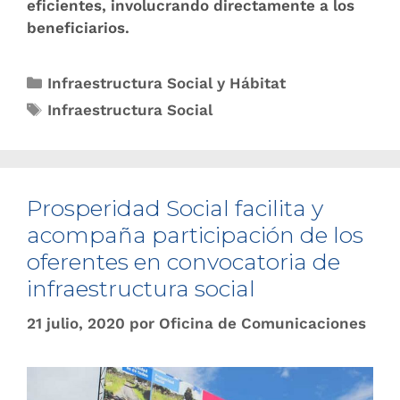
eficientes, involucrando directamente a los
beneficiarios.
Infraestructura Social y Hábitat
Infraestructura Social
Prosperidad Social facilita y
acompaña participación de los
oferentes en convocatoria de
infraestructura social
21 julio, 2020
por
Oficina de Comunicaciones