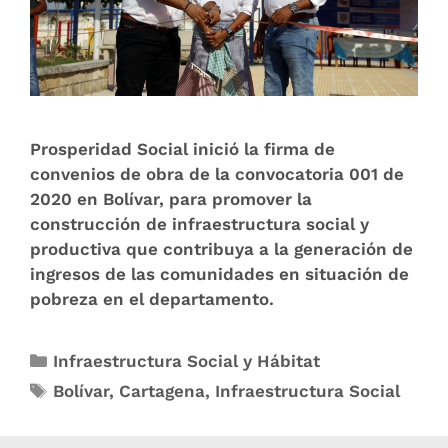
Prosperidad Social inició la firma de
convenios de obra de la convocatoria 001 de
2020 en Bolívar, para promover la
construcción de infraestructura social y
productiva que contribuya a la generación de
ingresos de las comunidades en situación de
pobreza en el departamento.
Infraestructura Social y Hábitat
Bolívar
,
Cartagena
,
Infraestructura Social