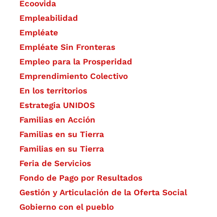
Ecoovida
Empleabilidad
Empléate
Empléate Sin Fronteras
Empleo para la Prosperidad
Emprendimiento Colectivo
En los territorios
Estrategia UNIDOS
Familias en Acción
Familias en su Tierra
Familias en su Tierra
Feria de Servicios
Fondo de Pago por Resultados
Gestión y Articulación de la Oferta Social
Gobierno con el pueblo