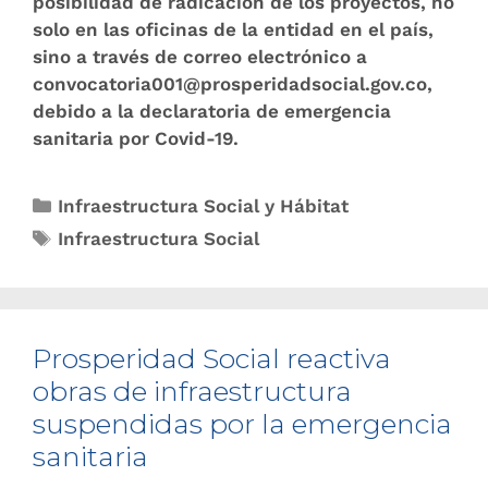
posibilidad de radicación de los proyectos, no
solo en las oficinas de la entidad en el país,
sino a través de correo electrónico a
convocatoria001@prosperidadsocial.gov.co,
debido a la declaratoria de emergencia
sanitaria por Covid-19.
Infraestructura Social y Hábitat
Infraestructura Social
Prosperidad Social reactiva
obras de infraestructura
suspendidas por la emergencia
sanitaria