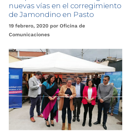
nuevas vías en el corregimiento
de Jamondino en Pasto
19 febrero, 2020
por
Oficina de
Comunicaciones