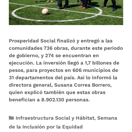
Prosperidad Social finalizó y entregó a las
comunidades 736 obras, durante este periodo
de gobierno, y 274 se encuentran en
ejecución. La inversión llegó a 1,7 billones de
pesos, para proyectos en 606 municipios de
31 departamentos del país. Así lo informó la
directora general, Susana Correa Borrero,
quien explicó también que estas obras
benefician a 8.902.130 personas.
Infraestructura Social y Hábitat
,
Semana
de la Inclusión por la Equidad