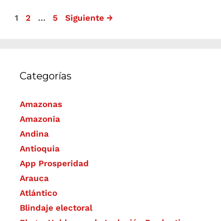
1
2
…
5
Siguiente
→
Categorías
Amazonas
Amazonia
Andina
Antioquia
App Prosperidad
Arauca
Atlántico
Blindaje electoral