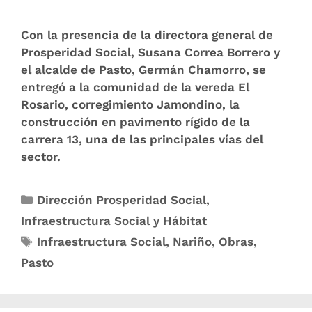
Con la presencia de la directora general de
Prosperidad Social, Susana Correa Borrero y
el alcalde de Pasto, Germán Chamorro, se
entregó a la comunidad de la vereda El
Rosario, corregimiento Jamondino, la
construcción en pavimento rígido de la
carrera 13, una de las principales vías del
sector.
Dirección Prosperidad Social
,
Infraestructura Social y Hábitat
Infraestructura Social
,
Nariño
,
Obras
,
Pasto