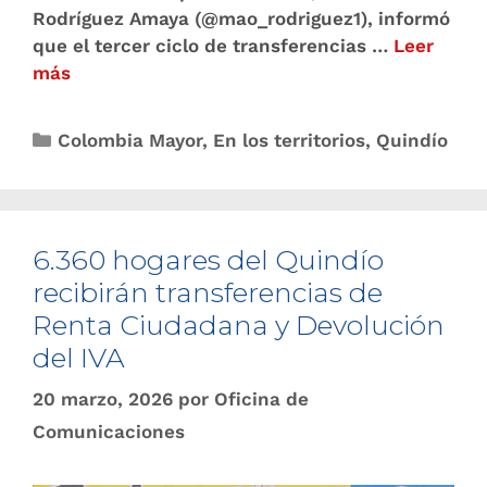
Rodríguez Amaya (@mao_rodriguez1), informó
que el tercer ciclo de transferencias …
Leer
más
Colombia Mayor
,
En los territorios
,
Quindío
6.360 hogares del Quindío
recibirán transferencias de
Renta Ciudadana y Devolución
del IVA
20 marzo, 2026
por
Oficina de
Comunicaciones