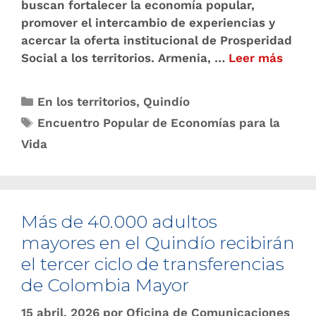
buscan fortalecer la economía popular,
promover el intercambio de experiencias y
acercar la oferta institucional de Prosperidad
Social a los territorios. Armenia, …
Leer más
En los territorios
,
Quindío
Encuentro Popular de Economías para la
Vida
Más de 40.000 adultos
mayores en el Quindío recibirán
el tercer ciclo de transferencias
de Colombia Mayor
15 abril, 2026
por
Oficina de Comunicaciones