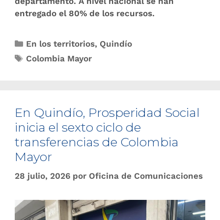
departamento. A nivel nacional se han
entregado el 80% de los recursos.
En los territorios
,
Quindío
Colombia Mayor
En Quindío, Prosperidad Social
inicia el sexto ciclo de
transferencias de Colombia
Mayor
28 julio, 2026
por
Oficina de Comunicaciones