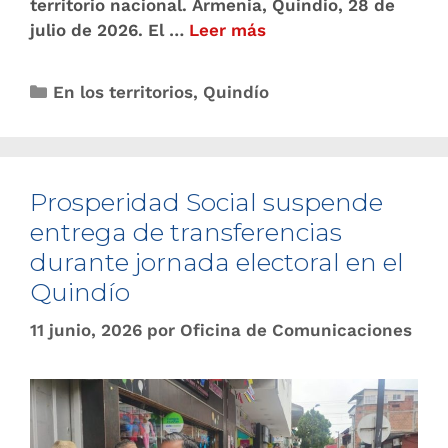
territorio nacional. Armenia, Quindio, 28 de
julio de 2026. El …
Leer más
En los territorios
,
Quindío
Prosperidad Social suspende
entrega de transferencias
durante jornada electoral en el
Quindío
11 junio, 2026
por
Oficina de Comunicaciones