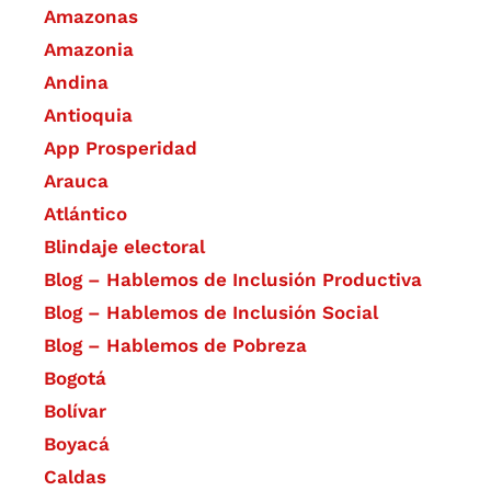
Amazonas
Amazonia
Andina
Antioquia
App Prosperidad
Arauca
Atlántico
Blindaje electoral
Blog – Hablemos de Inclusión Productiva
Blog – Hablemos de Inclusión Social
Blog – Hablemos de Pobreza
Bogotá
Bolívar
Boyacá
Caldas