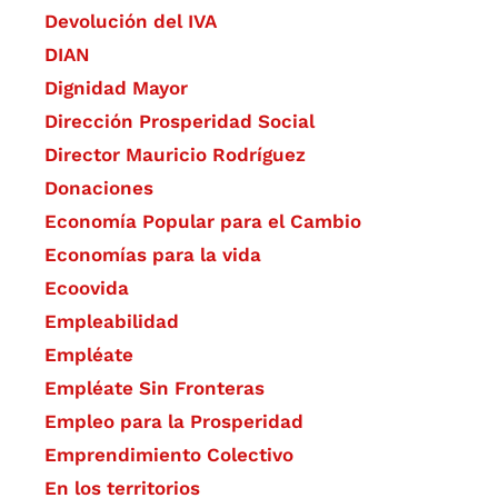
Devolución del IVA
DIAN
Dignidad Mayor
Dirección Prosperidad Social
Director Mauricio Rodríguez
Donaciones
Economía Popular para el Cambio
Economías para la vida
Ecoovida
Empleabilidad
Empléate
Empléate Sin Fronteras
Empleo para la Prosperidad
Emprendimiento Colectivo
En los territorios