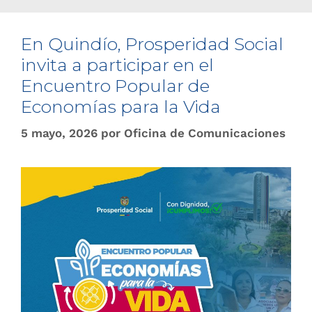
En Quindío, Prosperidad Social
invita a participar en el
Encuentro Popular de
Economías para la Vida
5 mayo, 2026
por
Oficina de Comunicaciones