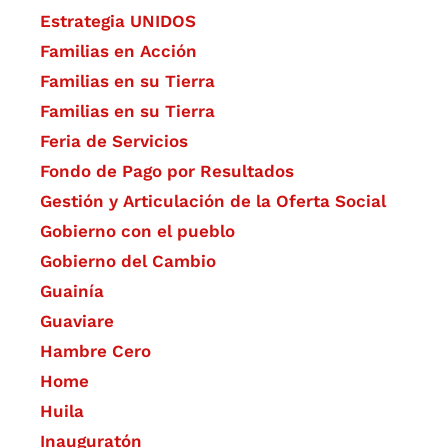
Estrategia UNIDOS
Familias en Acción
Familias en su Tierra
Familias en su Tierra
Feria de Servicios
Fondo de Pago por Resultados
Gestión y Articulación de la Oferta Social
Gobierno con el pueblo
Gobierno del Cambio
Guainía
Guaviare
Hambre Cero
Home
Huila
Inauguratón