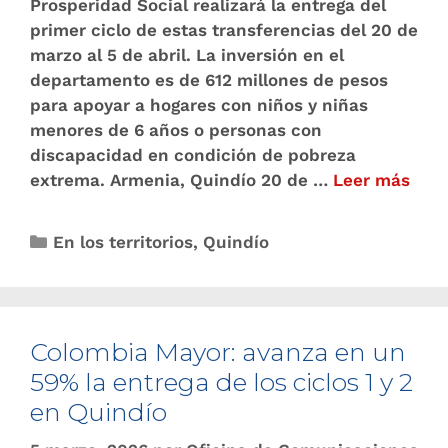
Prosperidad Social realizará la entrega del
primer ciclo de estas transferencias del 20 de
marzo al 5 de abril. La inversión en el
departamento es de 612 millones de pesos
para apoyar a hogares con niños y niñas
menores de 6 años o personas con
discapacidad en condición de pobreza
extrema. Armenia, Quindío 20 de …
Leer más
En los territorios
,
Quindío
Colombia Mayor: avanza en un
59% la entrega de los ciclos 1 y 2
en Quindío