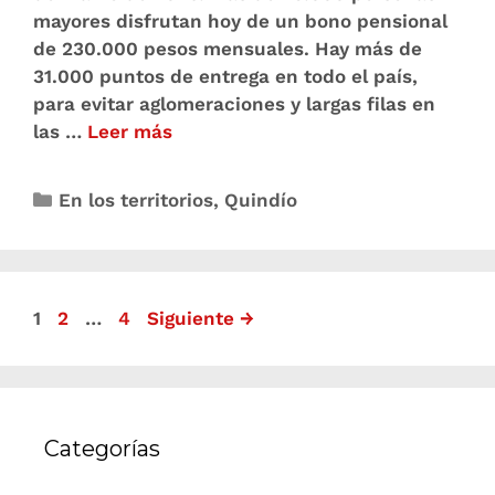
mayores disfrutan hoy de un bono pensional
de 230.000 pesos mensuales. Hay más de
31.000 puntos de entrega en todo el país,
para evitar aglomeraciones y largas filas en
las …
Leer más
En los territorios
,
Quindío
1
2
…
4
Siguiente
→
Categorías