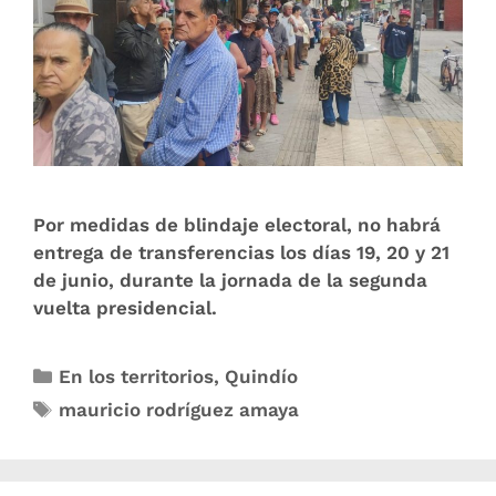
Por medidas de blindaje electoral, no habrá
entrega de transferencias los días 19, 20 y 21
de junio, durante la jornada de la segunda
vuelta presidencial.
En los territorios
,
Quindío
mauricio rodríguez amaya