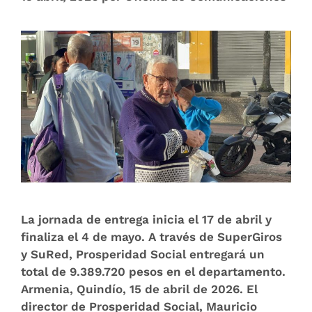
La jornada de entrega inicia el 17 de abril y
finaliza el 4 de mayo. A través de SuperGiros
y SuRed, Prosperidad Social entregará un
total de 9.389.720 pesos en el departamento.
Armenia, Quindío, 15 de abril de 2026. El
director de Prosperidad Social, Mauricio