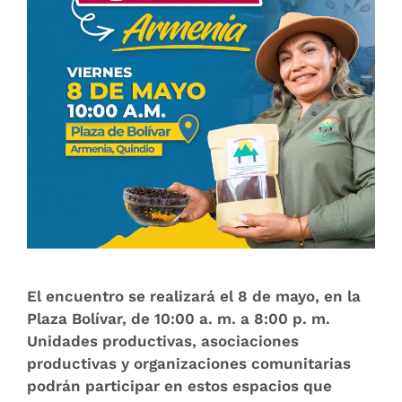
El encuentro se realizará el 8 de mayo, en la
Plaza Bolívar, de 10:00 a. m. a 8:00 p. m.
Unidades productivas, asociaciones
productivas y organizaciones comunitarias
podrán participar en estos espacios que