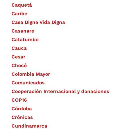
Caquetá
Caribe
Casa Digna Vida Digna
Casanare
Catatumbo
Cauca
Cesar
Chocó
Colombia Mayor
Comunicados
Cooperación Internacional y donaciones
COP16
Córdoba
Crónicas
Cundinamarca