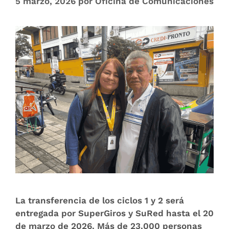
5 marzo, 2026
por
Oficina de Comunicaciones
La transferencia de los ciclos 1 y 2 será
entregada por SuperGiros y SuRed hasta el 20
de marzo de 2026. Más de 23.000 personas