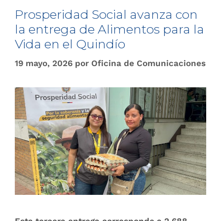
Prosperidad Social avanza con
la entrega de Alimentos para la
Vida en el Quindío
19 mayo, 2026
por
Oficina de Comunicaciones
Esta tercera entrega corresponde a 2.688