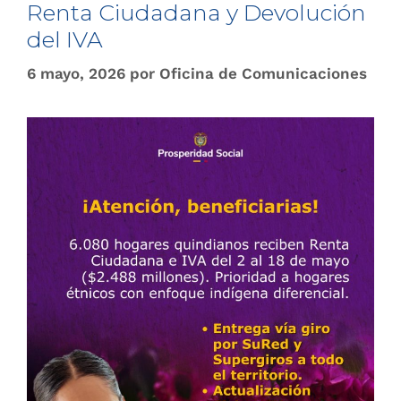
Renta Ciudadana y Devolución
del IVA
6 mayo, 2026
por
Oficina de Comunicaciones