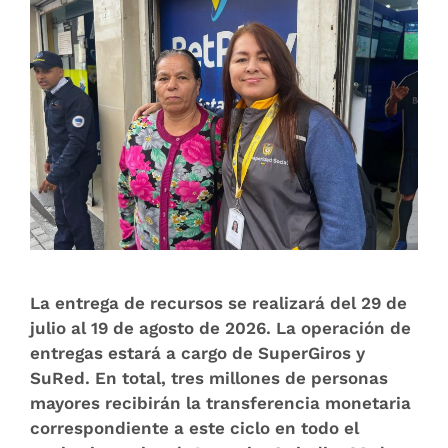
La entrega de recursos se realizará del 29 de
julio al 19 de agosto de 2026. La operación de
entregas estará a cargo de SuperGiros y
SuRed. En total, tres millones de personas
mayores recibirán la transferencia monetaria
correspondiente a este ciclo en todo el