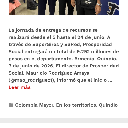
La jornada de entrega de recursos se
realizará desde el 5 hasta el 24 de junio. A
través de SuperGiros y SuRed, Prosperidad
Social entregará un total de 9.292 millones de
pesos en el departamento. Armenia, Quindío,
3 de junio de 2026. El director de Prosperidad
Social, Mauricio Rodríguez Amaya
(@mao_rodriguez1), informó que el inicio …
Leer más
Colombia Mayor
,
En los territorios
,
Quindío