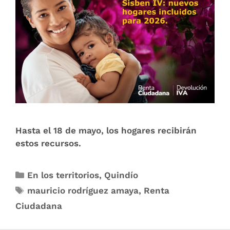
Hasta el 18 de mayo, los hogares recibirán
estos recursos.
En los territorios
,
Quindío
mauricio rodríguez amaya
,
Renta
Ciudadana