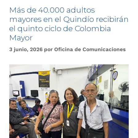
Más de 40.000 adultos
mayores en el Quindío recibirán
el quinto ciclo de Colombia
Mayor
3 junio, 2026
por
Oficina de Comunicaciones