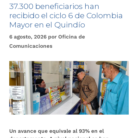
37.300 beneficiarios han
recibido el ciclo 6 de Colombia
Mayor en el Quindío
6 agosto, 2026
por
Oficina de
Comunicaciones
Un avance que equivale al 93% en el