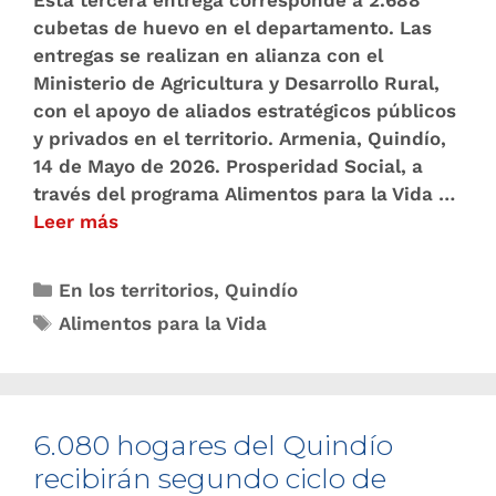
cubetas de huevo en el departamento. Las
entregas se realizan en alianza con el
Ministerio de Agricultura y Desarrollo Rural,
con el apoyo de aliados estratégicos públicos
y privados en el territorio. Armenia, Quindío,
14 de Mayo de 2026. Prosperidad Social, a
través del programa Alimentos para la Vida …
Leer más
En los territorios
,
Quindío
Alimentos para la Vida
6.080 hogares del Quindío
recibirán segundo ciclo de