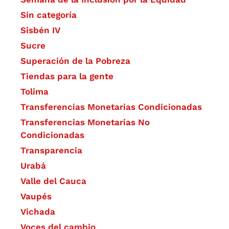
Sin categoría
Sisbén IV
Sucre
Superación de la Pobreza
Tiendas para la gente
Tolima
Transferencias Monetarias Condicionadas
Transferencias Monetarias No
Condicionadas
Transparencia
Urabá
Valle del Cauca
Vaupés
Vichada
Voces del cambio