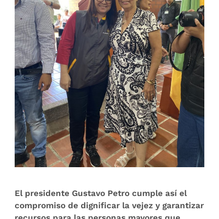
El presidente Gustavo Petro cumple así el
compromiso de dignificar la vejez y garantizar
recursos para las personas mayores que