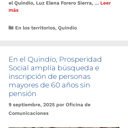
el Quindío, Luz Elena Forero Sierra, …
Leer
más
En los territorios
,
Quindío
En el Quindío, Prosperidad
Social amplía búsqueda e
inscripción de personas
mayores de 60 años sin
pensión
9 septiembre, 2025
por
Oficina de
Comunicaciones