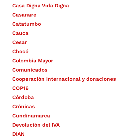
Casa Digna Vida Digna
Casanare
Catatumbo
Cauca
Cesar
Chocó
Colombia Mayor
Comunicados
Cooperación Internacional y donaciones
COP16
Córdoba
Crónicas
Cundinamarca
Devolución del IVA
DIAN