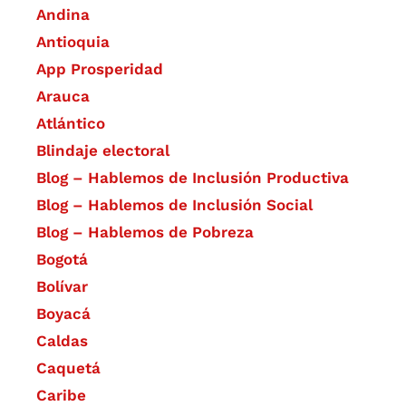
Andina
Antioquia
App Prosperidad
Arauca
Atlántico
Blindaje electoral
Blog – Hablemos de Inclusión Productiva
Blog – Hablemos de Inclusión Social
Blog – Hablemos de Pobreza
Bogotá
Bolívar
Boyacá
Caldas
Caquetá
Caribe