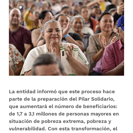
La entidad informó que este proceso hace
parte de la preparación del Pilar Solidario,
que aumentará el número de beneficiarios:
de 1,7 a 3,1 millones de personas mayores en
situación de pobreza extrema, pobreza y
vulnerabilidad. Con esta transformación, el