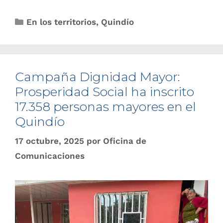
En los territorios
,
Quindío
Campaña Dignidad Mayor:
Prosperidad Social ha inscrito
17.358 personas mayores en el
Quindío
17 octubre, 2025
por
Oficina de
Comunicaciones