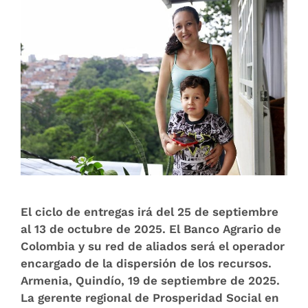
El ciclo de entregas irá del 25 de septiembre
al 13 de octubre de 2025. El Banco Agrario de
Colombia y su red de aliados será el operador
encargado de la dispersión de los recursos.
Armenia, Quindío, 19 de septiembre de 2025.
La gerente regional de Prosperidad Social en