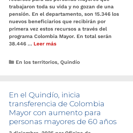
trabajaron toda su vida y no gozan de una
pensión. En el departamento, son 15.346 los
nuevos beneficiarios que recibirán por
primera vez estos recursos a través del
programa Colombia Mayor. En total serán
38.446 …
Leer más
En los territorios
,
Quindío
En el Quindío, inicia
transferencia de Colombia
Mayor con aumento para
personas mayores de 60 años
3 diciembre, 2025
por
Oficina de