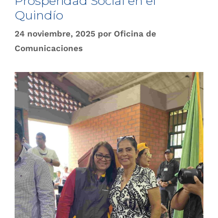
Prosperidad Social en el
Quindío
24 noviembre, 2025
por
Oficina de
Comunicaciones