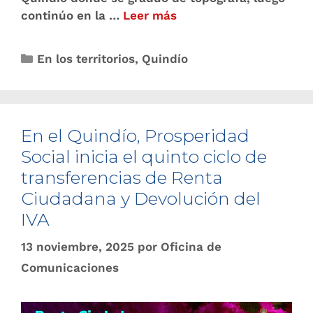
continúo en la …
Leer más
En los territorios
,
Quindío
En el Quindío, Prosperidad
Social inicia el quinto ciclo de
transferencias de Renta
Ciudadana y Devolución del
IVA
13 noviembre, 2025
por
Oficina de
Comunicaciones