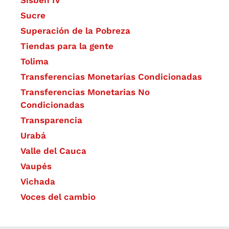
Sisbén IV
Sucre
Superación de la Pobreza
Tiendas para la gente
Tolima
Transferencias Monetarias Condicionadas
Transferencias Monetarias No
Condicionadas
Transparencia
Urabá
Valle del Cauca
Vaupés
Vichada
Voces del cambio