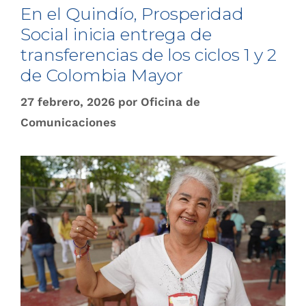
En el Quindío, Prosperidad
Social inicia entrega de
transferencias de los ciclos 1 y 2
de Colombia Mayor
27 febrero, 2026
por
Oficina de
Comunicaciones