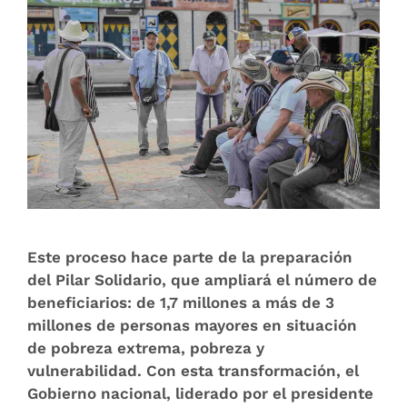
Este proceso hace parte de la preparación
del Pilar Solidario, que ampliará el número de
beneficiarios: de 1,7 millones a más de 3
millones de personas mayores en situación
de pobreza extrema, pobreza y
vulnerabilidad. Con esta transformación, el
Gobierno nacional, liderado por el presidente