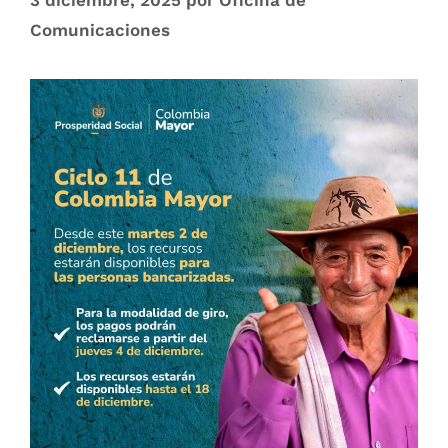
Comunicaciones