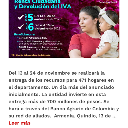
Del 13 al 24 de noviembre se realizará la
entrega de los recursos para 471 hogares en
el departamento. Un día más del anunciado
inicialmente. La entidad invierte en esta
entrega más de 700 millones de pesos. Se
hará a través del Banco Agrario de Colombia y
su red de aliados. Armenia, Quindío, 13 de …
Leer más