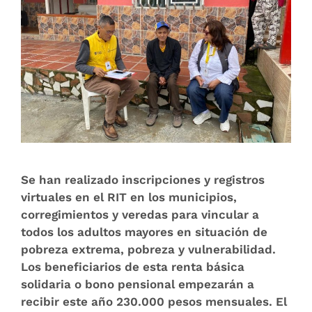
Se han realizado inscripciones y registros
virtuales en el RIT en los municipios,
corregimientos y veredas para vincular a
todos los adultos mayores en situación de
pobreza extrema, pobreza y vulnerabilidad.
Los beneficiarios de esta renta básica
solidaria o bono pensional empezarán a
recibir este año 230.000 pesos mensuales. El