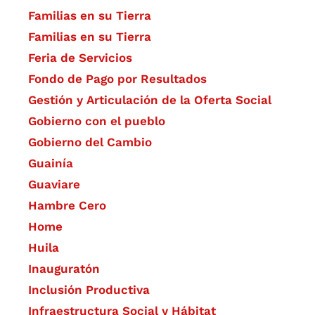
Familias en su Tierra
Familias en su Tierra
Feria de Servicios
Fondo de Pago por Resultados
Gestión y Articulación de la Oferta Social
Gobierno con el pueblo
Gobierno del Cambio
Guainía
Guaviare
Hambre Cero
Home
Huila
Inauguratón
Inclusión Productiva
Infraestructura Social y Hábitat