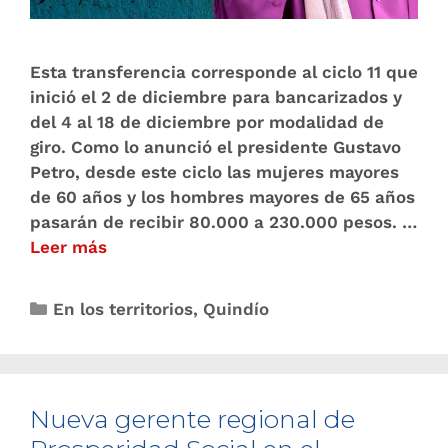
Esta transferencia corresponde al ciclo 11 que
inició el 2 de diciembre para bancarizados y
del 4 al 18 de diciembre por modalidad de
giro. Como lo anunció el presidente Gustavo
Petro, desde este ciclo las mujeres mayores
de 60 años y los hombres mayores de 65 años
pasarán de recibir 80.000 a 230.000 pesos. …
Leer más
En los territorios
,
Quindío
Nueva gerente regional de