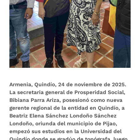
Armenia, Quindío, 24 de noviembre de 2025.
La secretaria general de Prosperidad Social,
Bibiana Parra Ariza, posesionó como nueva
gerente regional de la entidad en Quindío, a
Beatriz Elena Sánchez Londoño Sánchez
Londoño, oriunda del municipio de Pijao,
empezó sus estudios en la Universidad del
Quindío donde se gradúo de topógrafa, luego