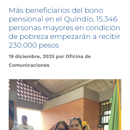
Más beneficiarios del bono
pensional en el Quindío, 15.346
personas mayores en condición
de pobreza empezarán a recibir
230.000 pesos
19 diciembre, 2025
por
Oficina de
Comunicaciones