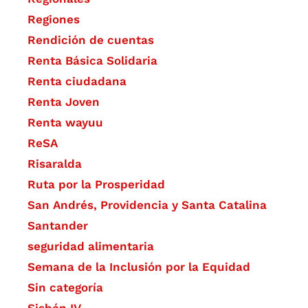
Regiones
Rendición de cuentas
Renta Básica Solidaria
Renta ciudadana
Renta Joven
Renta wayuu
ReSA
Risaralda
Ruta por la Prosperidad
San Andrés, Providencia y Santa Catalina
Santander
seguridad alimentaria
Semana de la Inclusión por la Equidad
Sin categoría