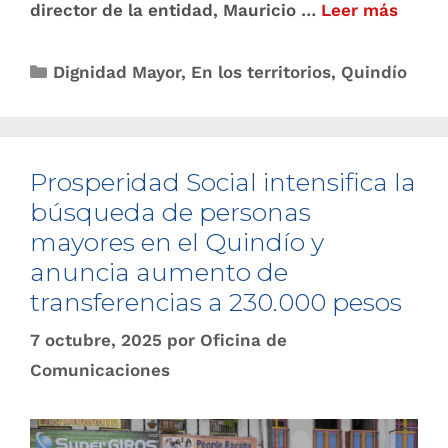
director de la entidad, Mauricio …
Leer más
Dignidad Mayor
,
En los territorios
,
Quindío
Prosperidad Social intensifica la
búsqueda de personas
mayores en el Quindío y
anuncia aumento de
transferencias a 230.000 pesos
7 octubre, 2025
por
Oficina de
Comunicaciones