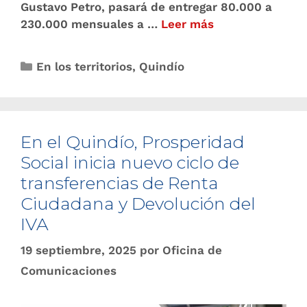
Gustavo Petro, pasará de entregar 80.000 a
230.000 mensuales a …
Leer más
En los territorios
,
Quindío
En el Quindío, Prosperidad
Social inicia nuevo ciclo de
transferencias de Renta
Ciudadana y Devolución del
IVA
19 septiembre, 2025
por
Oficina de
Comunicaciones