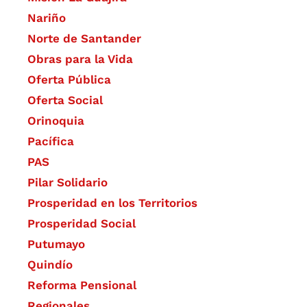
Nariño
Norte de Santander
Obras para la Vida
Oferta Pública
Oferta Social​​
Orinoquia
Pacífica
PAS
Pilar Solidario
Prosperidad en los Territorios
Prosperidad Social
Putumayo
Quindío
Reforma Pensional
Regionales