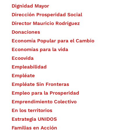
Dignidad Mayor
Dirección Prosperidad Social
Director Mauricio Rodríguez
Donaciones
Economía Popular para el Cambio
Economías para la vida
Ecoovida
Empleabilidad
Empléate
Empléate Sin Fronteras
Empleo para la Prosperidad
Emprendimiento Colectivo
En los territorios
Estrategia UNIDOS
Familias en Acción