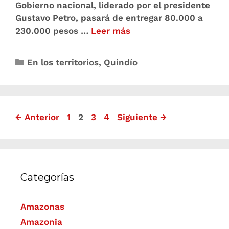
Gobierno nacional, liderado por el presidente
Gustavo Petro, pasará de entregar 80.000 a
230.000 pesos …
Leer más
En los territorios
,
Quindío
←
Anterior
1
2
3
4
Siguiente
→
Categorías
Amazonas
Amazonia