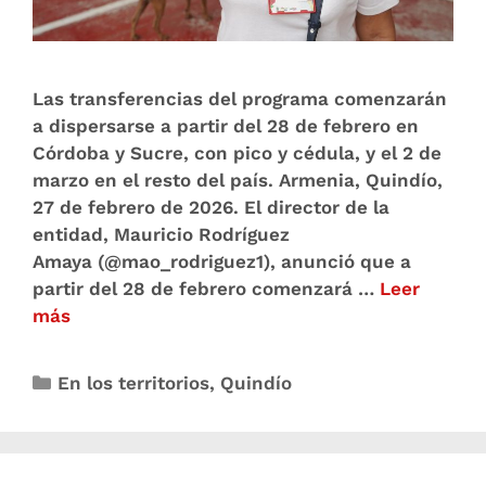
Las transferencias del programa comenzarán
a dispersarse a partir del 28 de febrero en
Córdoba y Sucre, con pico y cédula, y el 2 de
marzo en el resto del país. Armenia, Quindío,
27 de febrero de 2026. El director de la
entidad, Mauricio Rodríguez
Amaya (@mao_rodriguez1), anunció que a
partir del 28 de febrero comenzará …
Leer
más
En los territorios
,
Quindío