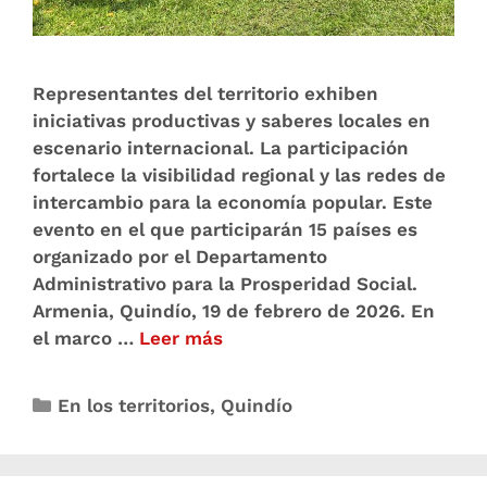
Representantes del territorio exhiben
iniciativas productivas y saberes locales en
escenario internacional. La participación
fortalece la visibilidad regional y las redes de
intercambio para la economía popular. Este
evento en el que participarán 15 países es
organizado por el Departamento
Administrativo para la Prosperidad Social.
Armenia, Quindío, 19 de febrero de 2026. En
el marco …
Leer más
En los territorios
,
Quindío