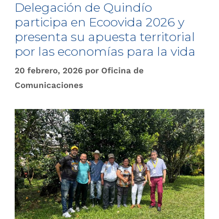
Delegación de Quindío
participa en Ecoovida 2026 y
presenta su apuesta territorial
por las economías para la vida
20 febrero, 2026
por
Oficina de
Comunicaciones