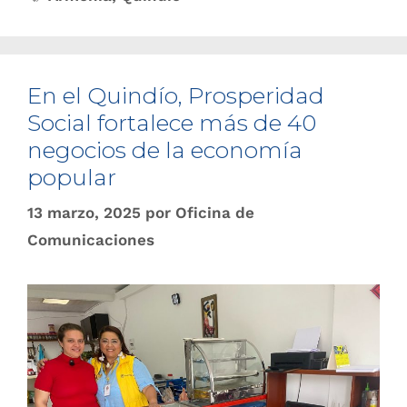
En el Quindío, Prosperidad
Social fortalece más de 40
negocios de la economía
popular
13 marzo, 2025
por
Oficina de
Comunicaciones