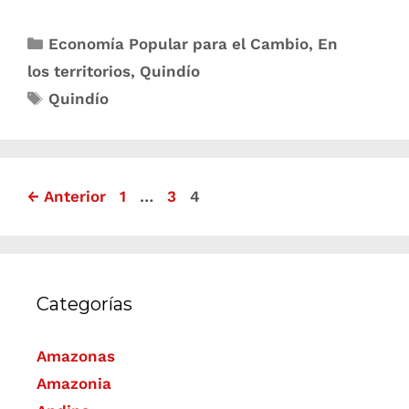
Economía Popular para el Cambio
,
En
los territorios
,
Quindío
Quindío
←
Anterior
1
…
3
4
Categorías
Amazonas
Amazonia