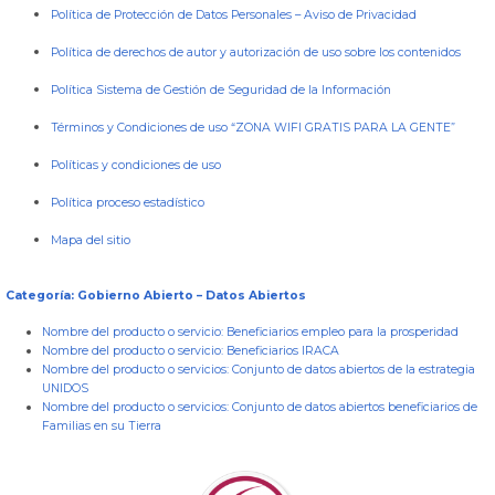
Política de Protección de Datos Personales
–
Aviso de Privacidad
Política de derechos de autor y autorización de uso sobre los contenidos
Política Sistema de Gestión de Seguridad de la Información
Términos y Condiciones de uso “ZONA WIFI GRATIS PARA LA GENTE”
Políticas y condiciones de uso
Política proceso estadístico
Mapa del sitio
Categoría: Gobierno Abierto – Datos Abiertos
Nombre del producto o servicio:
Beneficiarios empleo para la prosperidad
Nombre del producto o servicio:
Beneficiarios IRACA
Nombre del producto o servicios:
Conjunto de datos abiertos de la estrategia
UNIDOS
Nombre del producto o servicios:
Conjunto de datos abiertos beneficiarios de
Familias en su Tierra