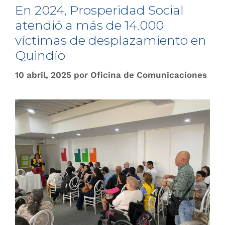
En 2024, Prosperidad Social
atendió a más de 14.000
víctimas de desplazamiento en
Quindío
10 abril, 2025
por
Oficina de Comunicaciones