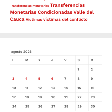
Transferencias
Transferencias monetarias
Monetarias Condicionadas
Valle del
Cauca
víctimas del conflicto
Víctimas
agosto 2026
L
M
X
J
V
S
D
1
2
3
4
5
6
7
8
9
10
11
12
13
14
15
16
17
18
19
20
21
22
23
24
25
26
27
28
29
30