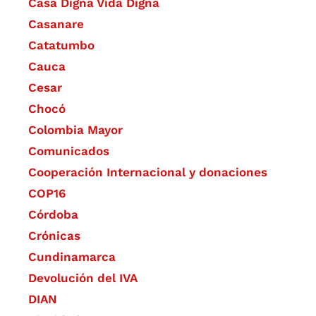
Casa Digna Vida Digna
Casanare
Catatumbo
Cauca
Cesar
Chocó
Colombia Mayor
Comunicados
Cooperación Internacional y donaciones
COP16
Córdoba
Crónicas
Cundinamarca
Devolución del IVA
DIAN