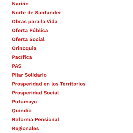
Nariño
Norte de Santander
Obras para la Vida
Oferta Pública
Oferta Social​​
Orinoquia
Pacífica
PAS
Pilar Solidario
Prosperidad en los Territorios
Prosperidad Social
Putumayo
Quindío
Reforma Pensional
Regionales