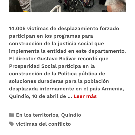
14.005 víctimas de desplazamiento forzado
participan en los programas para
construcción de la justicia social que
implementa la entidad en este departamento.
El director Gustavo Bolívar recordó que
Prosperidad Social participa en la
construcción de la Política pública de
soluciones duraderas para la población
desplazada internamente en el país Armenia,
Quindío, 10 de abril de …
Leer más
En los territorios
,
Quindío
víctimas del conflicto