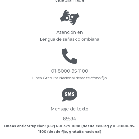
Videollamada
Atención en
Lengua de señas colombiana
01-8000-95-1100
Línea Gratuita Nacional desde teléfono fijo
Mensaje de texto
85594
Líneas anticorrupción: (+57) 601 379 1088 (desde celular) y 01-8000-95-
1100 (desde fijo, gratuita nacional)