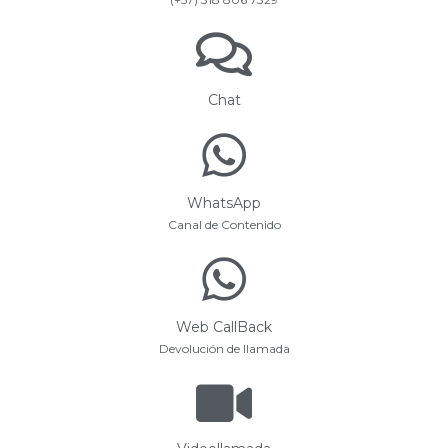
Chat
WhatsApp
Canal de Contenido
Web CallBack
Devolución de llamada