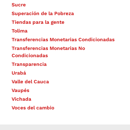
Sucre
Superación de la Pobreza
Tiendas para la gente
Tolima
Transferencias Monetarias Condicionadas
Transferencias Monetarias No
Condicionadas
Transparencia
Urabá
Valle del Cauca
Vaupés
Vichada
Voces del cambio