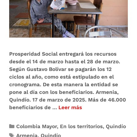
Prosperidad Social entregará los recursos
desde el 14 de marzo hasta el 28 de marzo.
Según Gustavo Bolívar se pagarán los 12
ciclos al año, como está estipulado en el
cronograma. De esta manera la entidad se
pone al día con los beneficiarios. Armenia,
Quindío. 17 de marzo de 2025. Más de 46.000
beneficiarios de …
Leer más
Colombia Mayor
,
En los territorios
,
Quindío
Armenia
,
Quindío