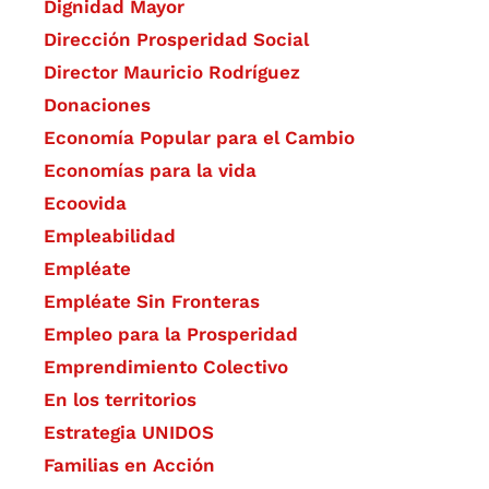
Dignidad Mayor
Dirección Prosperidad Social
Director Mauricio Rodríguez
Donaciones
Economía Popular para el Cambio
Economías para la vida
Ecoovida
Empleabilidad
Empléate
Empléate Sin Fronteras
Empleo para la Prosperidad
Emprendimiento Colectivo
En los territorios
Estrategia UNIDOS
Familias en Acción