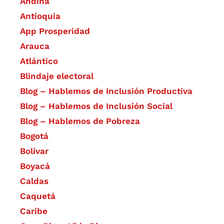
Andina
Antioquia
App Prosperidad
Arauca
Atlántico
Blindaje electoral
Blog – Hablemos de Inclusión Productiva
Blog – Hablemos de Inclusión Social
Blog – Hablemos de Pobreza
Bogotá
Bolívar
Boyacá
Caldas
Caquetá
Caribe