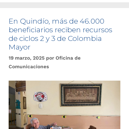
En Quindío, más de 46.000
beneficiarios reciben recursos
de ciclos 2 y 3 de Colombia
Mayor
19 marzo, 2025
por
Oficina de
Comunicaciones