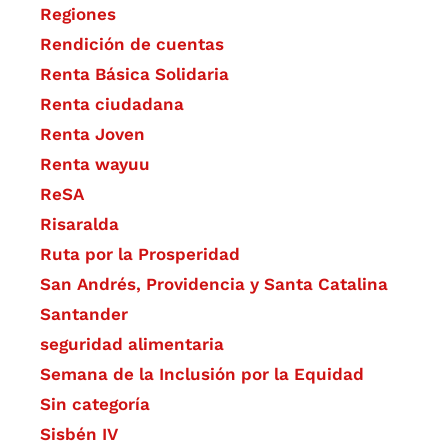
Regiones
Rendición de cuentas
Renta Básica Solidaria
Renta ciudadana
Renta Joven
Renta wayuu
ReSA
Risaralda
Ruta por la Prosperidad
San Andrés, Providencia y Santa Catalina
Santander
seguridad alimentaria
Semana de la Inclusión por la Equidad
Sin categoría
Sisbén IV