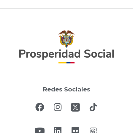
Redes Sociales