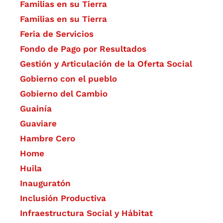
Familias en su Tierra
Familias en su Tierra
Feria de Servicios
Fondo de Pago por Resultados
Gestión y Articulación de la Oferta Social
Gobierno con el pueblo
Gobierno del Cambio
Guainía
Guaviare
Hambre Cero
Home
Huila
Inauguratón
Inclusión Productiva
Infraestructura Social y Hábitat