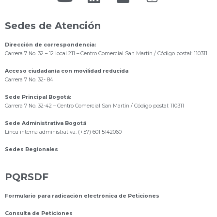
Sedes de Atención
Dirección de correspondencia:
Carrera 7 No. 32 – 12 local 211
– Centro Comercial San Martín / Código postal: 110311
Acceso ciudadanía con movilidad reducida
Carrera 7 No. 32- 84
Sede Principal Bogotá:
Carrera 7 No. 32-42 – Centro Comercial San Martín / Código postal: 110311
Sede Administrativa Bogotá
Línea interna administrativa: (+57) 601 5142060
Sedes Regionales
PQRSDF
Formulario para radicación electrónica de Peticiones
Consulta de Peticiones