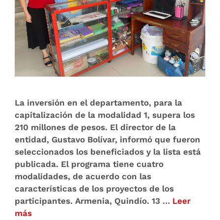
La inversión en el departamento, para la
capitalización de la modalidad 1, supera los
210 millones de pesos. El director de la
entidad, Gustavo Bolívar, informó que fueron
seleccionados los beneficiados y la lista está
publicada. El programa tiene cuatro
modalidades, de acuerdo con las
características de los proyectos de los
participantes. Armenia, Quindío. 13 …
Leer
más