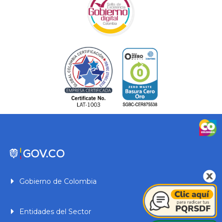
Gobierno de Colombia
Entidades del Sector