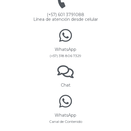
(+57) 601 3791088
Línea de atención desde celular
WhatsApp
(+57) 318 806 7329
Chat
WhatsApp
Canal de Contenido