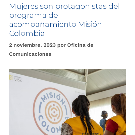
Mujeres son protagonistas del
programa de
acompañamiento Misión
Colombia
2 noviembre, 2023
por
Oficina de
Comunicaciones