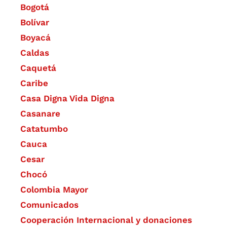
Bogotá
Bolívar
Boyacá
Caldas
Caquetá
Caribe
Casa Digna Vida Digna
Casanare
Catatumbo
Cauca
Cesar
Chocó
Colombia Mayor
Comunicados
Cooperación Internacional y donaciones