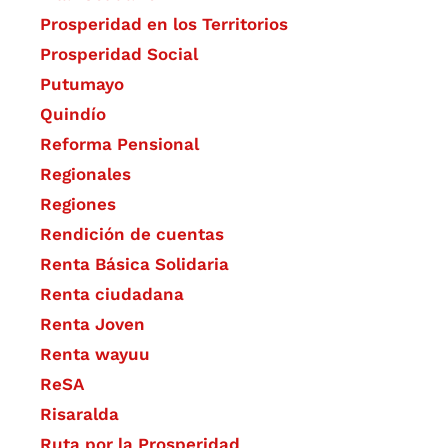
Prosperidad en los Territorios
Prosperidad Social
Putumayo
Quindío
Reforma Pensional
Regionales
Regiones
Rendición de cuentas
Renta Básica Solidaria
Renta ciudadana
Renta Joven
Renta wayuu
ReSA
Risaralda
Ruta por la Prosperidad