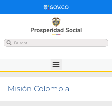
Search
Misión Colombia