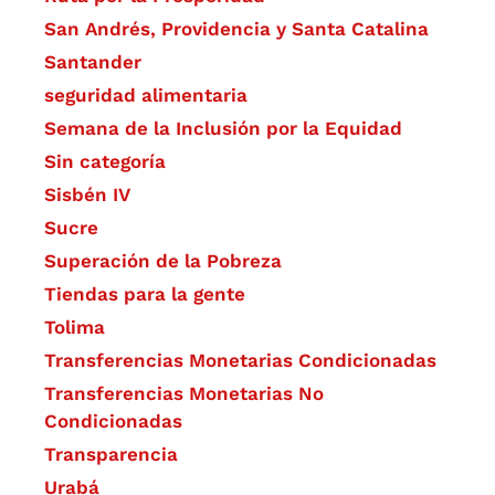
San Andrés, Providencia y Santa Catalina
Santander
seguridad alimentaria
Semana de la Inclusión por la Equidad
Sin categoría
Sisbén IV
Sucre
Superación de la Pobreza
Tiendas para la gente
Tolima
Transferencias Monetarias Condicionadas
Transferencias Monetarias No
Condicionadas
Transparencia
Urabá