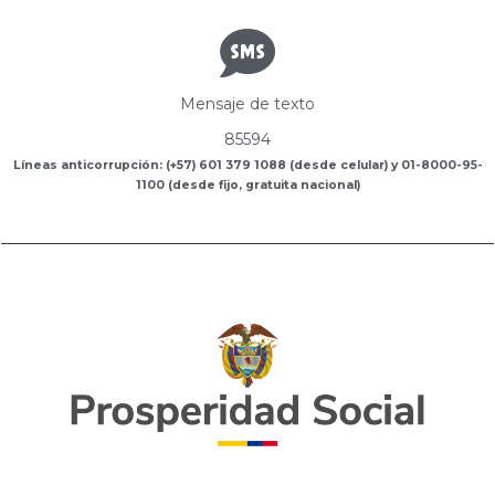
Mensaje de texto
85594
Líneas anticorrupción: (+57) 601 379 1088 (desde celular) y 01-8000-95-
1100 (desde fijo, gratuita nacional)