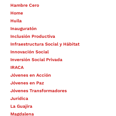
Hambre Cero
Home
Huila
Inauguratón
Inclusión Productiva
Infraestructura Social y Hábitat
​Innovación Social
Inversión Social Privada
IRACA
Jóvenes en Acción
Jóvenes en Paz
Jóvenes Transformadores
Jurídica
La Guajira
Magdalena