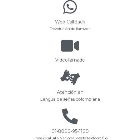
Web CallBack
Devolución de llamada
Videollamada
Atención en
Lengua de señas colombiana
01-8000-95-1100
Línea Gratuita Nacional desde teléfono fijo