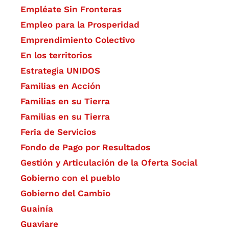
Empléate Sin Fronteras
Empleo para la Prosperidad
Emprendimiento Colectivo
En los territorios
Estrategia UNIDOS
Familias en Acción
Familias en su Tierra
Familias en su Tierra
Feria de Servicios
Fondo de Pago por Resultados
Gestión y Articulación de la Oferta Social
Gobierno con el pueblo
Gobierno del Cambio
Guainía
Guaviare