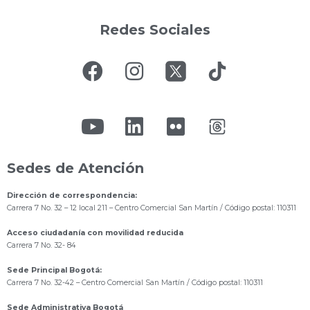
Redes Sociales
Sedes de Atención
Dirección de correspondencia:
Carrera 7 No. 32 – 12 local 211
– Centro Comercial San Martín / Código postal: 110311
Acceso ciudadanía con movilidad reducida
Carrera 7 No. 32- 84
Sede Principal Bogotá:
Carrera 7 No. 32-42 – Centro Comercial San Martín / Código postal: 110311
Sede Administrativa Bogotá