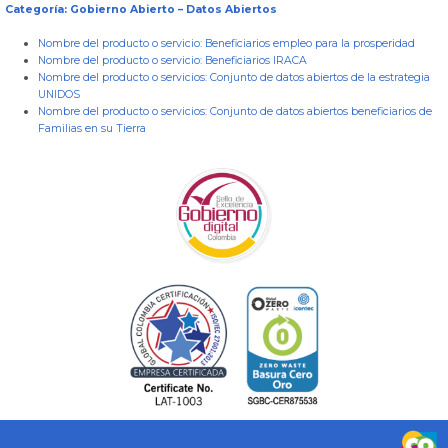
Categoría: Gobierno Abierto – Datos Abiertos
Nombre del producto o servicio:
Beneficiarios empleo para la prosperidad
Nombre del producto o servicio:
Beneficiarios IRACA
Nombre del producto o servicios:
Conjunto de datos abiertos de la estrategia
UNIDOS
Nombre del producto o servicios:
Conjunto de datos abiertos beneficiarios de
Familias en su Tierra