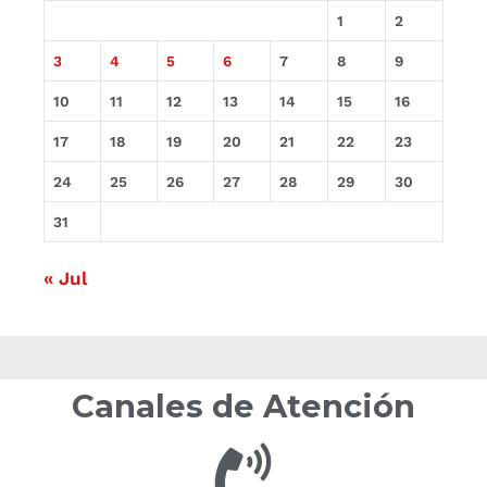
1
2
3
4
5
6
7
8
9
10
11
12
13
14
15
16
17
18
19
20
21
22
23
24
25
26
27
28
29
30
31
« Jul
Canales de Atención