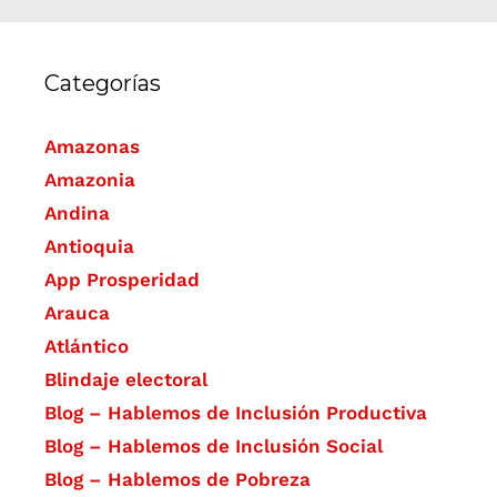
Categorías
Amazonas
Amazonia
Andina
Antioquia
App Prosperidad
Arauca
Atlántico
Blindaje electoral
Blog – Hablemos de Inclusión Productiva
Blog – Hablemos de Inclusión Social
Blog – Hablemos de Pobreza