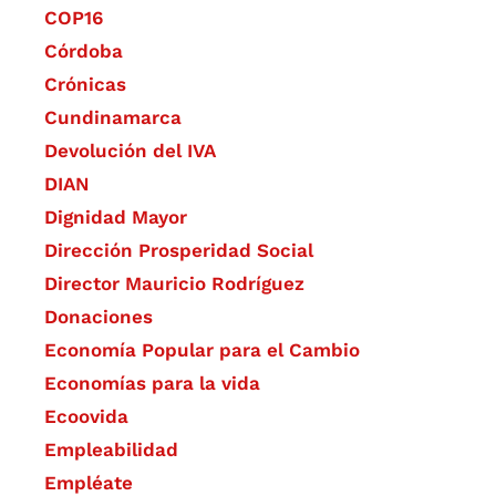
COP16
Córdoba
Crónicas
Cundinamarca
Devolución del IVA
DIAN
Dignidad Mayor
Dirección Prosperidad Social
Director Mauricio Rodríguez
Donaciones
Economía Popular para el Cambio
Economías para la vida
Ecoovida
Empleabilidad
Empléate