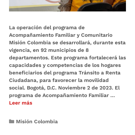
La operación del programa de
Acompañamiento Familiar y Comunitario
Misión Colombia se desarrollará, durante esta
vigencia, en 92 municipios de 8
departamentos. Este programa fortalecerá las
capacidades y competencias de los hogares
beneficiarios del programa Tránsito a Renta
Ciudadana, para favorecer la movilidad
social. Bogotá, D.C. Noviembre 2 de 2023. El
programa de Acompañamiento Familiar …
Leer más
Misión Colombia