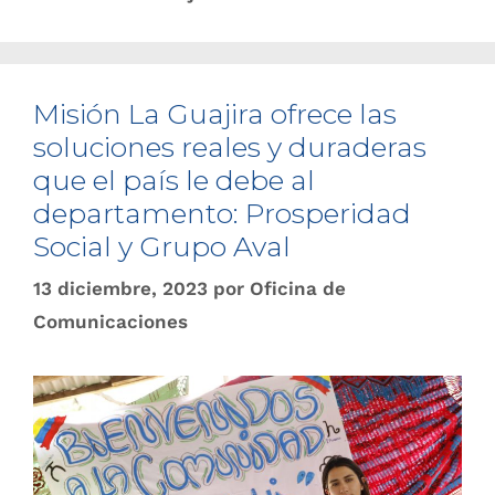
Misión La Guajira ofrece las
soluciones reales y duraderas
que el país le debe al
departamento: Prosperidad
Social y Grupo Aval
13 diciembre, 2023
por
Oficina de
Comunicaciones