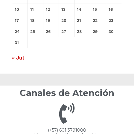
10
11
12
13
14
15
16
17
18
19
20
21
22
23
24
25
26
27
28
29
30
31
« Jul
Canales de Atención
(+57) 601 3791088