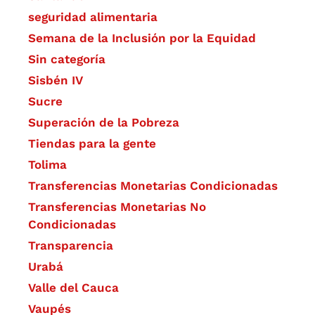
seguridad alimentaria
Semana de la Inclusión por la Equidad
Sin categoría
Sisbén IV
Sucre
Superación de la Pobreza
Tiendas para la gente
Tolima
Transferencias Monetarias Condicionadas
Transferencias Monetarias No
Condicionadas
Transparencia
Urabá
Valle del Cauca
Vaupés