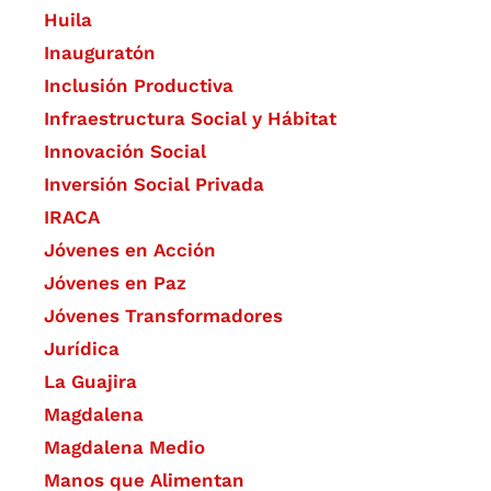
Huila
Inauguratón
Inclusión Productiva
Infraestructura Social y Hábitat
​Innovación Social
Inversión Social Privada
IRACA
Jóvenes en Acción
Jóvenes en Paz
Jóvenes Transformadores
Jurídica
La Guajira
Magdalena
Magdalena Medio
Manos que Alimentan