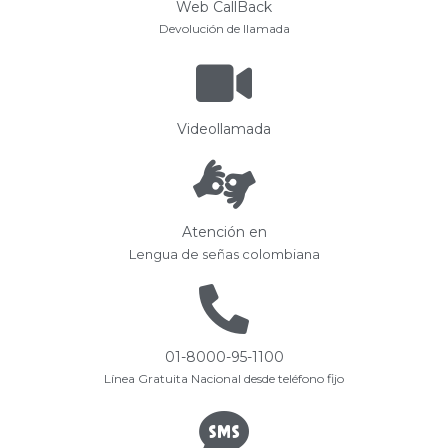
Web CallBack
Devolución de llamada
Videollamada
Atención en
Lengua de señas colombiana
01-8000-95-1100
Línea Gratuita Nacional desde teléfono fijo