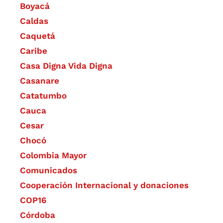
Boyacá
Caldas
Caquetá
Caribe
Casa Digna Vida Digna
Casanare
Catatumbo
Cauca
Cesar
Chocó
Colombia Mayor
Comunicados
Cooperación Internacional y donaciones
COP16
Córdoba