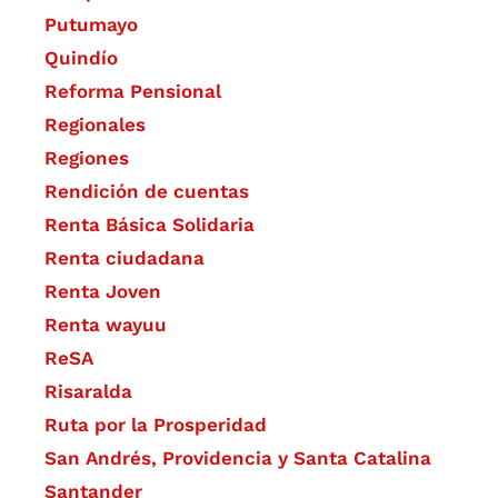
Putumayo
Quindío
Reforma Pensional
Regionales
Regiones
Rendición de cuentas
Renta Básica Solidaria
Renta ciudadana
Renta Joven
Renta wayuu
ReSA
Risaralda
Ruta por la Prosperidad
San Andrés, Providencia y Santa Catalina
Santander