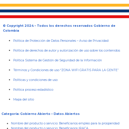
© Copyright 2024 – Todos los derechos reservados Gobierno de
Colombia
Política de Protección de Datos Personales
–
Aviso de Privacidad
Política de derechos de autor y autorización de uso sobre los contenidos
Política Sistema de Gestión de Seguridad de la Información
Términos y Condiciones de uso “ZONA WIFI GRATIS PARA LA GENTE”
Políticas y condiciones de uso
Política proceso estadístico
Mapa del sitio
Categoría: Gobierno Abierto – Datos Abiertos
Nombre del producto o servicio:
Beneficiarios empleo para la prosperidad
Nombre del producto o servicio:
Beneficiarios IRACA