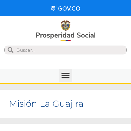
Search
Misión La Guajira