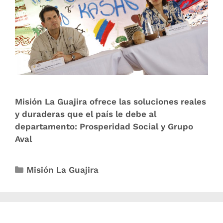
Misión La Guajira ofrece las soluciones reales
y duraderas que el país le debe al
departamento: Prosperidad Social y Grupo
Aval
Misión La Guajira