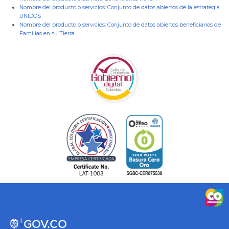
Nombre del producto o servicios:
Conjunto de datos abiertos de la estrategia
UNIDOS
Nombre del producto o servicios:
Conjunto de datos abiertos beneficiarios de
Familias en su Tierra