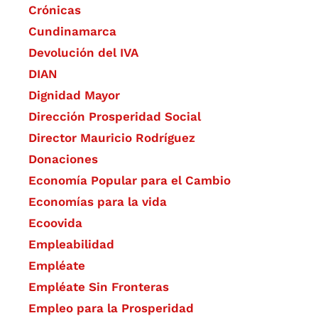
Crónicas
Cundinamarca
Devolución del IVA
DIAN
Dignidad Mayor
Dirección Prosperidad Social
Director Mauricio Rodríguez
Donaciones
Economía Popular para el Cambio
Economías para la vida
Ecoovida
Empleabilidad
Empléate
Empléate Sin Fronteras
Empleo para la Prosperidad