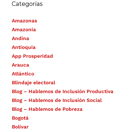
Categorías
Amazonas
Amazonia
Andina
Antioquia
App Prosperidad
Arauca
Atlántico
Blindaje electoral
Blog – Hablemos de Inclusión Productiva
Blog – Hablemos de Inclusión Social
Blog – Hablemos de Pobreza
Bogotá
Bolívar