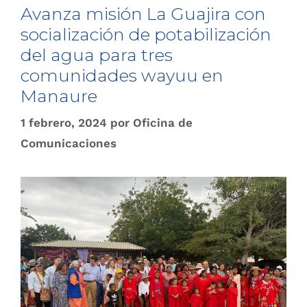
Avanza misión La Guajira con
socialización de potabilización
del agua para tres
comunidades wayuu en
Manaure
1 febrero, 2024
por
Oficina de
Comunicaciones