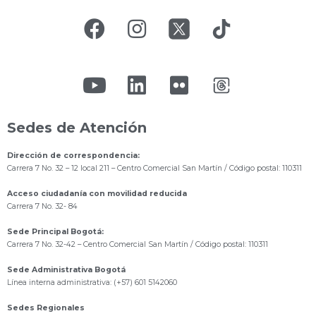
Sedes de Atención
Dirección de correspondencia:
Carrera 7 No. 32 – 12 local 211
– Centro Comercial San Martín / Código postal: 110311
Acceso ciudadanía con movilidad reducida
Carrera 7 No. 32- 84
Sede Principal Bogotá:
Carrera 7 No. 32-42 – Centro Comercial San Martín / Código postal: 110311
Sede Administrativa Bogotá
Línea interna administrativa: (+57) 601 5142060
Sedes Regionales