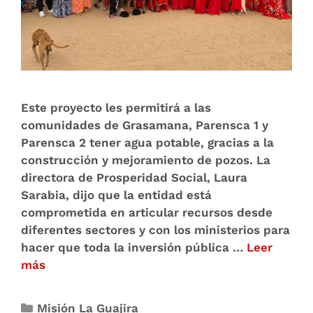
Este proyecto les permitirá a las
comunidades de Grasamana, Parensca 1 y
Parensca 2 tener agua potable, gracias a la
construcción y mejoramiento de pozos. La
directora de Prosperidad Social, Laura
Sarabia, dijo que la entidad está
comprometida en articular recursos desde
diferentes sectores y con los ministerios para
hacer que toda la inversión pública …
Leer
más
Misión La Guajira