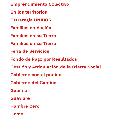
Emprendimiento Colectivo
En los territorios
Estrategia UNIDOS
Familias en Acción
Familias en su Tierra
Familias en su Tierra
Feria de Servicios
Fondo de Pago por Resultados
Gestión y Articulación de la Oferta Social
Gobierno con el pueblo
Gobierno del Cambio
Guainía
Guaviare
Hambre Cero
Home