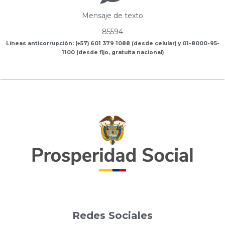
Mensaje de texto
85594
Líneas anticorrupción: (+57) 601 379 1088 (desde celular) y 01-8000-95-
1100 (desde fijo, gratuita nacional)
Redes Sociales