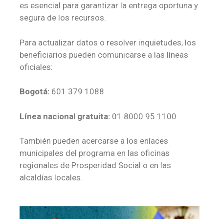
es esencial para garantizar la entrega oportuna y
segura de los recursos.
Para actualizar datos o resolver inquietudes, los
beneficiarios pueden comunicarse a las líneas
oficiales:
Bogotá:
601 379 1088
Línea nacional gratuita:
01 8000 95 1100
También pueden acercarse a los enlaces
municipales del programa en las oficinas
regionales de Prosperidad Social o en las
alcaldías locales.