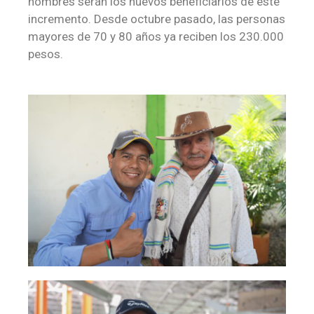
hombres serán los nuevos beneficiarios de este
incremento. Desde octubre pasado, las personas
mayores de 70 y 80 años ya reciben los 230.000
pesos.