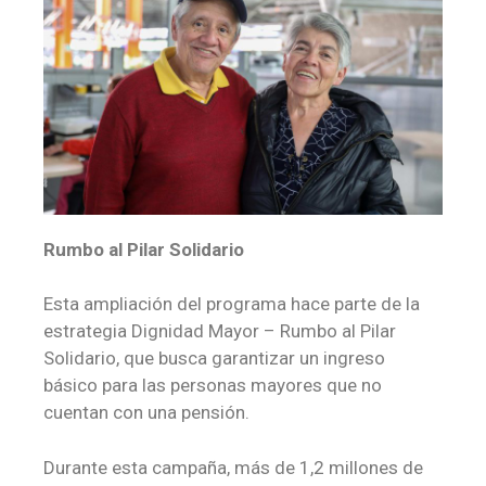
Rumbo al Pilar Solidario
Esta ampliación del programa hace parte de la
estrategia Dignidad Mayor – Rumbo al Pilar
Solidario, que busca garantizar un ingreso
básico para las personas mayores que no
cuentan con una pensión.
Durante esta campaña, más de 1,2 millones de