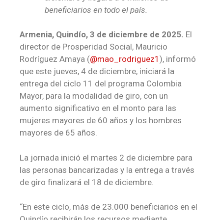
beneficiarios en todo el país.
Armenia, Quindío, 3 de diciembre de 2025.
El
director de Prosperidad Social, Mauricio
Rodríguez Amaya (
@mao_rodriguez1
), informó
que este jueves, 4 de diciembre, iniciará la
entrega del ciclo 11 del programa Colombia
Mayor, para la modalidad de giro, con un
aumento significativo en el monto para las
mujeres mayores de 60 años y los hombres
mayores de 65 años.
La jornada inició el martes 2 de diciembre para
las personas bancarizadas y la entrega a través
de giro finalizará el 18 de diciembre.
“En este ciclo, más de 23.000 beneficiarios en el
Quindío recibirán los recursos mediante