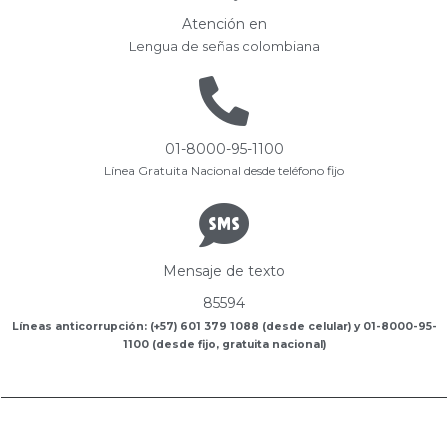
Atención en
Lengua de señas colombiana
01-8000-95-1100
Línea Gratuita Nacional desde teléfono fijo
Mensaje de texto
85594
Líneas anticorrupción: (+57) 601 379 1088 (desde celular) y 01-8000-95-
1100 (desde fijo, gratuita nacional)