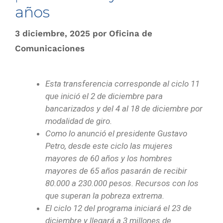
años
3 diciembre, 2025
por
Oficina de
Comunicaciones
Esta transferencia corresponde al ciclo 11
que inició el 2 de diciembre para
bancarizados y del 4 al 18 de diciembre por
modalidad de giro.
Como lo anunció el presidente Gustavo
Petro, desde este ciclo las mujeres
mayores de 60 años y los hombres
mayores de 65 años pasarán de recibir
80.000 a 230.000 pesos. Recursos con los
que superan la pobreza extrema.
El ciclo 12 del programa iniciará el 23 de
diciembre y llegará a 3 millones de