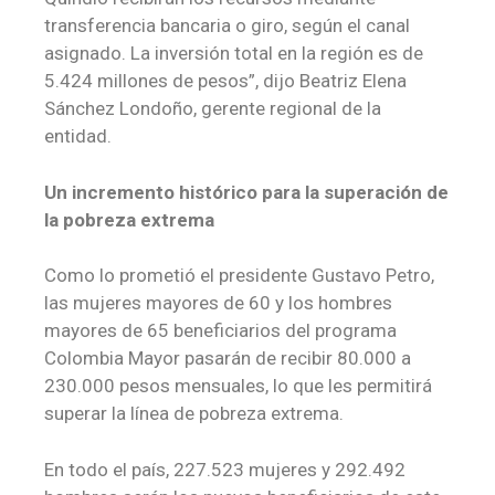
transferencia bancaria o giro, según el canal
asignado. La inversión total en la región es de
5.424 millones de pesos”, dijo Beatriz Elena
Sánchez Londoño, gerente regional de la
entidad.
Un incremento histórico para la superación de
la pobreza extrema
Como lo prometió el presidente Gustavo Petro,
las mujeres mayores de 60 y los hombres
mayores de 65 beneficiarios del programa
Colombia Mayor pasarán de recibir 80.000 a
230.000 pesos mensuales, lo que les permitirá
superar la línea de pobreza extrema.
En todo el país, 227.523 mujeres y 292.492