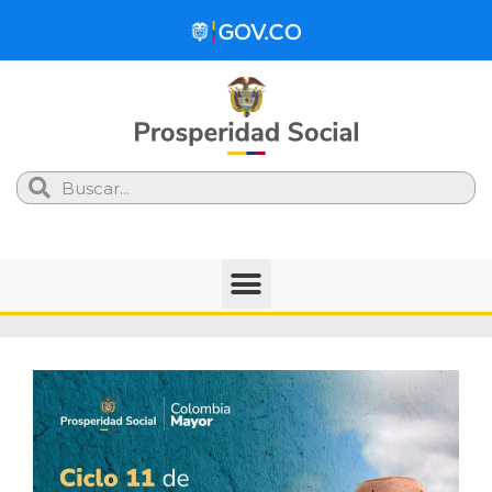
Search