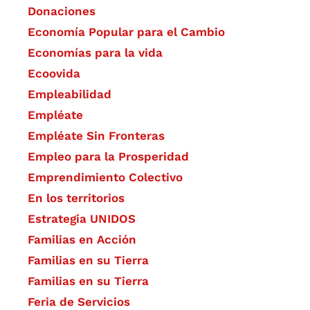
Donaciones
Economía Popular para el Cambio
Economías para la vida
Ecoovida
Empleabilidad
Empléate
Empléate Sin Fronteras
Empleo para la Prosperidad
Emprendimiento Colectivo
En los territorios
Estrategia UNIDOS
Familias en Acción
Familias en su Tierra
Familias en su Tierra
Feria de Servicios