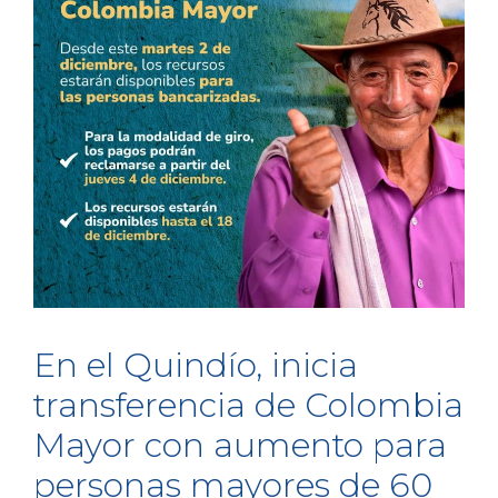
En el Quindío, inicia
transferencia de Colombia
Mayor con aumento para
personas mayores de 60