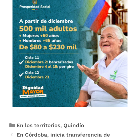
En los territorios
,
Quindío
En Córdoba, inicia transferencia de