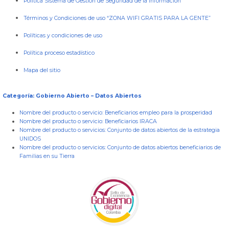
Política Sistema de Gestión de Seguridad de la Información
Términos y Condiciones de uso “ZONA WIFI GRATIS PARA LA GENTE”
Políticas y condiciones de uso
Política proceso estadístico
Mapa del sitio
Categoría: Gobierno Abierto – Datos Abiertos
Nombre del producto o servicio:
Beneficiarios empleo para la prosperidad
Nombre del producto o servicio:
Beneficiarios IRACA
Nombre del producto o servicios:
Conjunto de datos abiertos de la estrategia
UNIDOS
Nombre del producto o servicios:
Conjunto de datos abiertos beneficiarios de
Familias en su Tierra