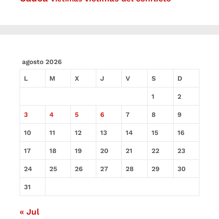
agosto 2026
L
M
X
J
V
S
D
1
2
3
4
5
6
7
8
9
10
11
12
13
14
15
16
17
18
19
20
21
22
23
24
25
26
27
28
29
30
31
« Jul