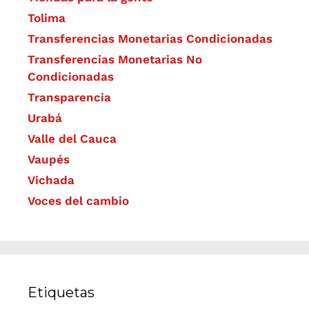
Tolima
Transferencias Monetarias Condicionadas
Transferencias Monetarias No
Condicionadas
Transparencia
Urabá
Valle del Cauca
Vaupés
Vichada
Voces del cambio
Etiquetas