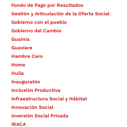
Fondo de Pago por Resultados
Gestión y Articulación de la Oferta Social
Gobierno con el pueblo
Gobierno del Cambio
Guainía
Guaviare
Hambre Cero
Home
Huila
Inauguratón
Inclusión Productiva
Infraestructura Social y Hábitat
​Innovación Social
Inversión Social Privada
IRACA