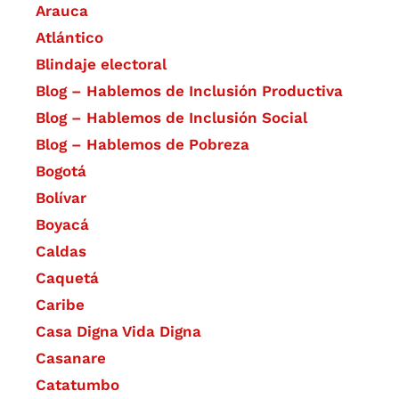
Arauca
Atlántico
Blindaje electoral
Blog – Hablemos de Inclusión Productiva
Blog – Hablemos de Inclusión Social
Blog – Hablemos de Pobreza
Bogotá
Bolívar
Boyacá
Caldas
Caquetá
Caribe
Casa Digna Vida Digna
Casanare
Catatumbo