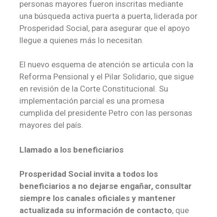
personas mayores fueron inscritas mediante
una búsqueda activa puerta a puerta, liderada por
Prosperidad Social, para asegurar que el apoyo
llegue a quienes más lo necesitan.
El nuevo esquema de atención se articula con la
Reforma Pensional y el Pilar Solidario, que sigue
en revisión de la Corte Constitucional. Su
implementación parcial es una promesa
cumplida del presidente Petro con las personas
mayores del país.
Llamado a los beneficiarios
Prosperidad Social invita a todos los
beneficiarios a no dejarse engañar, consultar
siempre los canales oficiales y mantener
actualizada su información de contacto
, que