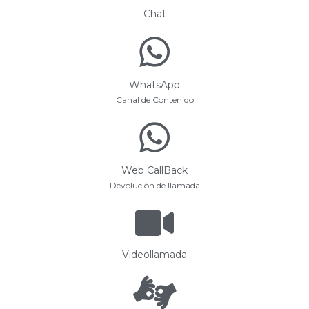
Chat
WhatsApp
Canal de Contenido
Web CallBack
Devolución de llamada
Videollamada