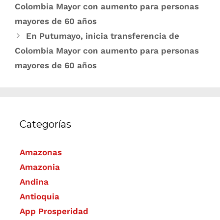
Colombia Mayor con aumento para personas
mayores de 60 años
En Putumayo, inicia transferencia de
Colombia Mayor con aumento para personas
mayores de 60 años
Categorías
Amazonas
Amazonia
Andina
Antioquia
App Prosperidad