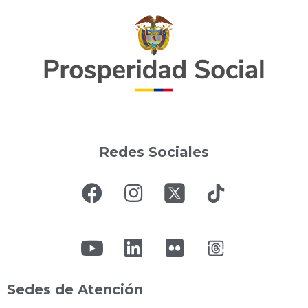
Redes Sociales
Sedes de Atención