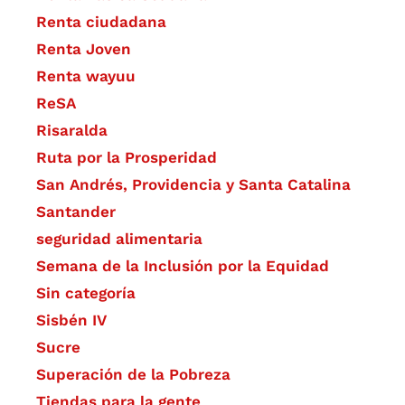
Renta ciudadana
Renta Joven
Renta wayuu
ReSA
Risaralda
Ruta por la Prosperidad
San Andrés, Providencia y Santa Catalina
Santander
seguridad alimentaria
Semana de la Inclusión por la Equidad
Sin categoría
Sisbén IV
Sucre
Superación de la Pobreza
Tiendas para la gente