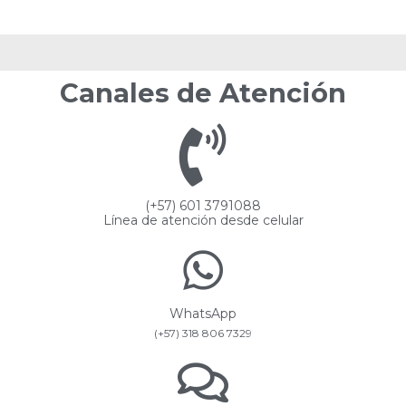
Canales de Atención
(+57) 601 3791088
Línea de atención desde celular
WhatsApp
(+57) 318 806 7329