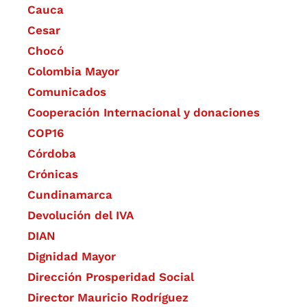
Cauca
Cesar
Chocó
Colombia Mayor
Comunicados
Cooperación Internacional y donaciones
COP16
Córdoba
Crónicas
Cundinamarca
Devolución del IVA
DIAN
Dignidad Mayor
Dirección Prosperidad Social
Director Mauricio Rodríguez