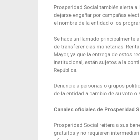
Prosperidad Social también alerta a 
dejarse engañar por campañas electora
el nombre de la entidad o los progr
Se hace un llamado principalmente a 
de transferencias monetarias: Renta
Mayor, ya que la entrega de estos re
institucional, están sujetos a la cont
República.
Denuncie a personas o grupos polític
de la entidad a cambio de su voto o 
Canales oficiales de Prosperidad S
Prosperidad Social reitera a sus bene
gratuitos y no requieren intermediari