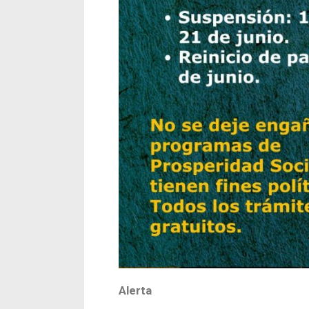
Alerta