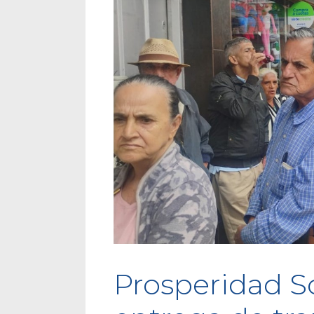
Prosperidad S