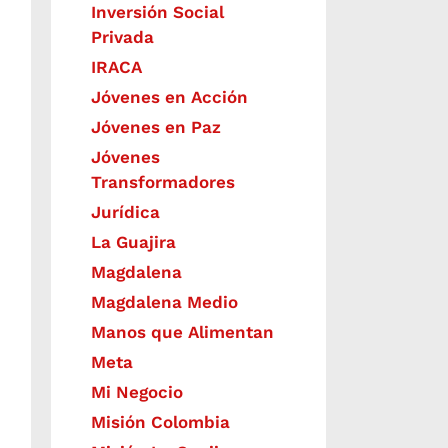
Inversión Social
Privada
IRACA
Jóvenes en Acción
Jóvenes en Paz
Jóvenes
Transformadores
Jurídica
La Guajira
Magdalena
Magdalena Medio
Manos que Alimentan
Meta
Mi Negocio
Misión Colombia