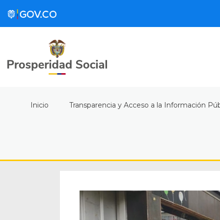
Inicio
Transparencia y Acceso a la Información Púb