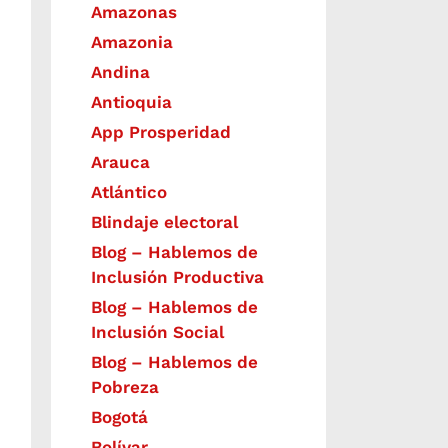
Amazonas
Amazonia
Andina
Antioquia
App Prosperidad
Arauca
Atlántico
Blindaje electoral
Blog – Hablemos de
Inclusión Productiva
Blog – Hablemos de
Inclusión Social
Blog – Hablemos de
Pobreza
Bogotá
Bolívar