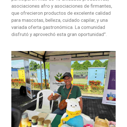
asociaciones afro y asociaciones de firmantes,
que ofrecieron productos de excelente calidad
para mascotas, belleza, cuidado capilar, y una
variada oferta gastronómica. La comunidad
disfrutó y aprovechó esta gran oportunidad”.