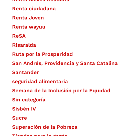
Renta ciudadana
Renta Joven
Renta wayuu
ReSA
Risaralda
Ruta por la Prosperidad
San Andrés, Providencia y Santa Catalina
Santander
seguridad alimentaria
Semana de la Inclusión por la Equidad
Sin categoría
Sisbén IV
Sucre
Superación de la Pobreza