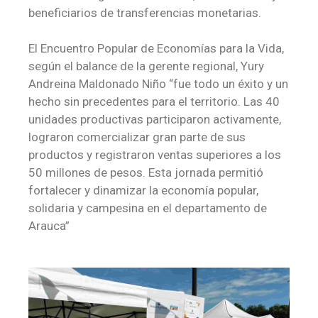
beneficiarios de transferencias monetarias.
El Encuentro Popular de Economías para la Vida,
según el balance de la gerente regional, Yury
Andreina Maldonado Niño “fue todo un éxito y un
hecho sin precedentes para el territorio. Las 40
unidades productivas participaron activamente,
lograron comercializar gran parte de sus
productos y registraron ventas superiores a los
50 millones de pesos. Esta jornada permitió
fortalecer y dinamizar la economía popular,
solidaria y campesina en el departamento de
Arauca”