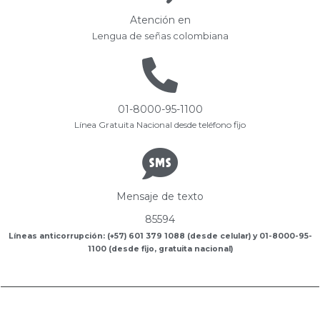
Atención en
Lengua de señas colombiana
01-8000-95-1100
Línea Gratuita Nacional desde teléfono fijo
Mensaje de texto
85594
Líneas anticorrupción: (+57) 601 379 1088 (desde celular) y 01-8000-95-
1100 (desde fijo, gratuita nacional)