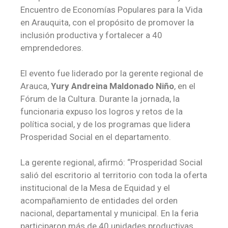
Encuentro de Economías Populares para la Vida
en Arauquita, con el propósito de promover la
inclusión productiva y fortalecer a 40
emprendedores.
El evento fue liderado por la gerente regional de
Arauca,
Yury Andreina Maldonado Niño
, en el
Fórum de la Cultura. Durante la jornada, la
funcionaria expuso los logros y retos de la
política social, y de los programas que lidera
Prosperidad Social en el departamento.
La gerente regional, afirmó: “Prosperidad Social
salió del escritorio al territorio con toda la oferta
institucional de la Mesa de Equidad y el
acompañamiento de entidades del orden
nacional, departamental y municipal. En la feria
participaron más de 40 unidades productivas,