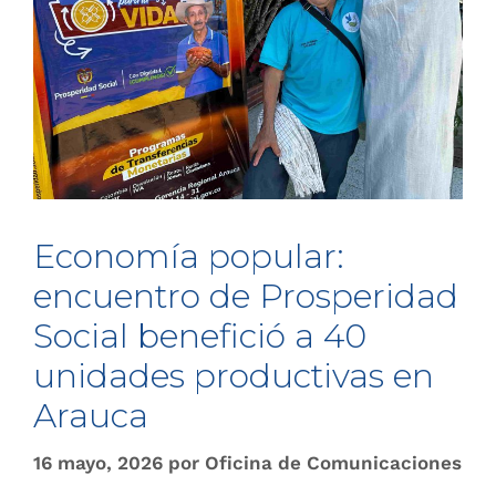
Economía popular:
encuentro de Prosperidad
Social benefició a 40
unidades productivas en
Arauca
16 mayo, 2026
por
Oficina de Comunicaciones