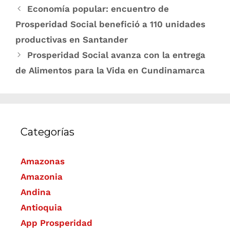
Economía popular: encuentro de
Prosperidad Social benefició a 110 unidades
productivas en Santander
Prosperidad Social avanza con la entrega
de Alimentos para la Vida en Cundinamarca
Categorías
Amazonas
Amazonia
Andina
Antioquia
App Prosperidad