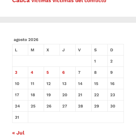
Cauca
víctimas del conflicto
Víctimas
agosto 2026
L
M
X
J
V
S
D
1
2
3
4
5
6
7
8
9
10
11
12
13
14
15
16
17
18
19
20
21
22
23
24
25
26
27
28
29
30
31
« Jul