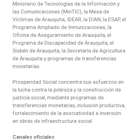
Ministerio de Tecnologías de la Información y
las Comunicaciones (MinTIC), la Mesa de
Víctimas de Arauquita, IDEAR, la DIAN, la ESAP, el
Programa Ampliado de Inmunizaciones, la
Oficina de Aseguramiento de Arauquita, el
Programa de Discapacidad de Arauquita, el
Sisbén de Arauquita, la Secretaría de Agricultura
de Arauquita y programas de transferencias
monetarias.
Prosperidad Social concentra sus esfuerzos en
la lucha contra la pobreza y la construcción de
justicia social, mediante programas de
transferencias monetarias, inclusión productiva,
fortalecimiento de la asociatividad e inversión
en obras de infraestructura social.
Canales oficiales