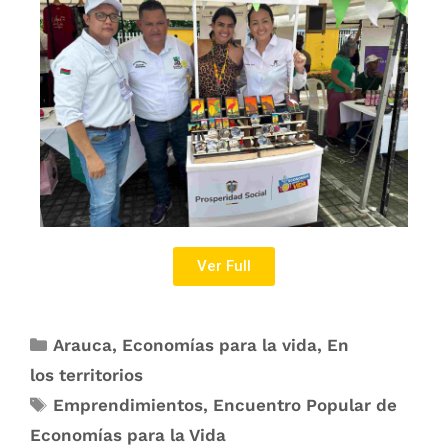
Ver Full
Arauca
,
Economías para la vida
,
En
los territorios
Emprendimientos
,
Encuentro Popular de
Economías para la Vida