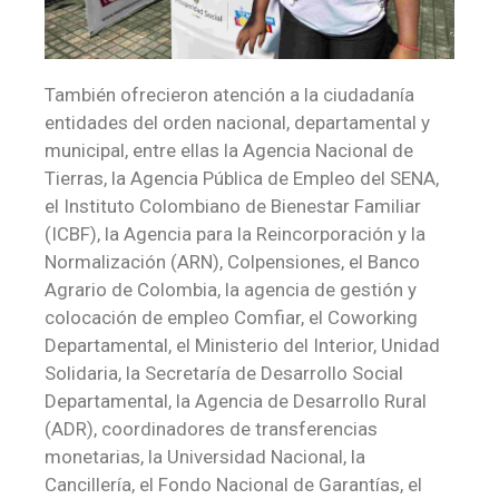
También ofrecieron atención a la ciudadanía
entidades del orden nacional, departamental y
municipal, entre ellas la Agencia Nacional de
Tierras, la Agencia Pública de Empleo del SENA,
el Instituto Colombiano de Bienestar Familiar
(ICBF), la Agencia para la Reincorporación y la
Normalización (ARN), Colpensiones, el Banco
Agrario de Colombia, la agencia de gestión y
colocación de empleo Comfiar, el Coworking
Departamental, el Ministerio del Interior, Unidad
Solidaria, la Secretaría de Desarrollo Social
Departamental, la Agencia de Desarrollo Rural
(ADR), coordinadores de transferencias
monetarias, la Universidad Nacional, la
Cancillería, el Fondo Nacional de Garantías, el