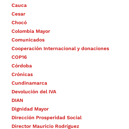
Cauca
Cesar
Chocó
Colombia Mayor
Comunicados
Cooperación Internacional y donaciones
COP16
Córdoba
Crónicas
Cundinamarca
Devolución del IVA
DIAN
Dignidad Mayor
Dirección Prosperidad Social
Director Mauricio Rodríguez