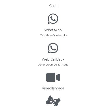
Chat
WhatsApp
Canal de Contenido
Web CallBack
Devolución de llamada
Videollamada