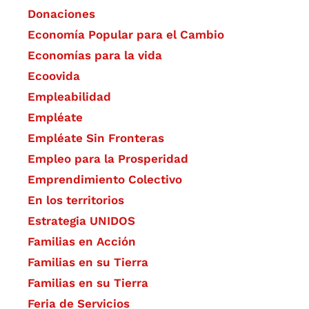
Donaciones
Economía Popular para el Cambio
Economías para la vida
Ecoovida
Empleabilidad
Empléate
Empléate Sin Fronteras
Empleo para la Prosperidad
Emprendimiento Colectivo
En los territorios
Estrategia UNIDOS
Familias en Acción
Familias en su Tierra
Familias en su Tierra
Feria de Servicios