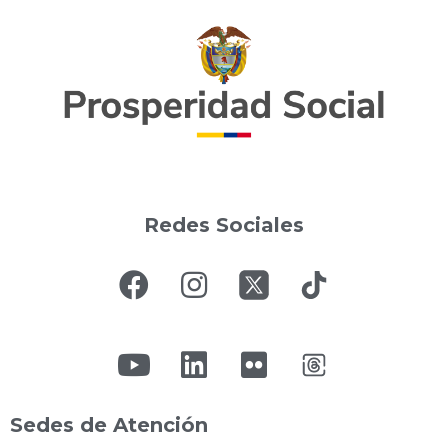
Redes Sociales
Sedes de Atención