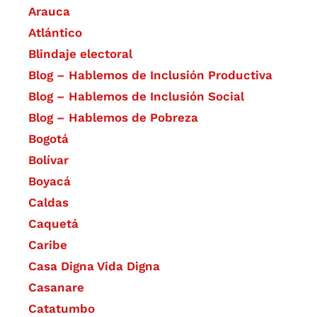
Arauca
Atlántico
Blindaje electoral
Blog – Hablemos de Inclusión Productiva
Blog – Hablemos de Inclusión Social
Blog – Hablemos de Pobreza
Bogotá
Bolívar
Boyacá
Caldas
Caquetá
Caribe
Casa Digna Vida Digna
Casanare
Catatumbo