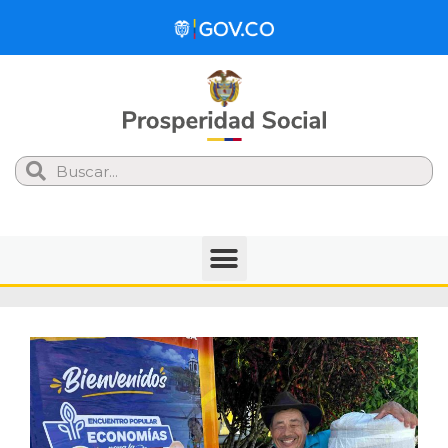
Search