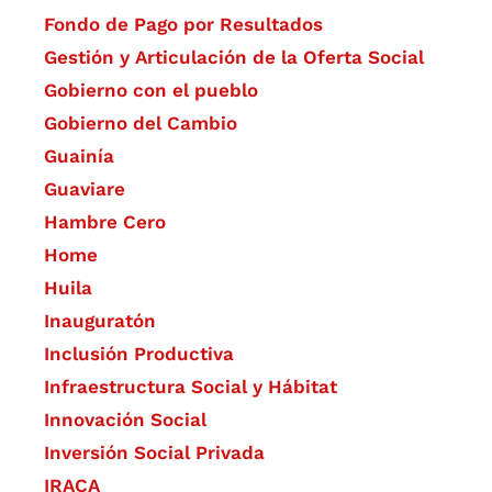
Fondo de Pago por Resultados
Gestión y Articulación de la Oferta Social
Gobierno con el pueblo
Gobierno del Cambio
Guainía
Guaviare
Hambre Cero
Home
Huila
Inauguratón
Inclusión Productiva
Infraestructura Social y Hábitat
​Innovación Social
Inversión Social Privada
IRACA