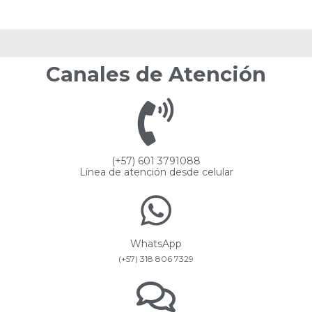
Canales de Atención
(+57) 601 3791088
Línea de atención desde celular
WhatsApp
(+57) 318 806 7329