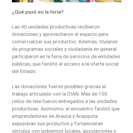
¿Qué pasó en la feria?
Las 40 unidades productivas recibieron
donaciones y aprovecharon el espacio para
comercializar sus productos. Además, titulares
de programas sociales y ciudadanía en general
participaron en la feria de servicios de entidades
públicas, que facilitó el acceso a la oferta social
del Estado.
Las donaciones fueron posibles gracias al
trabajo articulado con la DIAN. Más de 100
rollos de tela fueron entregados a las unidades
productivas. Asimismo, el encuentro facilitó que
emprendedores de Arauca y Arauquita
expusieran sus productos y fortalecieran
vínculos con gobiernos locales, asociaciones y