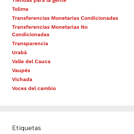
Tiendas para la gente
Tolima
Transferencias Monetarias Condicionadas
Transferencias Monetarias No
Condicionadas
Transparencia
Urabá
Valle del Cauca
Vaupés
Vichada
Voces del cambio
Etiquetas