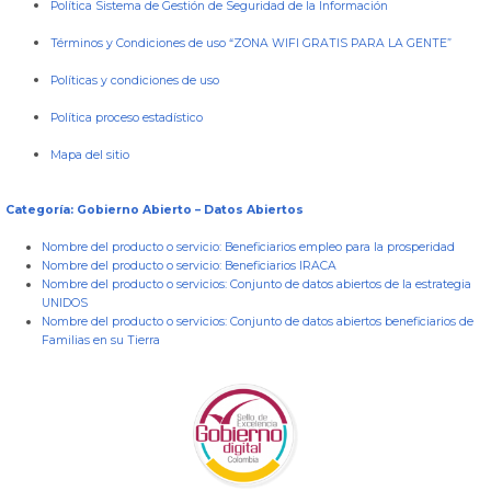
Política Sistema de Gestión de Seguridad de la Información
Términos y Condiciones de uso “ZONA WIFI GRATIS PARA LA GENTE”
Políticas y condiciones de uso
Política proceso estadístico
Mapa del sitio
Categoría: Gobierno Abierto – Datos Abiertos
Nombre del producto o servicio:
Beneficiarios empleo para la prosperidad
Nombre del producto o servicio:
Beneficiarios IRACA
Nombre del producto o servicios:
Conjunto de datos abiertos de la estrategia
UNIDOS
Nombre del producto o servicios:
Conjunto de datos abiertos beneficiarios de
Familias en su Tierra