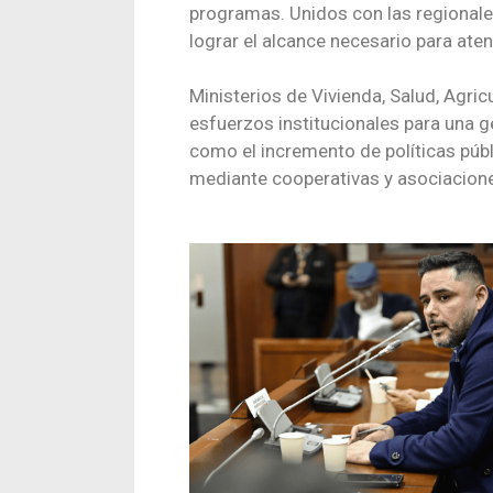
programas. Unidos con las regional
lograr el alcance necesario para aten
Ministerios de Vivienda, Salud, Agric
esfuerzos institucionales para una ges
como el incremento de políticas púb
mediante cooperativas y asociacion