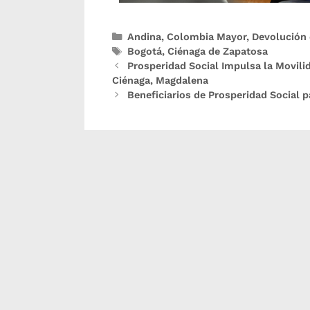
Andina
,
Colombia Mayor
,
Devolución 
Bogotá
,
Ciénaga de Zapatosa
Prosperidad Social Impulsa la Movili
Ciénaga, Magdalena
Beneficiarios de Prosperidad Social 