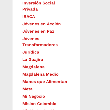
Inversión Social
Privada
IRACA
Jóvenes en Acción
Jóvenes en Paz
Jóvenes
Transformadores
Jurídica
La Guajira
Magdalena
Magdalena Medio
Manos que Alimentan
Meta
Mi Negocio
Misión Colombia