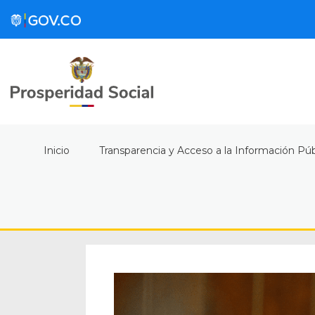
Inicio
Transparencia y Acceso a la Información Púb