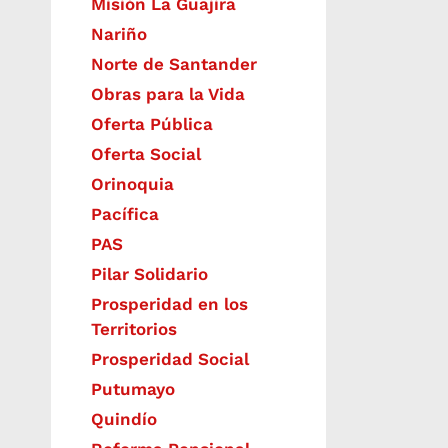
Misión La Guajira
Nariño
Norte de Santander
Obras para la Vida
Oferta Pública
Oferta Social​​
Orinoquia
Pacífica
PAS
Pilar Solidario
Prosperidad en los
Territorios
Prosperidad Social
Putumayo
Quindío