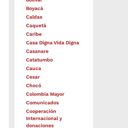
Boyacá
Caldas
Caquetá
Caribe
Casa Digna Vida Digna
Casanare
Catatumbo
Cauca
Cesar
Chocó
Colombia Mayor
Comunicados
Cooperación
Internacional y
donaciones