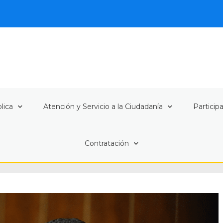
lica
Atención y Servicio a la Ciudadanía
Particip
Contratación