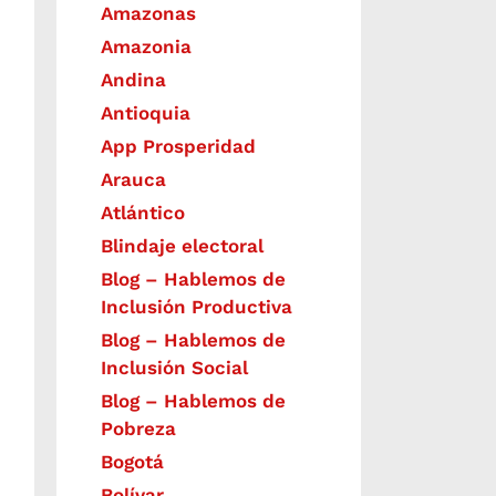
Amazonas
Amazonia
Andina
Antioquia
App Prosperidad
Arauca
Atlántico
Blindaje electoral
Blog – Hablemos de
Inclusión Productiva
Blog – Hablemos de
Inclusión Social
Blog – Hablemos de
Pobreza
Bogotá
Bolívar