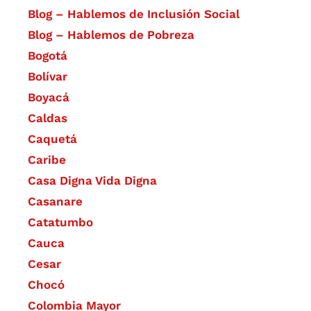
Blog – Hablemos de Inclusión Social
Blog – Hablemos de Pobreza
Bogotá
Bolívar
Boyacá
Caldas
Caquetá
Caribe
Casa Digna Vida Digna
Casanare
Catatumbo
Cauca
Cesar
Chocó
Colombia Mayor