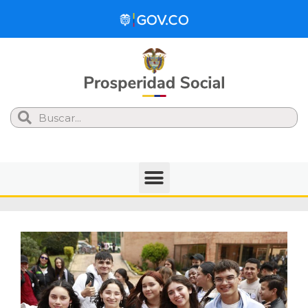
Search