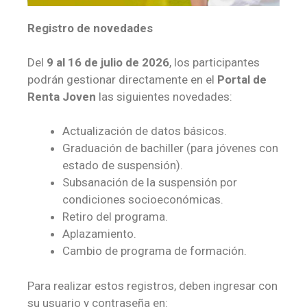
Registro de novedades
Del
9 al 16 de julio de 2026
, los participantes
podrán gestionar directamente en el
Portal de
Renta Joven
las siguientes novedades:
Actualización de datos básicos.
Graduación de bachiller (para jóvenes con
estado de suspensión).
Subsanación de la suspensión por
condiciones socioeconómicas.
Retiro del programa.
Aplazamiento.
Cambio de programa de formación.
Para realizar estos registros, deben ingresar con
su usuario y contraseña en: