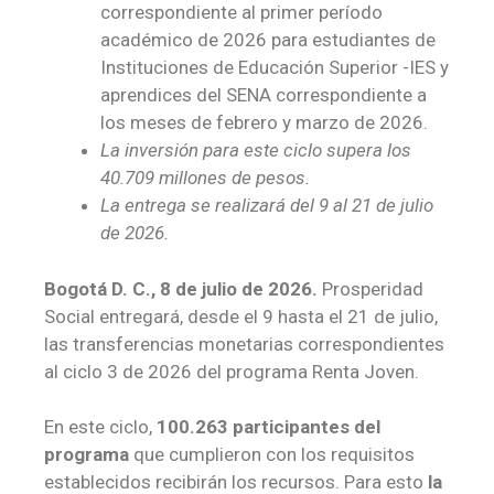
correspondiente al primer período
académico de 2026 para estudiantes de
Instituciones de Educación Superior -IES y
aprendices del SENA correspondiente a
los meses de febrero y marzo de 2026.
La inversión para este ciclo supera los
40.709 millones de pesos.
La entrega se realizará
del
9
al
21 de julio
de 2026.
Bogotá D. C.,
8
de julio de 2026.
Prosperidad
Social entregará, desde el 9 hasta el 21 de julio,
las transferencias monetarias correspondientes
al ciclo 3 de 2026 del programa Renta Joven.
En este ciclo,
100.263 participantes del
programa
que cumplieron con los requisitos
establecidos recibirán los recursos. Para esto
la