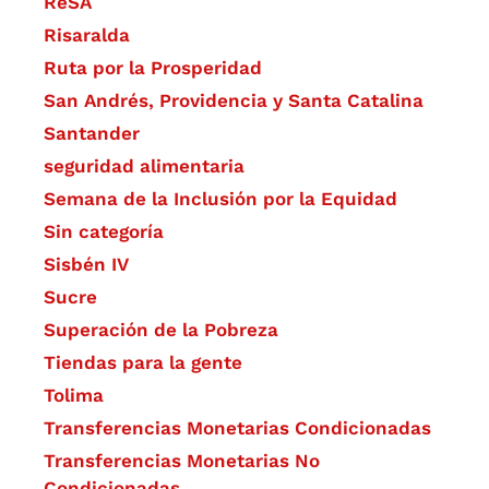
ReSA
Risaralda
Ruta por la Prosperidad
San Andrés, Providencia y Santa Catalina
Santander
seguridad alimentaria
Semana de la Inclusión por la Equidad
Sin categoría
Sisbén IV
Sucre
Superación de la Pobreza
Tiendas para la gente
Tolima
Transferencias Monetarias Condicionadas
Transferencias Monetarias No
Condicionadas