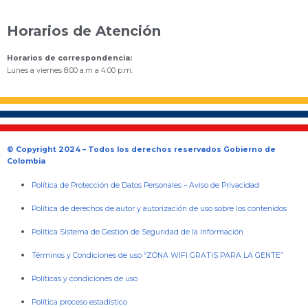
Horarios de Atención
Horarios de correspondencia:
Lunes a viernes 8:00 a.m a 4:00 p.m.
© Copyright 2024 – Todos los derechos reservados Gobierno de
Colombia
Política de Protección de Datos Personales
–
Aviso de Privacidad
Política de derechos de autor y autorización de uso sobre los contenidos
Política Sistema de Gestión de Seguridad de la Información
Términos y Condiciones de uso “ZONA WIFI GRATIS PARA LA GENTE”
Políticas y condiciones de uso
Política proceso estadístico