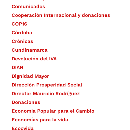
Comunicados
Cooperación Internacional y donaciones
COP16
Córdoba
Crónicas
Cundinamarca
Devolución del IVA
DIAN
Dignidad Mayor
Dirección Prosperidad Social
Director Mauricio Rodríguez
Donaciones
Economía Popular para el Cambio
Economías para la vida
Ecoovida