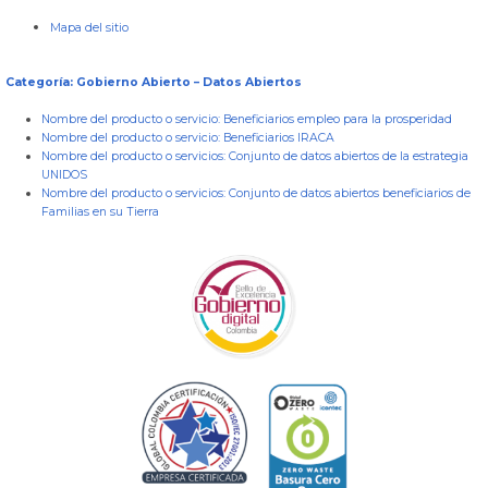
Mapa del sitio
Categoría: Gobierno Abierto – Datos Abiertos
Nombre del producto o servicio:
Beneficiarios empleo para la prosperidad
Nombre del producto o servicio:
Beneficiarios IRACA
Nombre del producto o servicios:
Conjunto de datos abiertos de la estrategia
UNIDOS
Nombre del producto o servicios:
Conjunto de datos abiertos beneficiarios de
Familias en su Tierra