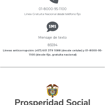
01-8000-95-1100
Línea Gratuita Nacional desde teléfono fijo
Mensaje de texto
85594
Líneas anticorrupción: (+57) 601 379 1088 (desde celular) y 01-8000-95-
1100 (desde fijo, gratuita nacional)