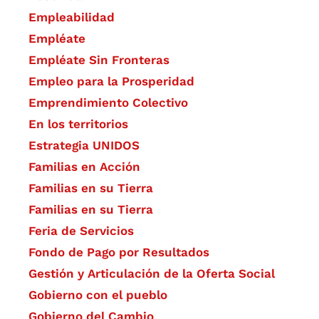
Empleabilidad
Empléate
Empléate Sin Fronteras
Empleo para la Prosperidad
Emprendimiento Colectivo
En los territorios
Estrategia UNIDOS
Familias en Acción
Familias en su Tierra
Familias en su Tierra
Feria de Servicios
Fondo de Pago por Resultados
Gestión y Articulación de la Oferta Social
Gobierno con el pueblo
Gobierno del Cambio