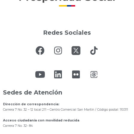
Redes Sociales
Sedes de Atención
Dirección de correspondencia:
Carrera 7 No. 32 – 12 local 211
– Centro Comercial San Martín / Código postal: 110311
Acceso ciudadanía con movilidad reducida
Carrera 7 No. 32- 84