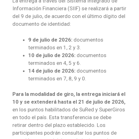
La entrega a través del Sistema Integrado de
Información Financiera (SIIF) se realizará a partir
del 9 de julio, de acuerdo con el último dígito del
documento de identidad:
9 de julio de 2026:
documentos
terminados en 1, 2 y 3.
10 de julio de 2026:
documentos
terminados en 4, 5 y 6.
14 de julio de 2026:
documentos
terminados en 7, 8, 9 y 0.
Para la modalidad de giro, la entrega iniciará el
10 y se extenderá hasta el 21 de julio de 2026,
en los puntos habilitados de SuRed y SuperGiros
en todo el país. Esta transferencia se debe
retirar dentro del plazo establecido. Los
participantes podrán consultar los puntos de