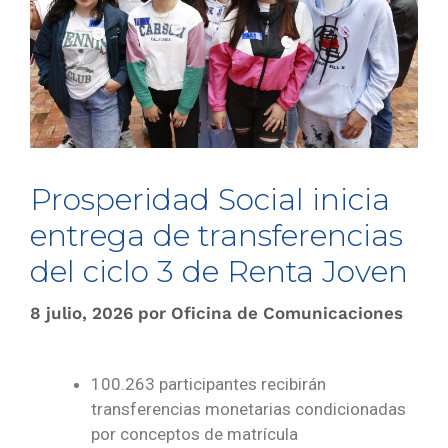
Prosperidad Social inicia
entrega de transferencias
del ciclo 3 de Renta Joven
8 julio, 2026
por
Oficina de Comunicaciones
100.263 participantes recibirán
transferencias monetarias condicionadas
por conceptos de matrícula