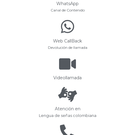
WhatsApp
Canal de Contenido
Web CallBack
Devolución de llamada
Videollamada
Atención en
Lengua de señas colombiana