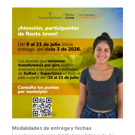
Modalidades de entrega y fechas