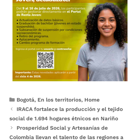
Bogotá
,
En los territorios
,
Home
IRACA fortalece la producción y el tejido
social de 1.694 hogares étnicos en Nariño
Prosperidad Social y Artesanías de
Colombia llevan el talento de las regiones a