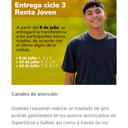
Canales de atención
Quienes requieran realizar un traslado de giro
podrán gestionarlo en los puntos autorizados de
SuperGiros y SuRed, así como a través de los