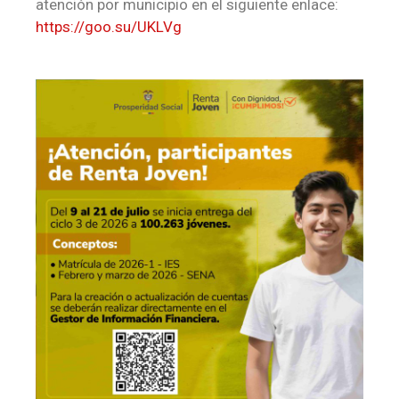
atención por municipio en el siguiente enlace:
https://goo.su/UKLVg