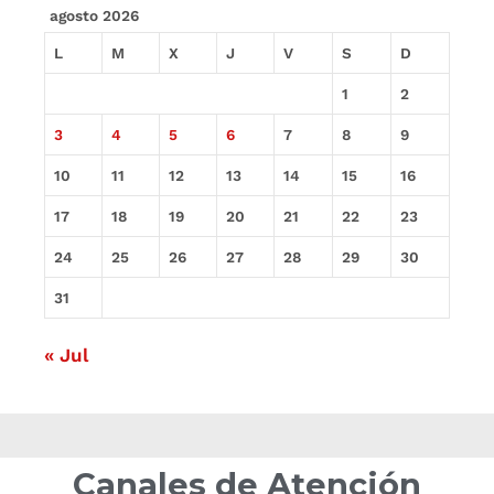
agosto 2026
L
M
X
J
V
S
D
1
2
3
4
5
6
7
8
9
10
11
12
13
14
15
16
17
18
19
20
21
22
23
24
25
26
27
28
29
30
31
« Jul
Canales de Atención