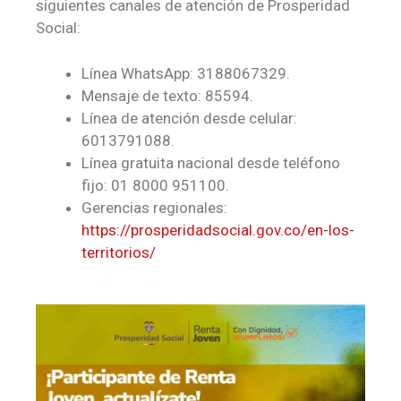
siguientes canales de atención de Prosperidad
Social:
Línea WhatsApp: 3188067329.
Mensaje de texto: 85594.
Línea de atención desde celular:
6013791088.
Línea gratuita nacional desde teléfono
fijo: 01 8000 951100.
Gerencias regionales:
https://prosperidadsocial.gov.co/en-los-
territorios/