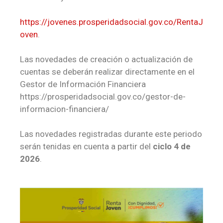
https://jovenes.prosperidadsocial.gov.co/RentaJ
oven
.
Las novedades de creación o actualización de
cuentas se deberán realizar directamente en el
Gestor de Información Financiera
https://prosperidadsocial.gov.co/gestor-de-
informacion-financiera/
Las novedades registradas durante este periodo
serán tenidas en cuenta a partir del
ciclo 4 de
2026
.