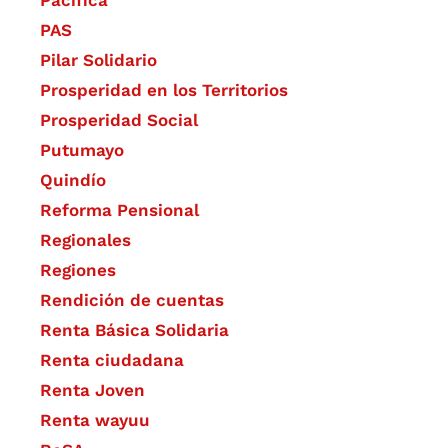
Pacífica
PAS
Pilar Solidario
Prosperidad en los Territorios
Prosperidad Social
Putumayo
Quindío
Reforma Pensional
Regionales
Regiones
Rendición de cuentas
Renta Básica Solidaria
Renta ciudadana
Renta Joven
Renta wayuu