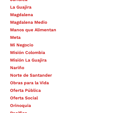
La Guajira
Magdalena
Magdalena Medio
Manos que Alimentan
Meta
Mi Negocio
Misión Colombia
Misión La Guajira
Nariño
Norte de Santander
Obras para la Vida
Oferta Pública
Oferta Social​​
Orinoquia