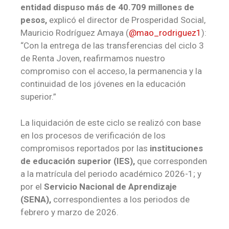
entidad dispuso más de 40.709 millones de
pesos,
explicó el director de Prosperidad Social,
Mauricio Rodríguez Amaya (
@mao_rodriguez1
):
“Con la entrega de las transferencias del ciclo 3
de Renta Joven, reafirmamos nuestro
compromiso con el acceso, la permanencia y la
continuidad de los jóvenes en la educación
superior.”
La liquidación de este ciclo se realizó con base
en los procesos de verificación de los
compromisos reportados por las
instituciones
de educación superior (IES),
que corresponden
a la matrícula del periodo académico 2026-1; y
por el
Servicio Nacional de Aprendizaje
(SENA),
correspondientes a los periodos de
febrero y marzo de 2026.